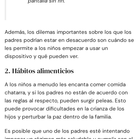
pantalla sin fin.
Además, los dilemas importantes sobre los que los
padres podrían estar en desacuerdo son cuándo se
les permite a los niños empezar a usar un
dispositivo y qué pueden ver.
2. Hábitos alimenticios
A los niños a menudo les encanta comer comida
chatarra, y si los padres no están de acuerdo con
las reglas al respecto, pueden surgir peleas. Esto
puede provocar dificultades en la crianza de los
hijos y perturbar la paz dentro de la familia.
Es posible que uno de los padres esté intentando