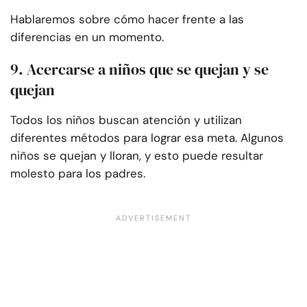
Hablaremos sobre cómo hacer frente a las
diferencias en un momento.
9. Acercarse a niños que se quejan y se
quejan
Todos los niños buscan atención y utilizan
diferentes métodos para lograr esa meta. Algunos
niños se quejan y lloran, y esto puede resultar
molesto para los padres.