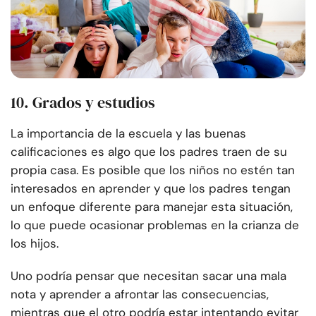
10. Grados y estudios
La importancia de la escuela y las buenas
calificaciones es algo que los padres traen de su
propia casa. Es posible que los niños no estén tan
interesados en aprender y que los padres tengan
un enfoque diferente para manejar esta situación,
lo que puede ocasionar problemas en la crianza de
los hijos.
Uno podría pensar que necesitan sacar una mala
nota y aprender a afrontar las consecuencias,
mientras que el otro podría estar intentando evitar