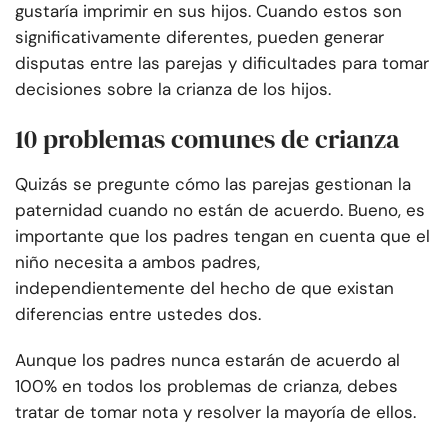
gustaría imprimir en sus hijos. Cuando estos son
significativamente diferentes, pueden generar
disputas entre las parejas y dificultades para tomar
decisiones sobre la crianza de los hijos.
10 problemas comunes de crianza
Quizás se pregunte cómo las parejas gestionan la
paternidad cuando no están de acuerdo. Bueno, es
importante que los padres tengan en cuenta que el
niño necesita a ambos padres,
independientemente del hecho de que existan
diferencias entre ustedes dos.
Aunque los padres nunca estarán de acuerdo al
100% en todos los problemas de crianza, debes
tratar de tomar nota y resolver la mayoría de ellos.