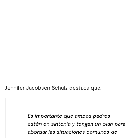
Jennifer Jacobsen Schulz destaca que:
Es importante que ambos padres
estén en sintonía y tengan un plan para
abordar las situaciones comunes de