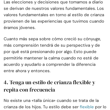
Las elecciones y decisiones que tomamos a diario
se derivan de nuestros valores fundamentales. Los
valores fundamentales en torno al estilo de crianza
provienen de las experiencias que tuvimos cuando
éramos jóvenes.
Cuanto más sepa sobre cómo creció su cónyuge,
más comprensión tendrá de su perspectiva y de
por qué está presionando por algo. Esto puede
permitirle mantener la calma cuando no esté de
acuerdo y ayudarlo a comprender la diferencia
entre ahora y entonces.
4. Tenga un estilo de crianza flexible y
repita con frecuencia
No existe una «talla única» cuando se trata de la
crianza de los hijos. Tu estilo debe ser
flexible
por lo