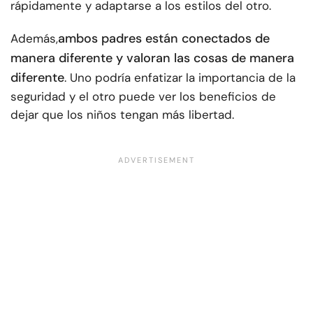
rápidamente y adaptarse a los estilos del otro.
ambos padres están conectados de
Además,
manera diferente y valoran las cosas de manera
diferente
. Uno podría enfatizar la importancia de la
seguridad y el otro puede ver los beneficios de
dejar que los niños tengan más libertad.