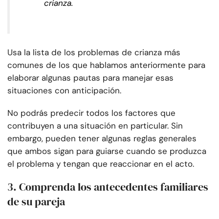
crianza.
Usa la lista de los problemas de crianza más
comunes de los que hablamos anteriormente para
elaborar algunas pautas para manejar esas
situaciones con anticipación.
No podrás predecir todos los factores que
contribuyen a una situación en particular. Sin
embargo, pueden tener algunas reglas generales
que ambos sigan para guiarse cuando se produzca
el problema y tengan que reaccionar en el acto.
3. Comprenda los antecedentes familiares
de su pareja