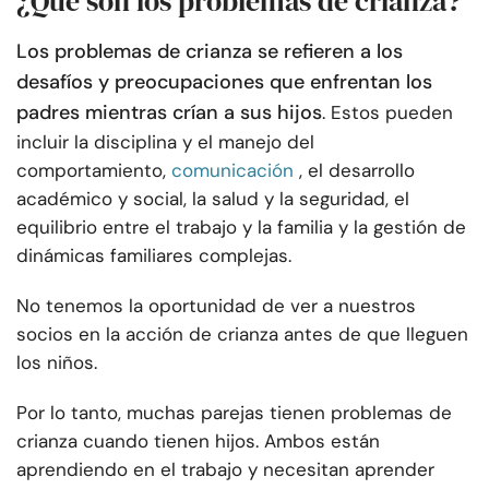
¿Qué son los problemas de crianza?
Los problemas de crianza se refieren a los
desafíos y preocupaciones que enfrentan los
padres mientras crían a sus hijos
. Estos pueden
incluir la disciplina y el manejo del
comportamiento,
comunicación
, el desarrollo
académico y social, la salud y la seguridad, el
equilibrio entre el trabajo y la familia y la gestión de
dinámicas familiares complejas.
No tenemos la oportunidad de ver a nuestros
socios en la acción de crianza antes de que lleguen
los niños.
Por lo tanto, muchas parejas tienen problemas de
crianza cuando tienen hijos. Ambos están
aprendiendo en el trabajo y necesitan aprender