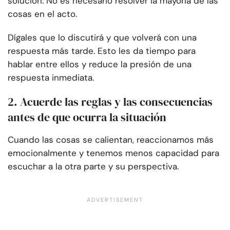
solución. No es necesario resolver la mayoría de las
cosas en el acto.
Dígales que lo discutirá y que volverá con una
respuesta más tarde. Esto les da tiempo para
hablar entre ellos y reduce la presión de una
respuesta inmediata.
2. Acuerde las reglas y las consecuencias
antes de que ocurra la situación
Cuando las cosas se calientan, reaccionamos más
emocionalmente y tenemos menos capacidad para
escuchar a la otra parte y su perspectiva.