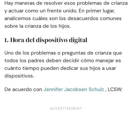
Hay maneras de resolver esos problemas de crianza
y actuar como un frente unido. En primer lugar,
analicemos cuáles son los desacuerdos comunes
sobre la crianza de los hijos.
1. Hora del dispositivo digital
Uno de los problemas o preguntas de crianza que
todos los padres deben decidir cómo manejar es
cuánto tiempo pueden dedicar sus hijos a usar
dispositivos.
De acuerdo con
Jennifer Jacobsen Schulz
, LCSW: