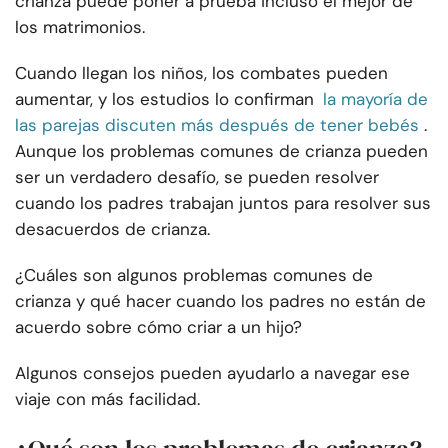
crianza puede poner a prueba incluso el mejor de
los matrimonios.
Cuando llegan los niños, los combates pueden
aumentar, y los estudios lo confirman
la mayoría de
las parejas discuten más después de tener bebés
.
Aunque los problemas comunes de crianza pueden
ser un verdadero desafío, se pueden resolver
cuando los padres trabajan juntos para resolver sus
desacuerdos de crianza.
¿Cuáles son algunos problemas comunes de
crianza y qué hacer cuando los padres no están de
acuerdo sobre cómo criar a un hijo?
Algunos consejos pueden ayudarlo a navegar ese
viaje con más facilidad.