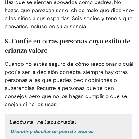
Haz que se sientan apoyados como padres. No
hagas que parezcan ser el chico malo que dice «no»
a los niños a sus espaldas. Sois socios y tenéis que
apoyarlos incluso en su ausencia.
8. Confíe en otras personas cuyo estilo de
crianza valore
Cuando no estés seguro de cómo reaccionar o cuál
podría ser la decisión correcta, siempre hay otras
personas a las que puedes pedir opiniones o
sugerencias. Recurre a personas que te den
consejos pero que no los hagan cumplir o que se
enojen si no los usas.
Lectura relacionada:
Discutir y diseñar un plan de crianza