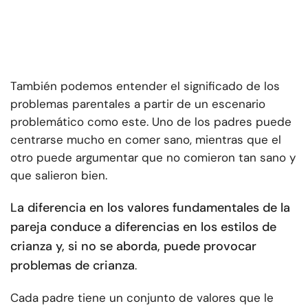
También podemos entender el significado de los
problemas parentales a partir de un escenario
problemático como este. Uno de los padres puede
centrarse mucho en comer sano, mientras que el
otro puede argumentar que no comieron tan sano y
que salieron bien.
La diferencia en los valores fundamentales de la
pareja conduce a diferencias en los estilos de
crianza y, si no se aborda, puede provocar
problemas de crianza
.
Cada padre tiene un conjunto de valores que le