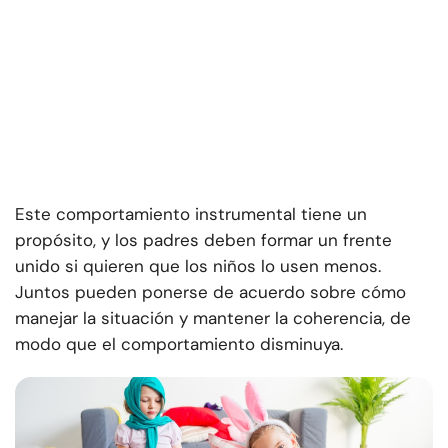
Este comportamiento instrumental tiene un
propósito, y los padres deben formar un frente
unido si quieren que los niños lo usen menos.
Juntos pueden ponerse de acuerdo sobre cómo
manejar la situación y mantener la coherencia, de
modo que el comportamiento disminuya.