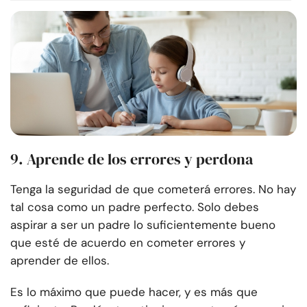
9. Aprende de los errores y perdona
Tenga la seguridad de que cometerá errores. No hay
tal cosa como un padre perfecto. Solo debes
aspirar a ser un padre lo suficientemente bueno
que esté de acuerdo en cometer errores y
aprender de ellos.
Es lo máximo que puede hacer, y es más que