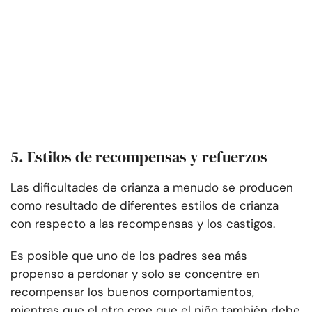
5. Estilos de recompensas y refuerzos
Las dificultades de crianza a menudo se producen
como resultado de diferentes estilos de crianza
con respecto a las recompensas y los castigos.
Es posible que uno de los padres sea más
propenso a perdonar y solo se concentre en
recompensar los buenos comportamientos,
mientras que el otro cree que el niño también debe