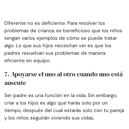
Diferente no es deficiente. Para resolver los
problemas de crianza, es beneficioso que los niños
tengan varios ejemplos de cómo se puede tratar
algo. Lo que sus hijos necesitan ver es que los
padres resuelvan sus problemas de manera
eficiente en equipo.
7. Apoyarse el uno al otro cuando uno está
ausente
Ser padre es una función en la vida. Sin embargo,
criar a los hijos es algo que harás solo por un
tiempo, después del cual estarás solo con tu pareja
y los niños seguirán viviendo sus vidas.