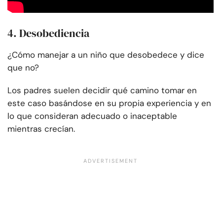
4. Desobediencia
¿Cómo manejar a un niño que desobedece y dice
que no?
Los padres suelen decidir qué camino tomar en
este caso basándose en su propia experiencia y en
lo que consideran adecuado o inaceptable
mientras crecían.