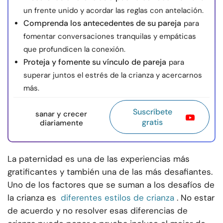
un frente unido y acordar las reglas con antelación.
Comprenda los antecedentes de su pareja
para
fomentar conversaciones tranquilas y empáticas
que profundicen la conexión.
Proteja y fomente su vínculo de pareja
para
superar juntos el estrés de la crianza y acercarnos
más.
Suscríbete
sanar y crecer
gratis
diariamente
La paternidad es una de las experiencias más
gratificantes y también una de las más desafiantes.
Uno de los factores que se suman a los desafíos de
la crianza es
diferentes estilos de crianza
. No estar
de acuerdo y no resolver esas diferencias de