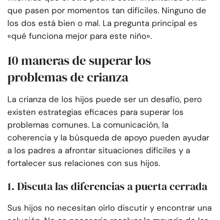
que pasen por momentos tan difíciles. Ninguno de
los dos está bien o mal. La pregunta principal es
«qué funciona mejor para este niño».
10 maneras de superar los
problemas de crianza
La crianza de los hijos puede ser un desafío, pero
existen estrategias eficaces para superar los
problemas comunes. La comunicación, la
coherencia y la búsqueda de apoyo pueden ayudar
a los padres a afrontar situaciones difíciles y a
fortalecer sus relaciones con sus hijos.
1. Discuta las diferencias a puerta cerrada
Sus hijos no necesitan oírlo discutir y encontrar una