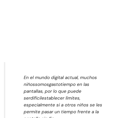
En el mundo digital actual, muchos
niños
somos
gasto
tiempo en las
pantallas, por lo que puede
ser
difícil
establecer límites,
especialmente si a otros niños se les
permite pasar un tiempo frente a la