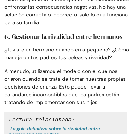
enfrentar las consecuencias negativas. No hay una
solución correcta o incorrecta, solo lo que funciona
para su familia.
6. Gestionar la rivalidad entre hermanos
¿Tuviste un hermano cuando eras pequeño? ¿Cómo
manejaron tus padres tus peleas y rivalidad?
A menudo, utilizamos el modelo con el que nos
criaron cuando se trata de tomar nuestras propias
decisiones de crianza. Esto puede llevar a
estándares incompatibles que los padres están
tratando de implementar con sus hijos.
Lectura relacionada:
La guía definitiva sobre la rivalidad entre