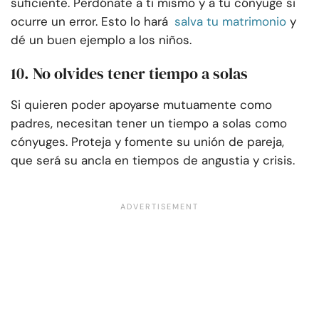
suficiente. Perdónate a ti mismo y a tu cónyuge si
ocurre un error. Esto lo hará
salva tu matrimonio
y
dé un buen ejemplo a los niños.
10. No olvides tener tiempo a solas
Si quieren poder apoyarse mutuamente como
padres, necesitan tener un tiempo a solas como
cónyuges. Proteja y fomente su unión de pareja,
que será su ancla en tiempos de angustia y crisis.