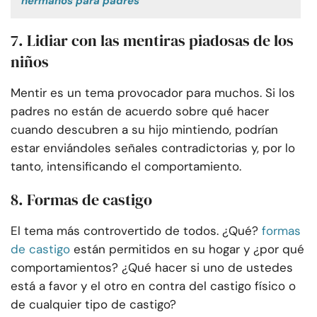
hermanos para padres
7. Lidiar con las mentiras piadosas de los
niños
Mentir es un tema provocador para muchos. Si los
padres no están de acuerdo sobre qué hacer
cuando descubren a su hijo mintiendo, podrían
estar enviándoles señales contradictorias y, por lo
tanto, intensificando el comportamiento.
8. Formas de castigo
El tema más controvertido de todos. ¿Qué?
formas
de castigo
están permitidos en su hogar y ¿por qué
comportamientos? ¿Qué hacer si uno de ustedes
está a favor y el otro en contra del castigo físico o
de cualquier tipo de castigo?