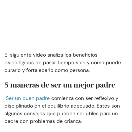
El siguiente video analiza los beneficios
psicológicos de pasar tiempo solo y cómo puede
curarlo y fortalecerlo como persona.
5 maneras de ser un mejor padre
Ser un buen padre
comienza con ser reflexivo y
disciplinado en el equilibrio adecuado. Estos son
algunos consejos que pueden ser útiles para un
padre con problemas de crianza.