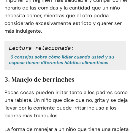
imponer un régimen más saludable y cumplir con el
horario de las comidas y la cantidad que un niño
necesita comer, mientras que el otro podría
considerarlo excesivamente estricto y querer ser
más indulgente.
Lectura relacionada:
6 consejos sobre cómo lidiar cuando usted y su
esposo tienen diferentes hábitos alimenticios
3. Manejo de berrinches
Pocas cosas pueden irritar tanto a los padres como
una rabieta. Un niño que dice que no, grita y se deja
llevar por la corriente puede irritar incluso a los
padres más tranquilos.
La forma de manejar a un niño que tiene una rabieta