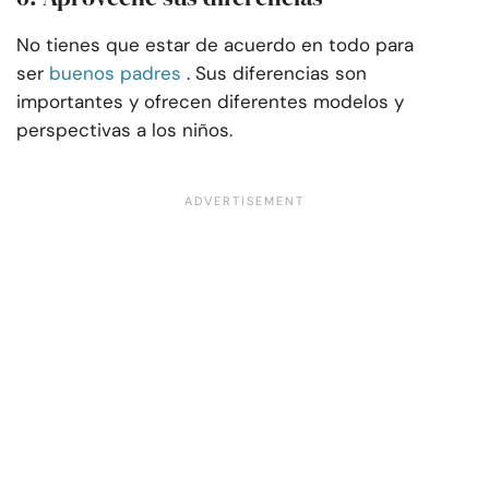
No tienes que estar de acuerdo en todo para
ser
buenos padres
. Sus diferencias son
importantes y ofrecen diferentes modelos y
perspectivas a los niños.