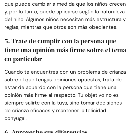
que puede cambiar a medida que los niños crecen
y, por lo tanto, puede aplicarse según la naturaleza
del niño. Algunos niños necesitan más estructura y
reglas, mientras que otros son más obedientes.
5. Trate de cumplir con la persona que
tiene una opinión más firme sobre el tema
en particular
Cuando te encuentres con un problema de crianza
sobre el que tengas opiniones opuestas, trata de
estar de acuerdo con la persona que tiene una
opinión más firme al respecto. Tu objetivo no es
siempre salirte con la tuya, sino tomar decisiones
de crianza eficaces y mantener la felicidad
conyugal.
6. Aproveche sus diferencias