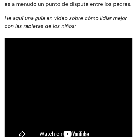
es a menudo un punto de disputa entre los padres.
He aquí una guía en vídeo sobre cómo lidiar mejor
con las rabietas de los niños: