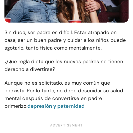
Sin duda, ser padre es difícil. Estar atrapado en
casa, ser un buen padre y cuidar a los niños puede
agotarlo, tanto física como mentalmente.
¿Qué regla dicta que los nuevos padres no tienen
derecho a divertirse?
Aunque no es solicitado, es muy común que
coexista. Por lo tanto, no debe descuidar su salud
mental después de convertirse en padre
primerizo.
depresión y paternidad