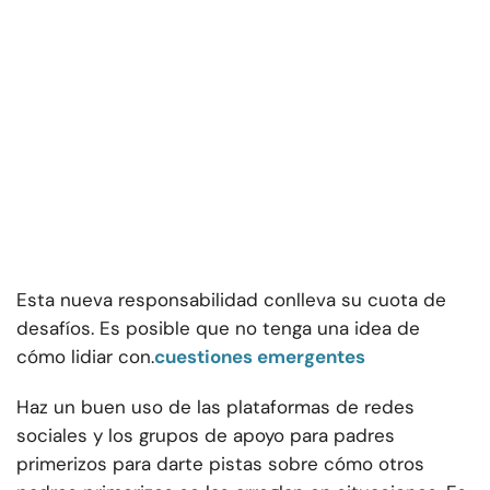
Esta nueva responsabilidad conlleva su cuota de
desafíos. Es posible que no tenga una idea de
cómo lidiar con.
cuestiones emergentes
Haz un buen uso de las plataformas de redes
sociales y los grupos de apoyo para padres
primerizos para darte pistas sobre cómo otros