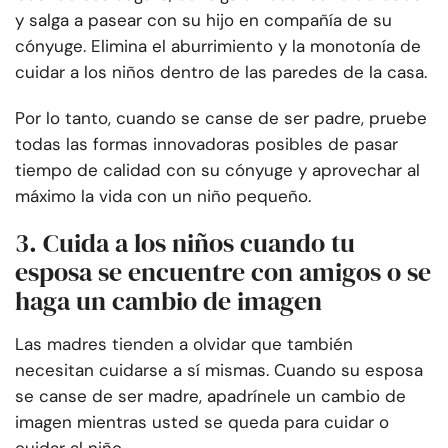
y salga a pasear con su hijo en compañía de su
cónyuge. Elimina el aburrimiento y la monotonía de
cuidar a los niños dentro de las paredes de la casa.
Por lo tanto, cuando se canse de ser padre, pruebe
todas las formas innovadoras posibles de pasar
tiempo de calidad con su cónyuge y aprovechar al
máximo la vida con un niño pequeño.
3. Cuida a los niños cuando tu
esposa se encuentre con amigos o se
haga un cambio de imagen
Las madres tienden a olvidar que también
necesitan cuidarse a sí mismas. Cuando su esposa
se canse de ser madre, apadrínele un cambio de
imagen mientras usted se queda para cuidar o