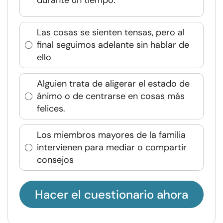
Las cosas se sienten tensas, pero al
final seguimos adelante sin hablar de
ello
Alguien trata de aligerar el estado de
ánimo o de centrarse en cosas más
felices.
Los miembros mayores de la familia
intervienen para mediar o compartir
consejos
Hacer el cuestionario ahora