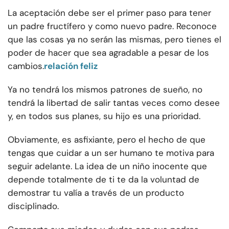
La aceptación debe ser el primer paso para tener
un padre fructífero y como nuevo padre. Reconoce
que las cosas ya no serán las mismas, pero tienes el
poder de hacer que sea agradable a pesar de los
cambios.
relación feliz
Ya no tendrá los mismos patrones de sueño, no
tendrá la libertad de salir tantas veces como desee
y, en todos sus planes, su hijo es una prioridad.
Obviamente, es asfixiante, pero el hecho de que
tengas que cuidar a un ser humano te motiva para
seguir adelante. La idea de un niño inocente que
depende totalmente de ti te da la voluntad de
demostrar tu valía a través de un producto
disciplinado.