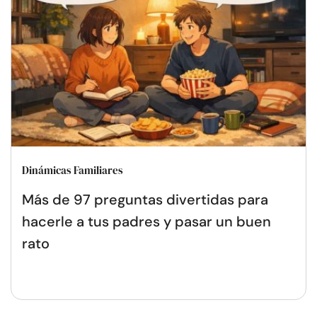
Dinámicas Familiares
Más de 97 preguntas divertidas para
hacerle a tus padres y pasar un buen
rato