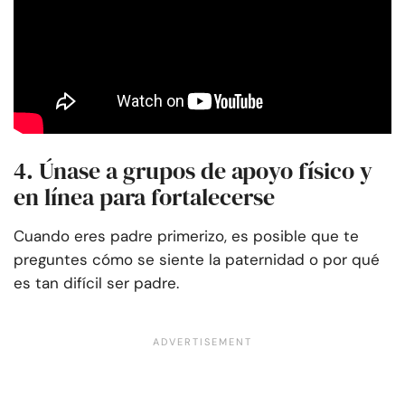
4. Únase a grupos de apoyo físico y
en línea para fortalecerse
Cuando eres padre primerizo, es posible que te
preguntes cómo se siente la paternidad o por qué
es tan difícil ser padre.