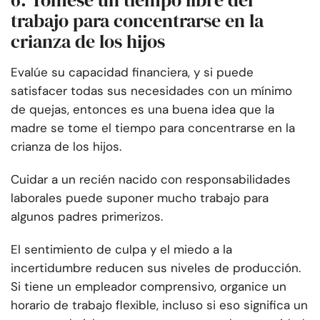
6. Tómese un tiempo libre del
trabajo para concentrarse en la
crianza de los hijos
Evalúe su capacidad financiera, y si puede
satisfacer todas sus necesidades con un mínimo
de quejas, entonces es una buena idea que la
madre se tome el tiempo para concentrarse en la
crianza de los hijos.
Cuidar a un recién nacido con responsabilidades
laborales puede suponer mucho trabajo para
algunos padres primerizos.
El sentimiento de culpa y el miedo a la
incertidumbre reducen sus niveles de producción.
Si tiene un empleador comprensivo, organice un
horario de trabajo flexible, incluso si eso significa un