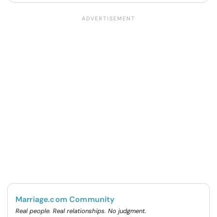
Marriage.com Community
Real people. Real relationships. No judgment.