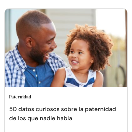
Paternidad
50 datos curiosos sobre la paternidad
de los que nadie habla