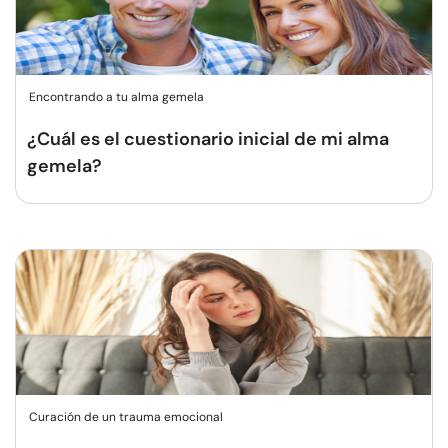
Encontrando a tu alma gemela
¿Cuál es el cuestionario inicial de mi alma
gemela?
Curación de un trauma emocional