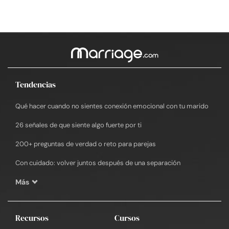
Tendencias
Qué hacer cuando no sientes conexión emocional con tu marido
26 señales de que siente algo fuerte por ti
200+ preguntas de verdad o reto para parejas
Con cuidado: volver juntos después de una separación
Más
Recursos
Cursos