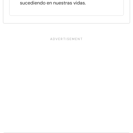
sucediendo en nuestras vidas.