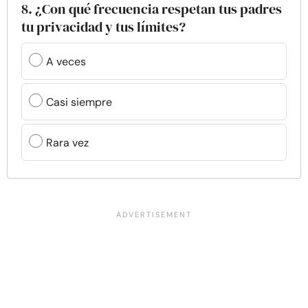
8. ¿Con qué frecuencia respetan tus padres
tu privacidad y tus límites?
A veces
Casi siempre
Rara vez