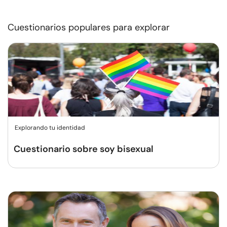
Cuestionarios populares para explorar
Explorando tu identidad
Cuestionario sobre soy bisexual