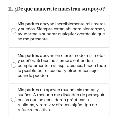
11. ¿De qué manera te muestran su apoyo?
Mis padres apoyan increíblemente mis metas
y sueños. Siempre están ahí para alentarme y
ayudarme a superar cualquier obstáculo que
se me presente
Mis padres apoyan en cierto modo mis metas
y sueños. Si bien no siempre entienden
completamente mis aspiraciones, hacen todo
lo posible por escuchar y ofrecer consejos
cuando pueden
Mis padres no apoyan mucho mis metas y
sueños. A menudo me disuaden de perseguir
cosas que no consideran prácticas o
realistas, y rara vez ofrecen algún tipo de
refuerzo positivo