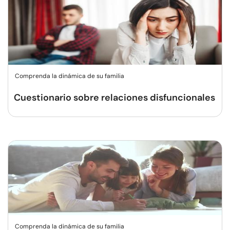
Comprenda la dinámica de su familia
Cuestionario sobre relaciones disfuncionales
Comprenda la dinámica de su familia