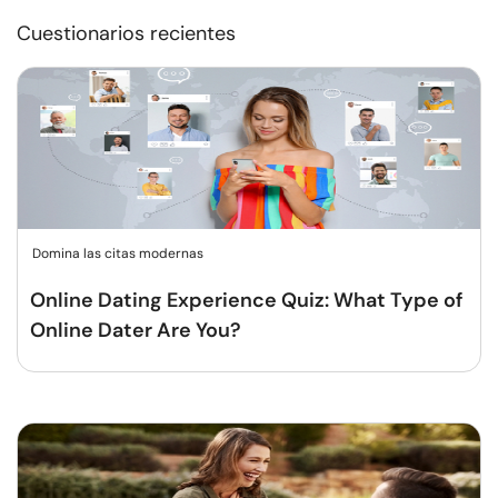
Cuestionarios recientes
Domina las citas modernas
Online Dating Experience Quiz: What Type of
Online Dater Are You?