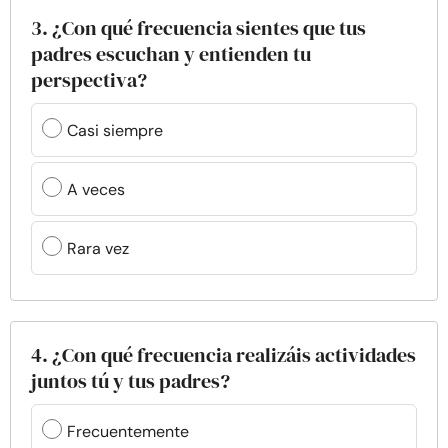
3. ¿Con qué frecuencia sientes que tus
padres escuchan y entienden tu
perspectiva?
Casi siempre
A veces
Rara vez
4. ¿Con qué frecuencia realizáis actividades
juntos tú y tus padres?
Frecuentemente