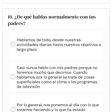
10. ¿De qué hablas normalmente con tus
padres?
Hablamos de todo, desde nuestras
actividades diarias hasta nuestros objetivos a
largo plazo
Casi nunca hablo con mis padres porque no
tenemos mucho que decirnos. Cuando
hablamos, por lo general se trata de cosas
superficiales como el clima o los programas
de televisión
Por lo general, nos ponemos al día con lo que
estamos haciendo y lo que ha estado