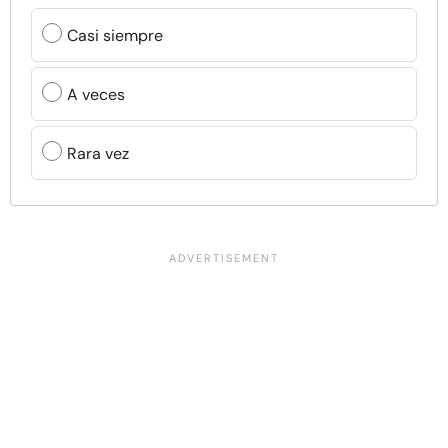
Casi siempre
A veces
Rara vez