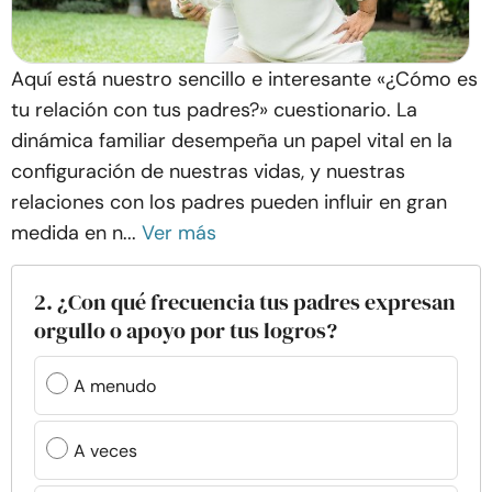
Aquí está nuestro sencillo e interesante «¿Cómo es
tu relación con tus padres?» cuestionario. La
dinámica familiar desempeña un papel vital en la
configuración de nuestras vidas, y nuestras
relaciones con los padres pueden influir en gran
medida en n...
Ver más
2. ¿Con qué frecuencia tus padres expresan
orgullo o apoyo por tus logros?
A menudo
A veces