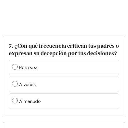
7. ¿Con qué frecuencia critican tus padres o
expresan su decepción por tus decisiones?
Rara vez
A veces
A menudo