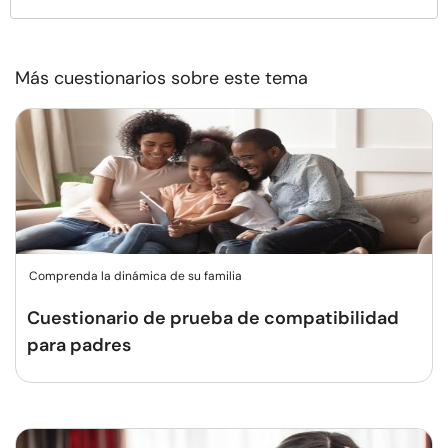
Más cuestionarios sobre este tema
Comprenda la dinámica de su familia
Cuestionario de prueba de compatibilidad
para padres