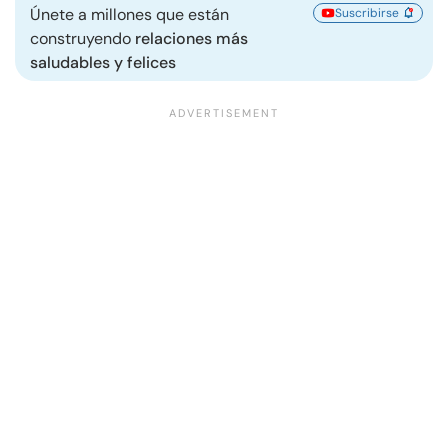
Únete a millones que están
Suscribirse
construyendo
relaciones más
saludables y felices