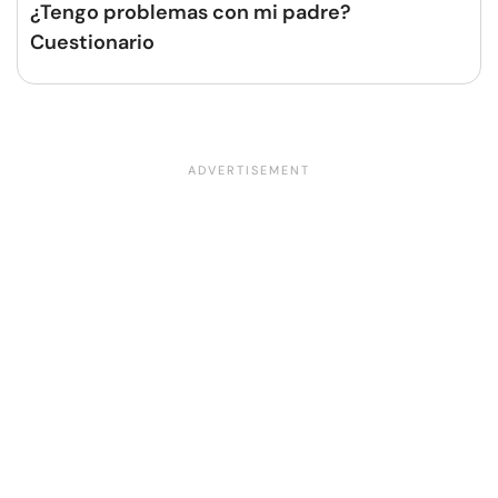
¿Tengo problemas con mi padre?
Cuestionario