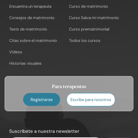
Encuentra un terapeuta
Curso de matrimonio
Consejos de matrimonio
Curso Salva mi matrimonio
Tests de matrimonio
Curso prematrimonial
Citas sobre el matrimonio
Todos los cursos
Vídeos
Historias visuales
Para terapeutas
Registrarse
Escribe para nosotros
Suscríbete a nuestra newsletter