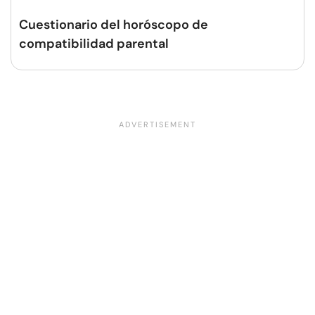
Cuestionario del horóscopo de
compatibilidad parental