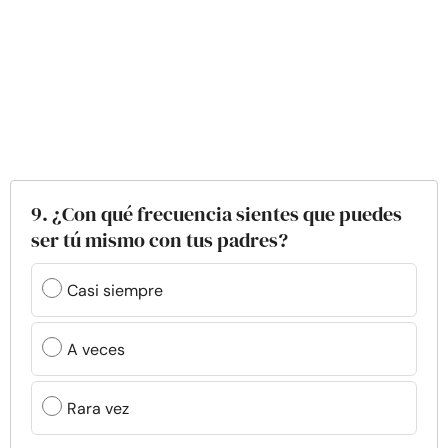
9. ¿Con qué frecuencia sientes que puedes
ser tú mismo con tus padres?
Casi siempre
A veces
Rara vez