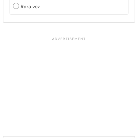
Rara vez