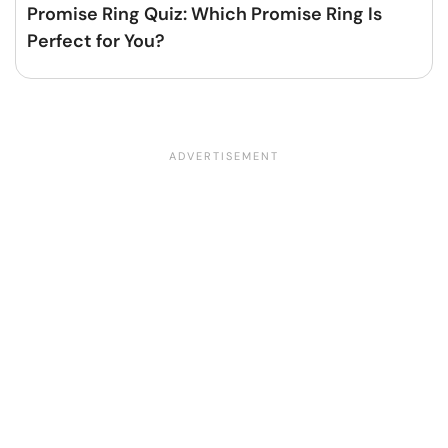
Promise Ring Quiz: Which Promise Ring Is
Perfect for You?