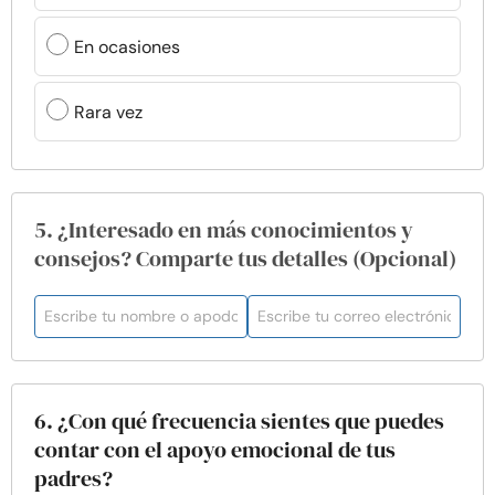
En ocasiones
Rara vez
5. ¿Interesado en más conocimientos y
consejos? Comparte tus detalles (Opcional)
6. ¿Con qué frecuencia sientes que puedes
contar con el apoyo emocional de tus
padres?