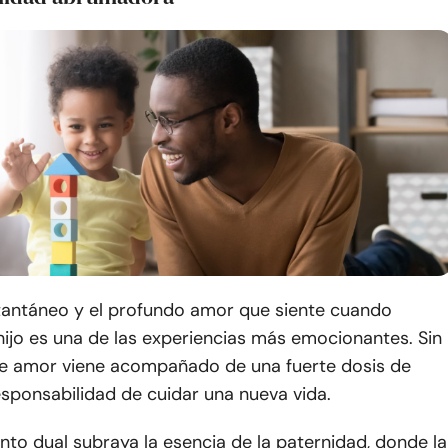
stantáneo y el profundo amor que siente cuando
ijo es una de las experiencias más emocionantes. Sin
e amor viene acompañado de una fuerte dosis de
responsabilidad de cuidar una nueva vida.
nto dual subraya la esencia de la paternidad, donde la