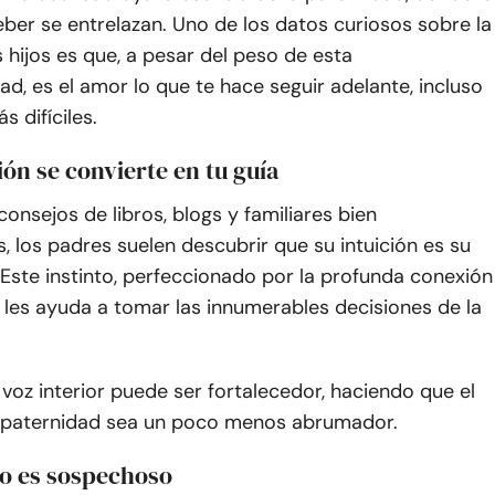
deber se entrelazan. Uno de los datos curiosos sobre la
s hijos es que, a pesar del peso de esta
ad, es el amor lo que te hace seguir adelante, incluso
s difíciles.
ción se convierte en tu guía
consejos de libros, blogs y familiares bien
, los padres suelen descubrir que su intuición es su
 Este instinto, perfeccionado por la profunda conexión
, les ayuda a tomar las innumerables decisiones de la
 voz interior puede ser fortalecedor, haciendo que el
 paternidad sea un poco menos abrumador.
cio es sospechoso