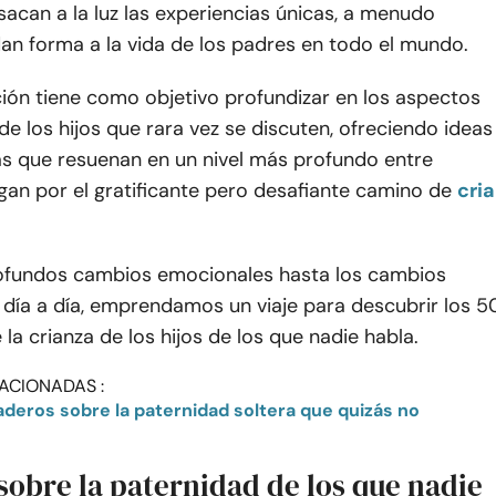
 sacan a la luz las experiencias únicas, a menudo
dan forma a la vida de los padres en todo el mundo.
ión tiene como objetivo profundizar en los aspectos
 de los hijos que rara vez se discuten, ofreciendo ideas
as que resuenan en un nivel más profundo entre
an por el gratificante pero desafiante camino de
cria
ofundos cambios emocionales hasta los cambios
 día a día, emprendamos un viaje para descubrir los 5
la crianza de los hijos de los que nadie habla.
ACIONADAS :
sobre la paternidad de los que nadie