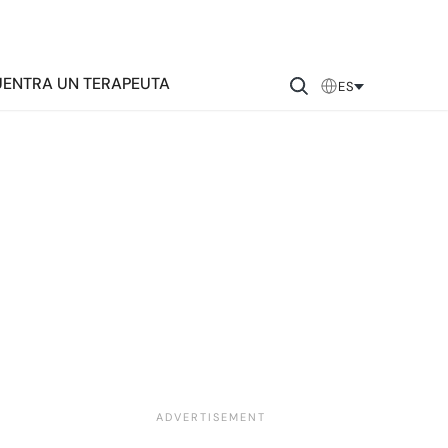
ENTRA UN TERAPEUTA
ES