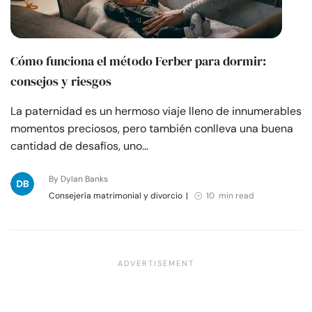
Cómo funciona el método Ferber para dormir:
consejos y riesgos
La paternidad es un hermoso viaje lleno de innumerables
momentos preciosos, pero también conlleva una buena
cantidad de desafíos, uno…
By Dylan Banks
Consejería matrimonial y divorcio
|
10 min read