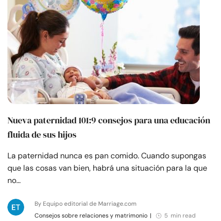
Nueva paternidad 101:9 consejos para una educación
fluida de sus hijos
La paternidad nunca es pan comido. Cuando supongas
que las cosas van bien, habrá una situación para la que
no…
By Equipo editorial de Marriage.com
Consejos sobre relaciones y matrimonio
|
5 min read