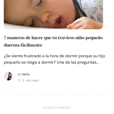
7 maneras de hacer que tu travieso niño pequeño
duerma fácilmente
¿Se siente frustrado a la hora de dormir porque su hijo
pequeño se niega a dormir? Una de las preguntas…
By
Neha
5 min read