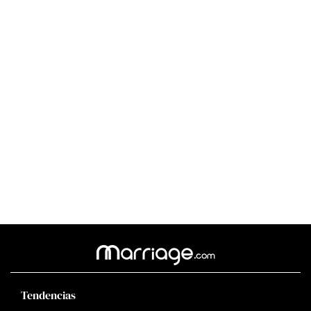
Tendencias