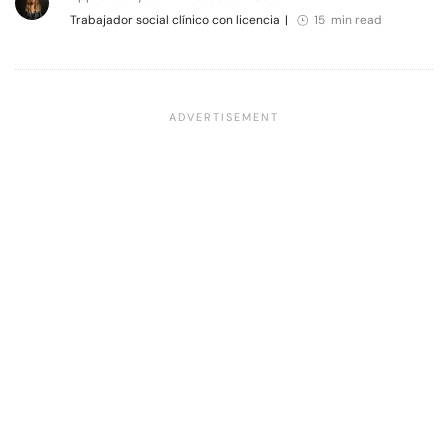
Trabajador social clínico con licencia
|
15 min read