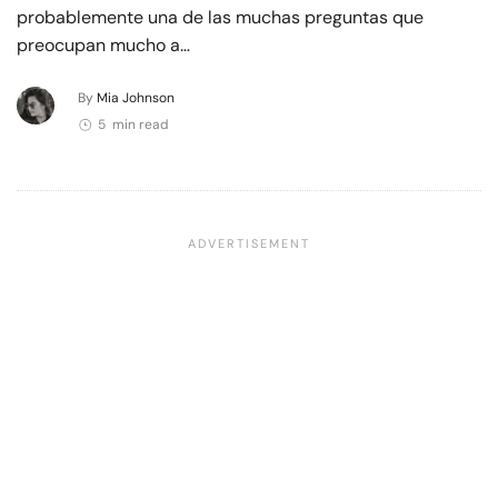
probablemente una de las muchas preguntas que
preocupan mucho a…
By
Mia Johnson
5 min read