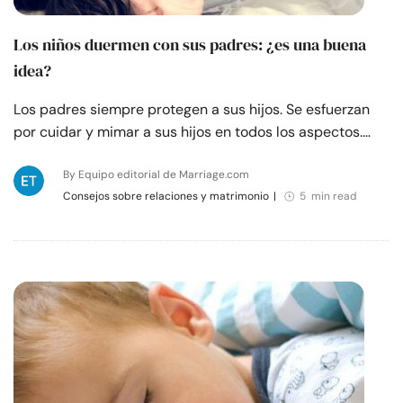
Los niños duermen con sus padres: ¿es una buena
idea?
Los padres siempre protegen a sus hijos. Se esfuerzan
por cuidar y mimar a sus hijos en todos los aspectos.…
By Equipo editorial de Marriage.com
Consejos sobre relaciones y matrimonio
|
5 min read