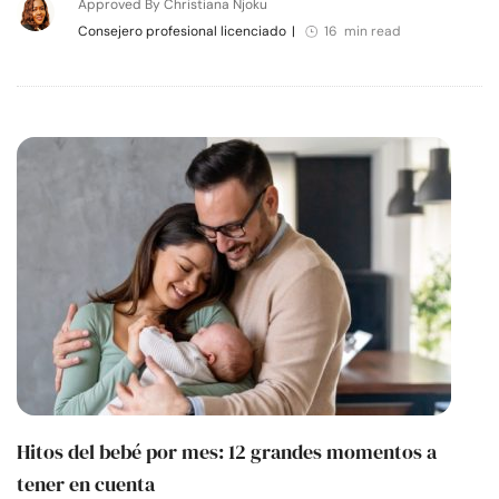
Approved By Christiana Njoku
Consejero profesional licenciado
|
16 min read
Hitos del bebé por mes: 12 grandes momentos a
tener en cuenta