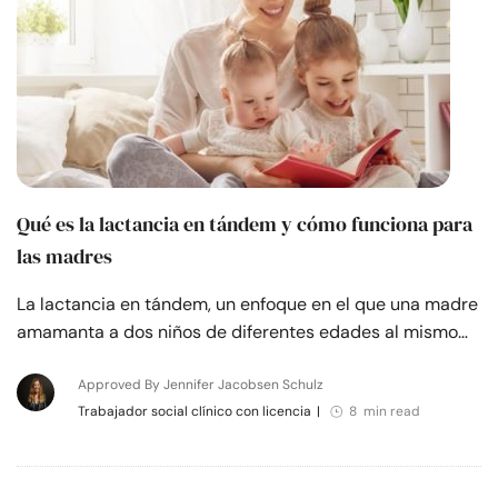
Qué es la lactancia en tándem y cómo funciona para
las madres
La lactancia en tándem, un enfoque en el que una madre
amamanta a dos niños de diferentes edades al mismo…
Approved By Jennifer Jacobsen Schulz
Trabajador social clínico con licencia
|
8 min read