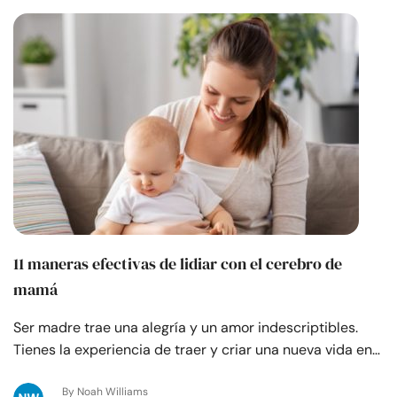
11 maneras efectivas de lidiar con el cerebro de
mamá
Ser madre trae una alegría y un amor indescriptibles.
Tienes la experiencia de traer y criar una nueva vida en…
By Noah Williams