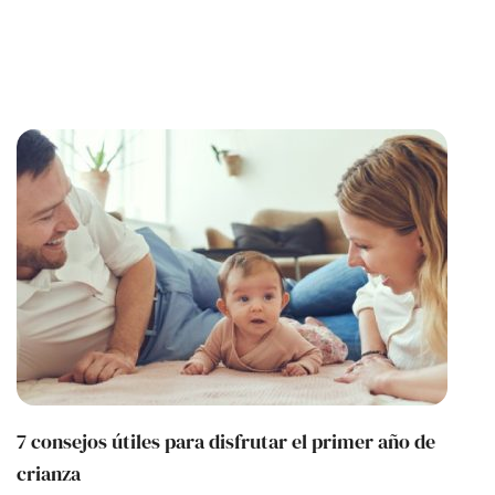
7 consejos útiles para disfrutar el primer año de
crianza