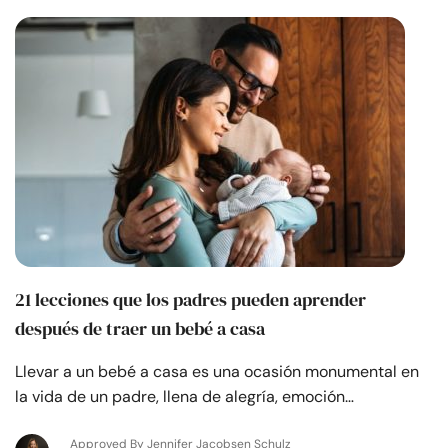
21 lecciones que los padres pueden aprender
después de traer un bebé a casa
Llevar a un bebé a casa es una ocasión monumental en
la vida de un padre, llena de alegría, emoción…
Approved By Jennifer Jacobsen Schulz