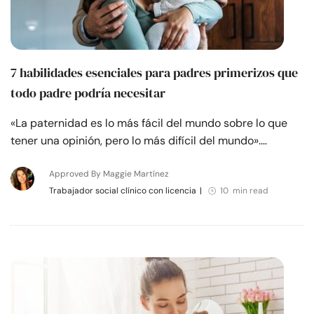
7 habilidades esenciales para padres primerizos que
todo padre podría necesitar
«La paternidad es lo más fácil del mundo sobre lo que
tener una opinión, pero lo más difícil del mundo».…
Approved By Maggie Martínez
Trabajador social clínico con licencia
|
10 min read