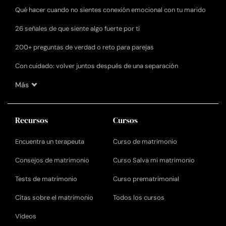
Qué hacer cuando no sientes conexión emocional con tu marido
26 señales de que siente algo fuerte por ti
200+ preguntas de verdad o reto para parejas
Con cuidado: volver juntos después de una separación
Más
Recursos
Cursos
Encuentra un terapeuta
Curso de matrimonio
Consejos de matrimonio
Curso Salva mi matrimonio
Tests de matrimonio
Curso prematrimonial
Citas sobre el matrimonio
Todos los cursos
Vídeos