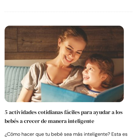
5 actividades cotidianas fáciles para ayudar a los
bebés a crecer de manera inteligente
¿Cómo hacer que tu bebé sea más inteligente? Esta es