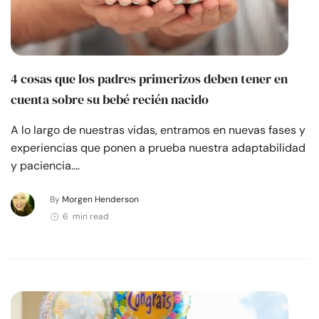
4 cosas que los padres primerizos deben tener en
cuenta sobre su bebé recién nacido
A lo largo de nuestras vidas, entramos en nuevas fases y
experiencias que ponen a prueba nuestra adaptabilidad
y paciencia.…
By
Morgen Henderson
6 min read