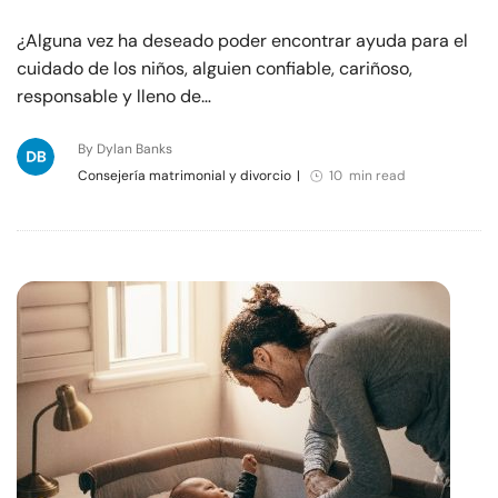
¿Alguna vez ha deseado poder encontrar ayuda para el
cuidado de los niños, alguien confiable, cariñoso,
responsable y lleno de…
By Dylan Banks
Consejería matrimonial y divorcio
|
10 min read