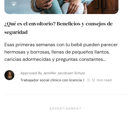
¿Qué es el envoltorio? Beneficios y consejos de
seguridad
Esas primeras semanas con tu bebé pueden parecer
hermosas y borrosas, llenas de pequeños llantos,
caricias adormecidas y preguntas constantes…
Approved By Jennifer Jacobsen Schulz
Trabajador social clínico con licencia
|
12 min read