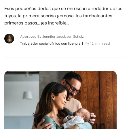
Esos pequeños dedos que se enroscan alrededor de los
tuyos, la primera sonrisa gomosa, los tambaleantes
primeros pasos... ¡es increíble…
Approved By Jennifer Jacobsen Schulz
Trabajador social clínico con licencia
|
12 min read