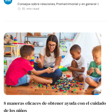
Consejos sobre relaciones, Prematrimonial y en general
|
10 min read
8 maneras eficaces de obtener ayuda con el cuidado
de los niños