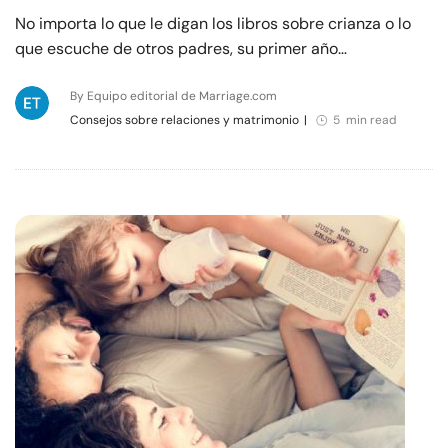
No importa lo que le digan los libros sobre crianza o lo
que escuche de otros padres, su primer año…
By Equipo editorial de Marriage.com
Consejos sobre relaciones y matrimonio
|
5 min read