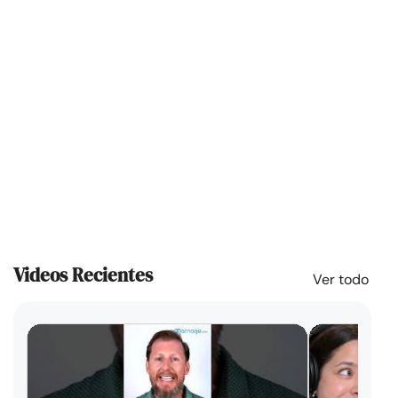
Videos Recientes
Ver todo