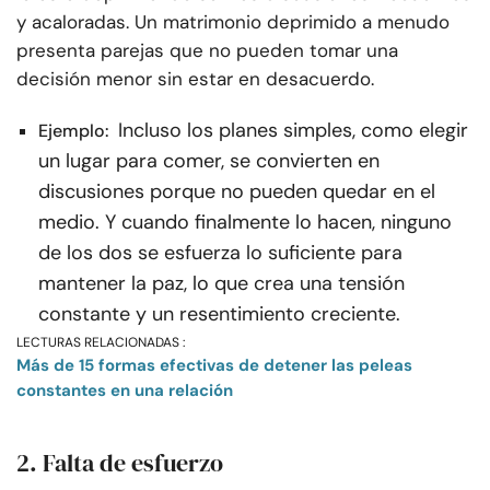
y acaloradas. Un matrimonio deprimido a menudo
presenta parejas que no pueden tomar una
decisión menor sin estar en desacuerdo.
Incluso los planes simples, como elegir
Ejemplo:
un lugar para comer, se convierten en
discusiones porque no pueden quedar en el
medio. Y cuando finalmente lo hacen, ninguno
de los dos se esfuerza lo suficiente para
mantener la paz, lo que crea una tensión
constante y un resentimiento creciente.
LECTURAS RELACIONADAS :
Más de 15 formas efectivas de detener las peleas
constantes en una relación
2. Falta de esfuerzo