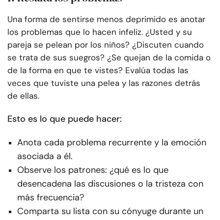
Una forma de sentirse menos deprimido es anotar
los problemas que lo hacen infeliz. ¿Usted y su
pareja se pelean por los niños? ¿Discuten cuando
se trata de sus suegros? ¿Se quejan de la comida o
de la forma en que te vistes? Evalúa todas las
veces que tuviste una pelea y las razones detrás
de ellas.
Esto es lo que puede hacer:
Anota cada problema recurrente y la emoción
asociada a él.
Observe los patrones: ¿qué es lo que
desencadena las discusiones o la tristeza con
más frecuencia?
Comparta su lista con su cónyuge durante un