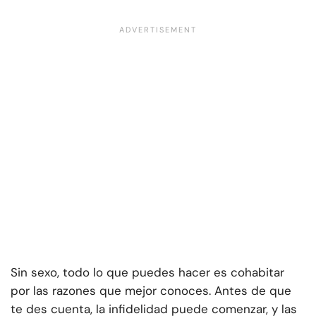
Sin sexo, todo lo que puedes hacer es cohabitar
por las razones que mejor conoces. Antes de que
te des cuenta, la infidelidad puede comenzar, y las