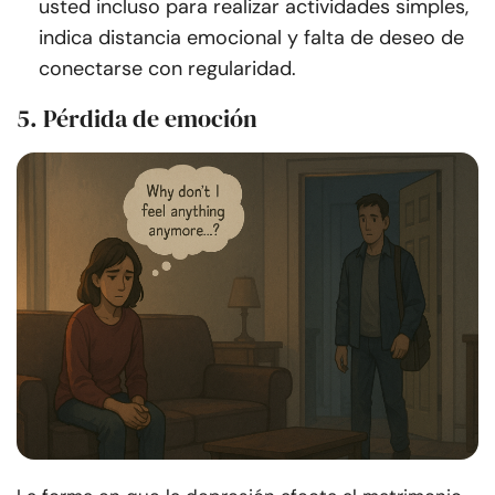
usted incluso para realizar actividades simples,
indica distancia emocional y falta de deseo de
conectarse con regularidad.
5. Pérdida de emoción