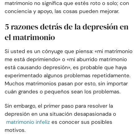
matrimonio no significa que estés roto o solo; con
conciencia y apoyo, las cosas pueden mejorar.
5 razones detrás de la depresión en
el matrimonio
Si usted es un cónyuge que piensa: «mi matrimonio
me está deprimiendo» o «mi aburrido matrimonio
está causando depresión», es probable que haya
experimentado algunos problemas repetidamente.
Muchos matrimonios pasan por esto, sin importar
cuán grandes o pequeños sean los problemas.
Sin embargo, el primer paso para resolver la
depresión en una situación desapasionada o
matrimonio infeliz
es conocer sus posibles
motivos.