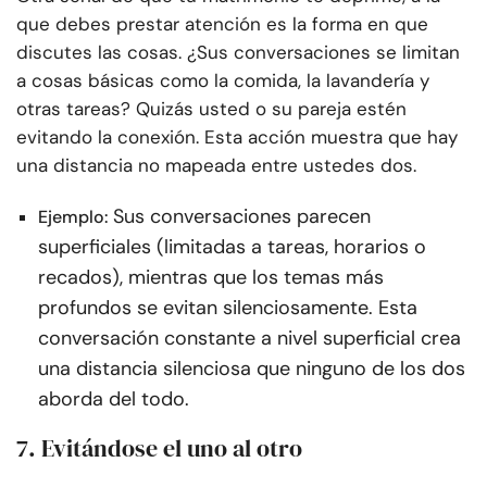
que debes prestar atención es la forma en que
discutes las cosas. ¿Sus conversaciones se limitan
a cosas básicas como la comida, la lavandería y
otras tareas? Quizás usted o su pareja estén
evitando la conexión. Esta acción muestra que hay
una distancia no mapeada entre ustedes dos.
Sus conversaciones parecen
Ejemplo:
superficiales (limitadas a tareas, horarios o
recados), mientras que los temas más
profundos se evitan silenciosamente. Esta
conversación constante a nivel superficial crea
una distancia silenciosa que ninguno de los dos
aborda del todo.
7. Evitándose el uno al otro