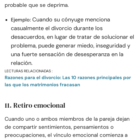
probable que se deprima.
Cuando su cónyuge menciona
Ejemplo:
casualmente el divorcio durante los
desacuerdos, en lugar de tratar de solucionar el
problema, puede generar miedo, inseguridad y
una fuerte sensación de desesperanza en la
relación.
LECTURAS RELACIONADAS :
Razones para el divorcio: Las 10 razones principales por
las que los matrimonios fracasan
11. Retiro emocional
Cuando uno o ambos miembros de la pareja dejan
de compartir sentimientos, pensamientos o
preocupaciones, el vínculo emocional comienza a