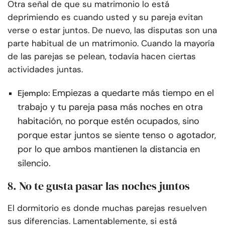
Otra señal de que su matrimonio lo está
deprimiendo es cuando usted y su pareja evitan
verse o estar juntos. De nuevo, las disputas son una
parte habitual de un matrimonio. Cuando la mayoría
de las parejas se pelean, todavía hacen ciertas
actividades juntas.
Empiezas a quedarte más tiempo en el
Ejemplo:
trabajo y tu pareja pasa más noches en otra
habitación, no porque estén ocupados, sino
porque estar juntos se siente tenso o agotador,
por lo que ambos mantienen la distancia en
silencio.
8. No te gusta pasar las noches juntos
El dormitorio es donde muchas parejas resuelven
sus diferencias. Lamentablemente, si está