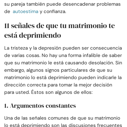
su pareja también puede desencadenar problemas
de
autoestima
y confianza.
11 señales de que tu matrimonio te
está deprimiendo
La tristeza y la depresión pueden ser consecuencia
de varias cosas. No hay una forma infalible de saber
que su matrimonio le está causando desolación. Sin
embargo, algunos signos particulares de que su
matrimonio lo está deprimiendo pueden indicarle la
dirección correcta para tomar la mejor decisión
para usted. Éstos son algunos de ellos:
1. Argumentos constantes
Una de las señales comunes de que su matrimonio
lo está deprimiendo son las discusiones frecuentes