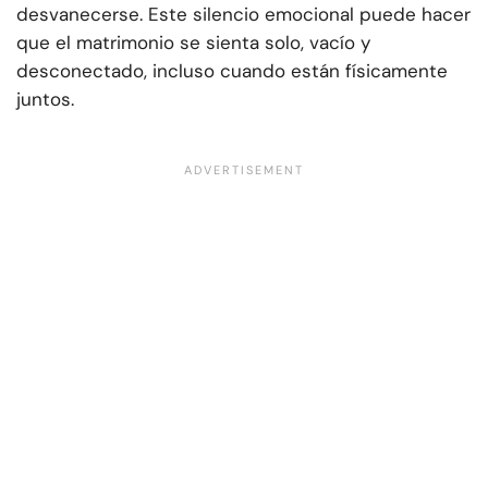
desvanecerse. Este silencio emocional puede hacer
que el matrimonio se sienta solo, vacío y
desconectado, incluso cuando están físicamente
juntos.