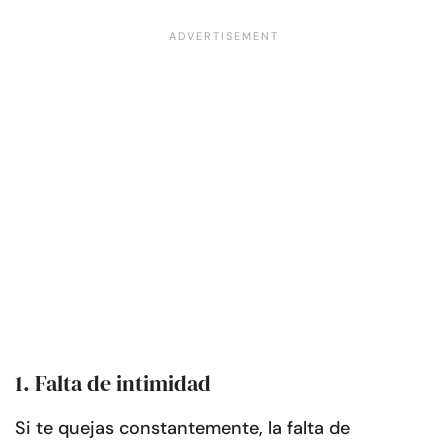
1. Falta de intimidad
Si te quejas constantemente, la falta de