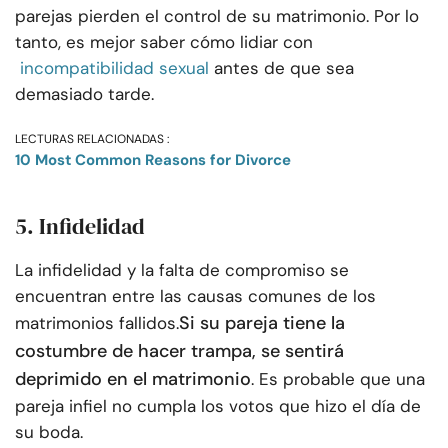
parejas pierden el control de su matrimonio. Por lo
tanto, es mejor saber cómo lidiar con
incompatibilidad sexual
antes de que sea
demasiado tarde.
LECTURAS RELACIONADAS :
10 Most Common Reasons for Divorce
5. Infidelidad
La infidelidad y la falta de compromiso se
encuentran entre las causas comunes de los
Si su pareja tiene la
matrimonios fallidos.
costumbre de hacer trampa, se sentirá
deprimido en el matrimonio
. Es probable que una
pareja infiel no cumpla los votos que hizo el día de
su boda.