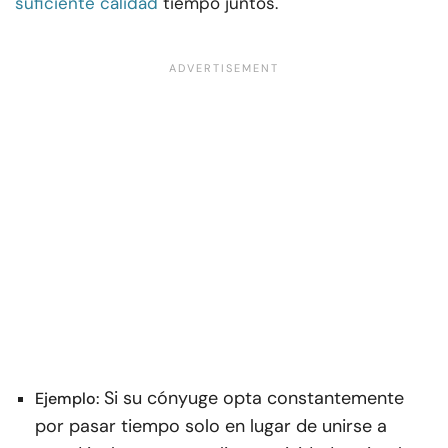
suficiente calidad
tiempo juntos.
Si su cónyuge opta constantemente
Ejemplo:
por pasar tiempo solo en lugar de unirse a