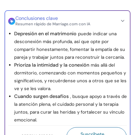
Conclusiones clave
Resumen rápido de Marriage.com con IA
Depresión en el matrimonio
puede indicar una
desconexión más profunda, así que opte por
compartir honestamente, fomentar la empatía de su
pareja y trabajar juntos para reconstruir la cercanía.
Prioriza la intimidad y la conexión
más allá del
dormitorio, comenzando con momentos pequeños y
significativos, y recuérdense unos a otros que se les
ve y se les valora.
Cuando surgen desafíos
, busque apoyo a través de
la atención plena, el cuidado personal y la terapia
juntos, para curar las heridas y fortalecer su vínculo
emocional.
Suscríbete