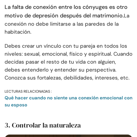
La falta de conexión entre los cónyuges es otro
motivo de depresión después del matrimonio.
La
conexión no debe limitarse a las paredes de la
habitación.
Debes crear un vínculo con tu pareja en todos los
niveles: sexual, emocional, físico y espiritual. Cuando
decidas pasar el resto de tu vida con alguien,
debes entenderlo y entender su perspectiva.
Conozca sus fortalezas, debilidades, intereses, etc.
LECTURAS RELACIONADAS :
Qué hacer cuando no siente una conexión emocional con
su esposo
3. Controlar la naturaleza