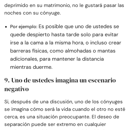
deprimido en su matrimonio, no le gustará pasar las
noches con su cónyuge.
Es posible que uno de ustedes se
Por ejemplo:
quede despierto hasta tarde solo para evitar
irse a la cama a la misma hora, o incluso crear
barreras físicas, como almohadas o mantas
adicionales, para mantener la distancia
mientras duerme.
9. Uno de ustedes imagina un escenario
negativo
Si, después de una discusión, uno de los cónyuges
se imagina cómo será la vida cuando el otro no esté
cerca, es una situación preocupante. El deseo de
separación puede ser extremo en cualquier