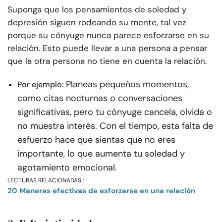
Suponga que los pensamientos de soledad y
depresión siguen rodeando su mente, tal vez
porque su cónyuge nunca parece esforzarse en su
relación. Esto puede llevar a una persona a pensar
que la otra persona no tiene en cuenta la relación.
Planeas pequeños momentos,
Por ejemplo:
como citas nocturnas o conversaciones
significativas, pero tu cónyuge cancela, olvida o
no muestra interés. Con el tiempo, esta falta de
esfuerzo hace que sientas que no eres
importante, lo que aumenta tu soledad y
agotamiento emocional.
LECTURAS RELACIONADAS :
20 Maneras efectivas de esforzarse en una relación