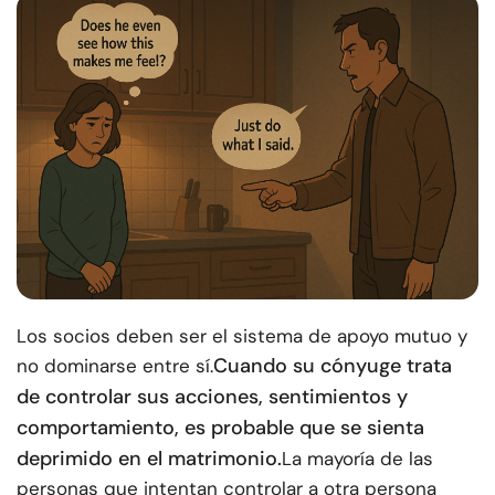
Los socios deben ser el sistema de apoyo mutuo y
Cuando su cónyuge trata
no dominarse entre sí.
de controlar sus acciones, sentimientos y
comportamiento, es probable que se sienta
deprimido en el matrimonio.
La mayoría de las
personas que intentan controlar a otra persona