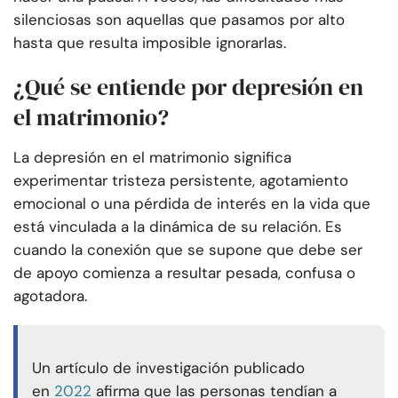
silenciosas son aquellas que pasamos por alto
hasta que resulta imposible ignorarlas.
¿Qué se entiende por depresión en
el matrimonio?
La depresión en el matrimonio significa
experimentar tristeza persistente, agotamiento
emocional o una pérdida de interés en la vida que
está vinculada a la dinámica de su relación. Es
cuando la conexión que se supone que debe ser
de apoyo comienza a resultar pesada, confusa o
agotadora.
Un artículo de investigación publicado
en
2022
afirma que las personas tendían a