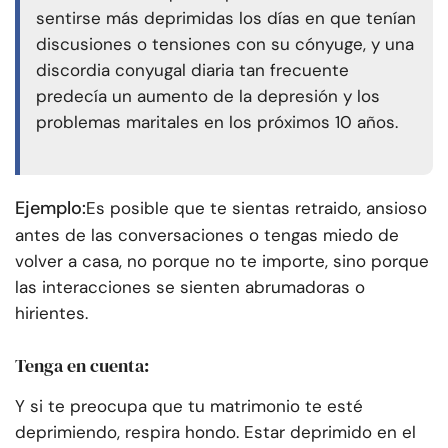
sentirse más deprimidas los días en que tenían
discusiones o tensiones con su cónyuge, y una
discordia conyugal diaria tan frecuente
predecía un aumento de la depresión y los
problemas maritales en los próximos 10 años.
Ejemplo:
Es posible que te sientas retraido, ansioso
antes de las conversaciones o tengas miedo de
volver a casa, no porque no te importe, sino porque
las interacciones se sienten abrumadoras o
hirientes.
Tenga en cuenta:
Y si te preocupa que tu matrimonio te esté
deprimiendo, respira hondo. Estar deprimido en el