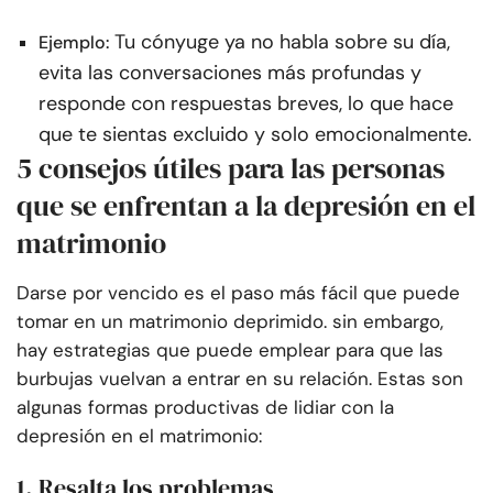
Tu cónyuge ya no habla sobre su día,
Ejemplo:
evita las conversaciones más profundas y
responde con respuestas breves, lo que hace
que te sientas excluido y solo emocionalmente.
5 consejos útiles para las personas
que se enfrentan a la depresión en el
matrimonio
Darse por vencido es el paso más fácil que puede
tomar en un matrimonio deprimido. sin embargo,
hay estrategias que puede emplear para que las
burbujas vuelvan a entrar en su relación. Estas son
algunas formas productivas de lidiar con la
depresión en el matrimonio:
1. Resalta los problemas