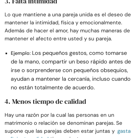
3. Falta intimidad
Lo que mantiene a una pareja unida es el deseo de
mantener la intimidad, física y emocionalmente.
Además de hacer el amor, hay muchas maneras de
mantener el afecto entre usted y su pareja.
Los pequeños gestos, como tomarse
Ejemplo:
de la mano, compartir un beso rápido antes de
irse o sorprenderse con pequeños obsequios,
ayudan a mantener la cercanía, incluso cuando
no están totalmente de acuerdo.
4. Menos tiempo de calidad
Hay una razón por la cual las personas en un
matrimonio o relación se denominan parejas. Se
supone que las parejas deben estar juntas y
gasta