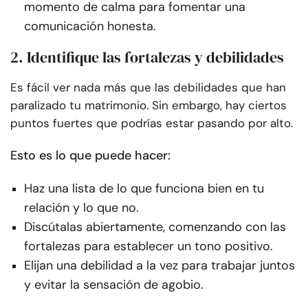
momento de calma para fomentar una
comunicación honesta.
2. Identifique las fortalezas y debilidades
Es fácil ver nada más que las debilidades que han
paralizado tu matrimonio. Sin embargo, hay ciertos
puntos fuertes que podrías estar pasando por alto.
Esto es lo que puede hacer:
Haz una lista de lo que funciona bien en tu
relación y lo que no.
Discútalas abiertamente, comenzando con las
fortalezas para establecer un tono positivo.
Elijan una debilidad a la vez para trabajar juntos
y evitar la sensación de agobio.