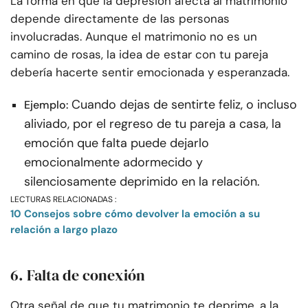
La forma en que la depresión afecta al matrimonio
depende directamente de las personas
involucradas. Aunque el matrimonio no es un
camino de rosas, la idea de estar con tu pareja
debería hacerte sentir emocionada y esperanzada.
Cuando dejas de sentirte feliz, o incluso
Ejemplo:
aliviado, por el regreso de tu pareja a casa, la
emoción que falta puede dejarlo
emocionalmente adormecido y
silenciosamente deprimido en la relación.
LECTURAS RELACIONADAS :
10 Consejos sobre cómo devolver la emoción a su
relación a largo plazo
6. Falta de conexión
Otra señal de que tu matrimonio te deprime, a la