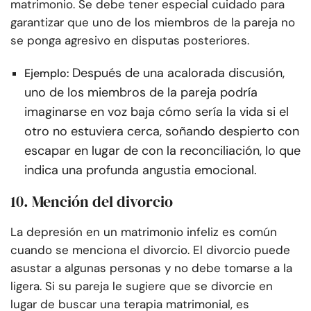
matrimonio. Se debe tener especial cuidado para
garantizar que uno de los miembros de la pareja no
se ponga agresivo en disputas posteriores.
Después de una acalorada discusión,
Ejemplo:
uno de los miembros de la pareja podría
imaginarse en voz baja cómo sería la vida si el
otro no estuviera cerca, soñando despierto con
escapar en lugar de con la reconciliación, lo que
indica una profunda angustia emocional.
10. Mención del divorcio
La depresión en un matrimonio infeliz es común
cuando se menciona el divorcio. El divorcio puede
asustar a algunas personas y no debe tomarse a la
ligera. Si su pareja le sugiere que se divorcie en
lugar de buscar una terapia matrimonial, es