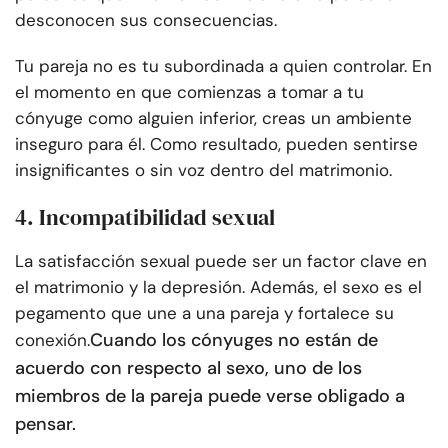
desconocen sus consecuencias.
Tu pareja no es tu subordinada a quien controlar. En
el momento en que comienzas a tomar a tu
cónyuge como alguien inferior, creas un ambiente
inseguro para él. Como resultado, pueden sentirse
insignificantes o sin voz dentro del matrimonio.
4. Incompatibilidad sexual
La satisfacción sexual puede ser un factor clave en
el matrimonio y la depresión. Además, el sexo es el
pegamento que une a una pareja y fortalece su
Cuando los cónyuges no están de
conexión.
acuerdo con respecto al sexo, uno de los
miembros de la pareja puede verse obligado a
pensar.