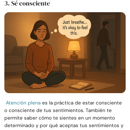
3. Sé consciente
Atención plena
es la práctica de estar consciente
o consciente de tus sentimientos. También te
permite saber cómo te sientes en un momento
determinado y por qué aceptas tus sentimientos y