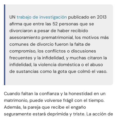
UN
trabajo de investigación
publicado en 2013
afirma que entre las 52 personas que se
divorciaron a pesar de haber recibido
asesoramiento prematrimonial, los motivos más
comunes de divorcio fueron la falta de
compromiso, los conflictos o discusiones
frecuentes y la infidelidad, y muchas citaron la
infidelidad, la violencia doméstica o el abuso
de sustancias como la gota que colmó el vaso.
Cuando faltan la confianza y la honestidad en un
matrimonio, puede volverse frágil con el tiempo.
Además, la pareja que recibe el engaño
seguramente estará deprimida y triste. La acción de