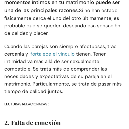
momentos íntimos en tu matrimonio puede ser
una de las principales razones.
Si no han estado
físicamente cerca el uno del otro últimamente, es
probable que se queden deseando esa sensación
de calidez y placer.
Cuando las parejas son siempre afectuosas, trae
cercanía y
fortalece el vínculo
tienen. Tener
intimidad va más allá de ser sexualmente
compatible. Se trata más de comprender las
necesidades y expectativas de su pareja en el
matrimonio. Particularmente, se trata de pasar más
tiempo de calidad juntos.
LECTURAS RELACIONADAS :
2. Falta de conexión