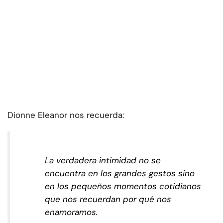
Dionne Eleanor nos recuerda:
La verdadera intimidad no se
encuentra en los grandes gestos sino
en los pequeños momentos cotidianos
que nos recuerdan por qué nos
enamoramos.