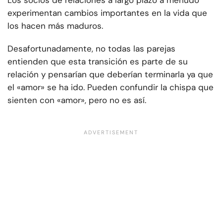
Los socios de relaciones a largo plazo a menudo
experimentan cambios importantes en la vida que
los hacen más maduros.
Desafortunadamente, no todas las parejas
entienden que esta transición es parte de su
relación y pensarían que deberían terminarla ya que
el «amor» se ha ido. Pueden confundir la chispa que
sienten con «amor», pero no es así.