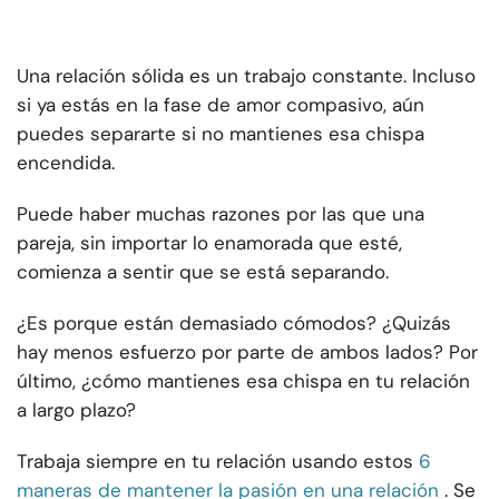
Una relación sólida es un trabajo constante. Incluso
si ya estás en la fase de amor compasivo, aún
puedes separarte si no mantienes esa chispa
encendida.
Puede haber muchas razones por las que una
pareja, sin importar lo enamorada que esté,
comienza a sentir que se está separando.
¿Es porque están demasiado cómodos? ¿Quizás
hay menos esfuerzo por parte de ambos lados? Por
último, ¿cómo mantienes esa chispa en tu relación
a largo plazo?
Trabaja siempre en tu relación usando estos
6
maneras de mantener la pasión en una relación
. Se