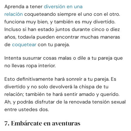
Aprenda a tener
diversión en una
relación
coqueteando siempre el uno con el otro.
funciona muy bien, y también es muy divertido.
Incluso si han estado juntos durante cinco o diez
años, todavía pueden encontrar muchas maneras
de
coquetear
con tu pareja.
Intenta susurrar cosas malas o dile a tu pareja que
no llevas ropa interior.
Esto definitivamente hará sonreír a tu pareja. Es
divertido y no solo devolverá la chispa de tu
relación; también te hará sentir amado y querido.
Ah, y podrás disfrutar de la renovada tensión sexual
entre ustedes dos.
7. Embárcate en aventuras