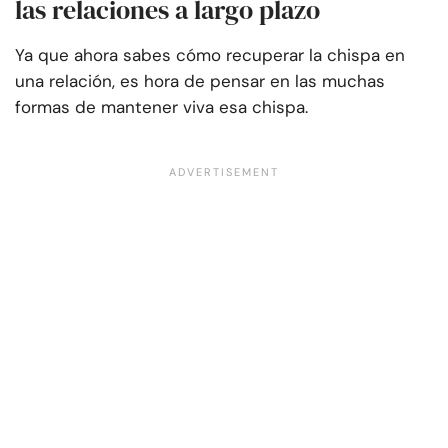
las relaciones a largo plazo
Ya que ahora sabes cómo recuperar la chispa en
una relación, es hora de pensar en las muchas
formas de mantener viva esa chispa.