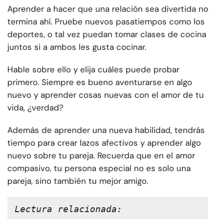
Aprender a hacer que una relación sea divertida no
termina ahí. Pruebe nuevos pasatiempos como los
deportes, o tal vez puedan tomar clases de cocina
juntos si a ambos les gusta cocinar.
Hable sobre ello y elija cuáles puede probar
primero. Siempre es bueno aventurarse en algo
nuevo y aprender cosas nuevas con el amor de tu
vida, ¿verdad?
Además de aprender una nueva habilidad, tendrás
tiempo para crear lazos afectivos y aprender algo
nuevo sobre tu pareja. Recuerda que en el amor
compasivo, tu persona especial no es solo una
pareja, sino también tu mejor amigo.
Lectura relacionada: