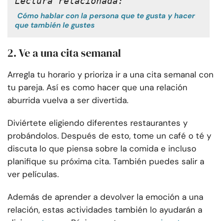
Lectura relacionada:
Cómo hablar con la persona que te gusta y hacer
que también le gustes
2. Ve a una cita semanal
Arregla tu horario y prioriza ir a una cita semanal con
tu pareja. Así es como hacer que una relación
aburrida vuelva a ser divertida.
Diviértete eligiendo diferentes restaurantes y
probándolos. Después de esto, tome un café o té y
discuta lo que piensa sobre la comida e incluso
planifique su próxima cita. También puedes salir a
ver películas.
Además de aprender a devolver la emoción a una
relación, estas actividades también lo ayudarán a