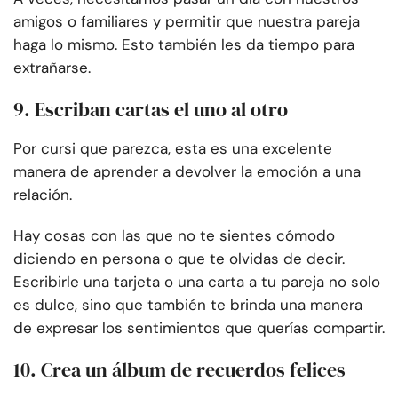
amigos o familiares y permitir que nuestra pareja
haga lo mismo. Esto también les da tiempo para
extrañarse.
9. Escriban cartas el uno al otro
Por cursi que parezca, esta es una excelente
manera de aprender a devolver la emoción a una
relación.
Hay cosas con las que no te sientes cómodo
diciendo en persona o que te olvidas de decir.
Escribirle una tarjeta o una carta a tu pareja no solo
es dulce, sino que también te brinda una manera
de expresar los sentimientos que querías compartir.
10. Crea un álbum de recuerdos felices