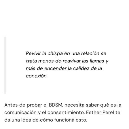
Revivir la chispa en una relación se
trata menos de reavivar las llamas y
más de encender la calidez de la
conexión.
Antes de probar el BDSM, necesita saber qué es la
comunicación y el consentimiento. Esther Perel te
da una idea de cómo funciona esto.