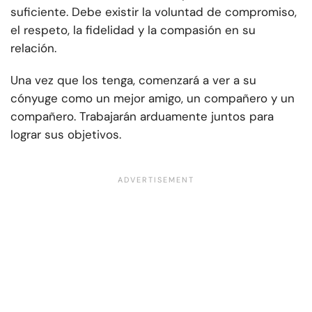
suficiente. Debe existir la voluntad de compromiso,
el respeto, la fidelidad y la compasión en su
relación.
Una vez que los tenga, comenzará a ver a su
cónyuge como un mejor amigo, un compañero y un
compañero. Trabajarán arduamente juntos para
lograr sus objetivos.