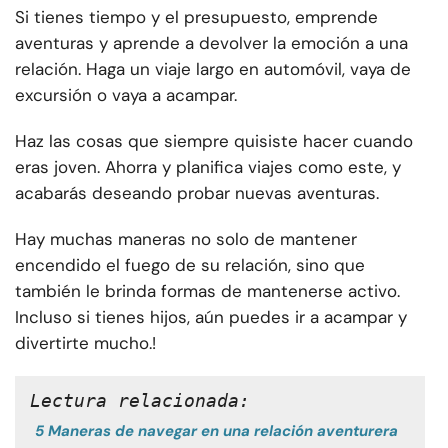
Si tienes tiempo y el presupuesto, emprende
aventuras y aprende a devolver la emoción a una
relación. Haga un viaje largo en automóvil, vaya de
excursión o vaya a acampar.
Haz las cosas que siempre quisiste hacer cuando
eras joven. Ahorra y planifica viajes como este, y
acabarás deseando probar nuevas aventuras.
Hay muchas maneras no solo de mantener
encendido el fuego de su relación, sino que
también le brinda formas de mantenerse activo.
Incluso si tienes hijos, aún puedes ir a acampar y
divertirte mucho.!
Lectura relacionada:
5 Maneras de navegar en una relación aventurera