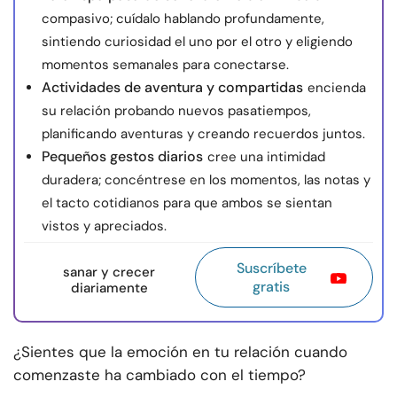
compasivo; cuídalo hablando profundamente,
sintiendo curiosidad el uno por el otro y eligiendo
momentos semanales para conectarse.
Actividades de aventura y compartidas
encienda
su relación probando nuevos pasatiempos,
planificando aventuras y creando recuerdos juntos.
Pequeños gestos diarios
cree una intimidad
duradera; concéntrese en los momentos, las notas y
el tacto cotidianos para que ambos se sientan
vistos y apreciados.
Suscríbete
sanar y crecer
gratis
diariamente
¿Sientes que la emoción en tu relación cuando
comenzaste ha cambiado con el tiempo?