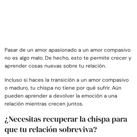
Pasar de un amor apasionado a un amor compasivo
no es algo malo. De hecho, esto te permite crecer y
aprender cosas nuevas sobre tu relación.
Incluso si haces la transición a un amor compasivo
o maduro, tu chispa no tiene por qué sufrir. Aún
pueden aprender a devolver la emoción a una
relación mientras crecen juntos.
¿Necesitas recuperar la chispa para
que tu relación sobreviva?