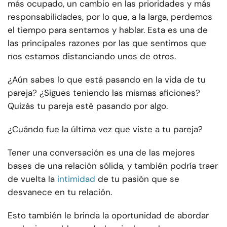
más ocupado, un cambio en las prioridades y más
responsabilidades, por lo que, a la larga, perdemos
el tiempo para sentarnos y hablar. Esta es una de
las principales razones por las que sentimos que
nos estamos distanciando unos de otros.
¿Aún sabes lo que está pasando en la vida de tu
pareja? ¿Sigues teniendo las mismas aficiones?
Quizás tu pareja esté pasando por algo.
¿Cuándo fue la última vez que viste a tu pareja?
Tener una conversación es una de las mejores
bases de una relación sólida, y también podría traer
de vuelta la
intimidad
de tu pasión que se
desvanece en tu relación.
Esto también le brinda la oportunidad de abordar