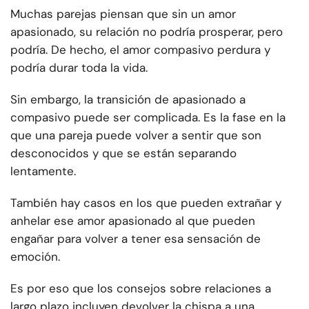
Muchas parejas piensan que sin un amor
apasionado, su relación no podría prosperar, pero
podría. De hecho, el amor compasivo perdura y
podría durar toda la vida.
Sin embargo, la transición de apasionado a
compasivo puede ser complicada. Es la fase en la
que una pareja puede volver a sentir que son
desconocidos y que se están separando
lentamente.
También hay casos en los que pueden extrañar y
anhelar ese amor apasionado al que pueden
engañar para volver a tener esa sensación de
emoción.
Es por eso que los consejos sobre relaciones a
largo plazo incluyen devolver la chispa a una