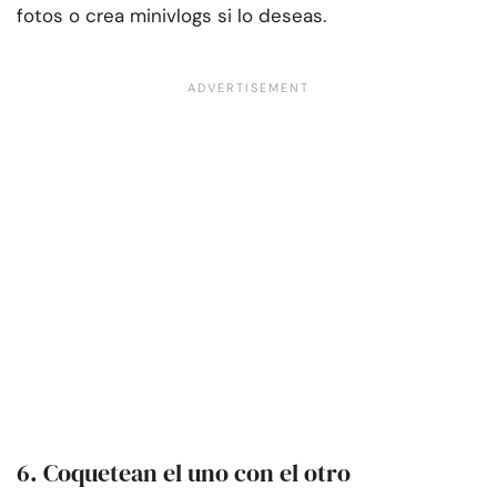
fotos o crea minivlogs si lo deseas.
6. Coquetean el uno con el otro