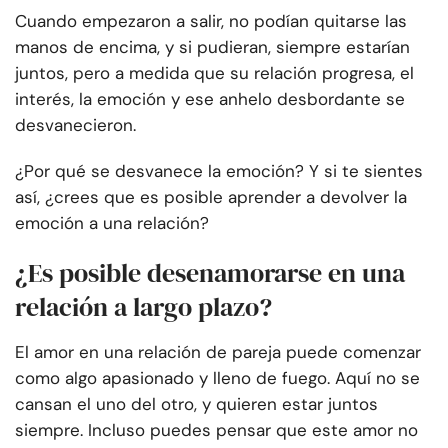
Cuando empezaron a salir, no podían quitarse las
manos de encima, y si pudieran, siempre estarían
juntos, pero a medida que su relación progresa, el
interés, la emoción y ese anhelo desbordante se
desvanecieron.
¿Por qué se desvanece la emoción? Y si te sientes
así, ¿crees que es posible aprender a devolver la
emoción a una relación?
¿Es posible desenamorarse en una
relación a largo plazo?
El amor en una relación de pareja puede comenzar
como algo apasionado y lleno de fuego. Aquí no se
cansan el uno del otro, y quieren estar juntos
siempre. Incluso puedes pensar que este amor no