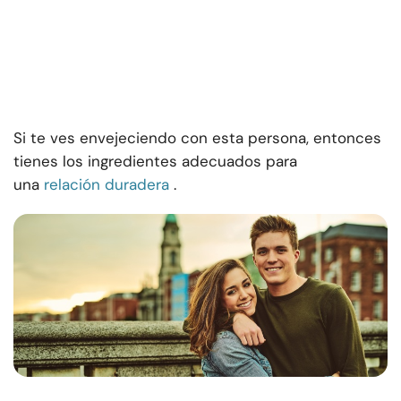
Si te ves envejeciendo con esta persona, entonces
tienes los ingredientes adecuados para
una
relación duradera
.