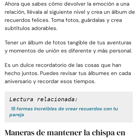
Ahora que sabes cómo devolver la emoción a una
relación, llévala al siguiente nivel y crea un álbum de
recuerdos felices. Toma fotos, guárdalas y crea
subtítulos adorables.
Tener un álbum de fotos tangible de tus aventuras
y momentos de unión es diferente y más personal.
Es un dulce recordatorio de las cosas que han
hecho juntos. Puedes revisar tus álbumes en cada
aniversario y recordar esos tiempos.
Lectura relacionada:
15 formas increíbles de crear recuerdos con tu
pareja
Maneras de mantener la chispa en