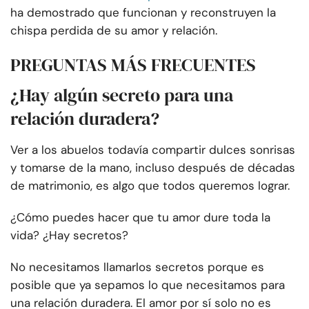
ha demostrado que funcionan y reconstruyen la
chispa perdida de su amor y relación.
PREGUNTAS MÁS FRECUENTES
¿Hay algún secreto para una
relación duradera?
Ver a los abuelos todavía compartir dulces sonrisas
y tomarse de la mano, incluso después de décadas
de matrimonio, es algo que todos queremos lograr.
¿Cómo puedes hacer que tu amor dure toda la
vida? ¿Hay secretos?
No necesitamos llamarlos secretos porque es
posible que ya sepamos lo que necesitamos para
una relación duradera. El amor por sí solo no es