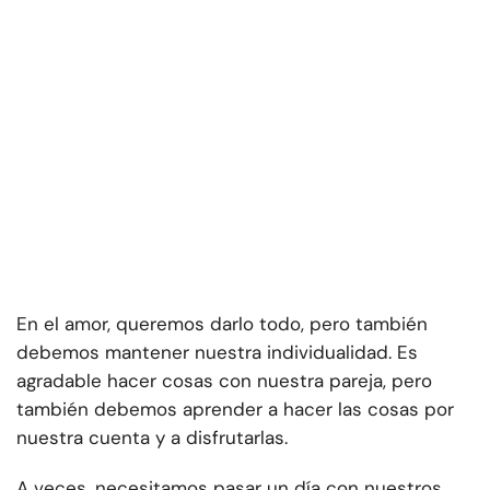
En el amor, queremos darlo todo, pero también
debemos mantener nuestra individualidad. Es
agradable hacer cosas con nuestra pareja, pero
también debemos aprender a hacer las cosas por
nuestra cuenta y a disfrutarlas.
A veces, necesitamos pasar un día con nuestros