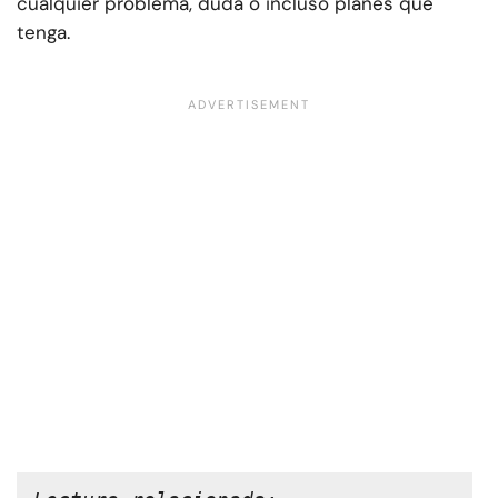
cualquier problema, duda o incluso planes que
tenga.