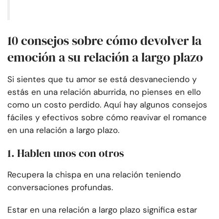
10 consejos sobre cómo devolver la
emoción a su relación a largo plazo
Si sientes que tu amor se está desvaneciendo y
estás en una relación aburrida, no pienses en ello
como un costo perdido. Aquí hay algunos consejos
fáciles y efectivos sobre cómo reavivar el romance
en una relación a largo plazo.
1. Hablen unos con otros
Recupera la chispa en una relación teniendo
conversaciones profundas.
Estar en una relación a largo plazo significa estar