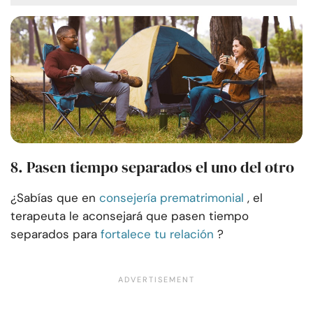
8. Pasen tiempo separados el uno del otro
¿Sabías que en
consejería prematrimonial
, el
terapeuta le aconsejará que pasen tiempo
separados para
fortalece tu relación
?