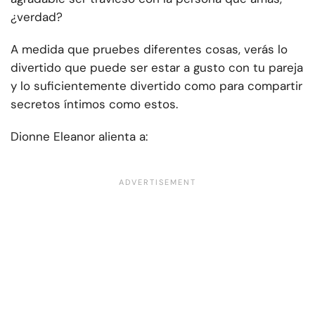
¿verdad?
A medida que pruebes diferentes cosas, verás lo
divertido que puede ser estar a gusto con tu pareja
y lo suficientemente divertido como para compartir
secretos íntimos como estos.
Dionne Eleanor alienta a: