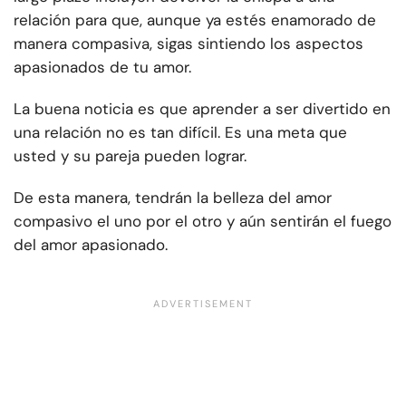
relación para que, aunque ya estés enamorado de
manera compasiva, sigas sintiendo los aspectos
apasionados de tu amor.
La buena noticia es que aprender a ser divertido en
una relación no es tan difícil. Es una meta que
usted y su pareja pueden lograr.
De esta manera, tendrán la belleza del amor
compasivo el uno por el otro y aún sentirán el fuego
del amor apasionado.