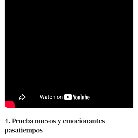
4. Prueba nuevos y emocionantes
pasatiempos