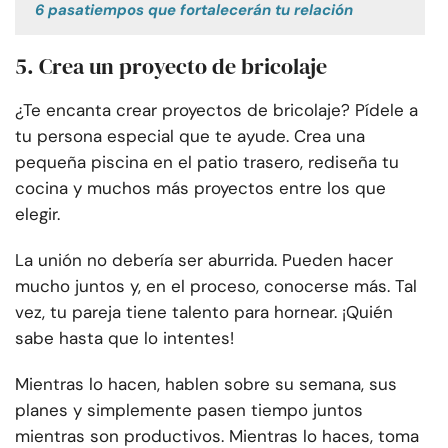
6 pasatiempos que fortalecerán tu relación
5. Crea un proyecto de bricolaje
¿Te encanta crear proyectos de bricolaje? Pídele a
tu persona especial que te ayude. Crea una
pequeña piscina en el patio trasero, rediseña tu
cocina y muchos más proyectos entre los que
elegir.
La unión no debería ser aburrida. Pueden hacer
mucho juntos y, en el proceso, conocerse más. Tal
vez, tu pareja tiene talento para hornear. ¡Quién
sabe hasta que lo intentes!
Mientras lo hacen, hablen sobre su semana, sus
planes y simplemente pasen tiempo juntos
mientras son productivos. Mientras lo haces, toma