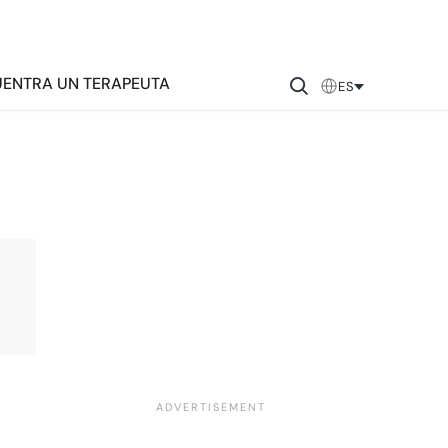
ENTRA UN TERAPEUTA
ES