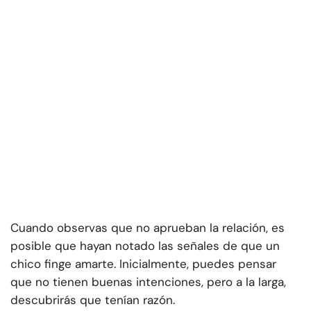
Cuando observas que no aprueban la relación, es
posible que hayan notado las señales de que un
chico finge amarte. Inicialmente, puedes pensar
que no tienen buenas intenciones, pero a la larga,
descubrirás que tenían razón.