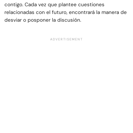
contigo. Cada vez que plantee cuestiones
relacionadas con el futuro, encontrará la manera de
desviar o posponer la discusión.