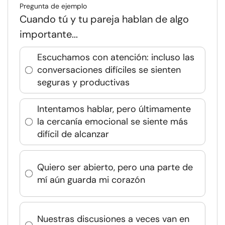
Pregunta de ejemplo
Cuando tú y tu pareja hablan de algo
importante...
Escuchamos con atención: incluso las
conversaciones difíciles se sienten
seguras y productivas
Intentamos hablar, pero últimamente
la cercanía emocional se siente más
difícil de alcanzar
Quiero ser abierto, pero una parte de
mí aún guarda mi corazón
Nuestras discusiones a veces van en