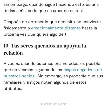
sin embargo, cuando sigue haciendo esto, es una
de las señales de que su amor no es real.
Después de obtener lo que necesita, se convierte
físicamente o
emocionalmente distante
hasta la
próxima vez que quiera algo de ti.
10. Tus seres queridos no apoyan la
relación
A veces, cuando estamos enamorados, es posible
que no veamos algunos de los
rasgos negativos de
nuestros socios
. Sin embargo, es probable que sus
familiares y amigos noten algunos de estos
atributos.