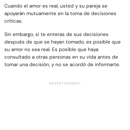
Cuando el amor es real, usted y su pareja se
apoyarán mutuamente en la toma de decisiones
críticas.
Sin embargo, si te enteras de sus decisiones
después de que se hayan tomado, es posible que
su amor no sea real. Es posible que haya
consultado a otras personas en su vida antes de
tomar una decisión, y no se acordó de informarte.