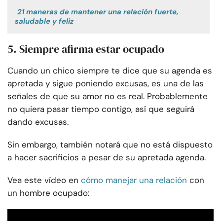
21 maneras de mantener una relación fuerte,
saludable y feliz
5. Siempre afirma estar ocupado
Cuando un chico siempre te dice que su agenda es
apretada y sigue poniendo excusas, es una de las
señales de que su amor no es real. Probablemente
no quiera pasar tiempo contigo, así que seguirá
dando excusas.
Sin embargo, también notará que no está dispuesto
a hacer sacrificios a pesar de su apretada agenda.
Vea este vídeo en
cómo manejar una relación
con
un hombre ocupado: