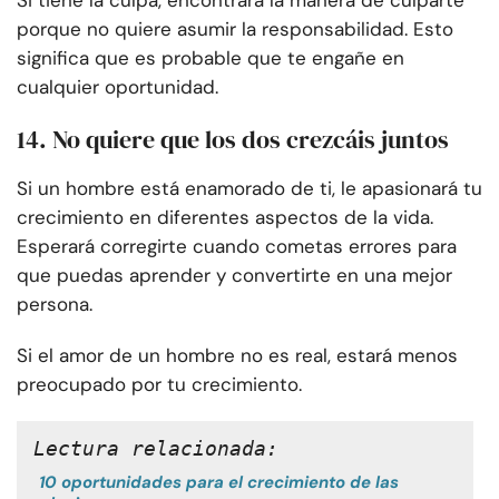
Si tiene la culpa, encontrará la manera de culparte
porque no quiere asumir la responsabilidad. Esto
significa que es probable que te engañe en
cualquier oportunidad.
14. No quiere que los dos crezcáis juntos
Si un hombre está enamorado de ti, le apasionará tu
crecimiento en diferentes aspectos de la vida.
Esperará corregirte cuando cometas errores para
que puedas aprender y convertirte en una mejor
persona.
Si el amor de un hombre no es real, estará menos
preocupado por tu crecimiento.
Lectura relacionada:
10 oportunidades para el crecimiento de las