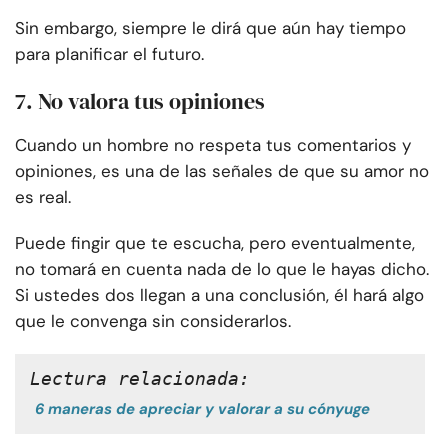
Sin embargo, siempre le dirá que aún hay tiempo
para planificar el futuro.
7. No valora tus opiniones
Cuando un hombre no respeta tus comentarios y
opiniones, es una de las señales de que su amor no
es real.
Puede fingir que te escucha, pero eventualmente,
no tomará en cuenta nada de lo que le hayas dicho.
Si ustedes dos llegan a una conclusión, él hará algo
que le convenga sin considerarlos.
Lectura relacionada:
6 maneras de apreciar y valorar a su cónyuge