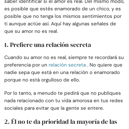
saber identificar si el amor es real. Del mismo modo,
es posible que estés enamorado de un chico, y es
posible que no tenga los mismos sentimientos por
ti aunque actúe así. Aquí hay algunas señales de
que su amor no es real.
1. Prefiere una relación secreta
Cuando su amor no es real, siempre te recordará su
preferencia por un
relación secreta
. No quiere que
nadie sepa que está en una relación o enamorado
porque no está orgulloso de ello.
Por lo tanto, a menudo te pedirá que no publiques
nada relacionado con tu vida amorosa en tus redes
sociales para evitar que la gente se entere.
2. Él no te da prioridad la mayoría de las