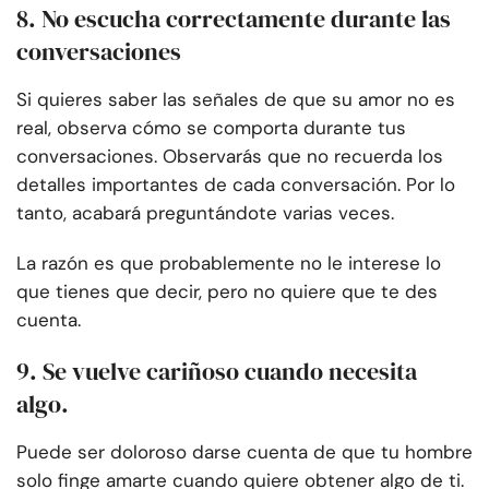
8. No escucha correctamente durante las
conversaciones
Si quieres saber las señales de que su amor no es
real, observa cómo se comporta durante tus
conversaciones. Observarás que no recuerda los
detalles importantes de cada conversación. Por lo
tanto, acabará preguntándote varias veces.
La razón es que probablemente no le interese lo
que tienes que decir, pero no quiere que te des
cuenta.
9. Se vuelve cariñoso cuando necesita
algo.
Puede ser doloroso darse cuenta de que tu hombre
solo finge amarte cuando quiere obtener algo de ti.