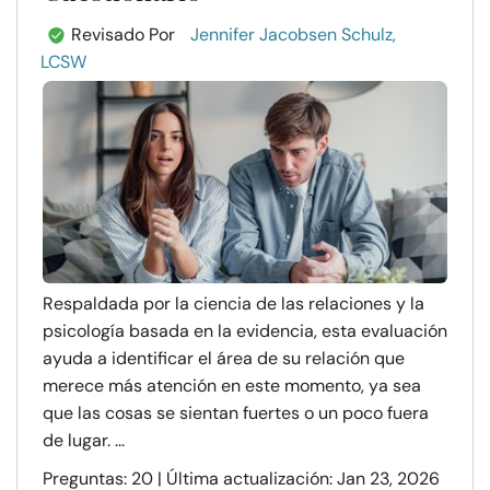
Revisado Por
Jennifer Jacobsen Schulz,
LCSW
Respaldada por la ciencia de las relaciones y la
psicología basada en la evidencia, esta evaluación
ayuda a identificar el área de su relación que
merece más atención en este momento, ya sea
que las cosas se sientan fuertes o un poco fuera
de lugar. ...
Preguntas: 20 | Última actualización: Jan 23, 2026