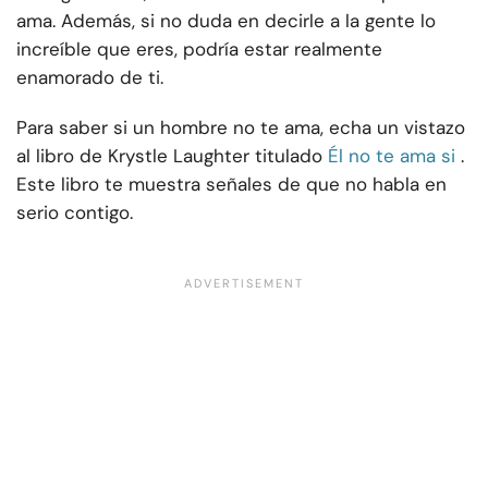
ama. Además, si no duda en decirle a la gente lo
increíble que eres, podría estar realmente
enamorado de ti.
Para saber si un hombre no te ama, echa un vistazo
al libro de Krystle Laughter titulado
Él no te ama si
.
Este libro te muestra señales de que no habla en
serio contigo.