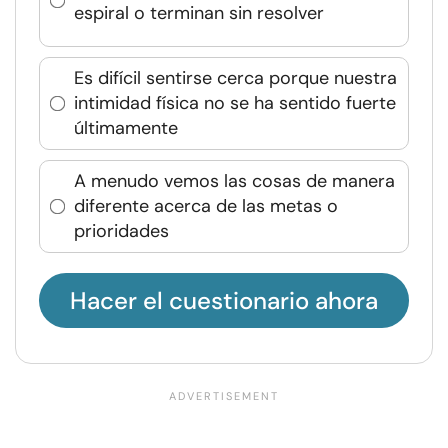
espiral o terminan sin resolver
Es difícil sentirse cerca porque nuestra
intimidad física no se ha sentido fuerte
últimamente
A menudo vemos las cosas de manera
diferente acerca de las metas o
prioridades
Hacer el cuestionario ahora