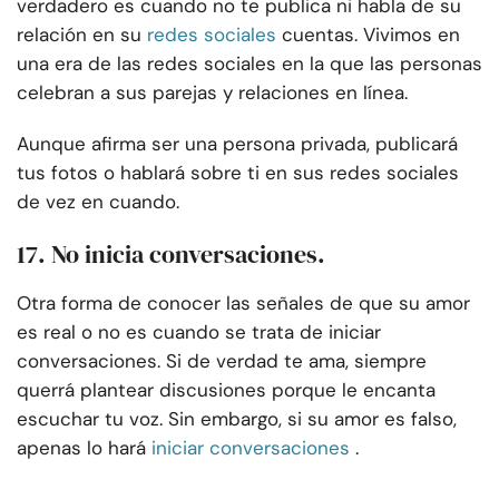
verdadero es cuando no te publica ni habla de su
relación en su
redes sociales
cuentas. Vivimos en
una era de las redes sociales en la que las personas
celebran a sus parejas y relaciones en línea.
Aunque afirma ser una persona privada, publicará
tus fotos o hablará sobre ti en sus redes sociales
de vez en cuando.
17. No inicia conversaciones.
Otra forma de conocer las señales de que su amor
es real o no es cuando se trata de iniciar
conversaciones. Si de verdad te ama, siempre
querrá plantear discusiones porque le encanta
escuchar tu voz. Sin embargo, si su amor es falso,
apenas lo hará
iniciar conversaciones
.