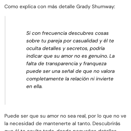
Como explica con más detalle Grady Shumway:
Si con frecuencia descubres cosas
sobre tu pareja por casualidad y él te
oculta detalles y secretos, podría
indicar que su amor no es genuino. La
falta de transparencia y franqueza
puede ser una señal de que no valora
completamente la relación ni invierte
en ella.
Puede ser que su amor no sea real, por lo que no ve
la necesidad de mantenerte al tanto. Descubrirás