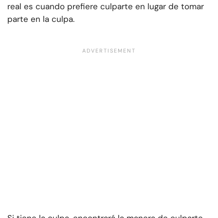
real es cuando prefiere culparte en lugar de tomar
parte en la culpa.