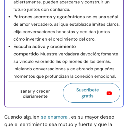
abiertamente, pueden acercarse y construir un
futuro juntos con confianza.
Patrones secretos y egocéntricos
no es una señal
de amor verdadero, así que establezca límites claros,
elija conversaciones honestas y decidan juntos
cómo invertir en el crecimiento del otro.
Escucha activa y crecimiento
compartido
Muestre verdadera devoción; fomente
su vínculo valorando las opiniones de los demás,
iniciando conversaciones y celebrando pequeños
momentos que profundizan la conexión emocional.
Suscríbete
sanar y crecer
gratis
diariamente
Cuando alguien
se enamora
, es su mayor deseo
que el sentimiento sea mutuo y fuerte y que la