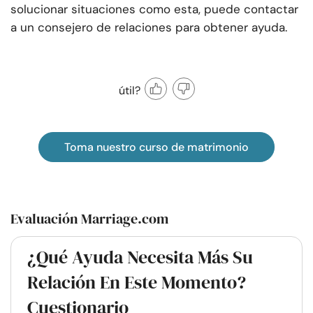
solucionar situaciones como esta, puede contactar
a un consejero de relaciones para obtener ayuda.
útil?
Toma nuestro curso de matrimonio
Evaluación Marriage.com
¿Qué Ayuda Necesita Más Su
Relación En Este Momento?
Cuestionario