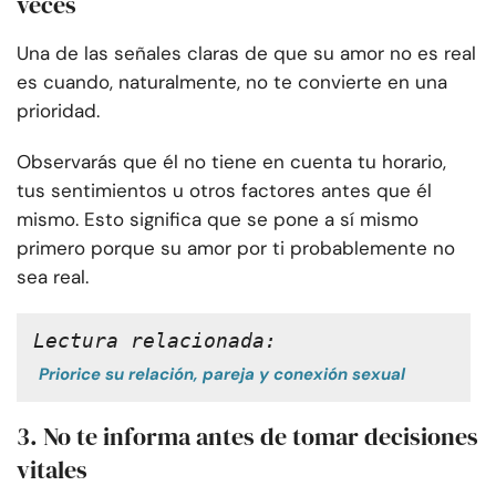
veces
Una de las señales claras de que su amor no es real
es cuando, naturalmente, no te convierte en una
prioridad.
Observarás que él no tiene en cuenta tu horario,
tus sentimientos u otros factores antes que él
mismo. Esto significa que se pone a sí mismo
primero porque su amor por ti probablemente no
sea real.
Lectura relacionada:
Priorice su relación, pareja y conexión sexual
3. No te informa antes de tomar decisiones
vitales