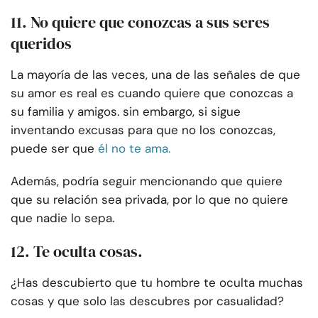
11. No quiere que conozcas a sus seres
queridos
La mayoría de las veces, una de las señales de que
su amor es real es cuando quiere que conozcas a
su familia y amigos. sin embargo, si sigue
inventando excusas para que no los conozcas,
puede ser que
él no te ama.
Además, podría seguir mencionando que quiere
que su relación sea privada, por lo que no quiere
que nadie lo sepa.
12. Te oculta cosas.
¿Has descubierto que tu hombre te oculta muchas
cosas y que solo las descubres por casualidad?