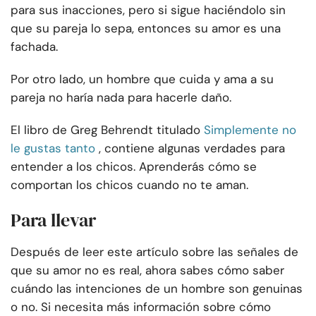
para sus inacciones, pero si sigue haciéndolo sin
que su pareja lo sepa, entonces su amor es una
fachada.
Por otro lado, un hombre que cuida y ama a su
pareja no haría nada para hacerle daño.
El libro de Greg Behrendt titulado
Simplemente no
le gustas tanto
, contiene algunas verdades para
entender a los chicos. Aprenderás cómo se
comportan los chicos cuando no te aman.
Para llevar
Después de leer este artículo sobre las señales de
que su amor no es real, ahora sabes cómo saber
cuándo las intenciones de un hombre son genuinas
o no. Si necesita más información sobre cómo