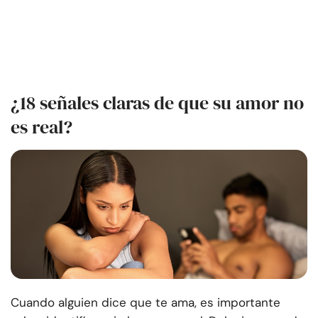
¿18 señales claras de que su amor no
es real?
Cuando alguien dice que te ama, es importante