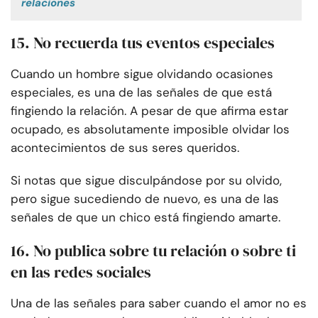
relaciones
15. No recuerda tus eventos especiales
Cuando un hombre sigue olvidando ocasiones
especiales, es una de las señales de que está
fingiendo la relación. A pesar de que afirma estar
ocupado, es absolutamente imposible olvidar los
acontecimientos de sus seres queridos.
Si notas que sigue disculpándose por su olvido,
pero sigue sucediendo de nuevo, es una de las
señales de que un chico está fingiendo amarte.
16. No publica sobre tu relación o sobre ti
en las redes sociales
Una de las señales para saber cuando el amor no es