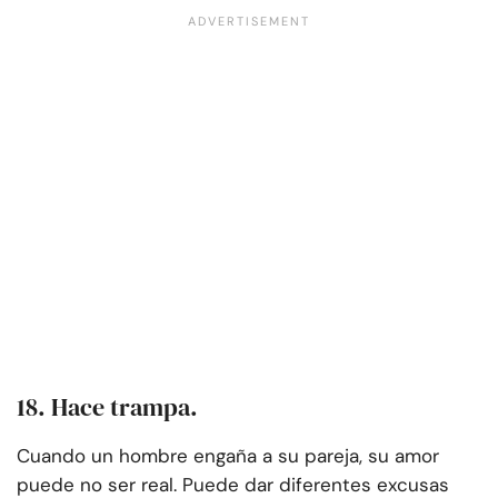
18. Hace trampa.
Cuando un hombre engaña a su pareja, su amor
puede no ser real. Puede dar diferentes excusas