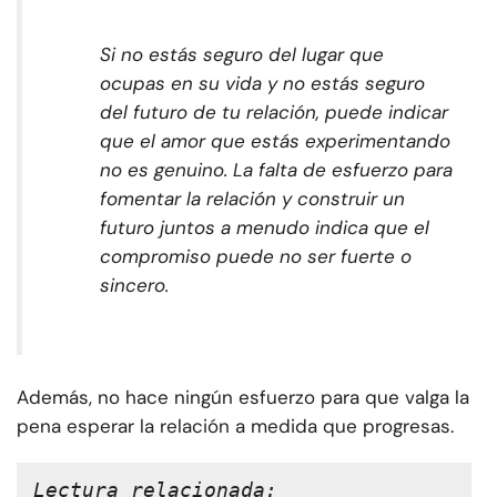
Si no estás seguro del lugar que
ocupas en su vida y no estás seguro
del futuro de tu relación, puede indicar
que el amor que estás experimentando
no es genuino. La falta de esfuerzo para
fomentar la relación y construir un
futuro juntos a menudo indica que el
compromiso puede no ser fuerte o
sincero.
Además, no hace ningún esfuerzo para que valga la
pena esperar la relación a medida que progresas.
Lectura relacionada: