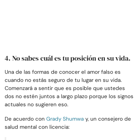
4. No sabes cuál es tu posición en su vida.
Una de las formas de conocer el amor falso es
cuando no estás seguro de tu lugar en su vida.
Comenzará a sentir que es posible que ustedes
dos no estén juntos a largo plazo porque los signos
actuales no sugieren eso.
De acuerdo con
Grady Shumwa
y, un consejero de
salud mental con licencia: