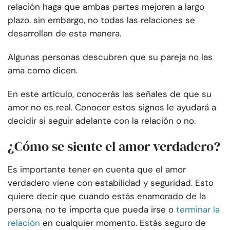
relación haga que ambas partes mejoren a largo
plazo. sin embargo, no todas las relaciones se
desarrollan de esta manera.
Algunas personas descubren que su pareja no las
ama como dicen.
En este artículo, conocerás las señales de que su
amor no es real. Conocer estos signos le ayudará a
decidir si seguir adelante con la relación o no.
¿Cómo se siente el amor verdadero?
Es importante tener en cuenta que el amor
verdadero viene con estabilidad y seguridad. Esto
quiere decir que cuando estás enamorado de la
persona, no te importa que pueda irse o
terminar la
relación
en cualquier momento. Estás seguro de