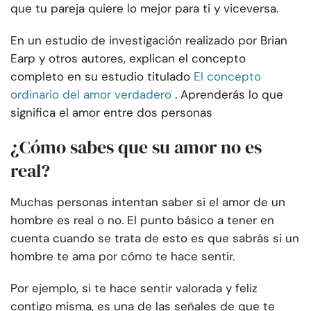
que tu pareja quiere lo mejor para ti y viceversa.
En un estudio de investigación realizado por Brian
Earp y otros autores, explican el concepto
completo en su estudio titulado
El concepto
ordinario del amor verdadero
. Aprenderás lo que
significa el amor entre dos personas
¿Cómo sabes que su amor no es
real?
Muchas personas intentan saber si el amor de un
hombre es real o no. El punto básico a tener en
cuenta cuando se trata de esto es que sabrás si un
hombre te ama por cómo te hace sentir.
Por ejemplo, si te hace sentir valorada y feliz
contigo misma, es una de las señales de que te