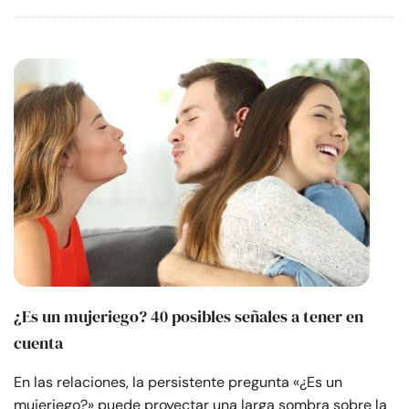
¿Es un mujeriego? 40 posibles señales a tener en
cuenta
En las relaciones, la persistente pregunta «¿Es un
mujeriego?» puede proyectar una larga sombra sobre la