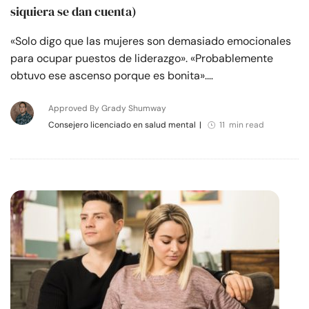
siquiera se dan cuenta)
«Solo digo que las mujeres son demasiado emocionales
para ocupar puestos de liderazgo». «Probablemente
obtuvo ese ascenso porque es bonita».…
Approved By Grady Shumway
Consejero licenciado en salud mental
|
11 min read