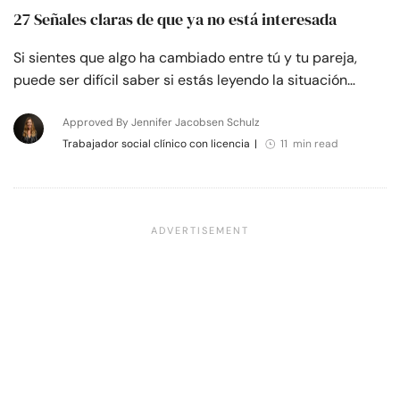
27 Señales claras de que ya no está interesada
Si sientes que algo ha cambiado entre tú y tu pareja,
puede ser difícil saber si estás leyendo la situación…
Approved By Jennifer Jacobsen Schulz
Trabajador social clínico con licencia
|
11 min read