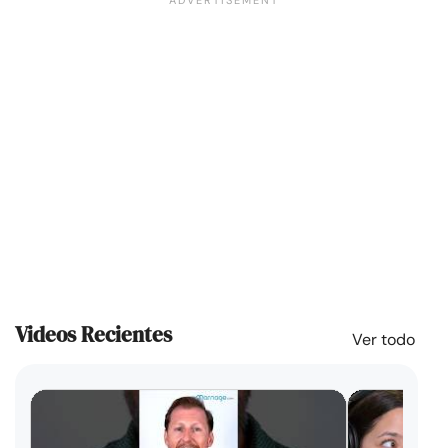
Videos Recientes
Ver todo