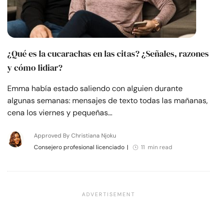
¿Qué es la cucarachas en las citas? ¿Señales, razones
y cómo lidiar?
Emma había estado saliendo con alguien durante
algunas semanas: mensajes de texto todas las mañanas,
cena los viernes y pequeñas…
Approved By Christiana Njoku
Consejero profesional licenciado
|
11 min read