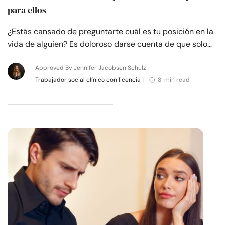
para ellos
¿Estás cansado de preguntarte cuál es tu posición en la
vida de alguien? Es doloroso darse cuenta de que solo…
Approved By Jennifer Jacobsen Schulz
Trabajador social clínico con licencia
|
8 min read