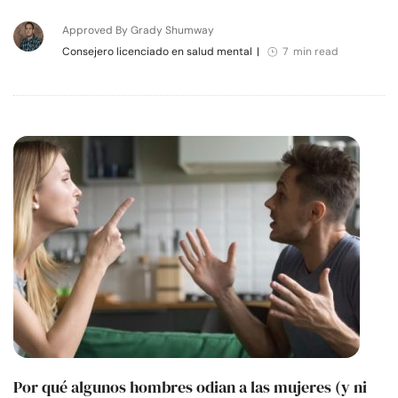
Approved By Grady Shumway
Consejero licenciado en salud mental
|
7 min read
Por qué algunos hombres odian a las mujeres (y ni