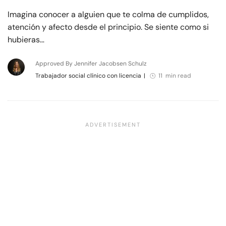
Imagina conocer a alguien que te colma de cumplidos,
atención y afecto desde el principio. Se siente como si
hubieras…
Approved By Jennifer Jacobsen Schulz
Trabajador social clínico con licencia
|
11 min read