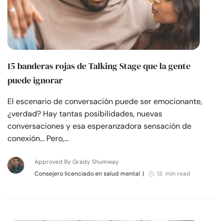
15 banderas rojas de Talking Stage que la gente
puede ignorar
El escenario de conversación puede ser emocionante,
¿verdad? Hay tantas posibilidades, nuevas
conversaciones y esa esperanzadora sensación de
conexión... Pero,…
Approved By Grady Shumway
Consejero licenciado en salud mental
|
13 min read