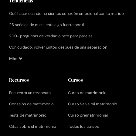
Tendencias
Qué hacer cuando no sientes conexión emocional con tu marido
26 señales de que siente algo fuerte por ti
200+ preguntas de verdad o reto para parejas
Con cuidado: volver juntos después de una separación
Más
Recursos
Cursos
Encuentra un terapeuta
Curso de matrimonio
Consejos de matrimonio
Curso Salva mi matrimonio
Tests de matrimonio
Curso prematrimonial
Citas sobre el matrimonio
Todos los cursos