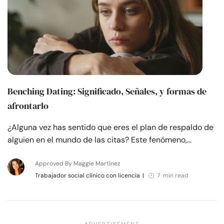
Benching Dating: Significado, Señales, y formas de
afrontarlo
¿Alguna vez has sentido que eres el plan de respaldo de
alguien en el mundo de las citas? Este fenómeno,…
Approved By Maggie Martínez
Trabajador social clínico con licencia
|
7 min read