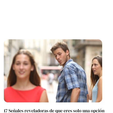
17 Señales reveladoras de que eres solo una opción