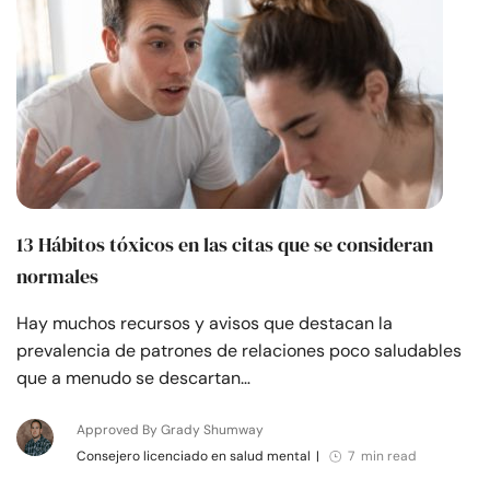
13 Hábitos tóxicos en las citas que se consideran
normales
Hay muchos recursos y avisos que destacan la
prevalencia de patrones de relaciones poco saludables
que a menudo se descartan…
Approved By Grady Shumway
Consejero licenciado en salud mental
|
7 min read