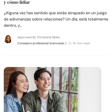
y cómo lidiar
¿Alguna vez has sentido que estás atrapado en un juego
de adivinanzas sobre relaciones? Un día, está totalmente
dentro, y…
Approved By Christiana Njoku
Consejero profesional licenciado
|
14 min read