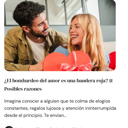
¿El bombardeo del amor es una bandera roja? 11
Posibles razones
Imagina conocer a alguien que te colma de elogios
constantes, regalos lujosos y atención ininterrumpida
desde el principio. Te envían…