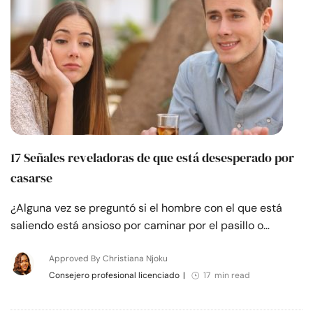
17 Señales reveladoras de que está desesperado por
casarse
¿Alguna vez se preguntó si el hombre con el que está
saliendo está ansioso por caminar por el pasillo o…
Approved By Christiana Njoku
Consejero profesional licenciado
|
17 min read