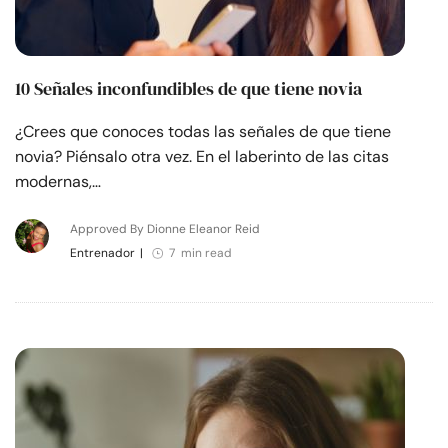
10 Señales inconfundibles de que tiene novia
¿Crees que conoces todas las señales de que tiene
novia? Piénsalo otra vez. En el laberinto de las citas
modernas,…
Approved By Dionne Eleanor Reid
Entrenador
|
7 min read