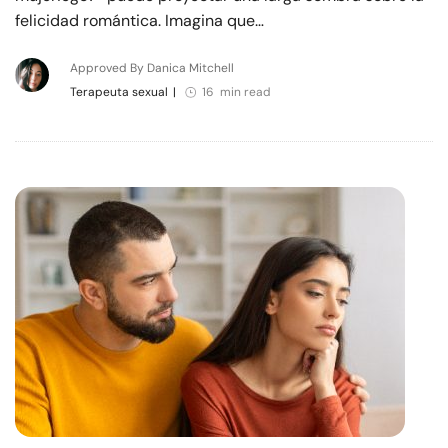
felicidad romántica. Imagina que…
Approved By Danica Mitchell
Terapeuta sexual
|
16 min read