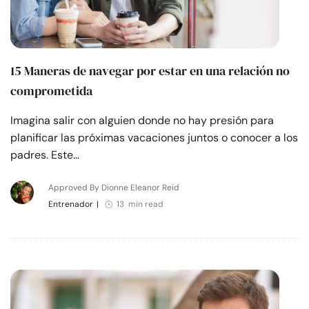
15 Maneras de navegar por estar en una relación no
comprometida
Imagina salir con alguien donde no hay presión para
planificar las próximas vacaciones juntos o conocer a los
padres. Este…
Approved By Dionne Eleanor Reid
Entrenador
|
13 min read