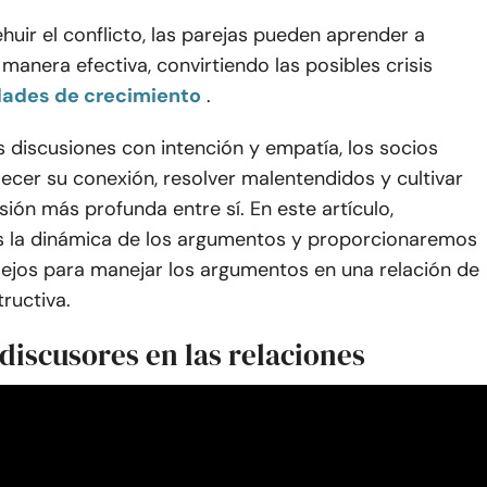
ehuir el conflicto, las parejas pueden aprender a
manera efectiva, convirtiendo las posibles crisis
dades de crecimiento
.
s discusiones con intención y empatía, los socios
ecer su conexión, resolver malentendidos y cultivar
ón más profunda entre sí. En este artículo,
 la dinámica de los argumentos y proporcionaremos
sejos para manejar los argumentos en una relación de
ructiva.
discusores en las relaciones