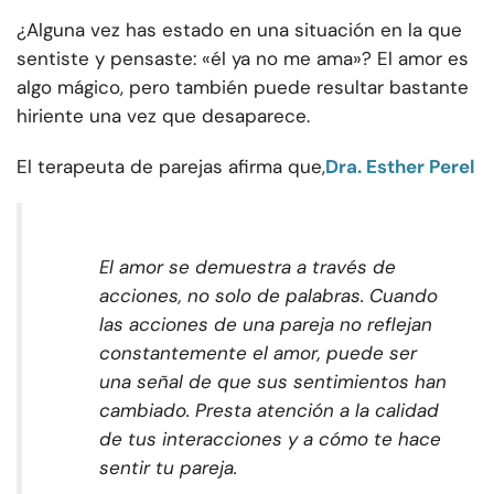
¿Alguna vez has estado en una situación en la que
sentiste y pensaste: «él ya no me ama»? El amor es
algo mágico, pero también puede resultar bastante
hiriente una vez que desaparece.
El terapeuta de parejas afirma que,
Dra. Esther Perel
El amor se demuestra a través de
acciones, no solo de palabras. Cuando
las acciones de una pareja no reflejan
constantemente el amor, puede ser
una señal de que sus sentimientos han
cambiado. Presta atención a la calidad
de tus interacciones y a cómo te hace
sentir tu pareja.