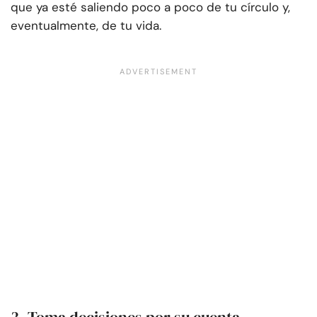
que ya esté saliendo poco a poco de tu círculo y,
eventualmente, de tu vida.