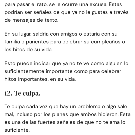
para pasar el rato, se le ocurre una excusa. Estas
podrían ser señales de que ya no le gustas a través
de mensajes de texto.
En su lugar, saldría con amigos o estaría con su
familia o parientes para celebrar su cumpleaños o
los hitos de su vida.
Esto puede indicar que ya no te ve como alguien lo
suficientemente importante como para celebrar
hitos importantes.
en su vida.
12. Te culpa.
Te culpa cada vez que hay un problema o algo sale
mal, incluso por los planes que ambos hicieron. Esta
es una de las fuertes señales de que no te ama lo
suficiente.