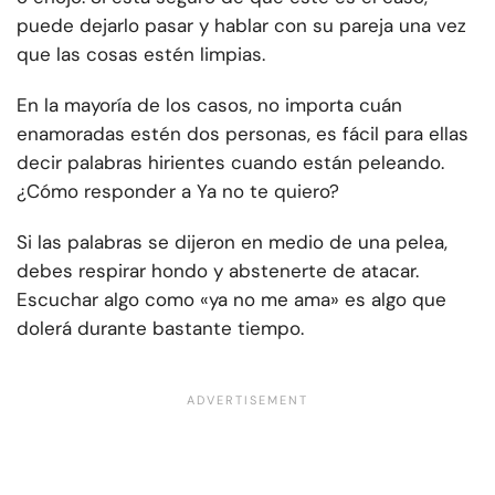
puede dejarlo pasar y hablar con su pareja una vez
que las cosas estén limpias.
En la mayoría de los casos, no importa cuán
enamoradas estén dos personas, es fácil para ellas
decir palabras hirientes cuando están peleando.
¿Cómo responder a Ya no te quiero?
Si las palabras se dijeron en medio de una pelea,
debes respirar hondo y abstenerte de atacar.
Escuchar algo como «ya no me ama» es algo que
dolerá durante bastante tiempo.