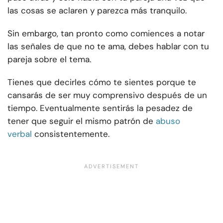
las cosas se aclaren y parezca más tranquilo.
Sin embargo, tan pronto como comiences a notar
las señales de que no te ama, debes hablar con tu
pareja sobre el tema.
Tienes que decirles cómo te sientes porque te
cansarás de ser muy comprensivo después de un
tiempo. Eventualmente sentirás la pesadez de
tener que seguir el mismo patrón de
abuso
verbal
consistentemente.