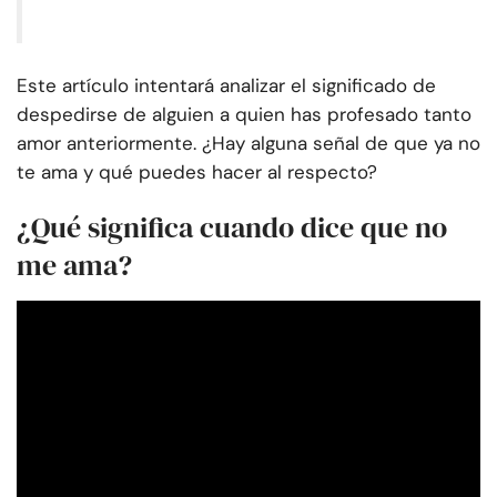
Este artículo intentará analizar el significado de
despedirse de alguien a quien has profesado tanto
amor anteriormente. ¿Hay alguna señal de que ya no
te ama y qué puedes hacer al respecto?
¿Qué significa cuando dice que no
me ama?