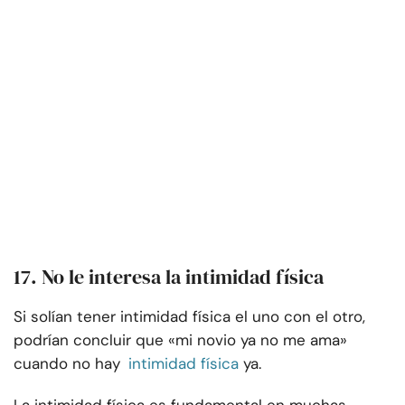
17. No le interesa la intimidad física
Si solían tener intimidad física el uno con el otro,
podrían concluir que «mi novio ya no me ama»
cuando no hay
intimidad física
ya.