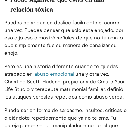
relación tóxica
Puedes dejar que se deslice fácilmente si ocurre
una vez. Puedes pensar que solo está enojado, por
eso dijo eso o mostró señales de que no te ama, o
que simplemente fue su manera de canalizar su
enojo.
Pero es una historia diferente cuando te quedas
atrapado en
abuso emocional
una y otra vez.
Christine Scott-Hudson, propietaria de Create Your
Life Studio y terapeuta matrimonial familiar, definió
los ataques verbales repetidos como abuso verbal.
Puede ser en forma de sarcasmo, insultos, críticas o
diciéndote repetidamente que ya no te ama. Tu
pareja puede ser un manipulador emocional que