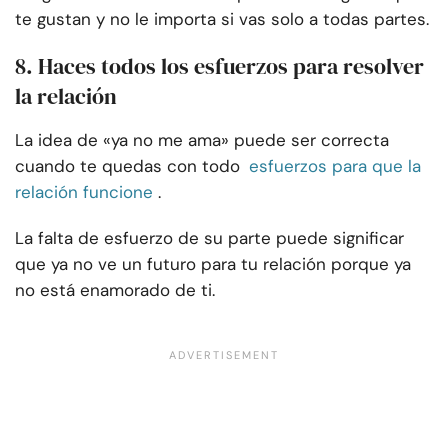
te gustan y no le importa si vas solo a todas partes.
8. Haces todos los esfuerzos para resolver
la relación
La idea de «ya no me ama» puede ser correcta
cuando te quedas con todo
esfuerzos para que la
relación funcione
.
La falta de esfuerzo de su parte puede significar
que ya no ve un futuro para tu relación porque ya
no está enamorado de ti.