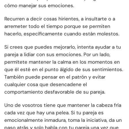
cómo manejar sus emociones.
Recurren a decir cosas hirientes, a insultarte o a
arremeter todo el tiempo porque se permiten
hacerlo, específicamente cuando están molestos.
Si crees que puedes mejorarlo, intenta ayudar a tu
pareja a lidiar con sus emociones. Por un lado,
permítete mantener la calma en los momentos en
que él esté en el punto álgido de sus sentimientos.
También puede pensar en el patrón y evitar
cualquier cosa que desencadene el
comportamiento desfavorable de su pareja.
Uno de vosotros tiene que mantener la cabeza fría
cada vez que hay una pelea. Si tu pareja es
emocionalmente inmadura, toma la iniciativa, da un
paso atrás y solo habla con tu pareja una vez que