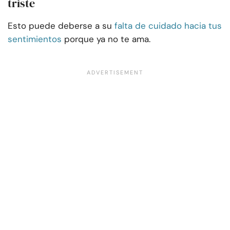
triste
Esto puede deberse a su
falta de cuidado hacia tus
sentimientos
porque ya no te ama.