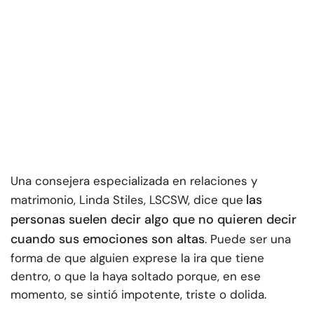
Una consejera especializada en relaciones y
las
matrimonio, Linda Stiles, LSCSW, dice que
personas suelen decir algo que no quieren decir
cuando sus emociones son altas
. Puede ser una
forma de que alguien exprese la ira que tiene
dentro, o que la haya soltado porque, en ese
momento, se sintió impotente, triste o dolida.