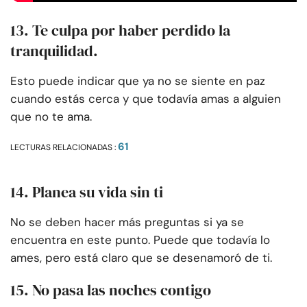
13. Te culpa por haber perdido la
tranquilidad.
Esto puede indicar que ya no se siente en paz
cuando estás cerca y que todavía amas a alguien
que no te ama.
61
LECTURAS RELACIONADAS :
14. Planea su vida sin ti
No se deben hacer más preguntas si ya se
encuentra en este punto. Puede que todavía lo
ames, pero está claro que se desenamoró de ti.
15. No pasa las noches contigo