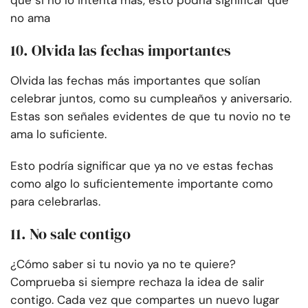
que si no lo intenta más, esto podría significar que
no ama
10. Olvida las fechas importantes
Olvida las fechas más importantes que solían
celebrar juntos, como su cumpleaños y aniversario.
Estas son señales evidentes de que tu novio no te
ama lo suficiente.
Esto podría significar que ya no ve estas fechas
como algo lo suficientemente importante como
para celebrarlas.
11. No sale contigo
¿Cómo saber si tu novio ya no te quiere?
Comprueba si siempre rechaza la idea de salir
contigo. Cada vez que compartes un nuevo lugar