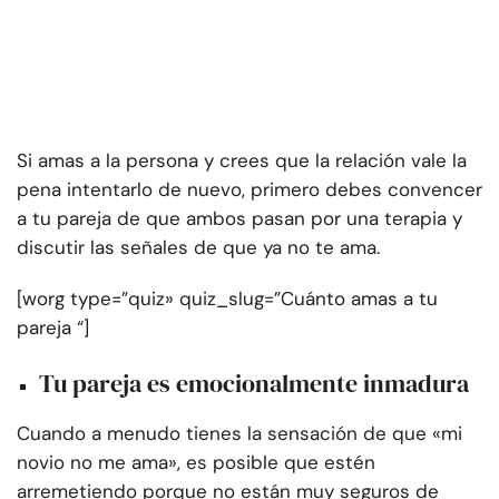
Si amas a la persona y crees que la relación vale la
pena intentarlo de nuevo, primero debes convencer
a tu pareja de que ambos pasan por una terapia y
discutir las señales de que ya no te ama.
[worg type=”quiz» quiz_slug=”Cuánto amas a tu
pareja “]
Tu pareja es emocionalmente inmadura
Cuando a menudo tienes la sensación de que «mi
novio no me ama», es posible que estén
arremetiendo porque no están muy seguros de