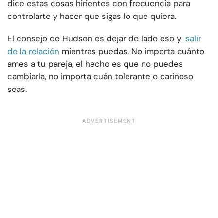
dice estas cosas hirientes con frecuencia para
controlarte y hacer que sigas lo que quiera.
El consejo de Hudson es dejar de lado eso y
salir
de la relación
mientras puedas. No importa cuánto
ames a tu pareja, el hecho es que no puedes
cambiarla, no importa cuán tolerante o cariñoso
seas.