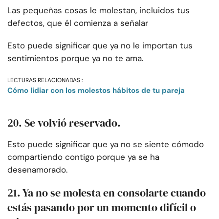
Las pequeñas cosas le molestan, incluidos tus
defectos, que él comienza a señalar
Esto puede significar que ya no le importan tus
sentimientos porque ya no te ama.
LECTURAS RELACIONADAS :
Cómo lidiar con los molestos hábitos de tu pareja
20. Se volvió reservado.
Esto puede significar que ya no se siente cómodo
compartiendo contigo porque ya se ha
desenamorado.
21. Ya no se molesta en consolarte cuando
estás pasando por un momento difícil o