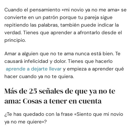
Cuando el pensamiento «mi novio ya no me ama» se
convierte en un patrón porque tu pareja sigue
repitiendo las palabras, también puede indicar la
verdad. Tienes que aprender a afrontarlo desde el
principio.
Amar a alguien que no te ama nunca está bien. Te
causará infelicidad y dolor. Tienes que hacerlo
aprende a dejarte llevar
y empieza a aprender qué
hacer cuando ya no te quiera.
Más de 25 señales de que ya no te
ama: Cosas a tener en cuenta
¿Te has quedado con la frase «Siento que mi novio
ya no me quiere»?