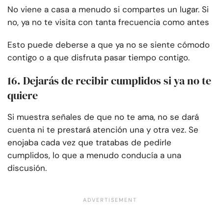
No viene a casa a menudo si compartes un lugar. Si
no, ya no te visita con tanta frecuencia como antes
Esto puede deberse a que ya no se siente cómodo
contigo o a que disfruta pasar tiempo contigo.
16. Dejarás de recibir cumplidos si ya no te
quiere
Si muestra señales de que no te ama, no se dará
cuenta ni te prestará atención una y otra vez. Se
enojaba cada vez que tratabas de pedirle
cumplidos, lo que a menudo conducía a una
discusión.