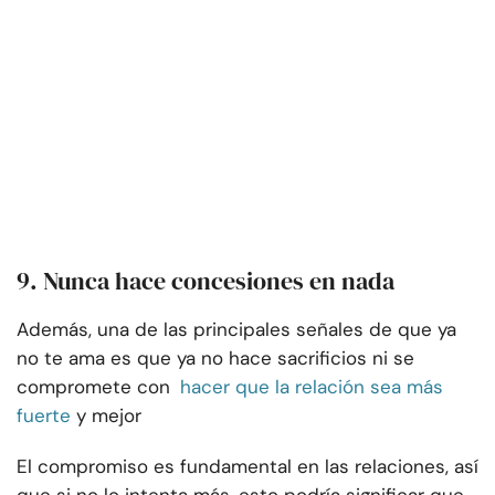
9. Nunca hace concesiones en nada
Además, una de las principales señales de que ya
no te ama es que ya no hace sacrificios ni se
compromete con
hacer que la relación sea más
fuerte
y mejor
El compromiso es fundamental en las relaciones, así