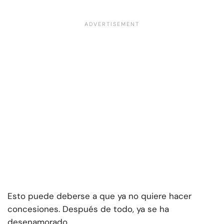
Esto puede deberse a que ya no quiere hacer
concesiones. Después de todo, ya se ha
desenamorado.