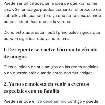
Puede ser difícil aceptar la idea de que «ya no me
ama». Sin embargo, puedes comenzar el proceso de
sobrellevarlo cuando te diga que no te ama, cuando
puedas identificar que es la verdad.
Dicho esto, aquí están los 21 principales signos que
pueden significar que ya no te ama.
1. De repente se vuelve frío con tu círculo
de amigos
O los eliminan de sus amigos en las redes sociales
o no querrán salir cuando estás con tus amigos.
2. Ya no se molesta en venir a eventos
especiales con tu familia
Puede ser que él
se desenamoró
contigo y puede