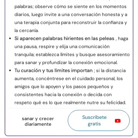
palabras; observe cómo se siente en los momentos
diarios, luego invite a una conversación honesta y a
una terapia conjunta para reconstruir la confianza y
la cercanía.
Si aparecen palabras hirientes en las peleas
, haga
una pausa, respire y elija una comunicación
tranquila; establezca límites y busque asesoramiento
para sanar y profundizar la conexión emocional.
Tu curación y tus límites importan
; si la distancia
aumenta, concéntrese en el cuidado personal, los
amigos que lo apoyen y los pasos pequeños y
consistentes hacia la conexión o decida con
respeto qué es lo que realmente nutre su felicidad.
Suscríbete
sanar y crecer
gratis
diariamente