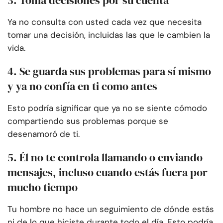
3. Toma decisiones por su cuenta
Ya no consulta con usted cada vez que necesita
tomar una decisión, incluidas las que le cambien la
vida.
4. Se guarda sus problemas para sí mismo
y ya no confía en ti como antes
Esto podría significar que ya no se siente cómodo
compartiendo sus problemas porque se
desenamoró de ti.
5. Él no te controla llamando o enviando
mensajes, incluso cuando estás fuera por
mucho tiempo
Tu hombre no hace un seguimiento de dónde estás
ni de lo que hiciste durante todo el día. Esto podría