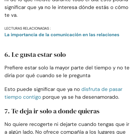
significar que ya no le interesa dónde estás o cómo
te va.
LECTURAS RELACIONADAS :
La importancia de la comunicación en las relaciones
6. Le gusta estar solo
Prefiere estar solo la mayor parte del tiempo y no te
diría por qué cuando se le pregunta
Esto puede significar que ya no
disfruta de pasar
tiempo contigo
porque ya se ha desenamorado.
7. Te deja ir solo a donde quieras
No quiere recogerte ni dejarte cuando tengas que ir
a algún lado. No ofrece compañía a los lugares que