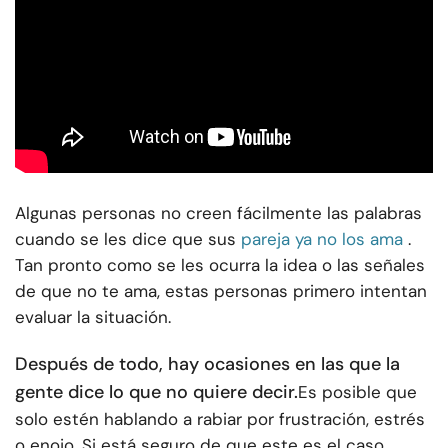
Algunas personas no creen fácilmente las palabras
cuando se les dice que sus
pareja ya no los ama
.
Tan pronto como se les ocurra la idea o las señales
de que no te ama, estas personas primero intentan
evaluar la situación.
Después de todo, hay ocasiones en las que la
gente dice lo que no quiere decir.
Es posible que
solo estén hablando a rabiar por frustración, estrés
o enojo. Si está seguro de que este es el caso,