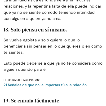
La intimidad física es fundamental en muchas
relaciones, y la repentina falta de ella puede indicar
que ya no se siente cómodo teniendo intimidad
con alguien a quien ya no ama.
18. Solo piensa en sí mismo.
Se vuelve egoísta y solo quiere lo que lo
beneficiaría sin pensar en lo que quieres o en cómo
te sientes.
Esto puede deberse a que ya no te considera como
alguien querido para él.
LECTURAS RELACIONADAS :
21 Señales de que no le importas tú o la relación
19. Se enfada fácilmente.