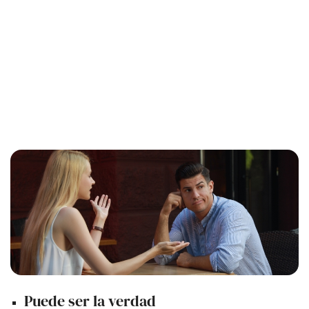
Puede ser la verdad