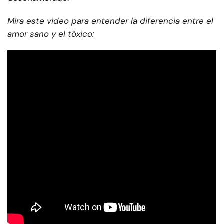
Mira este video para entender la diferencia entre el
amor sano y el tóxico: