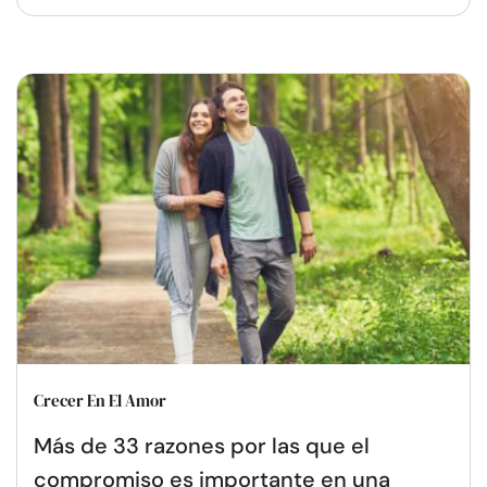
Crecer En El Amor
Más de 33 razones por las que el
compromiso es importante en una