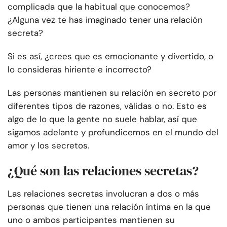
complicada que la habitual que conocemos?
¿Alguna vez te has imaginado tener una relación
secreta?
Si es así, ¿crees que es emocionante y divertido, o
lo consideras hiriente e incorrecto?
Las personas mantienen su relación en secreto por
diferentes tipos de razones, válidas o no. Esto es
algo de lo que la gente no suele hablar, así que
sigamos adelante y profundicemos en el mundo del
amor y los secretos.
¿Qué son las relaciones secretas?
Las relaciones secretas involucran a dos o más
personas que tienen una relación íntima en la que
uno o ambos participantes mantienen su