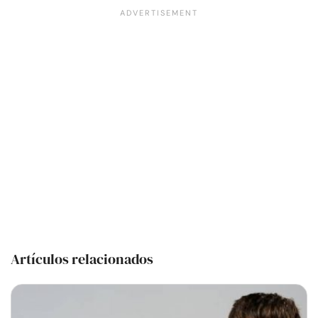
Artículos relacionados