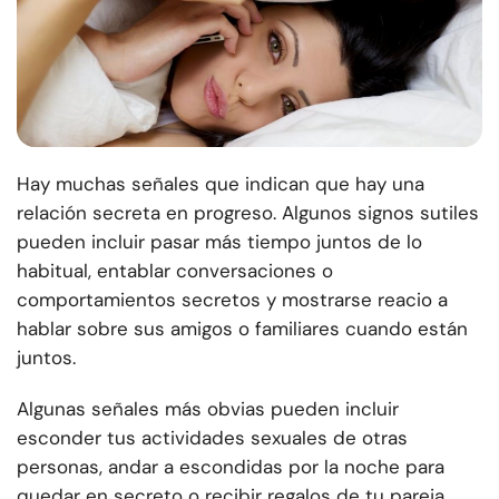
Hay muchas señales que indican que hay una
relación secreta en progreso. Algunos signos sutiles
pueden incluir pasar más tiempo juntos de lo
habitual, entablar conversaciones o
comportamientos secretos y mostrarse reacio a
hablar sobre sus amigos o familiares cuando están
juntos.
Algunas señales más obvias pueden incluir
esconder tus actividades sexuales de otras
personas, andar a escondidas por la noche para
quedar en secreto o recibir regalos de tu pareja