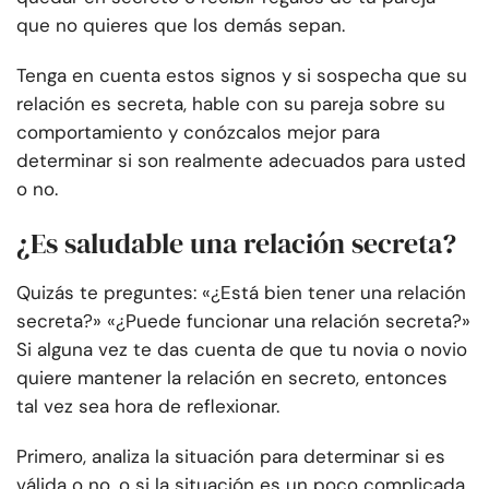
que no quieres que los demás sepan.
Tenga en cuenta estos signos y si sospecha que su
relación es secreta, hable con su pareja sobre su
comportamiento y conózcalos mejor para
determinar si son realmente adecuados para usted
o no.
¿Es saludable una relación secreta?
Quizás te preguntes: «¿Está bien tener una relación
secreta?» «¿Puede funcionar una relación secreta?»
Si alguna vez te das cuenta de que tu novia o novio
quiere mantener la relación en secreto, entonces
tal vez sea hora de reflexionar.
Primero, analiza la situación para determinar si es
válida o no, o si la situación es un poco complicada.