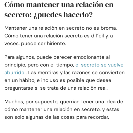
Cómo mantener una relación en
secreto: ¿puedes hacerlo?
Mantener una relación en secreto no es broma.
Cómo tener una relación secreta es difícil y, a
veces, puede ser hiriente.
Para algunos, puede parecer emocionante al
principio, pero con el tiempo,
el secreto se vuelve
aburrido
. Las mentiras y las razones se convierten
en un hábito, e incluso es posible que desee
preguntarse si se trata de una relación real.
Muchos, por supuesto, querrían tener una idea de
cómo mantener una relación en secreto, y estas
son solo algunas de las cosas para recordar.