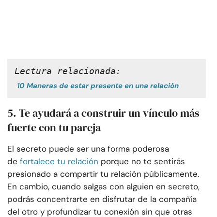
Lectura relacionada:
10 Maneras de estar presente en una relación
5. Te ayudará a construir un vínculo más
fuerte con tu pareja
El secreto puede ser una forma poderosa
de
fortalece tu relación
porque no te sentirás
presionado a compartir tu relación públicamente.
En cambio, cuando salgas con alguien en secreto,
podrás concentrarte en disfrutar de la compañía
del otro y profundizar tu conexión sin que otras