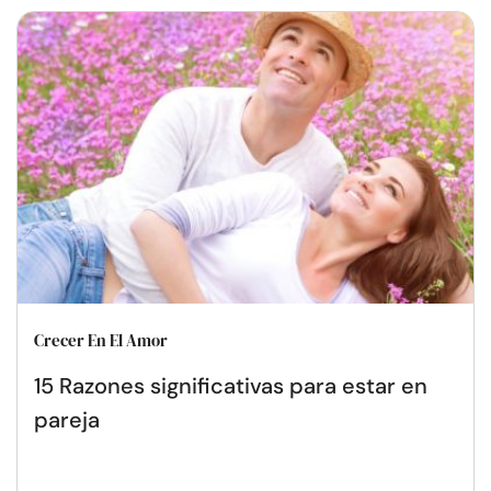
Crecer En El Amor
15 Razones significativas para estar en
pareja