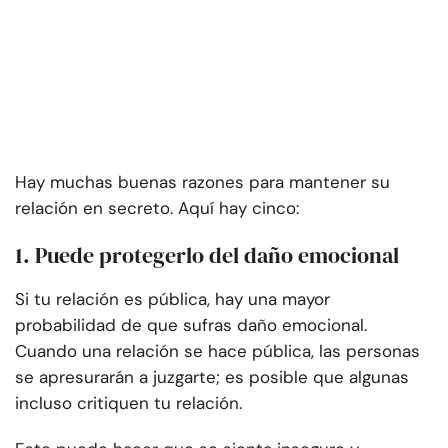
Hay muchas buenas razones para mantener su
relación en secreto. Aquí hay cinco:
1. Puede protegerlo del daño emocional
Si tu relación es pública, hay una mayor
probabilidad de que sufras daño emocional.
Cuando una relación se hace pública, las personas
se apresurarán a juzgarte; es posible que algunas
incluso critiquen tu relación.