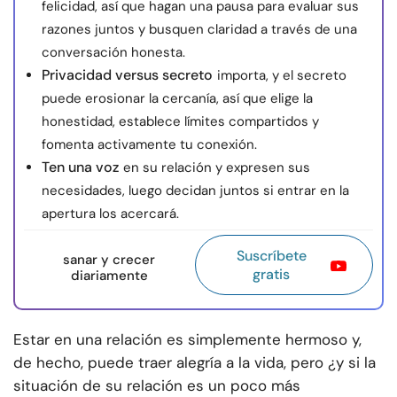
felicidad, así que hagan una pausa para evaluar sus
razones juntos y busquen claridad a través de una
conversación honesta.
Privacidad versus secreto
importa, y el secreto
puede erosionar la cercanía, así que elige la
honestidad, establece límites compartidos y
fomenta activamente tu conexión.
Ten una voz
en su relación y expresen sus
necesidades, luego decidan juntos si entrar en la
apertura los acercará.
Suscríbete
sanar y crecer
gratis
diariamente
Estar en una relación es simplemente hermoso y,
de hecho, puede traer alegría a la vida, pero ¿y si la
situación de su relación es un poco más