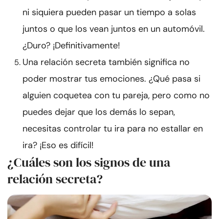
ni siquiera pueden pasar un tiempo a solas
juntos o que los vean juntos en un automóvil.
¿Duro? ¡Definitivamente!
Una relación secreta también significa no
poder mostrar tus emociones. ¿Qué pasa si
alguien coquetea con tu pareja, pero como no
puedes dejar que los demás lo sepan,
necesitas controlar tu ira para no estallar en
ira? ¡Eso es difícil!
¿Cuáles son los signos de una
relación secreta?