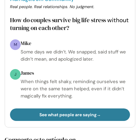
Real people. Real relationships. No judgment.
How do couples survive big life stress
without
turning on each other?
Mike
M
Some days we didn’t. We snapped, said stuff we
didn’t mean, and apologized later.
James
J
When things felt shaky, reminding ourselves we
were on the same team helped, even if it didn’t
magically fix everything.
See what people are saying
Comparte este artículo en