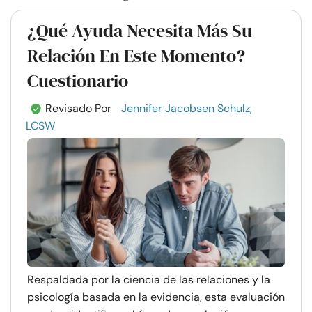
¿Qué Ayuda Necesita Más Su
Relación En Este Momento?
Cuestionario
Revisado Por
Jennifer Jacobsen Schulz,
LCSW
Respaldada por la ciencia de las relaciones y la
psicología basada en la evidencia, esta evaluación