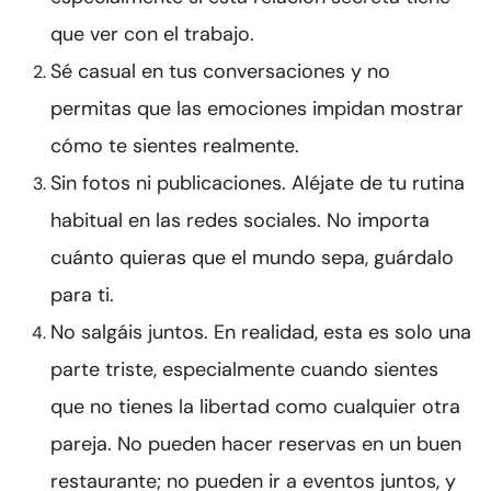
que ver con el trabajo.
Sé casual en tus conversaciones y no
permitas que las emociones impidan mostrar
cómo te sientes realmente.
Sin fotos ni publicaciones. Aléjate de tu rutina
habitual en las redes sociales. No importa
cuánto quieras que el mundo sepa, guárdalo
para ti.
No salgáis juntos. En realidad, esta es solo una
parte triste, especialmente cuando sientes
que no tienes la libertad como cualquier otra
pareja. No pueden hacer reservas en un buen
restaurante; no pueden ir a eventos juntos, y