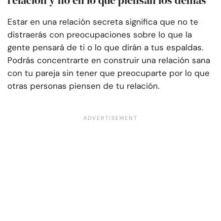
relación y no en lo que piensan los demás
Estar en una relación secreta significa que no te
distraerás con preocupaciones sobre lo que la
gente pensará de ti o lo que dirán a tus espaldas.
Podrás concentrarte en construir una relación sana
con tu pareja sin tener que preocuparte por lo que
otras personas piensen de tu relación.