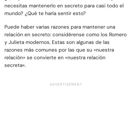
necesitas mantenerlo en secreto para casi todo el
mundo? ¿Qué te haría sentir esto?
Puede haber varias razones para mantener una
relación en secreto: considérense como los Romero
y Julieta modernos. Estas son algunas de las
razones más comunes por las que su «nuestra
relación» se convierte en «nuestra relación
secreta».