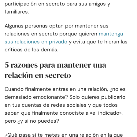
participación en secreto para sus amigos y
familiares.
Algunas personas optan por mantener sus
relaciones en secreto porque quieren
mantenga
sus relaciones en privado
y evita que te hieran las
críticas de los demás.
5 razones para mantener una
relación en secreto
Cuando finalmente entras en una relación, ¿no es
demasiado emocionante? Solo quieres publicarlo
en tus cuentas de redes sociales y que todos
sepan que finalmente conociste a «el indicado»,
pero ¿y si no puedes?
¿Qué pasa si te metes en una relación en la que