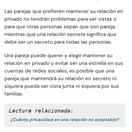
Las parejas que prefieren mantener su relación en
privado no tendrán problemas para ser vistas o
para que otras personas sepan que son pareja,
mientras que una relación secreta significa que
debe ser un secreto para todas las personas.
Una pareja puede querer y elegir mantener su
relación en privado y evitar ser una estrella en sus
cuentas de redes sociales, es posible que una
pareja que mantendrá su relación en secreto ni
siquiera pueda ser vista junta ni siquiera por sus
familias.
Lectura relacionada:
¿Cuánta privacidad en una relación es aceptable?