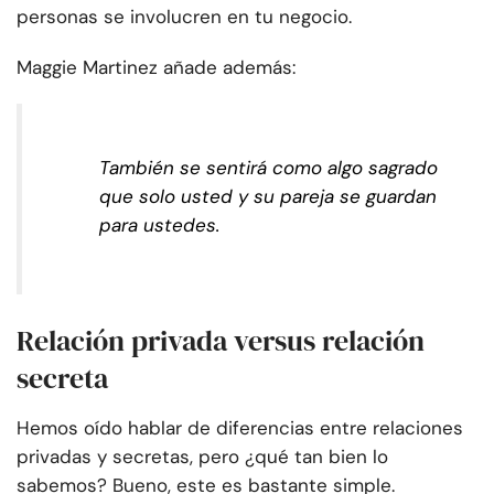
personas se involucren en tu negocio.
Maggie Martinez añade además:
También se sentirá como algo sagrado
que solo usted y su pareja se guardan
para ustedes.
Relación privada versus relación
secreta
Hemos oído hablar de diferencias entre relaciones
privadas y secretas, pero ¿qué tan bien lo
sabemos? Bueno, este es bastante simple.