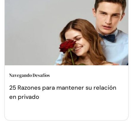
Navegando Desafíos
25 Razones para mantener su relación
en privado