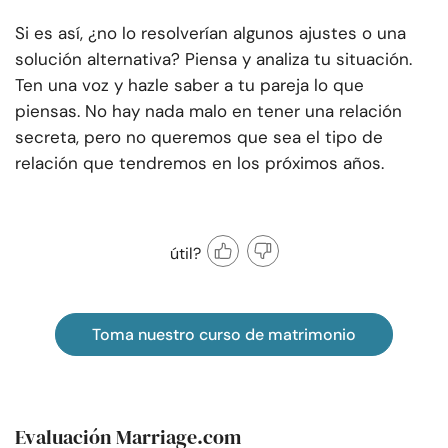
Si es así, ¿no lo resolverían algunos ajustes o una
solución alternativa? Piensa y analiza tu situación.
Ten una voz y hazle saber a tu pareja lo que
piensas. No hay nada malo en tener una relación
secreta, pero no queremos que sea el tipo de
relación que tendremos en los próximos años.
útil?
Toma nuestro curso de matrimonio
Evaluación Marriage.com