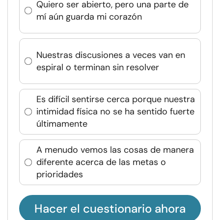
Quiero ser abierto, pero una parte de
mí aún guarda mi corazón
Nuestras discusiones a veces van en
espiral o terminan sin resolver
Es difícil sentirse cerca porque nuestra
intimidad física no se ha sentido fuerte
últimamente
A menudo vemos las cosas de manera
diferente acerca de las metas o
prioridades
Hacer el cuestionario ahora