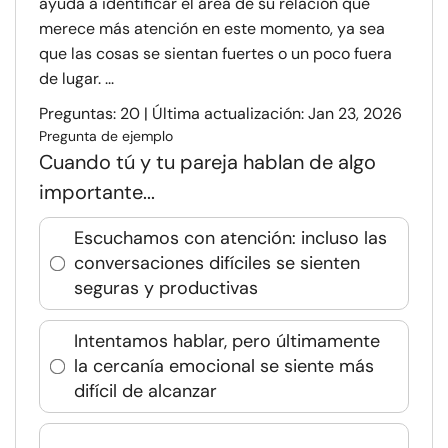
ayuda a identificar el área de su relación que
merece más atención en este momento, ya sea
que las cosas se sientan fuertes o un poco fuera
de lugar. ...
Preguntas: 20 | Última actualización: Jan 23, 2026
Pregunta de ejemplo
Cuando tú y tu pareja hablan de algo
importante...
Escuchamos con atención: incluso las
conversaciones difíciles se sienten
seguras y productivas
Intentamos hablar, pero últimamente
la cercanía emocional se siente más
difícil de alcanzar