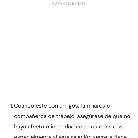
Cuando esté con amigos, familiares o
compañeros de trabajo, asegúrese de que no
haya afecto o intimidad entre ustedes dos,
especialmente si esta relación secreta tiene