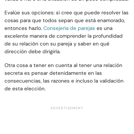
Evalúe sus opciones: si cree que puede resolver las
cosas para que todos sepan que está enamorado,
entonces hazlo.
Consejería de parejas
es una
excelente manera de comprender la profundidad
de su relación con su pareja y saber en qué
dirección debe dirigirla.
Otra cosa a tener en cuenta al tener una relación
secreta es pensar detenidamente en las
consecuencias, las razones e incluso la validación
de esta elección.