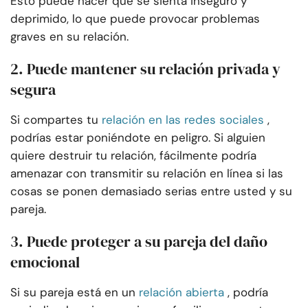
Esto puede hacer que se sienta inseguro y
deprimido, lo que puede provocar problemas
graves en su relación.
2. Puede mantener su relación privada y
segura
Si compartes tu
relación en las redes sociales
,
podrías estar poniéndote en peligro. Si alguien
quiere destruir tu relación, fácilmente podría
amenazar con transmitir su relación en línea si las
cosas se ponen demasiado serias entre usted y su
pareja.
3. Puede proteger a su pareja del daño
emocional
Si su pareja está en un
relación abierta
, podría