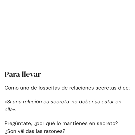
Para llevar
Como uno de los
s
citas de relaciones secretas dice:
«Si una relación es secreta, no deberías estar en
ella».
Pregúntate, ¿por qué lo mantienes en secreto?
¿Son válidas las razones?