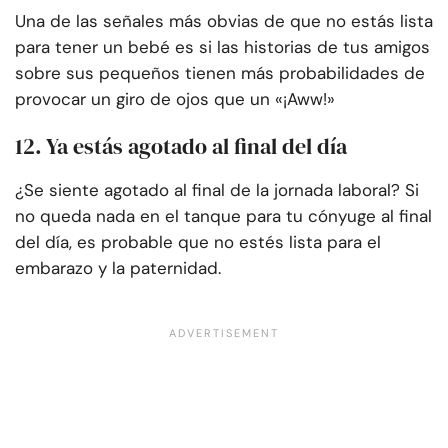
Una de las señales más obvias de que no estás lista
para tener un bebé es si las historias de tus amigos
sobre sus pequeños tienen más probabilidades de
provocar un giro de ojos que un «¡Aww!»
12. Ya estás agotado al final del día
¿Se siente agotado al final de la jornada laboral? Si
no queda nada en el tanque para tu cónyuge al final
del día, es probable que no estés lista para el
embarazo y la paternidad.