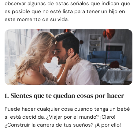
observar algunas de estas señales que indican que
es posible que no esté lista para tener un hijo en
este momento de su vida.
1. Sientes que te quedan cosas por hacer
Puede hacer cualquier cosa cuando tenga un bebé
si está decidida. ¿Viajar por el mundo? ¡Claro!
¿Construir la carrera de tus sueños? ¡A por ello!