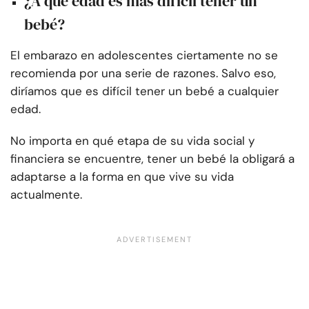
¿A qué edad es más difícil tener un
bebé?
El embarazo en adolescentes ciertamente no se
recomienda por una serie de razones. Salvo eso,
diríamos que es difícil tener un bebé a cualquier
edad.
No importa en qué etapa de su vida social y
financiera se encuentre, tener un bebé la obligará a
adaptarse a la forma en que vive su vida
actualmente.