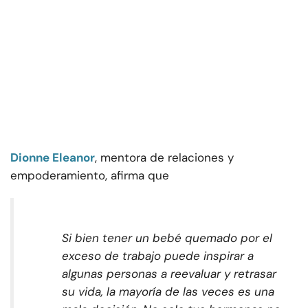
Dionne Eleanor
, mentora de relaciones y
empoderamiento, afirma que
Si bien tener un bebé quemado por el
exceso de trabajo puede inspirar a
algunas personas a reevaluar y retrasar
su vida, la mayoría de las veces es una