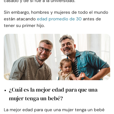
casado y de si fue a la universidad.
Sin embargo, hombres y mujeres de todo el mundo
están atacando
edad promedio de 30
antes de
tener su primer hijo.
¿Cuál es la mejor edad para que una
mujer tenga un bebé?
La mejor edad para que una mujer tenga un bebé