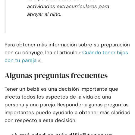
actividades extracurriculares para
apoyar al niño.
Para obtener más información sobre su preparación
con su cónyuge, lea el artículo:»
Cuándo tener hijos
con tu pareja
».
Algunas preguntas frecuentes
Tener un bebé es una decisión importante que
afecta todos los aspectos de la vida de una
persona y una pareja. Responder algunas preguntas
importantes puede ayudarle a obtener más claridad
con respecto a esta decisión.