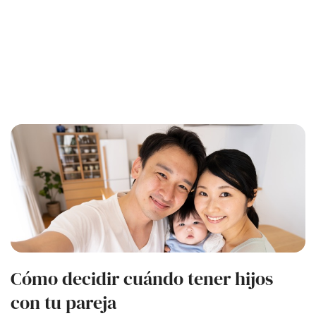
Cómo decidir cuándo tener hijos
con tu pareja