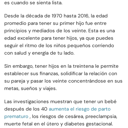
es cuando se sienta lista.
Desde la década de 1970 hasta 2016, la edad
promedio para tener su primer hijo fue entre
principios y mediados de los veinte. Esta es una
edad excelente para tener hijos, ya que puedes
seguir el ritmo de los niños pequeños corriendo
con salud y energía de tu lado.
Sin embargo, tener hijos en la treintena le permite
establecer sus finanzas, solidificar la relación con
su pareja y pasar los veinte concentrándose en sus
metas, sueños y viajes.
Las investigaciones muestran que tener un bebé
después de los 40
aumenta el riesgo de parto
prematuro
, los riesgos de cesárea, preeclampsia,
muerte fetal en el útero y diabetes gestacional.