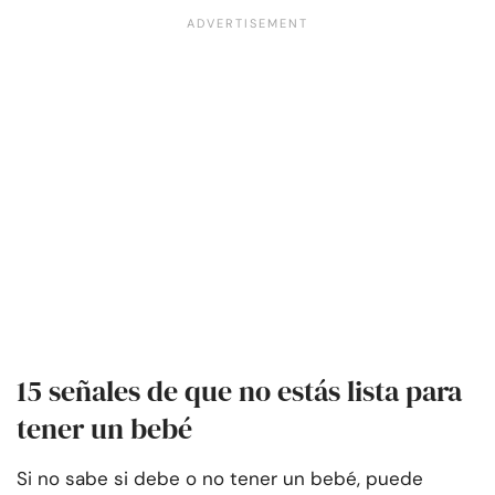
15 señales de que no estás lista para
tener un bebé
Si no sabe si debe o no tener un bebé, puede