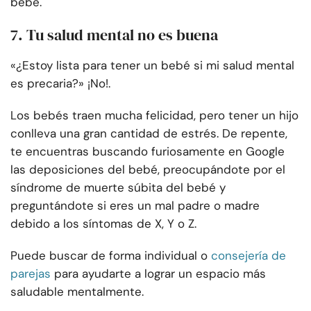
bebé.
7. Tu salud mental no es buena
«¿Estoy lista para tener un bebé si mi salud mental
es precaria?» ¡No!.
Los bebés traen mucha felicidad, pero tener un hijo
conlleva una gran cantidad de estrés. De repente,
te encuentras buscando furiosamente en Google
las deposiciones del bebé, preocupándote por el
síndrome de muerte súbita del bebé y
preguntándote si eres un mal padre o madre
debido a los síntomas de X, Y o Z.
Puede buscar de forma individual o
consejería de
parejas
para ayudarte a lograr un espacio más
saludable mentalmente.