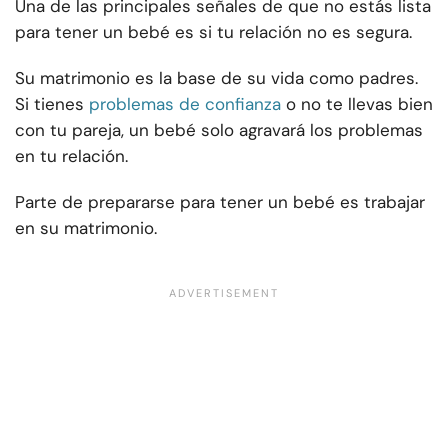
Una de las principales señales de que no estás lista
para tener un bebé es si tu relación no es segura.
Su matrimonio es la base de su vida como padres.
Si tienes
problemas de confianza
o no te llevas bien
con tu pareja, un bebé solo agravará los problemas
en tu relación.
Parte de prepararse para tener un bebé es trabajar
en su matrimonio.