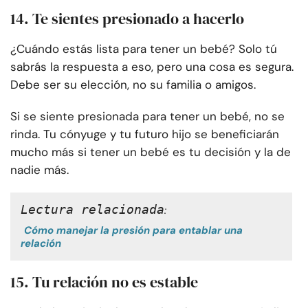
14. Te sientes presionado a hacerlo
¿Cuándo estás lista para tener un bebé? Solo tú
sabrás la respuesta a eso, pero una cosa es segura.
Debe ser su elección, no su familia o amigos.
Si se siente presionada para tener un bebé, no se
rinda. Tu cónyuge y tu futuro hijo se beneficiarán
mucho más si tener un bebé es tu decisión y la de
nadie más.
Lectura relacionada
:
Cómo manejar la presión para entablar una
relación
15. Tu relación no es estable