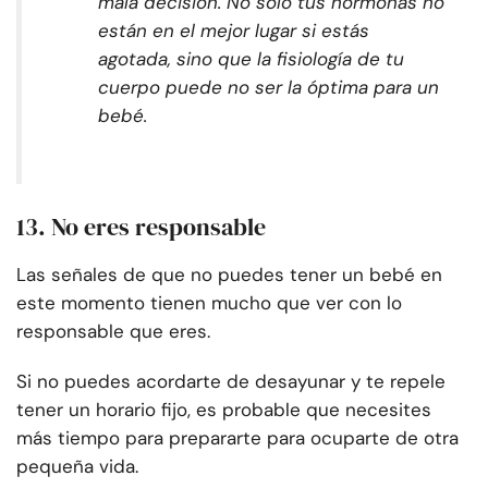
mala decisión. No solo tus hormonas no
están en el mejor lugar si estás
agotada, sino que la fisiología de tu
cuerpo puede no ser la óptima para un
bebé.
13. No eres responsable
Las señales de que no puedes tener un bebé en
este momento tienen mucho que ver con lo
responsable que eres.
Si no puedes acordarte de desayunar y te repele
tener un horario fijo, es probable que necesites
más tiempo para prepararte para ocuparte de otra
pequeña vida.