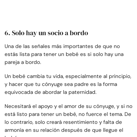
6. Solo hay un socio a bordo
Una de las señales más importantes de que no
estás lista para tener un bebé es si solo hay una
pareja a bordo.
Un bebé cambia tu vida, especialmente al principio,
y hacer que tu cónyuge sea padre es la forma
equivocada de abordar la paternidad.
Necesitará el apoyo y el amor de su cónyuge, y si no
está listo para tener un bebé, no fuerce el tema. De
lo contrario, solo creará resentimiento y falta de
armonía en su relación después de que llegue el