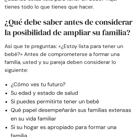
tienes todo lo que tienes que hacer.
¿Qué debe saber antes de considerar
la posibilidad de ampliar su familia?
Así que te preguntas: «¿Estoy lista para tener un
bebé?» Antes de comprometerse a formar una
familia, usted y su pareja deben considerar lo
siguiente:
¿Cómo ves tu futuro?
Su edad y estado de salud
Si puedes permitirte tener un bebé
Qué papel desempeñarán sus familias extensas
en su vida familiar
Si su hogar es apropiado para formar una
familia