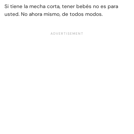
Si tiene la mecha corta, tener bebés no es para
usted. No ahora mismo, de todos modos.