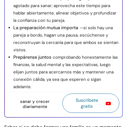
agotado para sanar; aprovecha este tiempo para
hablar abiertamente, alinear objetivos y profundizar
la confianza con tu pareja.
La preparación mutua importa
—si solo hay una
pareja a bordo, hagan una pausa, escúchense y
reconstruyan la cercanía para que ambos se sientan
vistos.
Prepárense juntos
comprobando honestamente las
finanzas, la salud mental y las expectativas, luego
elijan juntos para acercarnos más y mantener una
conexión cálida, ya sea que esperen o sigan
adelante.
Suscríbete
sanar y crecer
gratis
diariamente