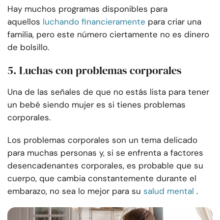
Hay muchos programas disponibles para
aquellos
luchando financieramente
para criar una
familia, pero este número ciertamente no es dinero
de bolsillo.
5. Luchas con problemas corporales
Una de las señales de que no estás lista para tener
un bebé siendo mujer es si tienes problemas
corporales.
Los problemas corporales son un tema delicado
para muchas personas y, si se enfrenta a factores
desencadenantes corporales, es probable que su
cuerpo, que cambia constantemente durante el
embarazo, no sea lo mejor para su
salud mental
.