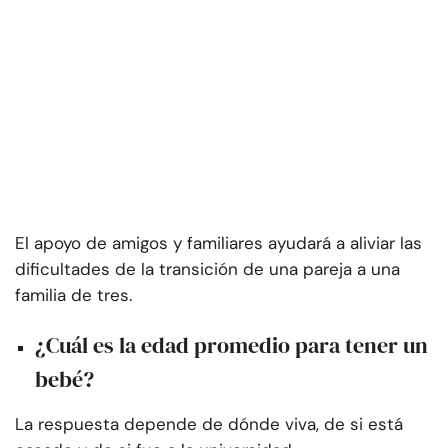
El apoyo de amigos y familiares ayudará a aliviar las
dificultades de la transición de una pareja a una
familia de tres.
¿Cuál es la edad promedio para tener un
bebé?
La respuesta depende de dónde viva, de si está