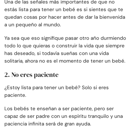
Una de las señales más importantes de que no
estás lista para tener un bebé es si sientes que te
quedan cosas por hacer antes de dar la bienvenida
a un pequeño al mundo.
Ya sea que eso signifique pasar otro año durmiendo
todo lo que quieras o construir la vida que siempre
has deseado, si todavía sueñas con una vida
solitaria, ahora no es el momento de tener un bebé.
2. No eres paciente
¿Estoy lista para tener un bebé? Solo si eres
paciente.
Los bebés te enseñan a ser paciente, pero ser
capaz de ser padre con un espíritu tranquilo y una
paciencia infinita será de gran ayuda.