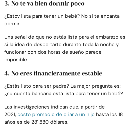
3. No te va bien dormir poco
¿Estoy lista para tener un bebé? No si te encanta
dormir.
Una señal de que no estás lista para el embarazo es
si la idea de despertarte durante toda la noche y
funcionar con dos horas de sueño parece
imposible.
4. No eres financieramente estable
¿Estás listo para ser padre? La mejor pregunta es:
¿su cuenta bancaria está lista para tener un bebé?
Las investigaciones indican que, a partir de
2021,
costo promedio de criar a un hijo
hasta los 18
años es de 281.880 dólares.