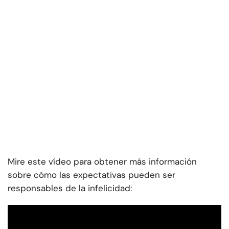
Mire este vídeo para obtener más información
sobre cómo las expectativas pueden ser
responsables de la infelicidad: