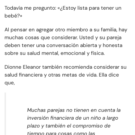
Todavía me pregunto: «¿Estoy lista para tener un
bebé?»
Al pensar en agregar otro miembro a su familia, hay
muchas cosas que considerar. Usted y su pareja
deben tener una conversación abierta y honesta
sobre su salud mental, emocional y física.
Dionne Eleanor también recomienda considerar su
salud financiera y otras metas de vida. Ella dice
que,
Muchas parejas no tienen en cuenta la
inversión financiera de un niño a largo
plazo y también el compromiso de
tiempo para cosas como las