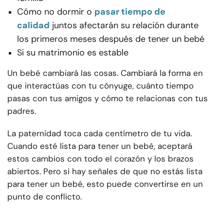
Cómo no dormir o
pasar tiempo de
calidad
juntos afectarán su relación durante
los primeros meses después de tener un bebé
Si su matrimonio es estable
Un bebé cambiará las cosas. Cambiará la forma en
que interactúas con tu cónyuge, cuánto tiempo
pasas con tus amigos y cómo te relacionas con tus
padres.
La paternidad toca cada centímetro de tu vida.
Cuando esté lista para tener un bebé, aceptará
estos cambios con todo el corazón y los brazos
abiertos. Pero si hay señales de que no estás lista
para tener un bebé, esto puede convertirse en un
punto de conflicto.