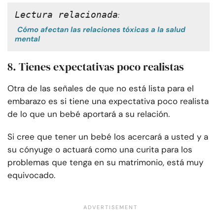
Lectura relacionada
:
Cómo afectan las relaciones tóxicas a la salud
mental
8. Tienes expectativas poco realistas
Otra de las señales de que no está lista para el
embarazo es si tiene una expectativa poco realista
de lo que un bebé aportará a su relación.
Si cree que tener un bebé los acercará a usted y a
su cónyuge o actuará como una curita para los
problemas que tenga en su matrimonio, está muy
equivocado.