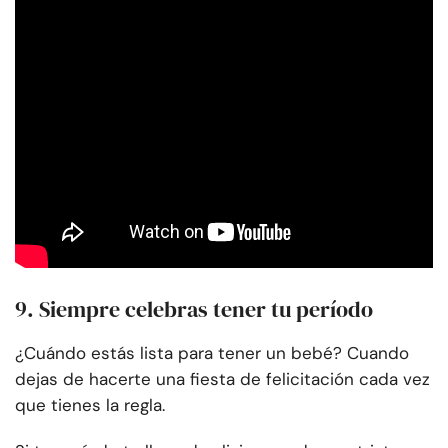
9. Siempre celebras tener tu período
¿Cuándo estás lista para tener un bebé? Cuando
dejas de hacerte una fiesta de felicitación cada vez
que tienes la regla.