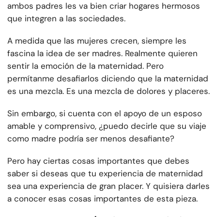
ambos padres les va bien criar hogares hermosos
que integren a las sociedades.
A medida que las mujeres crecen, siempre les
fascina la idea de ser madres. Realmente quieren
sentir la emoción de la maternidad. Pero
permítanme desafiarlos diciendo que la maternidad
es una mezcla. Es una mezcla de dolores y placeres.
Sin embargo, si cuenta con el apoyo de un esposo
amable y comprensivo, ¿puedo decirle que su viaje
como madre podría ser menos desafiante?
Pero hay ciertas cosas importantes que debes
saber si deseas que tu experiencia de maternidad
sea una experiencia de gran placer. Y quisiera darles
a conocer esas cosas importantes de esta pieza.