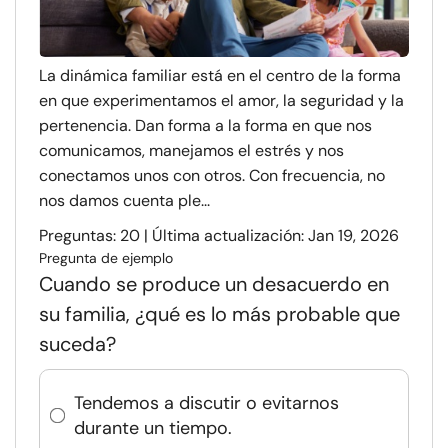
La dinámica familiar está en el centro de la forma
en que experimentamos el amor, la seguridad y la
pertenencia. Dan forma a la forma en que nos
comunicamos, manejamos el estrés y nos
conectamos unos con otros. Con frecuencia, no
nos damos cuenta ple...
Preguntas: 20 | Última actualización: Jan 19, 2026
Pregunta de ejemplo
Cuando se produce un desacuerdo en
su familia, ¿qué es lo más probable que
suceda?
Tendemos a discutir o evitarnos
durante un tiempo.