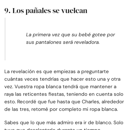
9. Los pañales se vuelcan
La primera vez que su bebé gotee por
sus pantalones será reveladora.
La revelación es que empiezas a preguntarte
cuántas veces tendrías que hacer esto una y otra
vez. Vuestra ropa blanca tendrá que mantener a
raya las reticentes fiestas, teniendo en cuenta solo
esto. Recordé que fue hasta que Charles, alrededor
de las tres, retomé por completo mi ropa blanca.
Sabes que lo que más admiro era ir de blanco. Solo