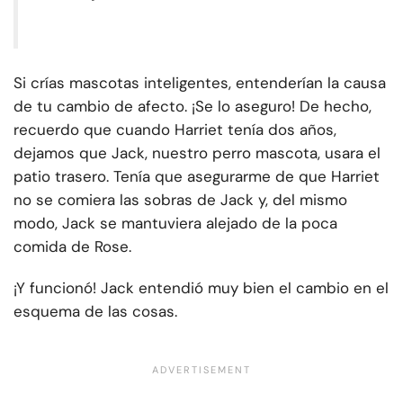
Si crías mascotas inteligentes, entenderían la causa
de tu cambio de afecto. ¡Se lo aseguro! De hecho,
recuerdo que cuando Harriet tenía dos años,
dejamos que Jack, nuestro perro mascota, usara el
patio trasero. Tenía que asegurarme de que Harriet
no se comiera las sobras de Jack y, del mismo
modo, Jack se mantuviera alejado de la poca
comida de Rose.
¡Y funcionó! Jack entendió muy bien el cambio en el
esquema de las cosas.