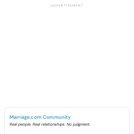
Marriage.com Community
Real people. Real relationships. No judgment.