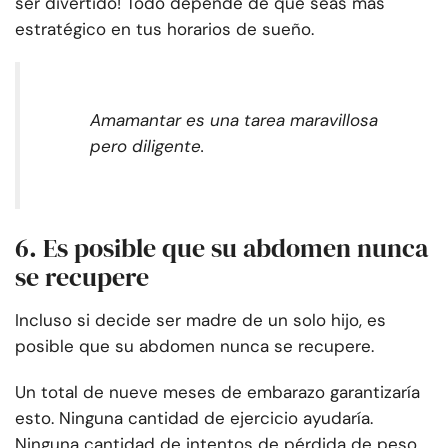
ser divertido! Todo depende de que seas más
estratégico en tus horarios de sueño.
Amamantar es una tarea maravillosa
pero diligente.
6. Es posible que su abdomen nunca
se recupere
Incluso si decide ser madre de un solo hijo, es
posible que su abdomen nunca se recupere.
Un total de nueve meses de embarazo garantizaría
esto. Ninguna cantidad de ejercicio ayudaría.
Ninguna cantidad de intentos de pérdida de peso