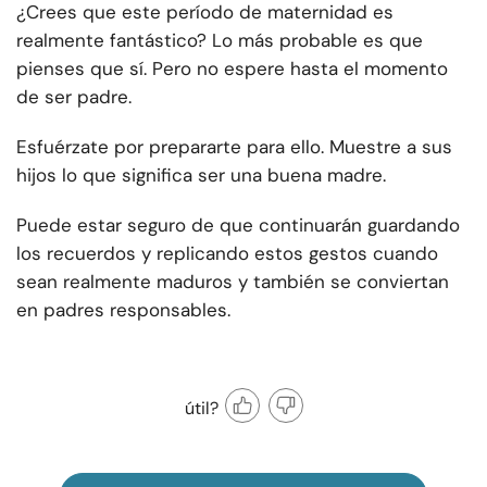
¿Crees que este período de maternidad es
realmente fantástico? Lo más probable es que
pienses que sí. Pero no espere hasta el momento
de ser padre.
Esfuérzate por prepararte para ello. Muestre a sus
hijos lo que significa ser una buena madre.
Puede estar seguro de que continuarán guardando
los recuerdos y replicando estos gestos cuando
sean realmente maduros y también se conviertan
en padres responsables.
útil?