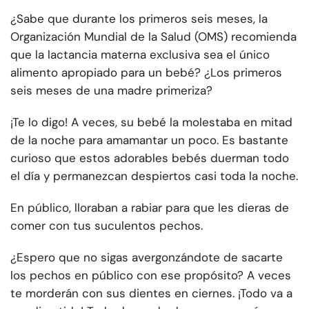
¿Sabe que durante los primeros seis meses, la
Organización Mundial de la Salud (OMS) recomienda
que la lactancia materna exclusiva sea el único
alimento apropiado para un bebé? ¿Los primeros
seis meses de una madre primeriza?
¡Te lo digo! A veces, su bebé la molestaba en mitad
de la noche para amamantar un poco. Es bastante
curioso que estos adorables bebés duerman todo
el día y permanezcan despiertos casi toda la noche.
En público, lloraban a rabiar para que les dieras de
comer con tus suculentos pechos.
¿Espero que no sigas avergonzándote de sacarte
los pechos en público con ese propósito? A veces
te morderán con sus dientes en ciernes. ¡Todo va a