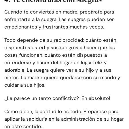
Cuando te conviertas en madre, prepárate para
enfrentarte a la suegra. Las suegras pueden ser
emocionantes y frustrantes muchas veces.
Todo depende de su reciprocidad: cuánto estén
dispuestos usted y sus suegros a hacer que las
cosas funcionen, cuánto estén dispuestos a
entenderse y hacer del hogar un lugar feliz y
adorable. La suegra quiere ver a su hijo y a sus
nietos. La madre quiere quedarse con su marido y
cuidar a sus hijos.
¿Le parece un tanto conflictivo? ¡En absoluto!
Como dicen, la actitud lo es todo. Prepárese para
aplicar la sabiduría en la administración de su hogar
en este sentido.