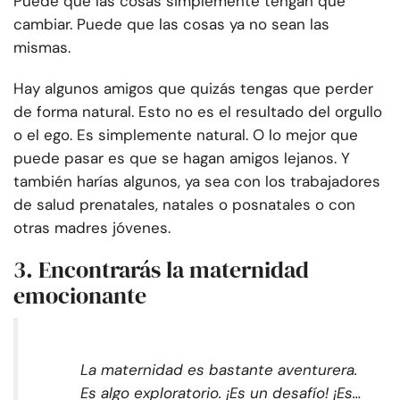
Puede que las cosas simplemente tengan que
cambiar. Puede que las cosas ya no sean las
mismas.
Hay algunos amigos que quizás tengas que perder
de forma natural. Esto no es el resultado del orgullo
o el ego. Es simplemente natural. O lo mejor que
puede pasar es que se hagan amigos lejanos. Y
también harías algunos, ya sea con los trabajadores
de salud prenatales, natales o posnatales o con
otras madres jóvenes.
3. Encontrarás la maternidad
emocionante
La maternidad es bastante aventurera.
Es algo exploratorio. ¡Es un desafío! ¡Es…