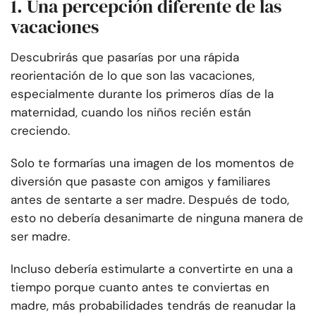
1. Una percepción diferente de las
vacaciones
Descubrirás que pasarías por una rápida
reorientación de lo que son las vacaciones,
especialmente durante los primeros días de la
maternidad, cuando los niños recién están
creciendo.
Solo te formarías una imagen de los momentos de
diversión que pasaste con amigos y familiares
antes de sentarte a ser madre. Después de todo,
esto no debería desanimarte de ninguna manera de
ser madre.
Incluso debería estimularte a convertirte en una a
tiempo porque cuanto antes te conviertas en
madre, más probabilidades tendrás de reanudar la