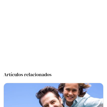
Artículos relacionados