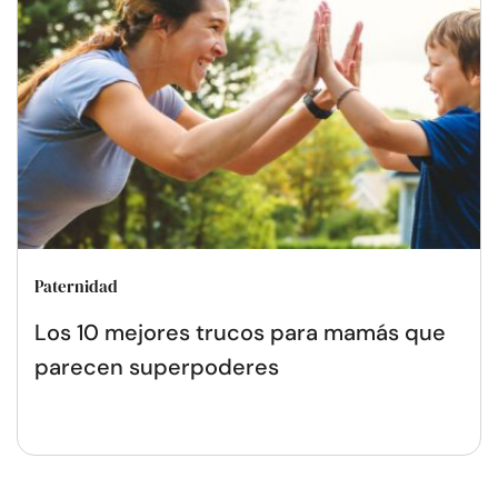
Paternidad
Los 10 mejores trucos para mamás que
parecen superpoderes