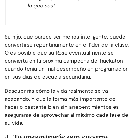
lo que sea!
Su hijo, que parece ser menos inteligente, puede
convertirse repentinamente en el líder de la clase.
O es posible que su Rose eventualmente se
convierta en la próxima campeona del hackatón
cuando tenía un mal desempeño en programación
en sus días de escuela secundaria.
Descubrirás cómo la vida realmente se va
acabando. Y que la forma más importante de
hacerlo bastante bien sin arrepentimientos es
asegurarse de aprovechar al máximo cada fase de
su vida.
4. Te encontrarás con suegras