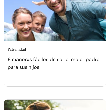
Paternidad
8 maneras fáciles de ser el mejor padre
para sus hijos