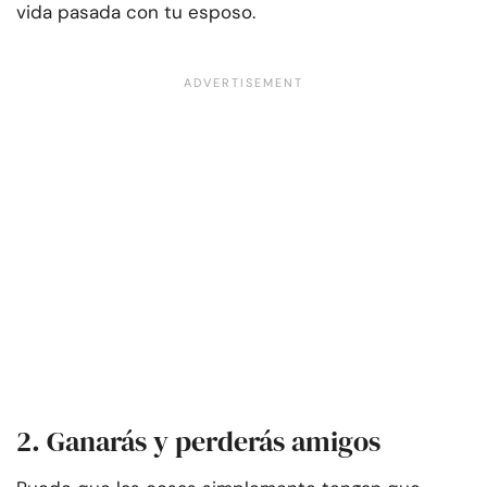
vida pasada con tu esposo.
2. Ganarás y perderás amigos