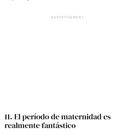
11. El período de maternidad es
realmente fantástico