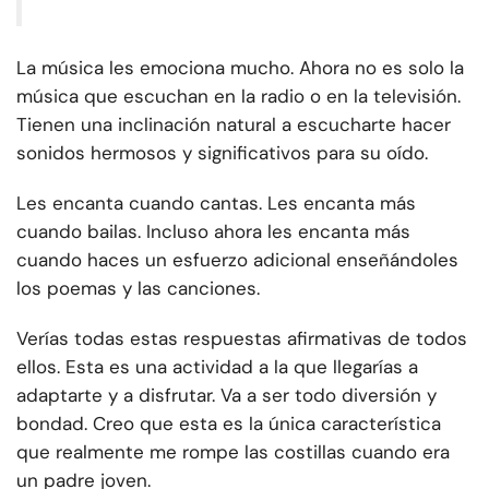
La música les emociona mucho. Ahora no es solo la
música que escuchan en la radio o en la televisión.
Tienen una inclinación natural a escucharte hacer
sonidos hermosos y significativos para su oído.
Les encanta cuando cantas. Les encanta más
cuando bailas. Incluso ahora les encanta más
cuando haces un esfuerzo adicional enseñándoles
los poemas y las canciones.
Verías todas estas respuestas afirmativas de todos
ellos. Esta es una actividad a la que llegarías a
adaptarte y a disfrutar. Va a ser todo diversión y
bondad. Creo que esta es la única característica
que realmente me rompe las costillas cuando era
un padre joven.