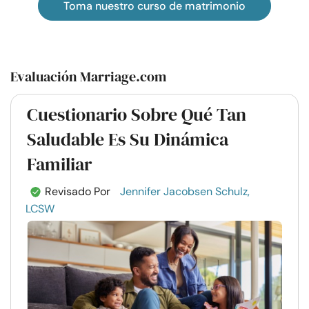
Toma nuestro curso de matrimonio
Evaluación Marriage.com
Cuestionario Sobre Qué Tan
Saludable Es Su Dinámica
Familiar
Revisado Por
Jennifer Jacobsen Schulz,
LCSW