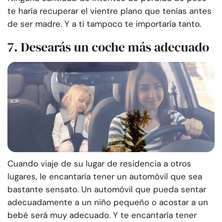
te haría recuperar el vientre plano que tenías antes
de ser madre. Y a ti tampoco te importaría tanto.
7. Desearás un coche más adecuado
Cuando viaje de su lugar de residencia a otros
lugares, le encantaría tener un automóvil que sea
bastante sensato. Un automóvil que pueda sentar
adecuadamente a un niño pequeño o acostar a un
bebé será muy adecuado. Y te encantaría tener