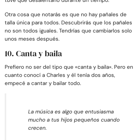
tuve que desalentarlo durante un tiempo.
Otra cosa que notarás es que no hay pañales de
talla única para todos. Descubrirás que los pañales
no son todos iguales. Tendrías que cambiarlos solo
unos meses después.
10. Canta y baila
Prefiero no ser del tipo que «canta y baila». Pero en
cuanto conocí a Charles y él tenía dos años,
empecé a cantar y bailar todo.
La música es algo que entusiasma
mucho a tus hijos pequeños cuando
crecen.