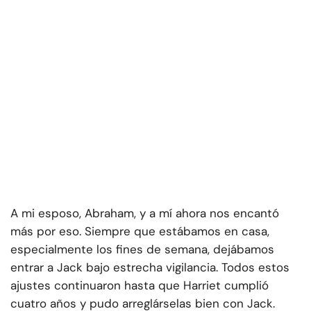
A mi esposo, Abraham, y a mí ahora nos encantó
más por eso. Siempre que estábamos en casa,
especialmente los fines de semana, dejábamos
entrar a Jack bajo estrecha vigilancia. Todos estos
ajustes continuaron hasta que Harriet cumplió
cuatro años y pudo arreglárselas bien con Jack.