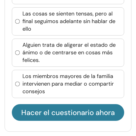
Las cosas se sienten tensas, pero al
final seguimos adelante sin hablar de
ello
Alguien trata de aligerar el estado de
ánimo o de centrarse en cosas más
felices.
Los miembros mayores de la familia
intervienen para mediar o compartir
consejos
Hacer el cuestionario ahora