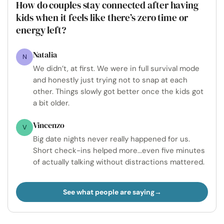
How do couples stay connected after having
kids when it feels like there’s zero time or
energy left?
Natalia
N
We didn’t, at first. We were in full survival mode
and honestly just trying not to snap at each
other. Things slowly got better once the kids got
a bit older.
Vincenzo
V
Big date nights never really happened for us.
Short check-ins helped more...even five minutes
of actually talking without distractions mattered.
See what people are saying