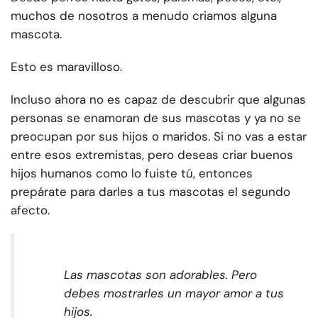
muchos de nosotros a menudo criamos alguna
mascota.
Esto es maravilloso.
Incluso ahora no es capaz de descubrir que algunas
personas se enamoran de sus mascotas y ya no se
preocupan por sus hijos o maridos. Si no vas a estar
entre esos extremistas, pero deseas criar buenos
hijos humanos como lo fuiste tú, entonces
prepárate para darles a tus mascotas el segundo
afecto.
Las mascotas son adorables. Pero
debes mostrarles un mayor amor a tus
hijos.