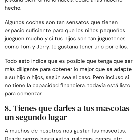
hecho.
Algunos coches son tan sensatos que tienen
espacio suficiente para que los niños pequeños
jueguen mucho y si tus hijos son tan juguetones
como Tom y Jerry, te gustaría tener uno por ellos.
Todo esto indica que es posible que tenga que ser
más diligente para obtener lo mejor que se adapte
a su hijo o hijos, según sea el caso. Pero incluso si
no tiene la capacidad financiera, todavía está listo
para comenzar.
8. Tienes que darles a tus mascotas
un segundo lugar
A muchos de nosotros nos gustan las mascotas.
Desde perros hasta gatos, palomas, peces, etc.,