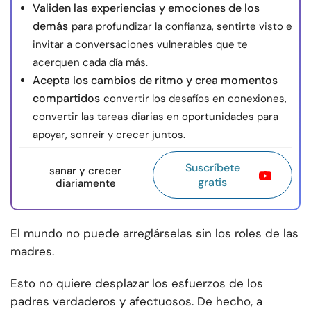
Validen las experiencias y emociones de los
demás
para profundizar la confianza, sentirte visto e
invitar a conversaciones vulnerables que te
acerquen cada día más.
Acepta los cambios de ritmo y crea momentos
compartidos
convertir los desafíos en conexiones,
convertir las tareas diarias en oportunidades para
apoyar, sonreír y crecer juntos.
Suscríbete
sanar y crecer
gratis
diariamente
El mundo no puede arreglárselas sin los roles de las
madres.
Esto no quiere desplazar los esfuerzos de los
padres verdaderos y afectuosos. De hecho, a