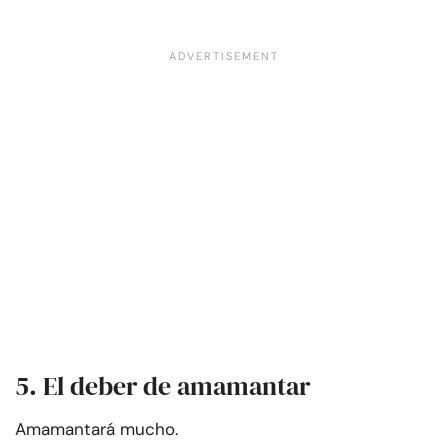
5. El deber de amamantar
Amamantará mucho.