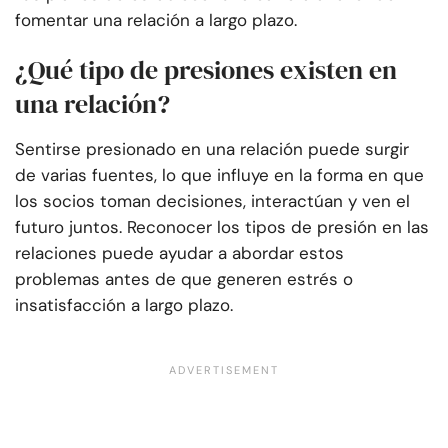
fomentar una relación a largo plazo.
¿Qué tipo de presiones existen en
una relación?
Sentirse presionado en una relación puede surgir
de varias fuentes, lo que influye en la forma en que
los socios toman decisiones, interactúan y ven el
futuro juntos. Reconocer los tipos de presión en las
relaciones puede ayudar a abordar estos
problemas antes de que generen estrés o
insatisfacción a largo plazo.