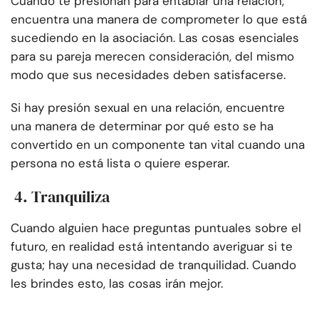
Cuando te presionan para entablar una relación,
encuentra una manera de comprometer lo que está
sucediendo en la asociación. Las cosas esenciales
para su pareja merecen consideración, del mismo
modo que sus necesidades deben satisfacerse.
Si hay presión sexual en una relación, encuentre
una manera de determinar por qué esto se ha
convertido en un componente tan vital cuando una
persona no está lista o quiere esperar.
4. Tranquiliza
Cuando alguien hace preguntas puntuales sobre el
futuro, en realidad está intentando averiguar si te
gusta; hay una necesidad de tranquilidad. Cuando
les brindes esto, las cosas irán mejor.