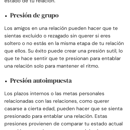
estado de tu relación.
Presión de grupo
Los amigos en una relación pueden hacer que te
sientas excluido o rezagado sin querer si eres
soltero o no estás en la misma etapa de tu relación
que ellos. Su éxito puede crear una presión sutil, lo
que te hace sentir que te presionan para entablar
una relación solo para mantener el ritmo.
Presión autoimpuesta
Los plazos internos o las metas personales
relacionadas con las relaciones, como querer
casarse a cierta edad, pueden hacer que se sienta
presionado para entablar una relación. Estas
presiones provienen de comparar tu estado actual