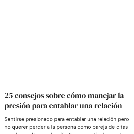
25 consejos sobre cómo manejar la
presión para entablar una relación
Sentirse presionado para entablar una relación pero
no querer perder a la persona como pareja de citas