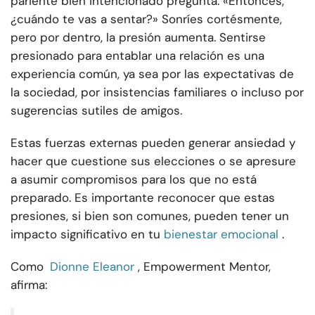
pariente bien intencionado pregunta: «Entonces,
¿cuándo te vas a sentar?» Sonríes cortésmente,
pero por dentro, la presión aumenta. Sentirse
presionado para entablar una relación es una
experiencia común, ya sea por las expectativas de
la sociedad, por insistencias familiares o incluso por
sugerencias sutiles de amigos.
Estas fuerzas externas pueden generar ansiedad y
hacer que cuestione sus elecciones o se apresure
a asumir compromisos para los que no está
preparado. Es importante reconocer que estas
presiones, si bien son comunes, pueden tener un
impacto significativo en tu
bienestar emocional
.
Como
Dionne Eleanor
, Empowerment Mentor,
afirma: