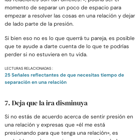
momento de separar un poco de espacio para
empezar a resolver las cosas en una relación y dejar
de lado parte de la presión.
Si bien eso no es lo que querrá tu pareja, es posible
que te ayude a darte cuenta de lo que te podrías
perder si no estuviera en tu vida.
LECTURAS RELACIONADAS :
25 Señales reflectantes de que necesitas tiempo de
separación en una relación
7. Deja que la ira disminuya
Si no estás de acuerdo acerca de sentir presión en
una relación y expresas que «él me está
presionando para que tenga una relación», es