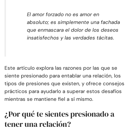
El amor forzado no es amor en
absoluto; es simplemente una fachada
que enmascara el dolor de los deseos
insatisfechos y las verdades tácitas.
Este artículo explora las razones por las que se
siente presionado para entablar una relación, los
tipos de presiones que existen, y ofrece consejos
prácticos para ayudarlo a superar estos desafíos
mientras se mantiene fiel a sí mismo.
¿Por qué te sientes presionado a
tener una relación?