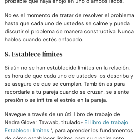
probable que haya enojo en uno o ambos lados.
No es el momento de tratar de resolver el problema
hasta que cada uno de ustedes se calme y pueda
discutir el problema de manera constructiva. Nunca
hables cuando estés enfadado.
8. Establece límites
Si aún no se han establecido límites en la relación,
es hora de que cada uno de ustedes los describa y
se asegure de que se cumplan. También es para
recordarle a tu pareja cuando se cruzan, se siente
presión o se infiltra el estrés en la pareja.
Navegue a través de un útil libro de trabajo de
Nedra Glover Tawwab, titulado»
El libro de trabajo
Establecer límites
‘, para aprender los fundamentos
de cómo establecer límites para su crecimiento