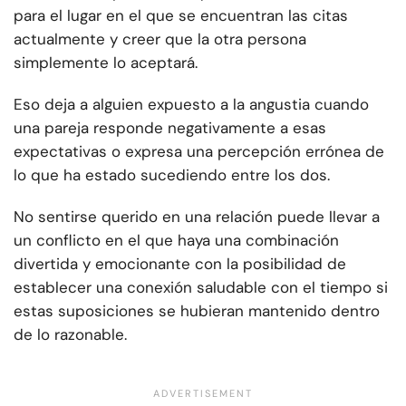
para el lugar en el que se encuentran las citas
actualmente y creer que la otra persona
simplemente lo aceptará.
Eso deja a alguien expuesto a la angustia cuando
una pareja responde negativamente a esas
expectativas o expresa una percepción errónea de
lo que ha estado sucediendo entre los dos.
No sentirse querido en una relación puede llevar a
un conflicto en el que haya una combinación
divertida y emocionante con la posibilidad de
establecer una conexión saludable con el tiempo si
estas suposiciones se hubieran mantenido dentro
de lo razonable.