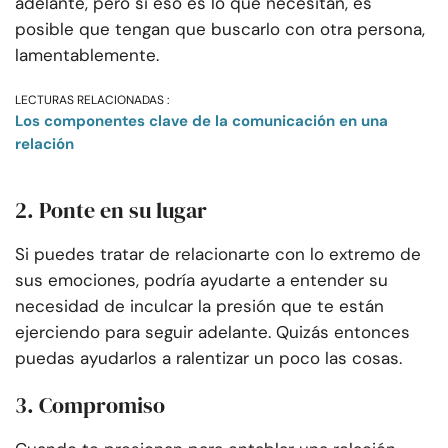
adelante, pero si eso es lo que necesitan, es
posible que tengan que buscarlo con otra persona,
lamentablemente.
LECTURAS RELACIONADAS :
Los componentes clave de la comunicación en una
relación
2. Ponte en su lugar
Si puedes tratar de relacionarte con lo extremo de
sus emociones, podría ayudarte a entender su
necesidad de inculcar la presión que te están
ejerciendo para seguir adelante. Quizás entonces
puedas ayudarlos a ralentizar un poco las cosas.
3. Compromiso