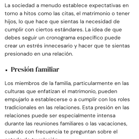
La sociedad a menudo establece expectativas en
torno a hitos como las citas, el matrimonio o tener
hijos, lo que hace que sientas la necesidad de
cumplir con ciertos estándares. La idea de que
debes seguir un cronograma específico puede
crear un estrés innecesario y hacer que te sientas
presionado en una relación.
Presión familiar
Los miembros de la familia, particularmente en las
culturas que enfatizan el matrimonio, pueden
empujarlo a establecerse o a cumplir con los roles
tradicionales en las relaciones. Esta presión en las
relaciones puede ser especialmente intensa
durante las reuniones familiares o las vacaciones,
cuando con frecuencia te preguntan sobre el