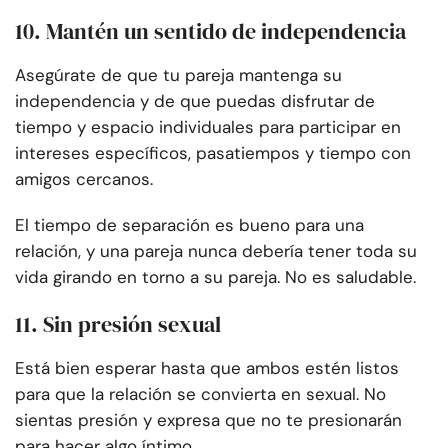
10. Mantén un sentido de independencia
Asegúrate de que tu pareja mantenga su
independencia y de que puedas disfrutar de
tiempo y espacio individuales para participar en
intereses específicos, pasatiempos y tiempo con
amigos cercanos.
El tiempo de separación es bueno para una
relación, y una pareja nunca debería tener toda su
vida girando en torno a su pareja. No es saludable.
11. Sin presión sexual
Está bien esperar hasta que ambos estén listos
para que la relación se convierta en sexual. No
sientas presión y expresa que no te presionarán
para hacer algo íntimo.