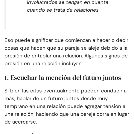
involucrados se tengan en cuenta
cuando se trata de relaciones.
Eso puede significar que comienzan a hacer o decir
cosas que hacen que su pareja se aleje debido a la
presión de entablar una relación. Algunos signos de
presión en una relación incluyen:
1. Escuchar la mención del futuro juntos
Si bien las citas eventualmente pueden conducir a
más, hablar de un futuro juntos desde muy
temprano en una relación puede agregar tensión a
una relación, haciendo que una pareja corra en lugar
de acercarse.