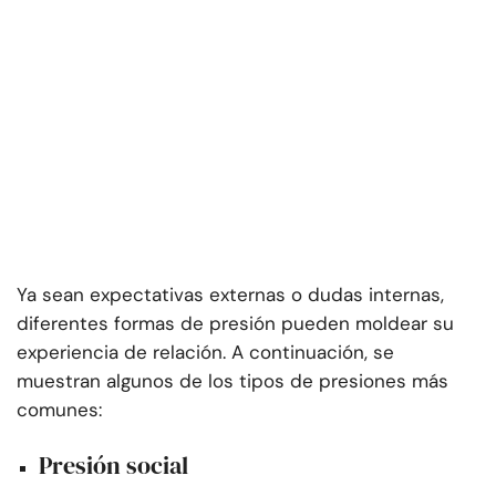
Ya sean expectativas externas o dudas internas,
diferentes formas de presión pueden moldear su
experiencia de relación. A continuación, se
muestran algunos de los tipos de presiones más
comunes:
Presión social