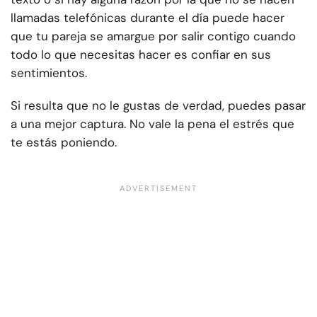
llamadas telefónicas durante el día puede hacer
que tu pareja se amargue por salir contigo cuando
todo lo que necesitas hacer es confiar en sus
sentimientos.
Si resulta que no le gustas de verdad, puedes pasar
a una mejor captura. No vale la pena el estrés que
te estás poniendo.