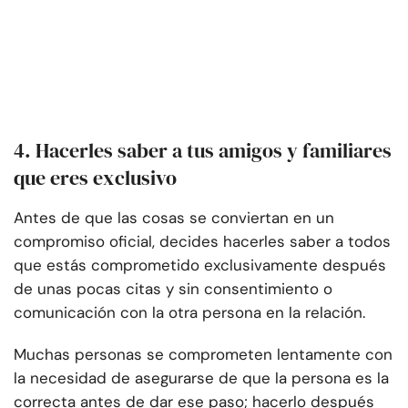
4. Hacerles saber a tus amigos y familiares
que eres exclusivo
Antes de que las cosas se conviertan en un
compromiso oficial, decides hacerles saber a todos
que estás comprometido exclusivamente después
de unas pocas citas y sin consentimiento o
comunicación con la otra persona en la relación.
Muchas personas se comprometen lentamente con
la necesidad de asegurarse de que la persona es la
correcta antes de dar ese paso; hacerlo después