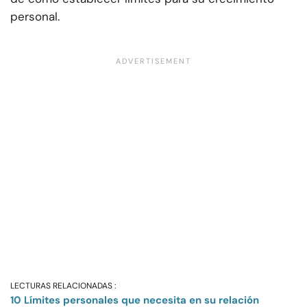
personal.
LECTURAS RELACIONADAS :
10 Límites personales que necesita en su relación