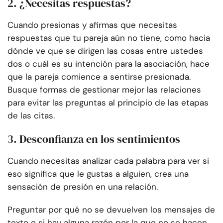
2. ¿Necesitas respuestas?
Cuando presionas y afirmas que necesitas
respuestas que tu pareja aún no tiene, como hacia
dónde ve que se dirigen las cosas entre ustedes
dos o cuál es su intención para la asociación, hace
que la pareja comience a sentirse presionada.
Busque formas de gestionar mejor las relaciones
para evitar las preguntas al principio de las etapas
de las citas.
3. Desconfianza en los sentimientos
Cuando necesitas analizar cada palabra para ver si
eso significa que le gustas a alguien, crea una
sensación de presión en una relación.
Preguntar por qué no se devuelven los mensajes de
texto o si hay alguna razón por la que no se hacen