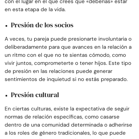
con el lugar en el que crees que «deberías» estar
en esta etapa de la vida.
Presión de los socios
A veces, tu pareja puede presionarte involuntaria o
deliberadamente para que avances en la relación a
un ritmo con el que no te sientas cómodo, como
vivir juntos, comprometerte o tener hijos. Este tipo
de presión en las relaciones puede generar
sentimientos de inquietud si no estás preparado.
Presión cultural
En ciertas culturas, existe la expectativa de seguir
normas de relación específicas, como casarse
dentro de una comunidad determinada o adherirse
a los roles de género tradicionales, lo que puede