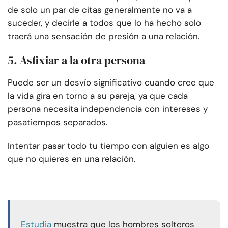
de solo un par de citas generalmente no va a
suceder, y decirle a todos que lo ha hecho solo
traerá una sensación de presión a una relación.
5. Asfixiar a la otra persona
Puede ser un desvío significativo cuando cree que
la vida gira en torno a su pareja, ya que cada
persona necesita independencia con intereses y
pasatiempos separados.
Intentar pasar todo tu tiempo con alguien es algo
que no quieres en una relación.
Estudia
muestra que los hombres solteros