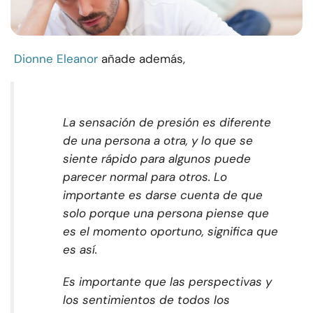
Dionne Eleanor
añade además,
La sensación de presión es diferente
de una persona a otra, y lo que se
siente rápido para algunos puede
parecer normal para otros. Lo
importante es darse cuenta de que
solo porque una persona piense que
es el momento oportuno, significa que
es así.
Es importante que las perspectivas y
los sentimientos de todos los