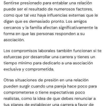
Sentirse presionado para entablar una relación
puede ser el resultado de numerosos factores,
como que tal vez haya influencias externas que le
digan que es demasiado pronto. Los amigos
cercanos y la familia afectan significativamente la
forma en que las personas responden a su
asociación.
Los compromisos laborales también funcionan si te
esfuerzas por desarrollar una carrera y tienes un
tiempo mínimo para dedicarlo a una asociación
exclusiva y comprometida.
Otras situaciones de presión en una relación
pueden surgir cuando una pareja hace poco para
comprometerse o tiene expectativas poco
realistas, como la idea de que debes renunciar a
tus planes de establecer una carrera a favor de