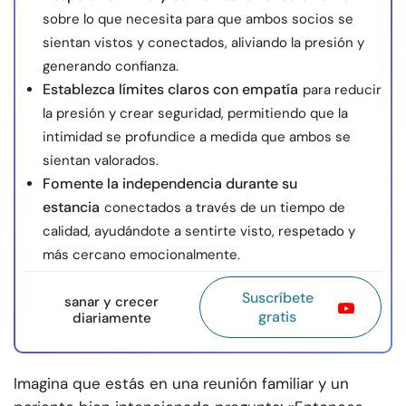
sobre lo que necesita para que ambos socios se
sientan vistos y conectados, aliviando la presión y
generando confianza.
Establezca límites claros con empatía
para reducir
la presión y crear seguridad, permitiendo que la
intimidad se profundice a medida que ambos se
sientan valorados.
Fomente la independencia durante su
estancia
conectados a través de un tiempo de
calidad, ayudándote a sentirte visto, respetado y
más cercano emocionalmente.
Suscríbete
sanar y crecer
gratis
diariamente
Imagina que estás en una reunión familiar y un