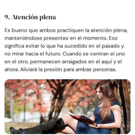
9. Atención plena
Es bueno que ambos practiquen la atención plena,
manteniéndose presentes en el momento. Eso
significa evitar lo que ha sucedido en el pasado y
no mirar hacia el futuro. Cuando se centran el uno
en el otro, permanecen arraigados en el aquí y el
ahora. Aliviará la presión para ambas personas.