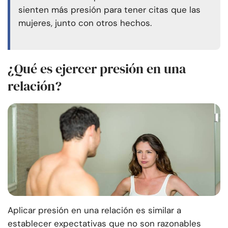
sienten más presión para tener citas que las
mujeres, junto con otros hechos.
¿Qué es ejercer presión en una
relación?
Aplicar presión en una relación es similar a
establecer expectativas que no son razonables