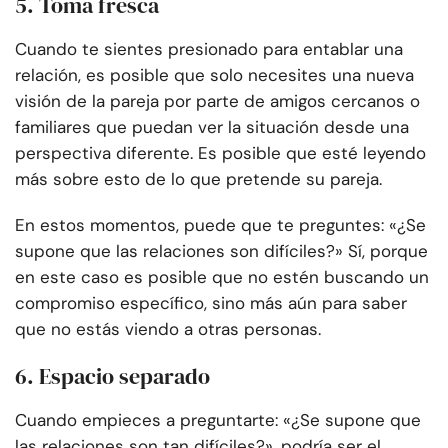
5. Toma fresca
Cuando te sientes presionado para entablar una
relación, es posible que solo necesites una nueva
visión de la pareja por parte de amigos cercanos o
familiares que puedan ver la situación desde una
perspectiva diferente. Es posible que esté leyendo
más sobre esto de lo que pretende su pareja.
En estos momentos, puede que te preguntes: «¿Se
supone que las relaciones son difíciles?» Sí, porque
en este caso es posible que no estén buscando un
compromiso específico, sino más aún para saber
que no estás viendo a otras personas.
6. Espacio separado
Cuando empieces a preguntarte: «¿Se supone que
las relaciones son tan difíciles?», podría ser el