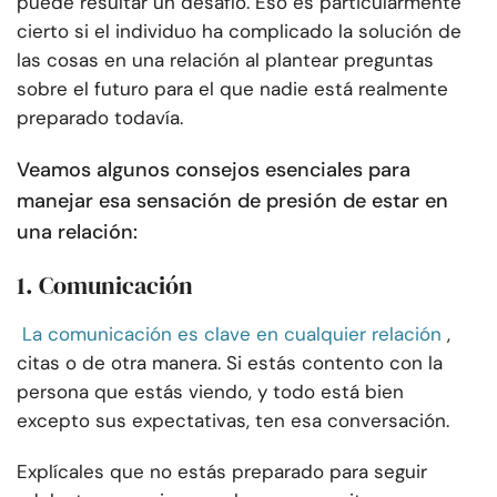
puede resultar un desafío. Eso es particularmente
cierto si el individuo ha complicado la solución de
las cosas en una relación al plantear preguntas
sobre el futuro para el que nadie está realmente
preparado todavía.
Veamos algunos consejos esenciales para
manejar esa sensación de presión de estar en
una relación:
1. Comunicación
La comunicación es clave en cualquier relación
,
citas o de otra manera. Si estás contento con la
persona que estás viendo, y todo está bien
excepto sus expectativas, ten esa conversación.
Explícales que no estás preparado para seguir