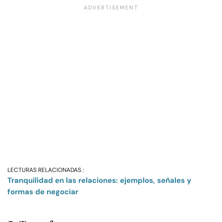
LECTURAS RELACIONADAS :
Tranquilidad en las relaciones: ejemplos, señales y
formas de negociar