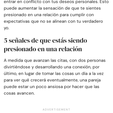
entrar en conflicto con tus deseos personales. Esto
puede aumentar la sensación de que te sientes
presionado en una relación para cumplir con
expectativas que no se alinean con tu verdadero
yo.
5 señales de que estás siendo
presionado en una relación
A medida que avanzan las citas, con dos personas
divirtiéndose y desarrollando una conexión, por
último, en lugar de tomar las cosas un día a la vez
para ver qué crecerá eventualmente, una pareja
puede estar un poco ansiosa por hacer que las
cosas avancen.