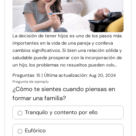
La decisión de tener hijos es uno de los pasos más
importantes en la vida de una pareja y conlleva
cambios significativos. Si bien una relación sólida y
saludable puede prosperar con la incorporación de
un hijo, los problemas no resueltos pueden volv...
Preguntas:
| Última actualización:
15
Aug 20, 2024
Pregunta de ejemplo
¿Cómo te sientes cuando piensas en
formar una familia?
Tranquilo y contento por ello
Eufórico