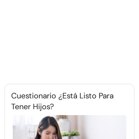
Cuestionario ¿Está Listo Para
Tener Hijos?