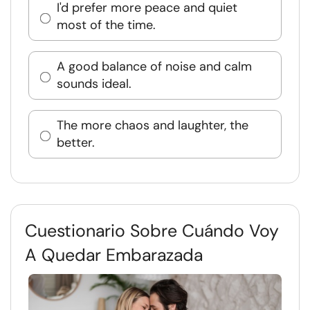
I'd prefer more peace and quiet
most of the time.
A good balance of noise and calm
sounds ideal.
The more chaos and laughter, the
better.
Cuestionario Sobre Cuándo Voy
A Quedar Embarazada