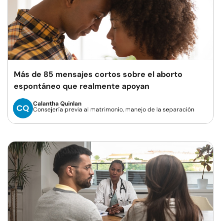
Más de 85 mensajes cortos sobre el aborto
espontáneo que realmente apoyan
Calantha Quinlan
Consejería previa al matrimonio, manejo de la separación