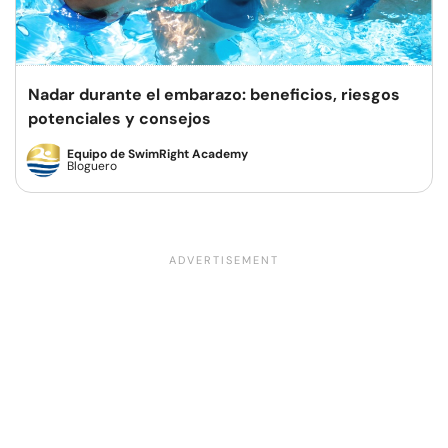
Nadar durante el embarazo: beneficios, riesgos
potenciales y consejos
Equipo de SwimRight Academy
Bloguero