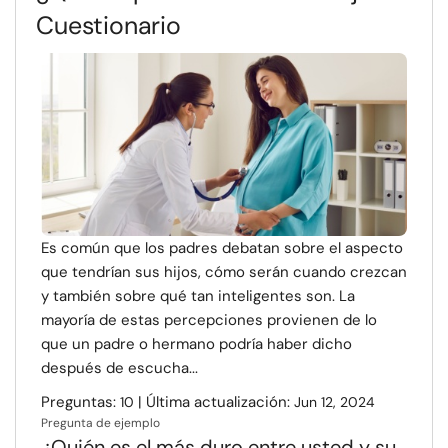
Cuestionario
Es común que los padres debatan sobre el aspecto
que tendrían sus hijos, cómo serán cuando crezcan
y también sobre qué tan inteligentes son. La
mayoría de estas percepciones provienen de lo
que un padre o hermano podría haber dicho
después de escucha...
Preguntas:
| Última actualización:
10
Jun 12, 2024
Pregunta de ejemplo
¿Quién es el más duro entre usted y su