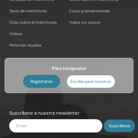
Tests de matrimonio
Curso prematrimonial
Citas sobre el matrimonio
Todos los cursos
Vídeos
Historias visuales
Para terapeutas
Registrarse
Escribe para nosotros
Suscríbete a nuestra newsletter
Introduce
tu