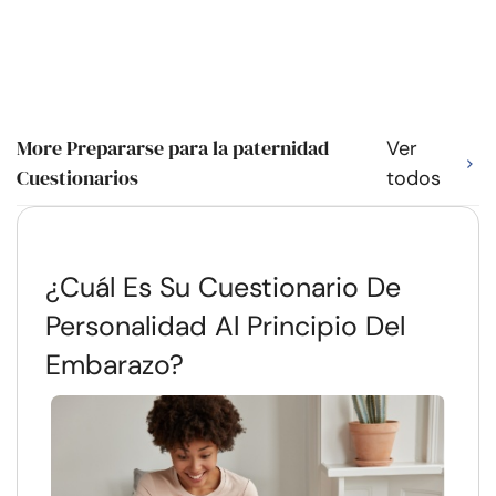
More Prepararse para la paternidad
Ver
Cuestionarios
todos
¿Cuál Es Su Cuestionario De
Personalidad Al Principio Del
Embarazo?