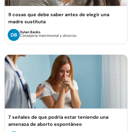
9 cosas que debe saber antes de elegir una
madre sustituta
Dylan Banks
Consejería matrimonial y divorcio
7 señales de que podría estar teniendo una
amenaza de aborto espontáneo