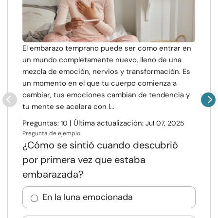
El embarazo temprano puede ser como entrar en
un mundo completamente nuevo, lleno de una
mezcla de emoción, nervios y transformación. Es
un momento en el que tu cuerpo comienza a
cambiar, tus emociones cambian de tendencia y
tu mente se acelera con l...
Preguntas:
| Última actualización:
10
Jul 07, 2025
Pregunta de ejemplo
¿Cómo se sintió cuando descubrió
por primera vez que estaba
embarazada?
En la luna emocionada