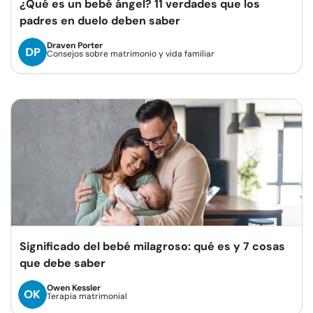
¿Qué es un bebé ángel? 11 verdades que los
padres en duelo deben saber
Draven Porter
Consejos sobre matrimonio y vida familiar
Significado del bebé milagroso: qué es y 7 cosas
que debe saber
Owen Kessler
Terapia matrimonial