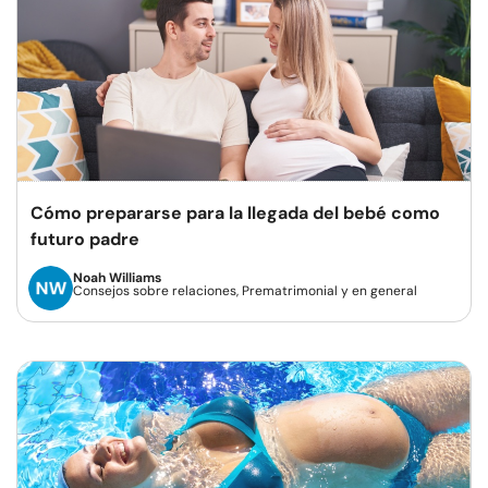
Cómo prepararse para la llegada del bebé como
futuro padre
Noah Williams
Consejos sobre relaciones, Prematrimonial y en general