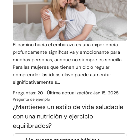
El camino hacia el embarazo es una experiencia
profundamente significativa y emocionante para
muchas personas, aunque no siempre es sencilla.
Para las mujeres que tienen un ciclo regular,
comprender las ideas clave puede aumentar
significativamente s...
Preguntas:
| Última actualización:
20
Jan 15, 2025
Pregunta de ejemplo
¿Mantienes un estilo de vida saludable
con una nutrición y ejercicio
equilibrados?