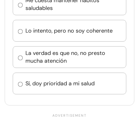
Me cuesta mantener hábitos
saludables
Lo intento, pero no soy coherente
La verdad es que no, no presto
mucha atención
Sí, doy prioridad a mi salud