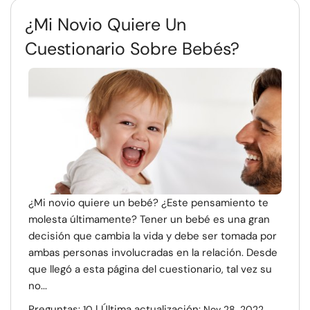
¿Mi Novio Quiere Un
Cuestionario Sobre Bebés?
¿Mi novio quiere un bebé? ¿Este pensamiento te
molesta últimamente? Tener un bebé es una gran
decisión que cambia la vida y debe ser tomada por
ambas personas involucradas en la relación. Desde
que llegó a esta página del cuestionario, tal vez su
no...
Preguntas:
| Última actualización:
10
Nov 28, 2022