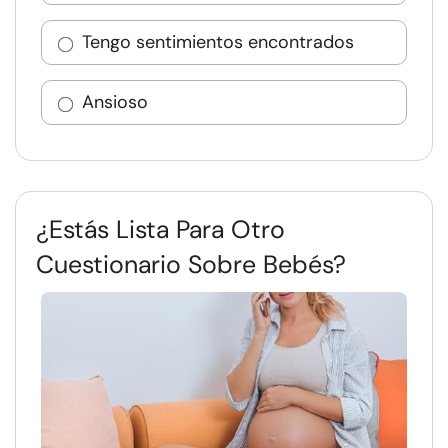
Tengo sentimientos encontrados
Ansioso
¿Estás Lista Para Otro
Cuestionario Sobre Bebés?