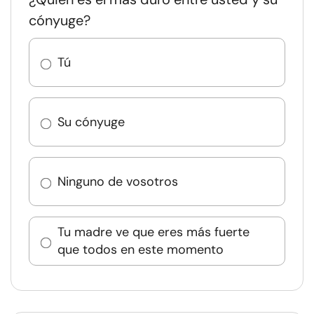
cónyuge?
Tú
Su cónyuge
Ninguno de vosotros
Tu madre ve que eres más fuerte
que todos en este momento