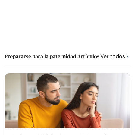
Prepararse para la paternidad Artículos
Ver todos