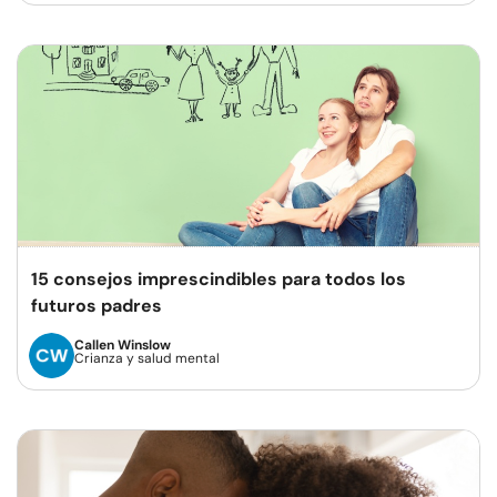
15 consejos imprescindibles para todos los
futuros padres
Callen Winslow
Crianza y salud mental