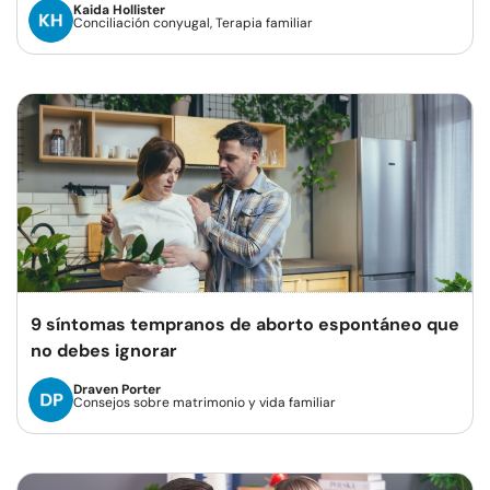
Kaida Hollister
Conciliación conyugal, Terapia familiar
9 síntomas tempranos de aborto espontáneo que
no debes ignorar
Draven Porter
Consejos sobre matrimonio y vida familiar