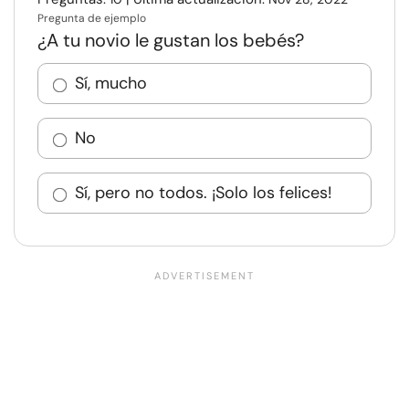
Pregunta de ejemplo
¿A tu novio le gustan los bebés?
Sí, mucho
No
Sí, pero no todos. ¡Solo los felices!