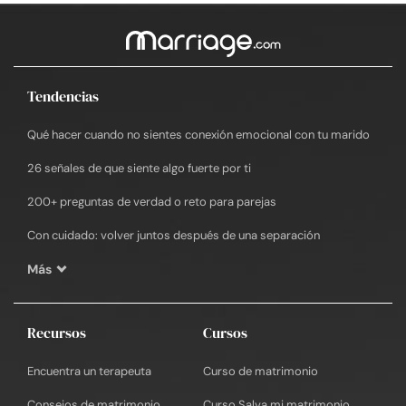
Tendencias
Qué hacer cuando no sientes conexión emocional con tu marido
26 señales de que siente algo fuerte por ti
200+ preguntas de verdad o reto para parejas
Con cuidado: volver juntos después de una separación
Más
Recursos
Cursos
Encuentra un terapeuta
Curso de matrimonio
Consejos de matrimonio
Curso Salva mi matrimonio