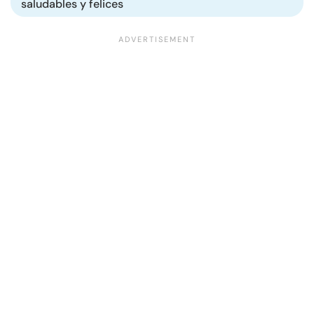
saludables y felices