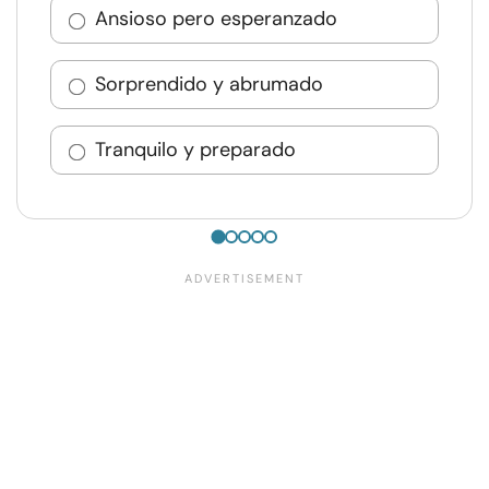
Ansioso pero esperanzado
Sorprendido y abrumado
Tranquilo y preparado