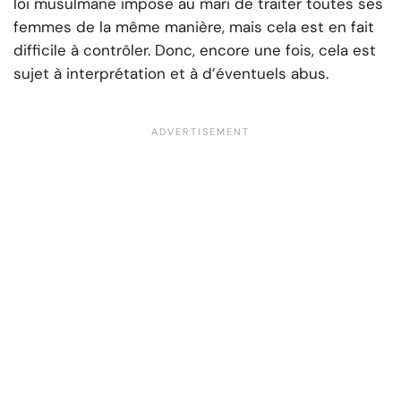
loi musulmane impose au mari de traiter toutes ses
femmes de la même manière, mais cela est en fait
difficile à contrôler. Donc, encore une fois, cela est
sujet à interprétation et à d’éventuels abus.