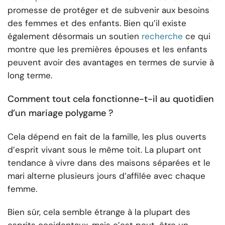
promesse de protéger et de subvenir aux besoins
des femmes et des enfants. Bien qu’il existe
également désormais un soutien
recherche
ce qui
montre que les premières épouses et les enfants
peuvent avoir des avantages en termes de survie à
long terme.
Comment tout cela fonctionne-t-il au quotidien
d’un mariage polygame ?
Cela dépend en fait de la famille, les plus ouverts
d’esprit vivant sous le même toit. La plupart ont
tendance à vivre dans des maisons séparées et le
mari alterne plusieurs jours d’affilée avec chaque
femme.
Bien sûr, cela semble étrange à la plupart des
esprits occidentaux, mais c’est peut-être un