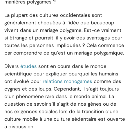
manières polygames ?
La plupart des cultures occidentales sont
généralement choquées à l’idée que beaucoup
vivent dans un mariage polygame. Est-ce vraiment
si étrange et pourrait-il y avoir des avantages pour
toutes les personnes impliquées ? Cela commence
par comprendre ce qu’est un mariage polygamique.
Divers
études
sont en cours dans le monde
scientifique pour expliquer pourquoi les humains
ont évolué pour
relations monogames
comme des
cygnes et des loups. Cependant, il s’agit toujours
d’un phénomène rare dans le monde animal. La
question de savoir s’il s’agit de nos gènes ou de
nos exigences sociales lors de la transition d’une
culture mobile à une culture sédentaire est ouverte
à discussion.