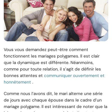
Vous vous demandez peut-être comment
fonctionnent les mariages polygames. Il est clair
que la dynamique est différente. Néanmoins,
comme pour toute relation, il s’agit de définir les
bonnes attentes et
communiquer ouvertement et
honnêtement
.
Comme nous l’avons dit, le mari alterne une série
de jours avec chaque épouse dans le cadre d’un
mariage polygame. Il est intéressant de noter que la