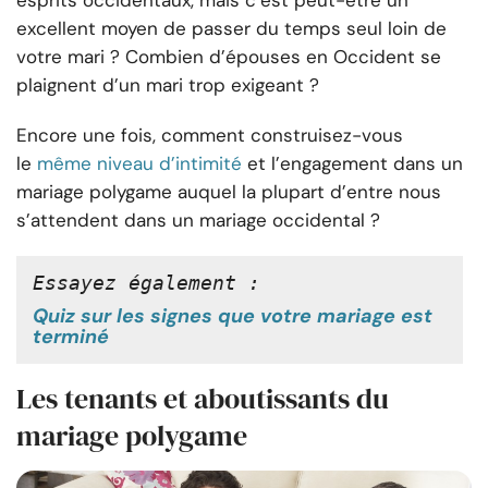
excellent moyen de passer du temps seul loin de
votre mari ? Combien d’épouses en Occident se
plaignent d’un mari trop exigeant ?
Encore une fois, comment construisez-vous
le
même niveau d’intimité
et l’engagement dans un
mariage polygame auquel la plupart d’entre nous
s’attendent dans un mariage occidental ?
Essayez également :
Quiz sur les signes que votre mariage est
terminé
Les tenants et aboutissants du
mariage polygame