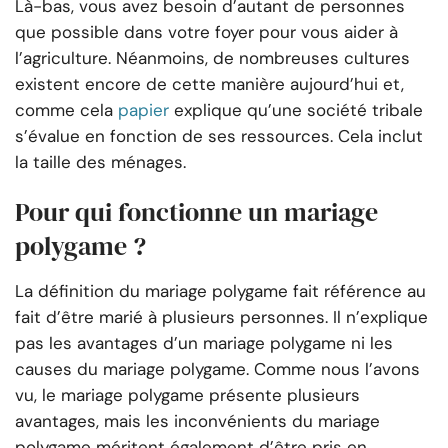
Là-bas, vous avez besoin d’autant de personnes
que possible dans votre foyer pour vous aider à
l’agriculture. Néanmoins, de nombreuses cultures
existent encore de cette manière aujourd’hui et,
comme cela
papier
explique qu’une société tribale
s’évalue en fonction de ses ressources. Cela inclut
la taille des ménages.
Pour qui fonctionne un mariage
polygame ?
La définition du mariage polygame fait référence au
fait d’être marié à plusieurs personnes. Il n’explique
pas les avantages d’un mariage polygame ni les
causes du mariage polygame. Comme nous l’avons
vu, le mariage polygame présente plusieurs
avantages, mais les inconvénients du mariage
polygame méritent également d’être pris en