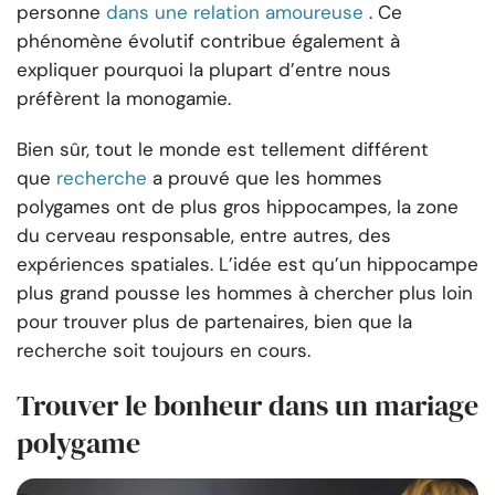
personne
dans une relation amoureuse
. Ce
phénomène évolutif contribue également à
expliquer pourquoi la plupart d’entre nous
préfèrent la monogamie.
Bien sûr, tout le monde est tellement différent
que
recherche
a prouvé que les hommes
polygames ont de plus gros hippocampes, la zone
du cerveau responsable, entre autres, des
expériences spatiales. L’idée est qu’un hippocampe
plus grand pousse les hommes à chercher plus loin
pour trouver plus de partenaires, bien que la
recherche soit toujours en cours.
Trouver le bonheur dans un mariage
polygame