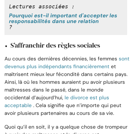
Lectures associées :
Pourquoi est-il important d'accepter les
responsabilités dans une relation
?
S’affranchir des règles sociales
Au cours des dernières décennies, les femmes
sont
devenus plus indépendants financièrement
et
maîtrisent mieux leur fécondité dans certains pays.
Ainsi, là où les hommes auraient pu avoir plusieurs
maîtresses dans le passé, dans le monde
occidental d’aujourd’hui,
le divorce est plus
acceptable
. Cela signifie que n’importe qui peut
avoir plusieurs partenaires au cours de sa vie.
Quoi qu’il en soit, il y a quelque chose de trompeur