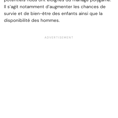
Il s’agit notamment d’augmenter les chances de
survie et de bien-être des enfants ainsi que la
disponibilité des hommes.