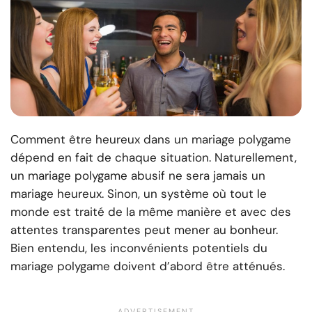
Comment être heureux dans un mariage polygame
dépend en fait de chaque situation. Naturellement,
un mariage polygame abusif ne sera jamais un
mariage heureux. Sinon, un système où tout le
monde est traité de la même manière et avec des
attentes transparentes peut mener au bonheur.
Bien entendu, les inconvénients potentiels du
mariage polygame doivent d’abord être atténués.