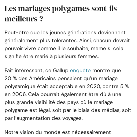
Les mariages polygames sont-ils
meilleurs ?
Peut-être que les jeunes générations deviennent
généralement plus tolérantes. Ainsi, chacun devrait
pouvoir vivre comme il le souhaite, même si cela
signifie être marié à plusieurs femmes.
Fait intéressant, ce Gallup
enquête
montre que
20 % des Américains pensaient qu’un mariage
polygamique était acceptable en 2020, contre 5 %
en 2006. Cela pourrait également être dû à une
plus grande visibilité des pays où le mariage
polygame est légal, soit par le biais des médias, soit
par l’augmentation des voyages.
Notre vision du monde est nécessairement