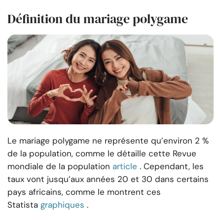
Définition du mariage polygame
Le mariage polygame ne représente qu’environ 2 %
de la population, comme le détaille cette Revue
mondiale de la population
article
. Cependant, les
taux vont jusqu’aux années 20 et 30 dans certains
pays africains, comme le montrent ces
Statista
graphiques
.