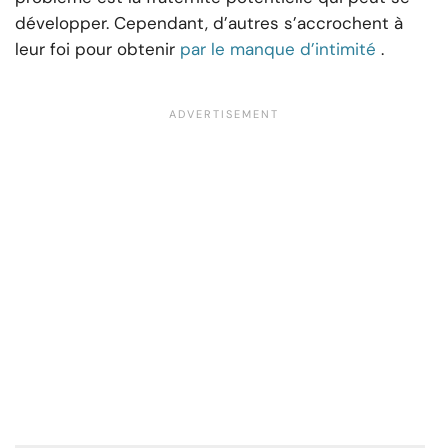
développer. Cependant, d’autres s’accrochent à
leur foi pour obtenir
par le manque d’intimité
.