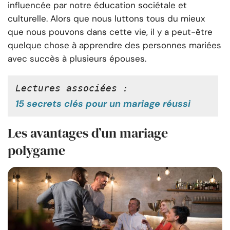
influencée par notre éducation sociétale et
culturelle. Alors que nous luttons tous du mieux
que nous pouvons dans cette vie, il y a peut-être
quelque chose à apprendre des personnes mariées
avec succès à plusieurs épouses.
Lectures associées :
15 secrets clés pour un mariage réussi
Les avantages d’un mariage
polygame