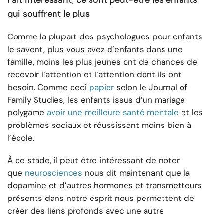
Fait intéressant, ce sont peut-être les enfants
qui souffrent le plus
Comme la plupart des psychologues pour enfants
le savent, plus vous avez d’enfants dans une
famille, moins les plus jeunes ont de chances de
recevoir l’attention et l’attention dont ils ont
besoin. Comme ceci
papier
selon le Journal of
Family Studies, les enfants issus d’un mariage
polygame
avoir une meilleure santé mentale
et les
problèmes sociaux et réussissent moins bien à
l’école.
À ce stade, il peut être intéressant de noter
que
neurosciences
nous dit maintenant que la
dopamine et d’autres hormones et transmetteurs
présents dans notre esprit nous permettent de
créer des liens profonds avec une autre