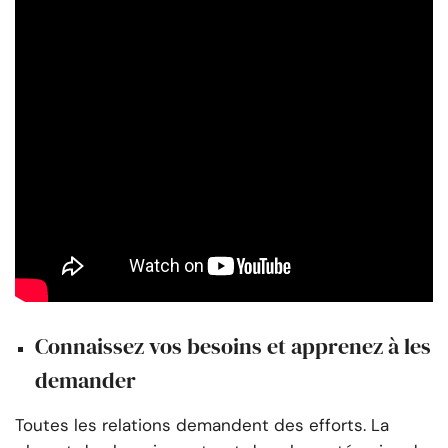
Connaissez vos besoins et apprenez à les
demander
Toutes les relations demandent des efforts. La