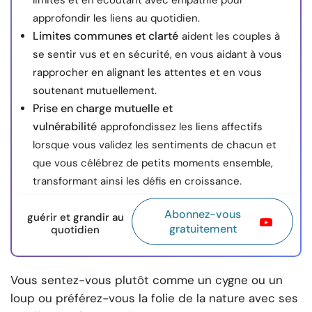
limites et en écoutant avec empathie pour
approfondir les liens au quotidien.
Limites communes et clarté
aident les couples à
se sentir vus et en sécurité, en vous aidant à vous
rapprocher en alignant les attentes et en vous
soutenant mutuellement.
Prise en charge mutuelle et
vulnérabilité
approfondissez les liens affectifs
lorsque vous validez les sentiments de chacun et
que vous célébrez de petits moments ensemble,
transformant ainsi les défis en croissance.
Abonnez-vous
guérir et grandir au
gratuitement
quotidien
Vous sentez-vous plutôt comme un cygne ou un
loup ou préférez-vous la folie de la nature avec ses