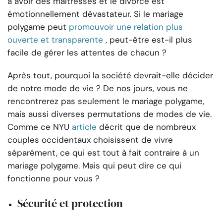
à avoir des maîtresses et le divorce est
émotionnellement dévastateur. Si le mariage
polygame peut
promouvoir une relation plus
ouverte et transparente
, peut-être est-il plus
facile de gérer les attentes de chacun ?
Après tout, pourquoi la société devrait-elle décider
de notre mode de vie ? De nos jours, vous ne
rencontrerez pas seulement le mariage polygame,
mais aussi diverses permutations de modes de vie.
Comme ce NYU
article
décrit que de nombreux
couples occidentaux choisissent de vivre
séparément, ce qui est tout à fait contraire à un
mariage polygame. Mais qui peut dire ce qui
fonctionne pour vous ?
Sécurité et protection