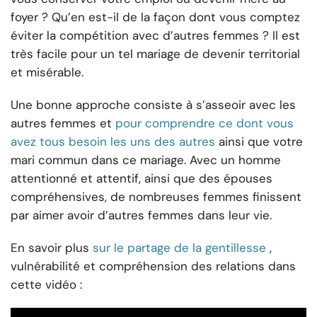
foyer ? Qu’en est-il de la façon dont vous comptez
éviter la compétition avec d’autres femmes ? Il est
très facile pour un tel mariage de devenir territorial
et misérable.
Une bonne approche consiste à s’asseoir avec les
autres femmes et
pour comprendre ce dont vous
avez tous besoin les uns des autres
ainsi que votre
mari commun dans ce mariage. Avec un homme
attentionné et attentif, ainsi que des épouses
compréhensives, de nombreuses femmes finissent
par aimer avoir d’autres femmes dans leur vie.
En savoir plus
sur le partage de la gentillesse
,
vulnérabilité et compréhension des relations dans
cette vidéo :