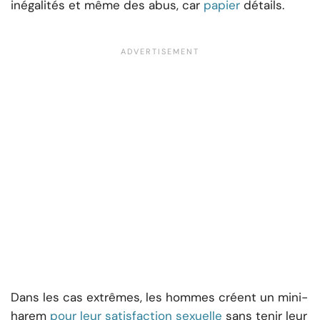
inégalités et même des abus, car
papier
détails.
Dans les cas extrêmes, les hommes créent un mini-
harem
pour leur satisfaction sexuelle
sans tenir leur