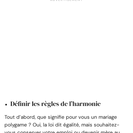
Définir les règles de l’harmonie
Tout d’abord, que signifie pour vous un mariage
polygame ? Oui, la loi dit égalité, mais souhaitez-
vous conserver votre emploi ou devenir mère au