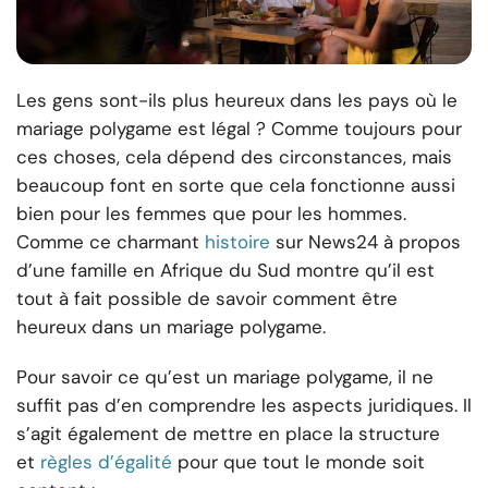
Les gens sont-ils plus heureux dans les pays où le
mariage polygame est légal ? Comme toujours pour
ces choses, cela dépend des circonstances, mais
beaucoup font en sorte que cela fonctionne aussi
bien pour les femmes que pour les hommes.
Comme ce charmant
histoire
sur News24 à propos
d’une famille en Afrique du Sud montre qu’il est
tout à fait possible de savoir comment être
heureux dans un mariage polygame.
Pour savoir ce qu’est un mariage polygame, il ne
suffit pas d’en comprendre les aspects juridiques. Il
s’agit également de mettre en place la structure
et
règles d’égalité
pour que tout le monde soit