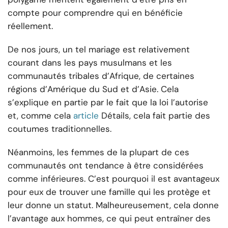
compte pour comprendre qui en bénéficie
réellement.
De nos jours, un tel mariage est relativement
courant dans les pays musulmans et les
communautés tribales d’Afrique, de certaines
régions d’Amérique du Sud et d’Asie. Cela
s’explique en partie par le fait que la loi l’autorise
et, comme cela
article
Détails, cela fait partie des
coutumes traditionnelles.
Néanmoins, les femmes de la plupart de ces
communautés ont tendance à être considérées
comme inférieures. C’est pourquoi il est avantageux
pour eux de trouver une famille qui les protège et
leur donne un statut. Malheureusement, cela donne
l’avantage aux hommes, ce qui peut entraîner des