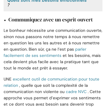
Quels sont mes besoins émotionnels
?
Communiquez avec un esprit ouvert
Le bonheur nécessite une communication ouverte,
sinon nous passons notre temps à nous remettre
en question les uns les autres et à nous remettre
en question. Bien sûr, ça ne l’est pas
parler
facilement de ses sentiments
et les besoins, mais
cela devient plus facile avec la pratique tant que
tout le monde est prêt à essayer.
UNE
excellent outil de communication pour toute
relation
, quelle que soit la complexité de la
communication non violente ou
cadre NVC
. Cette
approche vous permet d’exprimer vos sentiments
et ce dont vous avez besoin sans devenir trop