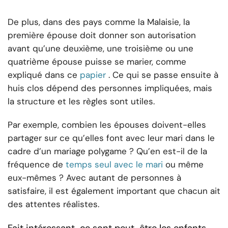
De plus, dans des pays comme la Malaisie, la
première épouse doit donner son autorisation
avant qu’une deuxième, une troisième ou une
quatrième épouse puisse se marier, comme
expliqué dans ce
papier
. Ce qui se passe ensuite à
huis clos dépend des personnes impliquées, mais
la structure et les règles sont utiles.
Par exemple, combien les épouses doivent-elles
partager sur ce qu’elles font avec leur mari dans le
cadre d’un mariage polygame ? Qu’en est-il de la
fréquence de
temps seul avec le mari
ou même
eux-mêmes ? Avec autant de personnes à
satisfaire, il est également important que chacun ait
des attentes réalistes.