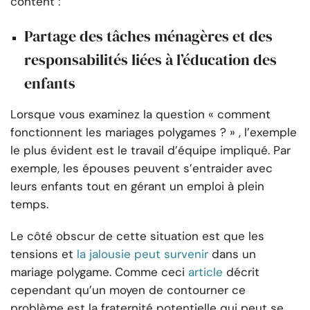
content :
Partage des tâches ménagères et des
responsabilités liées à l’éducation des
enfants
Lorsque vous examinez la question « comment
fonctionnent les mariages polygames ? » , l’exemple
le plus évident est le travail d’équipe impliqué. Par
exemple, les épouses peuvent s’entraider avec
leurs enfants tout en gérant un emploi à plein
temps.
Le côté obscur de cette situation est que les
tensions et
la jalousie peut survenir
dans un
mariage polygame. Comme ceci
article
décrit
cependant qu’un moyen de contourner ce
problème est la fraternité potentielle qui peut se