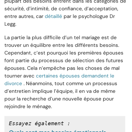
plupart des besoins entrent dans les catégories de
sécurité, d’intimité, de confiance, d’acceptation,
entre autres, car
détaillé
par le psychologue Dr
Legg.
La partie la plus difficile d’un tel mariage est de
trouver un équilibre entre les différents besoins.
Cependant, c’est pourquoi les premières épouses
font partie du processus de sélection des futures
épouses. Cela n’empêche pas les choses de mal
tourner avec
certaines épouses demandent le
divorce
. Néanmoins, tout comme un processus
d’entretien implique l’équipe, il en va de même
pour la recherche d’une nouvelle épouse pour
rejoindre le ménage.
Essayez également :