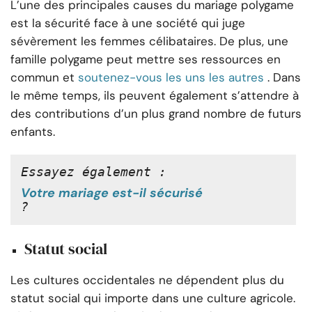
L’une des principales causes du mariage polygame
est la sécurité face à une société qui juge
sévèrement les femmes célibataires. De plus, une
famille polygame peut mettre ses ressources en
commun et
soutenez-vous les uns les autres
. Dans
le même temps, ils peuvent également s’attendre à
des contributions d’un plus grand nombre de futurs
enfants.
Essayez également :
Votre mariage est-il sécurisé
?
Statut social
Les cultures occidentales ne dépendent plus du
statut social qui importe dans une culture agricole.