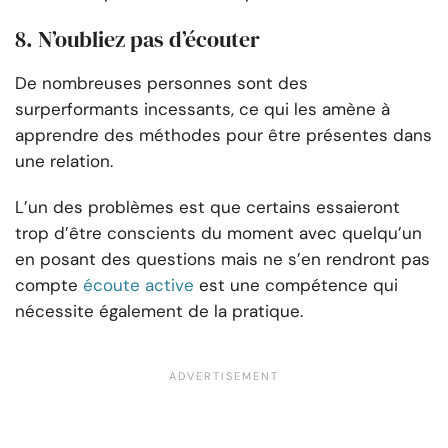
8. N’oubliez pas d’écouter
De nombreuses personnes sont des
surperformants incessants, ce qui les amène à
apprendre des méthodes pour être présentes dans
une relation.
L’un des problèmes est que certains essaieront
trop d’être conscients du moment avec quelqu’un
en posant des questions mais ne s’en rendront pas
compte
écoute active
est une compétence qui
nécessite également de la pratique.