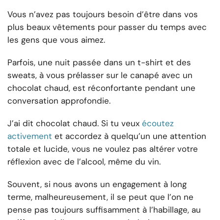
Vous n’avez pas toujours besoin d’être dans vos
plus beaux vêtements pour passer du temps avec
les gens que vous aimez.
Parfois, une nuit passée dans un t-shirt et des
sweats, à vous prélasser sur le canapé avec un
chocolat chaud, est réconfortante pendant une
conversation approfondie.
J’ai dit chocolat chaud. Si tu veux
écoutez
activement
et accordez à quelqu’un une attention
totale et lucide, vous ne voulez pas altérer votre
réflexion avec de l’alcool, même du vin.
Souvent, si nous avons un engagement à long
terme, malheureusement, il se peut que l’on ne
pense pas toujours suffisamment à l’habillage, au