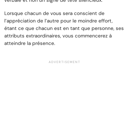
verbale et non un signe de tête silencieux.
Lorsque chacun de vous sera conscient de
l’appréciation de l’autre pour le moindre effort,
étant ce que chacun est en tant que personne, ses
attributs extraordinaires, vous commencerez à
atteindre la présence.