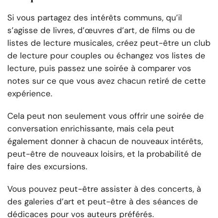
Si vous partagez des intérêts communs, qu’il
s’agisse de livres, d’œuvres d’art, de films ou de
listes de lecture musicales, créez peut-être un club
de lecture pour couples ou échangez vos listes de
lecture, puis passez une soirée à comparer vos
notes sur ce que vous avez chacun retiré de cette
expérience.
Cela peut non seulement vous offrir une soirée de
conversation enrichissante, mais cela peut
également donner à chacun de nouveaux intérêts,
peut-être de nouveaux loisirs, et la probabilité de
faire des excursions.
Vous pouvez peut-être assister à des concerts, à
des galeries d’art et peut-être à des séances de
dédicaces pour vos auteurs préférés.