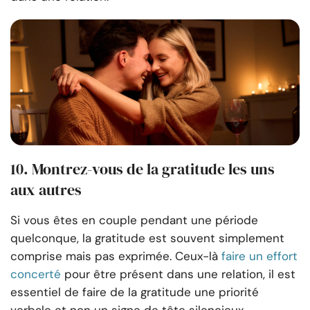
10. Montrez-vous de la gratitude les uns
aux autres
Si vous êtes en couple pendant une période
quelconque, la gratitude est souvent simplement
comprise mais pas exprimée. Ceux-là
faire un effort
concerté
pour être présent dans une relation, il est
essentiel de faire de la gratitude une priorité