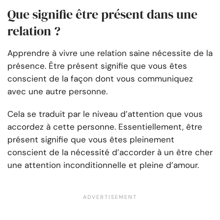
Que signifie être présent dans une
relation ?
Apprendre à vivre une relation saine nécessite de la
présence. Être présent signifie que vous êtes
conscient de la façon dont vous communiquez
avec une autre personne.
Cela se traduit par le niveau d’attention que vous
accordez à cette personne. Essentiellement, être
présent signifie que vous êtes pleinement
conscient de la nécessité d’accorder à un être cher
une attention inconditionnelle et pleine d’amour.