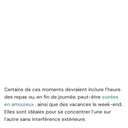
Certains de ces moments devraient inclure l’heure
des repas ou, en fin de journée, peut-être
soirées
en amoureux
, ainsi que des vacances le week-end.
Elles sont idéales pour se concentrer l’une sur
l’autre sans interférence extérieure.