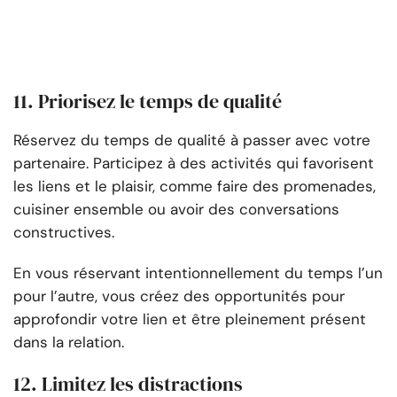
11. Priorisez le temps de qualité
Réservez du temps de qualité à passer avec votre
partenaire. Participez à des activités qui favorisent
les liens et le plaisir, comme faire des promenades,
cuisiner ensemble ou avoir des conversations
constructives.
En vous réservant intentionnellement du temps l’un
pour l’autre, vous créez des opportunités pour
approfondir votre lien et être pleinement présent
dans la relation.
12. Limitez les distractions