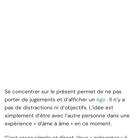
Se concentrer sur le présent permet de ne pas
porter de jugements et d’afficher un
ego
. Il n’y a
pas de distractions ni d’objectifs. L’idée est
simplement d’être avec l’autre personne dans une
expérience « d’âme à âme » en ce moment.
C’est assez simple et direct. Vous « présentez » à