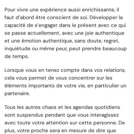
Pour vivre une expérience aussi enrichissante, il
faut d’abord être conscient de soi. Développer la
capacité de s’engager dans le présent avec ce qui
se passe actuellement, avec une joie authentique
et une émotion authentique, sans doute, regret,
inquiétude ou même peur, peut prendre beaucoup
de temps.
Lorsque vous en tenez compte dans vos relations,
cela vous permet de vous concentrer sur les
éléments importants de votre vie, en particulier un
partenaire.
Tous les autres chaos et les agendas quotidiens
sont suspendus pendant que vous interagissez
avec toute votre attention sur cette personne. De
plus, votre proche sera en mesure de dire que