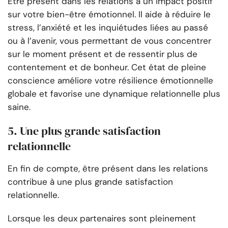
Être présent dans les relations a un impact positif
sur votre bien-être émotionnel. Il aide à réduire le
stress, l’anxiété et les inquiétudes liées au passé
ou à l’avenir, vous permettant de vous concentrer
sur le moment présent et de ressentir plus de
contentement et de bonheur. Cet état de pleine
conscience améliore votre résilience émotionnelle
globale et favorise une dynamique relationnelle plus
saine.
5. Une plus grande satisfaction
relationnelle
En fin de compte, être présent dans les relations
contribue à une plus grande satisfaction
relationnelle.
Lorsque les deux partenaires sont pleinement