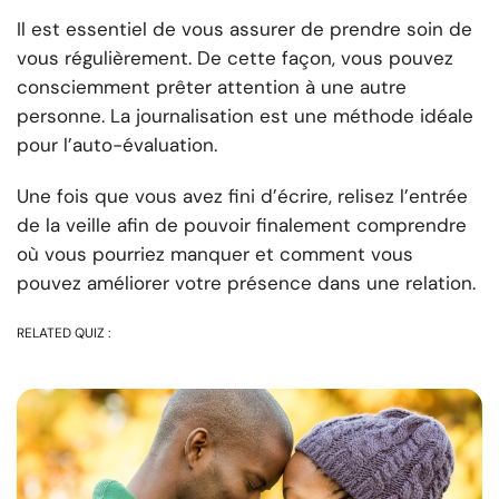
Il est essentiel de vous assurer de prendre soin de
vous régulièrement. De cette façon, vous pouvez
consciemment prêter attention à une autre
personne. La journalisation est une méthode idéale
pour l’auto-évaluation.
Une fois que vous avez fini d’écrire, relisez l’entrée
de la veille afin de pouvoir finalement comprendre
où vous pourriez manquer et comment vous
pouvez améliorer votre présence dans une relation.
RELATED QUIZ :