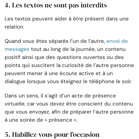
4. Les textos ne sont pas interdits
Les textos peuvent aider à être présent dans une
relation.
Quand vous êtes séparés l’un de l’autre,
envoi de
messages
tout au long de la journée, un contenu
positif ainsi que des questions ouvertes ou des
points qui suscitent la curiosité de l’autre personne
peuvent mener à une écoute active et à un
dialogue lorsque vous éteignez le téléphone le soir.
Dans un sens, il s’agit d’un acte de présence
virtuelle, car vous devez être conscient du contenu
que vous envoyez, afin de préparer l’autre personne
à une soirée de « présence ».
5. Habillez-vous pour l’occasion