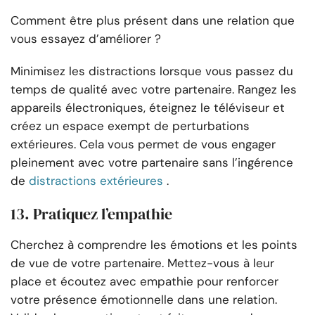
Comment être plus présent dans une relation que
vous essayez d’améliorer ?
Minimisez les distractions lorsque vous passez du
temps de qualité avec votre partenaire. Rangez les
appareils électroniques, éteignez le téléviseur et
créez un espace exempt de perturbations
extérieures. Cela vous permet de vous engager
pleinement avec votre partenaire sans l’ingérence
de
distractions extérieures
.
13. Pratiquez l’empathie
Cherchez à comprendre les émotions et les points
de vue de votre partenaire. Mettez-vous à leur
place et écoutez avec empathie pour renforcer
votre présence émotionnelle dans une relation.