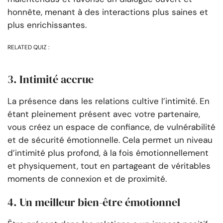
honnête, menant à des interactions plus saines et
plus enrichissantes.
RELATED QUIZ :
3. Intimité accrue
La présence dans les relations cultive l’intimité. En
étant pleinement présent avec votre partenaire,
vous créez un espace de confiance, de vulnérabilité
et de sécurité émotionnelle. Cela permet un niveau
d’intimité plus profond, à la fois émotionnellement
et physiquement, tout en partageant de véritables
moments de connexion et de proximité.
4. Un meilleur bien-être émotionnel