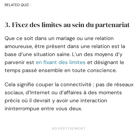
RELATED QUIZ :
3. Fixez des limites au sein du partenariat
Que ce soit dans un mariage ou une relation
amoureuse, être présent dans une relation est la
base d’une situation saine. L’un des moyens d’y
parvenir est
en fixant des limites
et désignant le
temps passé ensemble en toute conscience.
Cela signifie couper la connectivité ; pas de réseaux
sociaux, d’Internet ou d’affaires à des moments
précis où il devrait y avoir une interaction
ininterrompue entre vous deux.