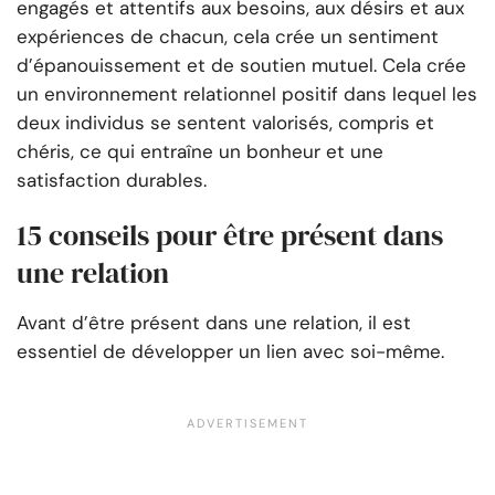
engagés et attentifs aux besoins, aux désirs et aux
expériences de chacun, cela crée un sentiment
d’épanouissement et de soutien mutuel. Cela crée
un environnement relationnel positif dans lequel les
deux individus se sentent valorisés, compris et
chéris, ce qui entraîne un bonheur et une
satisfaction durables.
15 conseils pour être présent dans
une relation
Avant d’être présent dans une relation, il est
essentiel de développer un lien avec soi-même.