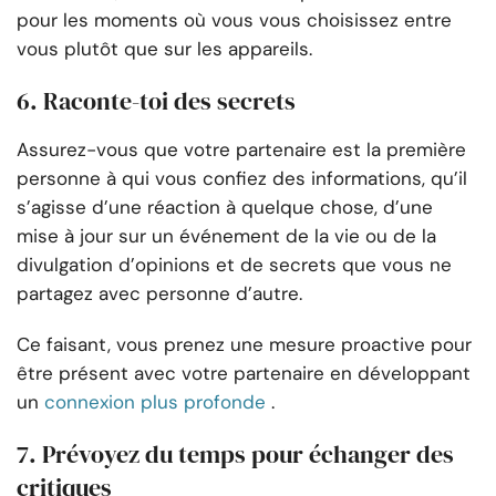
pour les moments où vous vous choisissez entre
vous plutôt que sur les appareils.
6. Raconte-toi des secrets
Assurez-vous que votre partenaire est la première
personne à qui vous confiez des informations, qu’il
s’agisse d’une réaction à quelque chose, d’une
mise à jour sur un événement de la vie ou de la
divulgation d’opinions et de secrets que vous ne
partagez avec personne d’autre.
Ce faisant, vous prenez une mesure proactive pour
être présent avec votre partenaire en développant
un
connexion plus profonde
.
7. Prévoyez du temps pour échanger des
critiques