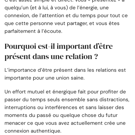
quelqu’un (et à lui, à vous) de l’énergie, une
connexion, de l’attention et du temps pour tout ce
que cette personne veut partager, et vous êtes
parfaitement à l’écoute.
Pourquoi est-il important d’être
présent dans une relation ?
L’importance d’être présent dans les relations est
importante pour une union saine.
Un effort mutuel et énergique fait pour profiter de
passer du temps seuls ensemble sans distractions,
interruptions ou interférences et sans laisser des
moments du passé ou quelque chose du futur
menacer ce que vous avez actuellement crée une
connexion authentique.