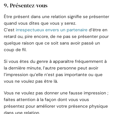
9. Présentez-vous
Être présent dans une relation signifie se présenter
quand vous dites que vous y serez.
C’est
irrespectueux envers un partenaire
d’être en
retard ou, pire encore, de ne pas se présenter pour
quelque raison que ce soit sans avoir passé un
coup de fil.
Si vous êtes du genre à apparaître fréquemment à
la dernière minute, l’autre personne peut avoir
l’impression qu’elle n’est pas importante ou que
vous ne voulez pas être là.
Vous ne voulez pas donner une fausse impression ;
faites attention à la façon dont vous vous
présentez pour améliorer votre présence physique
dans une relation.