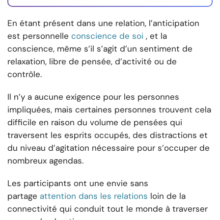
En étant présent dans une relation, l’anticipation
est personnelle
conscience de soi
, et la
conscience, même s’il s’agit d’un sentiment de
relaxation, libre de pensée, d’activité ou de
contrôle.
Il n’y a aucune exigence pour les personnes
impliquées, mais certaines personnes trouvent cela
difficile en raison du volume de pensées qui
traversent les esprits occupés, des distractions et
du niveau d’agitation nécessaire pour s’occuper de
nombreux agendas.
Les participants ont une envie sans
partage
attention dans les relations
loin de la
connectivité qui conduit tout le monde à traverser