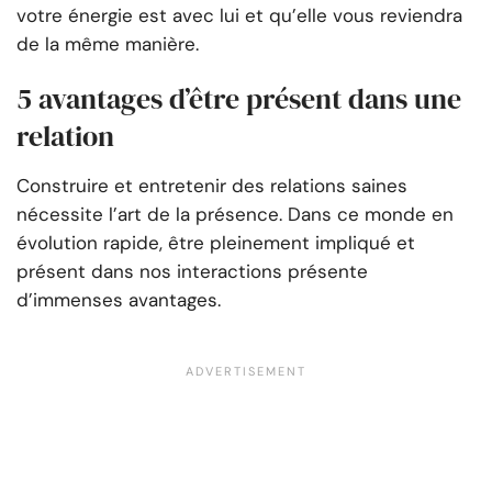
votre énergie est avec lui et qu’elle vous reviendra
de la même manière.
5 avantages d’être présent dans une
relation
Construire et entretenir des relations saines
nécessite l’art de la présence. Dans ce monde en
évolution rapide, être pleinement impliqué et
présent dans nos interactions présente
d’immenses avantages.