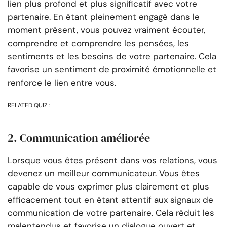
lien plus profond et plus significatif avec votre
partenaire. En étant pleinement engagé dans le
moment présent, vous pouvez vraiment écouter,
comprendre et comprendre les pensées, les
sentiments et les besoins de votre partenaire. Cela
favorise un sentiment de proximité émotionnelle et
renforce le lien entre vous.
RELATED QUIZ :
2. Communication améliorée
Lorsque vous êtes présent dans vos relations, vous
devenez un meilleur communicateur. Vous êtes
capable de vous exprimer plus clairement et plus
efficacement tout en étant attentif aux signaux de
communication de votre partenaire. Cela réduit les
malentendus et favorise un dialogue ouvert et