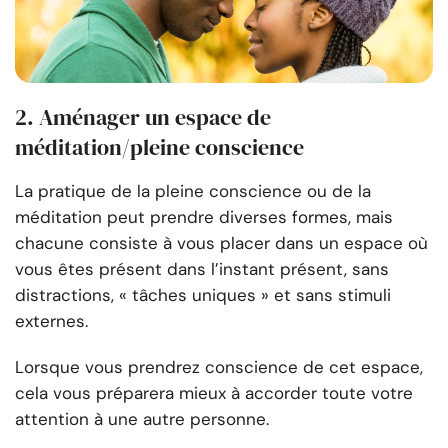
2. Aménager un espace de
méditation/pleine conscience
La pratique de la pleine conscience ou de la
méditation peut prendre diverses formes, mais
chacune consiste à vous placer dans un espace où
vous êtes présent dans l’instant présent, sans
distractions, « tâches uniques » et sans stimuli
externes.
Lorsque vous prendrez conscience de cet espace,
cela vous préparera mieux à accorder toute votre
attention à une autre personne.