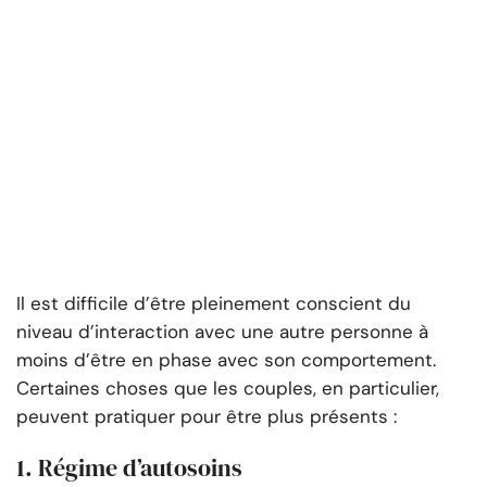
Il est difficile d’être pleinement conscient du
niveau d’interaction avec une autre personne à
moins d’être en phase avec son comportement.
Certaines choses que les couples, en particulier,
peuvent pratiquer pour être plus présents :
1. Régime d’autosoins