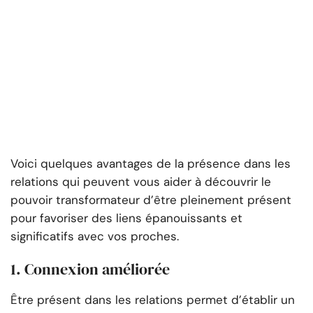
Voici quelques avantages de la présence dans les
relations qui peuvent vous aider à découvrir le
pouvoir transformateur d’être pleinement présent
pour favoriser des liens épanouissants et
significatifs avec vos proches.
1. Connexion améliorée
Être présent dans les relations permet d’établir un