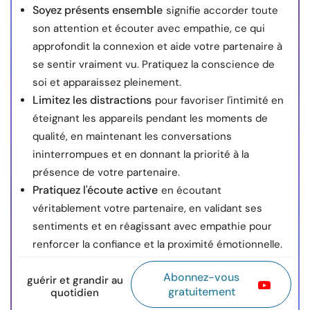
Soyez présents ensemble
signifie accorder toute
son attention et écouter avec empathie, ce qui
approfondit la connexion et aide votre partenaire à
se sentir vraiment vu. Pratiquez la conscience de
soi et apparaissez pleinement.
Limitez les distractions
pour favoriser l'intimité en
éteignant les appareils pendant les moments de
qualité, en maintenant les conversations
ininterrompues et en donnant la priorité à la
présence de votre partenaire.
Pratiquez l'écoute active
en écoutant
véritablement votre partenaire, en validant ses
sentiments et en réagissant avec empathie pour
renforcer la confiance et la proximité émotionnelle.
Abonnez-vous
guérir et grandir au
gratuitement
quotidien