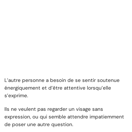
L’autre personne a besoin de se sentir soutenue
énergiquement et d’être attentive lorsqu’elle
s’exprime.
Ils ne veulent pas regarder un visage sans
expression, ou qui semble attendre impatiemment
de poser une autre question.