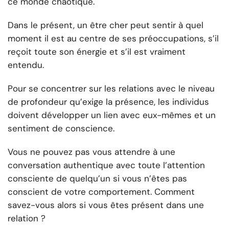
ce monde chaotique.
Dans le présent, un être cher peut sentir à quel
moment il est au centre de ses préoccupations, s’il
reçoit toute son énergie et s’il est vraiment
entendu.
Pour se concentrer sur les relations avec le niveau
de profondeur qu’exige la présence, les individus
doivent développer un lien avec eux-mêmes et un
sentiment de conscience.
Vous ne pouvez pas vous attendre à une
conversation authentique avec toute l’attention
consciente de quelqu’un si vous n’êtes pas
conscient de votre comportement. Comment
savez-vous alors si vous êtes présent dans une
relation ?