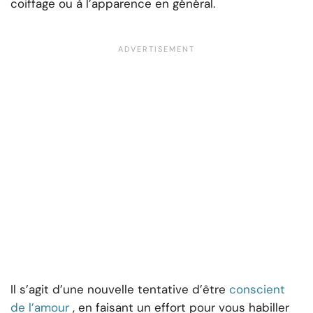
coiffage ou à l’apparence en général.
Il s’agit d’une nouvelle tentative d’être
conscient
de l’amour
, en faisant un effort pour vous habiller