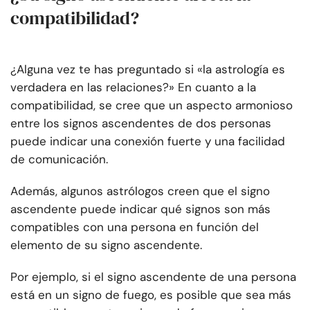
compatibilidad?
¿Alguna vez te has preguntado si «la astrología es
verdadera en las relaciones?» En cuanto a la
compatibilidad, se cree que un aspecto armonioso
entre los signos ascendentes de dos personas
puede indicar una conexión fuerte y una facilidad
de comunicación.
Además, algunos astrólogos creen que el signo
ascendente puede indicar qué signos son más
compatibles con una persona en función del
elemento de su signo ascendente.
Por ejemplo, si el signo ascendente de una persona
está en un signo de fuego, es posible que sea más