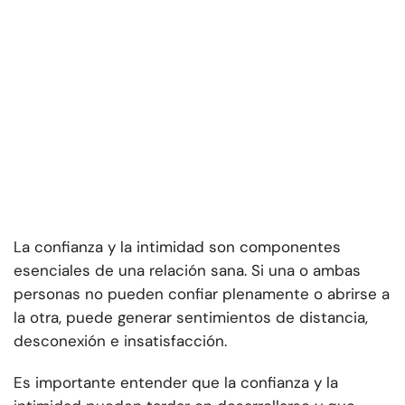
La confianza y la intimidad son componentes
esenciales de una relación sana. Si una o ambas
personas no pueden confiar plenamente o abrirse a
la otra, puede generar sentimientos de distancia,
desconexión e insatisfacción.
Es importante entender que la confianza y la