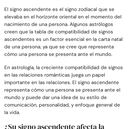
El signo ascendente es el signo zodiacal que se
elevaba en el horizonte oriental en el momento del
nacimiento de una persona. Algunos astrólogos
creen que la tabla de compatibilidad de signos
ascendentes es un factor esencial en la carta natal
de una persona, ya que se cree que representa
cómo una persona se presenta ante el mundo.
En astrología, la creciente compatibilidad de signos
en las relaciones románticas juega un papel
importante en las relaciones. El signo ascendente
representa cómo una persona se presenta ante el
mundo y puede dar una idea de su estilo de
comunicación, personalidad, y enfoque general de
la vida.
¿Su signo ascendente afecta la