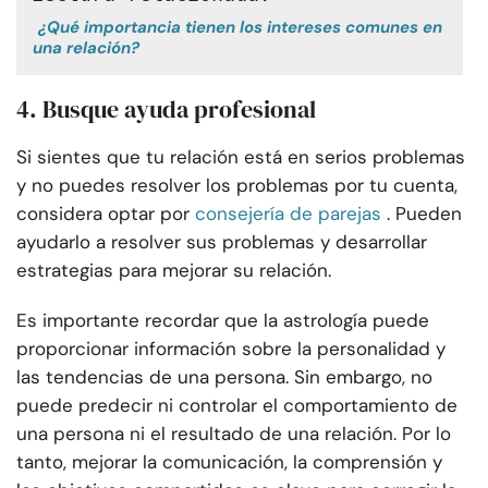
¿Qué importancia tienen los intereses comunes en
una relación?
4. Busque ayuda profesional
Si sientes que tu relación está en serios problemas
y no puedes resolver los problemas por tu cuenta,
considera optar por
consejería de parejas
. Pueden
ayudarlo a resolver sus problemas y desarrollar
estrategias para mejorar su relación.
Es importante recordar que la astrología puede
proporcionar información sobre la personalidad y
las tendencias de una persona. Sin embargo, no
puede predecir ni controlar el comportamiento de
una persona ni el resultado de una relación. Por lo
tanto, mejorar la comunicación, la comprensión y