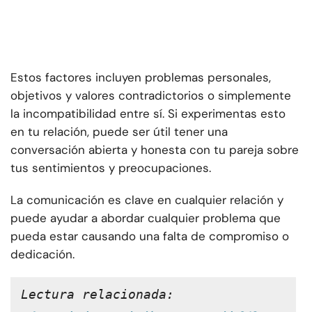
Estos factores incluyen problemas personales,
objetivos y valores contradictorios o simplemente
la incompatibilidad entre sí. Si experimentas esto
en tu relación, puede ser útil tener una
conversación abierta y honesta con tu pareja sobre
tus sentimientos y preocupaciones.
La comunicación es clave en cualquier relación y
puede ayudar a abordar cualquier problema que
pueda estar causando una falta de compromiso o
dedicación.
Lectura relacionada: