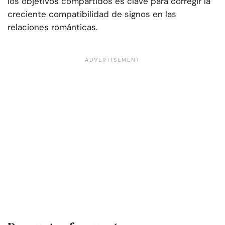
los objetivos compartidos es clave para corregir la
creciente compatibilidad de signos en las
relaciones románticas.