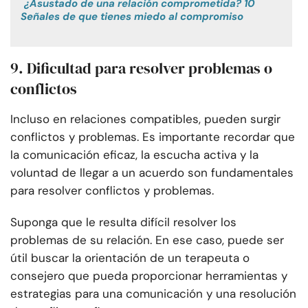
¿Asustado de una relación comprometida? 10
Señales de que tienes miedo al compromiso
9. Dificultad para resolver problemas o
conflictos
Incluso en relaciones compatibles, pueden surgir
conflictos y problemas. Es importante recordar que
la comunicación eficaz, la escucha activa y la
voluntad de llegar a un acuerdo son fundamentales
para resolver conflictos y problemas.
Suponga que le resulta difícil resolver los
problemas de su relación. En ese caso, puede ser
útil buscar la orientación de un terapeuta o
consejero que pueda proporcionar herramientas y
estrategias para una comunicación y una resolución