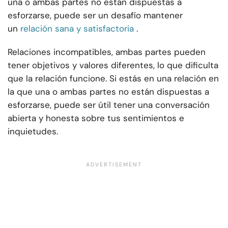
una o ambas partes no están dispuestas a
esforzarse, puede ser un desafío mantener
un
relación sana y satisfactoria
.
Relaciones incompatibles, ambas partes pueden
tener objetivos y valores diferentes, lo que dificulta
que la relación funcione. Si estás en una relación en
la que una o ambas partes no están dispuestas a
esforzarse, puede ser útil tener una conversación
abierta y honesta sobre tus sentimientos e
inquietudes.