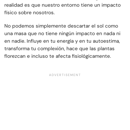
realidad es que nuestro entorno tiene un impacto
físico sobre nosotros.
No podemos simplemente descartar el sol como
una masa que no tiene ningún impacto en nada ni
en nadie. Influye en tu energía y en tu autoestima,
transforma tu complexión, hace que las plantas
florezcan e incluso te afecta fisiológicamente.