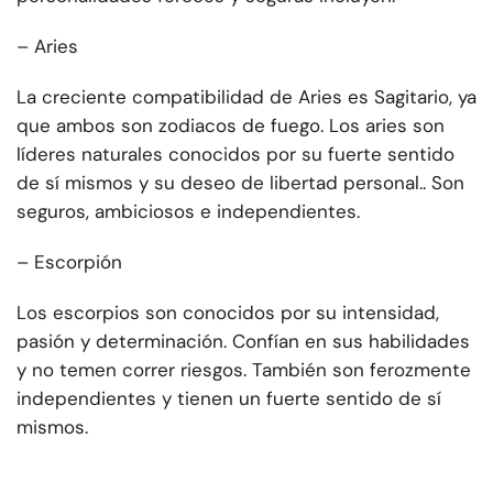
–
Aries
La creciente compatibilidad de Aries es Sagitario, ya
que ambos son zodiacos de fuego. Los aries son
líderes naturales conocidos por su fuerte sentido
de sí mismos y su deseo de libertad personal.. Son
seguros, ambiciosos e independientes.
–
Escorpión
Los escorpios son conocidos por su intensidad,
pasión y determinación. Confían en sus habilidades
y no temen correr riesgos. También son ferozmente
independientes y tienen un fuerte sentido de sí
mismos.