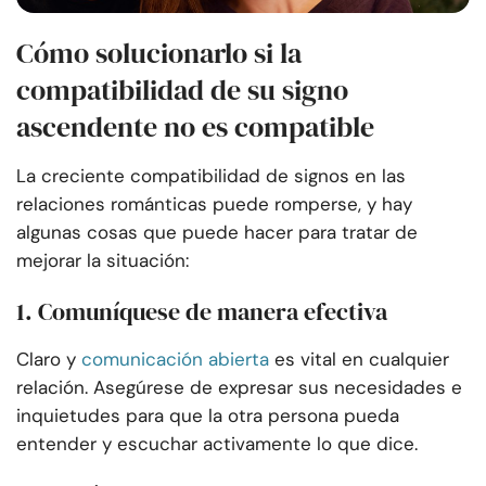
Cómo solucionarlo si la
compatibilidad de su signo
ascendente no es compatible
La creciente compatibilidad de signos en las
relaciones románticas puede romperse, y hay
algunas cosas que puede hacer para tratar de
mejorar la situación:
1. Comuníquese de manera efectiva
Claro y
comunicación abierta
es vital en cualquier
relación. Asegúrese de expresar sus necesidades e
inquietudes para que la otra persona pueda
entender y escuchar activamente lo que dice.