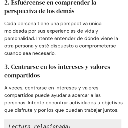
2. Esfuércense en comprender la
perspectiva de los demás
Cada persona tiene una perspectiva única
moldeada por sus experiencias de vida y
personalidad. Intente entender de dónde viene la
otra persona y esté dispuesto a comprometerse
cuando sea necesario.
3. Centrarse en los intereses y valores
compartidos
A veces, centrarse en intereses y valores
compartidos puede ayudar a acercar a las
personas. Intente encontrar actividades u objetivos
que disfrute y por los que puedan trabajar juntos.
Lectura relacionada: