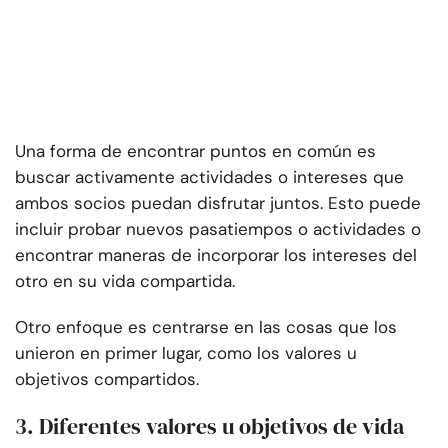
Una forma de encontrar puntos en común es
buscar activamente actividades o intereses que
ambos socios puedan disfrutar juntos. Esto puede
incluir probar nuevos pasatiempos o actividades o
encontrar maneras de incorporar los intereses del
otro en su vida compartida.
Otro enfoque es centrarse en las cosas que los
unieron en primer lugar, como los valores u
objetivos compartidos.
3. Diferentes valores u objetivos de vida