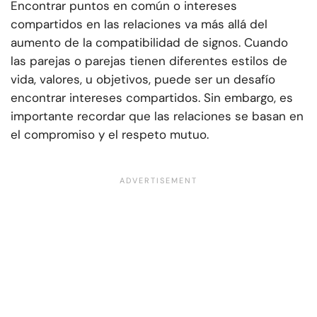
Encontrar puntos en común o intereses
compartidos en las relaciones va más allá del
aumento de la compatibilidad de signos. Cuando
las parejas o parejas tienen diferentes estilos de
vida, valores, u objetivos, puede ser un desafío
encontrar intereses compartidos. Sin embargo, es
importante recordar que las relaciones se basan en
el compromiso y el respeto mutuo.