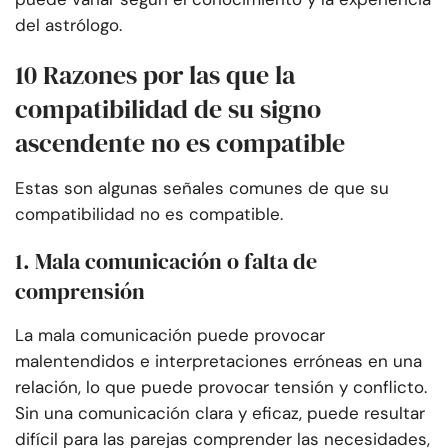
del astrólogo.
10 Razones por las que la
compatibilidad de su signo
ascendente no es compatible
Estas son algunas señales comunes de que su
compatibilidad no es compatible.
1. Mala comunicación o falta de
comprensión
La mala comunicación puede provocar
malentendidos e interpretaciones erróneas en una
relación, lo que puede provocar tensión y conflicto.
Sin una comunicación clara y eficaz, puede resultar
difícil para las parejas comprender las necesidades,