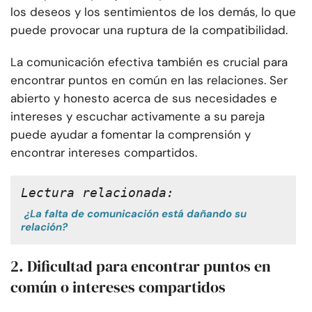
los deseos y los sentimientos de los demás, lo que
puede provocar una ruptura de la compatibilidad.
La comunicación efectiva también es crucial para
encontrar puntos en común en las relaciones. Ser
abierto y honesto acerca de sus necesidades e
intereses y escuchar activamente a su pareja
puede ayudar a fomentar la comprensión y
encontrar intereses compartidos.
Lectura relacionada:
¿La falta de comunicación está dañando su
relación?
2. Dificultad para encontrar puntos en
común o intereses compartidos