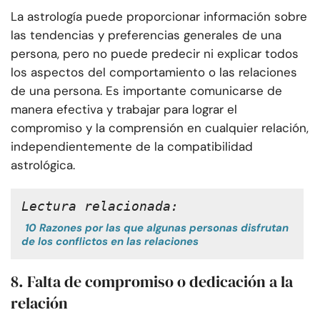
La astrología puede proporcionar información sobre
las tendencias y preferencias generales de una
persona, pero no puede predecir ni explicar todos
los aspectos del comportamiento o las relaciones
de una persona. Es importante comunicarse de
manera efectiva y trabajar para lograr el
compromiso y la comprensión en cualquier relación,
independientemente de la compatibilidad
astrológica.
Lectura relacionada:
10 Razones por las que algunas personas disfrutan
de los conflictos en las relaciones
8. Falta de compromiso o dedicación a la
relación