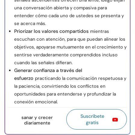
señales ascendentes ofrecen una lente, luego elijan
una conversación abierta y compasiva para
entender cómo cada uno de ustedes se presenta y
se acerca más.
Priorizar los valores compartidos
mientras
escuchan con atención, para que puedan alinear los
objetivos, apoyarse mutuamente en el crecimiento y
sentirse verdaderamente comprendidos incluso
cuando las señales difieran.
Generar confianza a través del
esfuerzo
practicando la comunicación respetuosa y
la paciencia, convirtiendo los conflictos en
oportunidades para entenderse y profundizar la
conexión emocional.
Suscríbete
sanar y crecer
gratis
diariamente