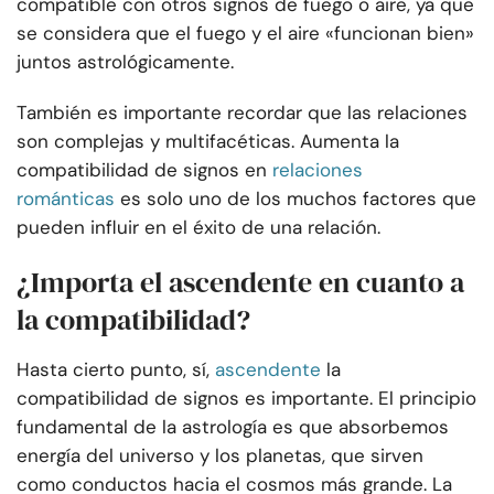
compatible con otros signos de fuego o aire, ya que
se considera que el fuego y el aire «funcionan bien»
juntos astrológicamente.
También es importante recordar que las relaciones
son complejas y multifacéticas. Aumenta la
compatibilidad de signos en
relaciones
románticas
es solo uno de los muchos factores que
pueden influir en el éxito de una relación.
¿Importa el ascendente en cuanto a
la compatibilidad?
Hasta cierto punto, sí,
ascendente
la
compatibilidad de signos es importante. El principio
fundamental de la astrología es que absorbemos
energía del universo y los planetas, que sirven
como conductos hacia el cosmos más grande. La