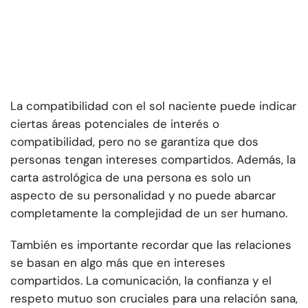
La compatibilidad con el sol naciente puede indicar
ciertas áreas potenciales de interés o
compatibilidad, pero no se garantiza que dos
personas tengan intereses compartidos. Además, la
carta astrológica de una persona es solo un
aspecto de su personalidad y no puede abarcar
completamente la complejidad de un ser humano.
También es importante recordar que las relaciones
se basan en algo más que en intereses
compartidos. La comunicación, la confianza y el
respeto mutuo son cruciales para una relación sana,