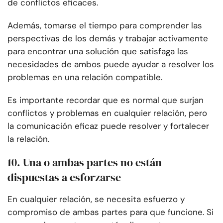
de conflictos eficaces.
Además, tomarse el tiempo para comprender las
perspectivas de los demás y trabajar activamente
para encontrar una solución que satisfaga las
necesidades de ambos puede ayudar a resolver los
problemas en una relación compatible.
Es importante recordar que es normal que surjan
conflictos y problemas en cualquier relación, pero
la comunicación eficaz puede resolver y fortalecer
la relación.
10. Una o ambas partes no están
dispuestas a esforzarse
En cualquier relación, se necesita esfuerzo y
compromiso de ambas partes para que funcione. Si