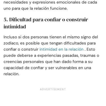
necesidades y expresiones emocionales de cada
uno para que la relación funcione.
5. Dificultad para confiar o construir
intimidad
Incluso si dos personas tienen el mismo signo del
zodíaco, es posible que tengan dificultades para
confiar o construir
intimidad en la relación
. Esto
puede deberse a experiencias pasadas, traumas o
creencias personales que han dado forma a su
capacidad de confiar y ser vulnerables en una
relación.