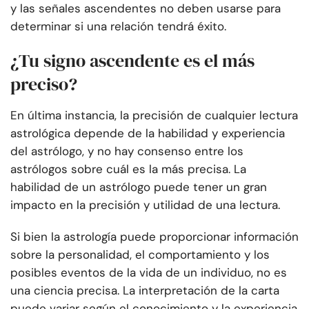
y las señales ascendentes no deben usarse para
determinar si una relación tendrá éxito.
¿Tu signo ascendente es el más
preciso?
En última instancia, la precisión de cualquier lectura
astrológica depende de la habilidad y experiencia
del astrólogo, y no hay consenso entre los
astrólogos sobre cuál es la más precisa. La
habilidad de un astrólogo puede tener un gran
impacto en la precisión y utilidad de una lectura.
Si bien la astrología puede proporcionar información
sobre la personalidad, el comportamiento y los
posibles eventos de la vida de un individuo, no es
una ciencia precisa. La interpretación de la carta
puede variar según el conocimiento y la experiencia