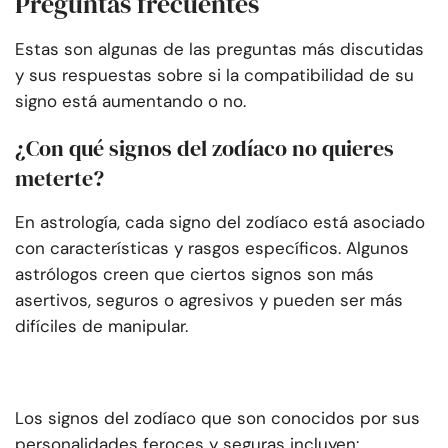
Preguntas frecuentes
Estas son algunas de las preguntas más discutidas
y sus respuestas sobre si la compatibilidad de su
signo está aumentando o no.
¿Con qué signos del zodíaco no quieres
meterte?
En astrología, cada signo del zodíaco está asociado
con características y rasgos específicos. Algunos
astrólogos creen que ciertos signos son más
asertivos, seguros o agresivos y pueden ser más
difíciles de manipular.
Los signos del zodíaco que son conocidos por sus
personalidades feroces y seguras incluyen: