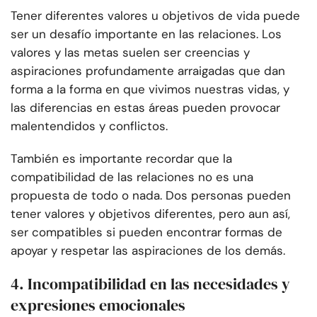
Tener diferentes valores u objetivos de vida puede
ser un desafío importante en las relaciones. Los
valores y las metas suelen ser creencias y
aspiraciones profundamente arraigadas que dan
forma a la forma en que vivimos nuestras vidas, y
las diferencias en estas áreas pueden provocar
malentendidos y conflictos.
También es importante recordar que la
compatibilidad de las relaciones no es una
propuesta de todo o nada. Dos personas pueden
tener valores y objetivos diferentes, pero aun así,
ser compatibles si pueden encontrar formas de
apoyar y respetar las aspiraciones de los demás.
4. Incompatibilidad en las necesidades y
expresiones emocionales