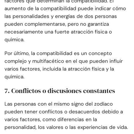
factores que determinan la compatibilidad. El
aumento de la compatibilidad puede indicar cómo
las personalidades y energías de dos personas
pueden complementarse, pero no garantiza
necesariamente una fuerte atracción física o
química.
Por último, la compatibilidad es un concepto
complejo y multifacético en el que pueden influir
varios factores, incluida la atracción física y la
química.
7. Conflictos o discusiones constantes
Las personas con el mismo signo del zodíaco
pueden tener conflictos o desacuerdos debido a
varios factores, como diferencias en la
personalidad, los valores o las experiencias de vida.