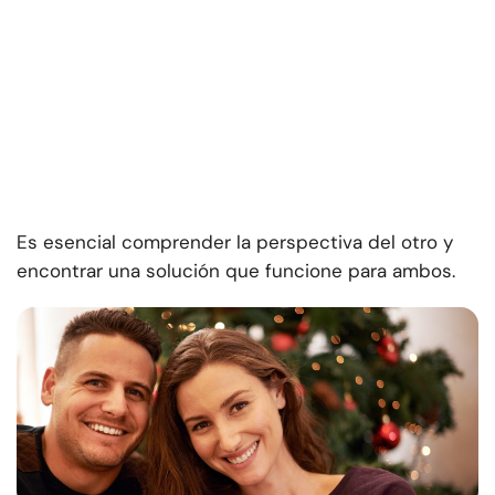
Es esencial comprender la perspectiva del otro y
encontrar una solución que funcione para ambos.