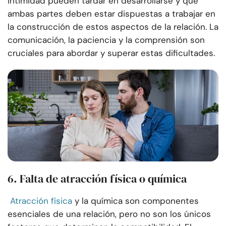
intimidad pueden tardar en desarrollarse y que
ambas partes deben estar dispuestas a trabajar en
la construcción de estos aspectos de la relación. La
comunicación, la paciencia y la comprensión son
cruciales para abordar y superar estas dificultades.
6. Falta de atracción física o química
Atracción física
y la química son componentes
esenciales de una relación, pero no son los únicos