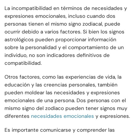
La incompatibilidad en términos de necesidades y
expresiones emocionales, incluso cuando dos
personas tienen el mismo signo zodiacal, puede
ocurrir debido a varios factores. Si bien los signos
astrológicos pueden proporcionar información
sobre la personalidad y el comportamiento de un
individuo, no son indicadores definitivos de
compatibilidad.
Otros factores, como las experiencias de vida, la
educación y las creencias personales, también
pueden moldear las necesidades y expresiones
emocionales de una persona. Dos personas con el
mismo signo del zodíaco pueden tener signos muy
diferentes
necesidades emocionales
y expresiones.
Es importante comunicarse y comprender las