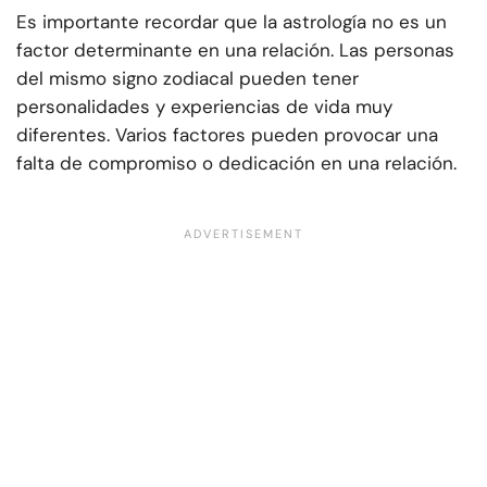
Es importante recordar que la astrología no es un
factor determinante en una relación. Las personas
del mismo signo zodiacal pueden tener
personalidades y experiencias de vida muy
diferentes. Varios factores pueden provocar una
falta de compromiso o dedicación en una relación.