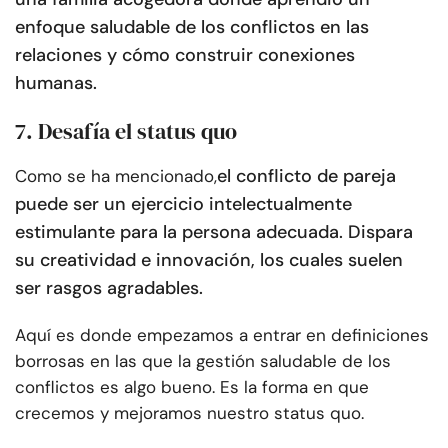
enfoque saludable de los conflictos en las
relaciones y cómo construir conexiones
humanas.
7. Desafía el status quo
el conflicto de pareja
Como se ha mencionado,
puede ser un ejercicio intelectualmente
estimulante para la persona adecuada. Dispara
su creatividad e innovación, los cuales suelen
ser rasgos agradables.
Aquí es donde empezamos a entrar en definiciones
borrosas en las que la gestión saludable de los
conflictos es algo bueno. Es la forma en que
crecemos y mejoramos nuestro status quo.