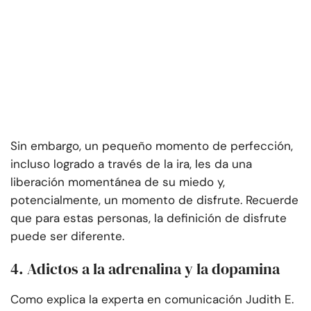
Sin embargo, un pequeño momento de perfección,
incluso logrado a través de la ira, les da una
liberación momentánea de su miedo y,
potencialmente, un momento de disfrute. Recuerde
que para estas personas, la definición de disfrute
puede ser diferente.
4. Adictos a la adrenalina y la dopamina
Como explica la experta en comunicación Judith E.