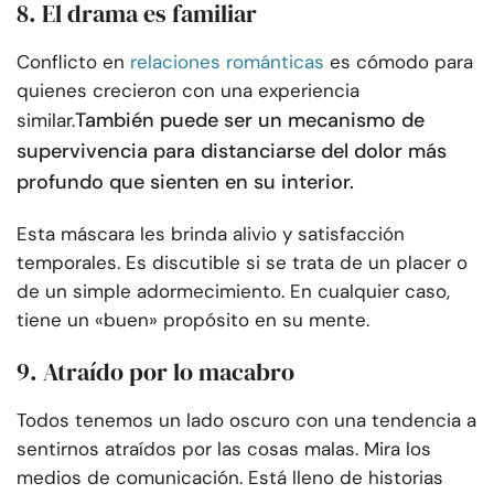
8. El drama es familiar
Conflicto en
relaciones románticas
es cómodo para
quienes crecieron con una experiencia
También puede ser un mecanismo de
similar.
supervivencia para distanciarse del dolor más
profundo que sienten en su interior.
Esta máscara les brinda alivio y satisfacción
temporales. Es discutible si se trata de un placer o
de un simple adormecimiento. En cualquier caso,
tiene un «buen» propósito en su mente.
9. Atraído por lo macabro
Todos tenemos un lado oscuro con una tendencia a
sentirnos atraídos por las cosas malas. Mira los
medios de comunicación. Está lleno de historias