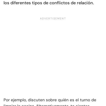
los diferentes tipos de conflictos de relación.
Por ejemplo, discuten sobre quién es el turno de