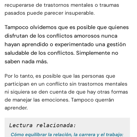
recuperarse de trastornos mentales o traumas
pasados puede parecer insuperable.
Tampoco olvidemos que es posible que quienes
disfrutan de los conflictos amorosos nunca
hayan aprendido o experimentado una gestión
saludable de los conflictos. Simplemente no
saben nada más.
Por lo tanto, es posible que las personas que
participan en un conflicto sin trastornos mentales
ni siquiera se den cuenta de que hay otras formas
de manejar las emociones. Tampoco querrán
aprender.
Lectura relacionada:
Cómo equilibrar la relación, la carrera y el trabajo: