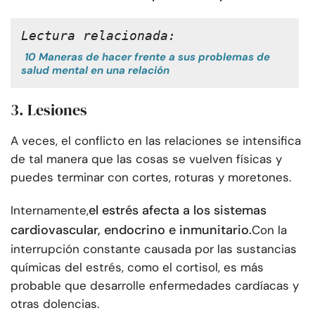
Lectura relacionada:
10 Maneras de hacer frente a sus problemas de
salud mental en una relación
3. Lesiones
A veces, el conflicto en las relaciones se intensifica
de tal manera que las cosas se vuelven físicas y
puedes terminar con cortes, roturas y moretones.
el estrés afecta a los sistemas
Internamente,
cardiovascular, endocrino e inmunitario.
Con la
interrupción constante causada por las sustancias
químicas del estrés, como el cortisol, es más
probable que desarrolle enfermedades cardíacas y
otras dolencias.