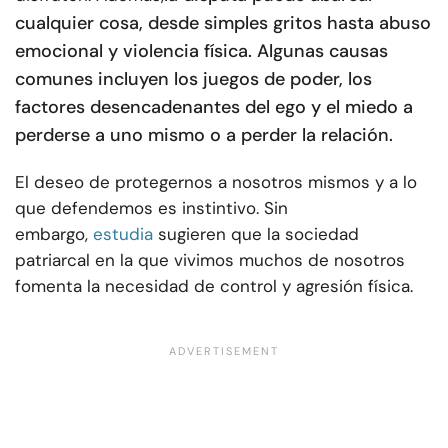
cualquier cosa, desde simples gritos hasta abuso
emocional y violencia física. Algunas causas
comunes incluyen los juegos de poder, los
factores desencadenantes del ego y el miedo a
perderse a uno mismo o a perder la relación.
El deseo de protegernos a nosotros mismos y a lo
que defendemos es instintivo. Sin
embargo,
estudia
sugieren que la sociedad
patriarcal en la que vivimos muchos de nosotros
fomenta la necesidad de control y agresión física.