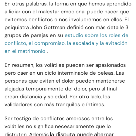
En otras palabras, la forma en que hemos aprendido
a lidiar con el malestar emocional puede hacer que
evitemos conflictos o nos involucremos en ellos. El
psiquiatra John Gottman definió con más detalle 3
grupos de parejas en su
estudio sobre los roles del
conflicto, el compromiso, la escalada y la evitación
en el matrimonio
.
En resumen, los volátiles pueden ser apasionados
pero caer en un ciclo interminable de peleas. Las
personas que evitan el dolor pueden mantenerse
alejadas temporalmente del dolor, pero al final
crean distancia y soledad. Por otro lado, los
validadores son más tranquilos e íntimos.
Ser testigo de conflictos amorosos entre los
volátiles no significa necesariamente que lo
la disputa puede abarcar
disfruten. Además,