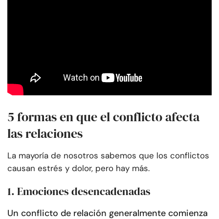
5 formas en que el conflicto afecta
las relaciones
La mayoría de nosotros sabemos que los conflictos
causan estrés y dolor, pero hay más.
1. Emociones desencadenadas
Un conflicto de relación generalmente comienza