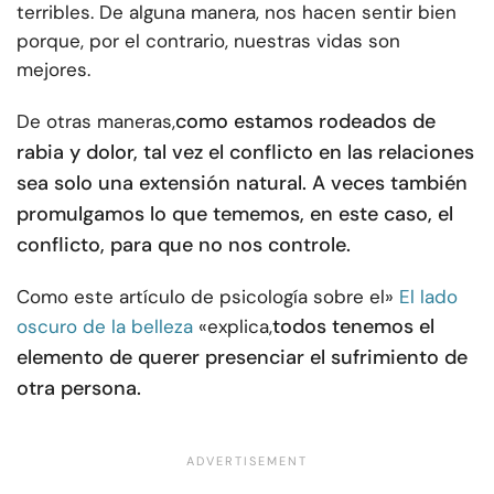
terribles. De alguna manera, nos hacen sentir bien
porque, por el contrario, nuestras vidas son
mejores.
como estamos rodeados de
De otras maneras,
rabia y dolor, tal vez el conflicto en las relaciones
sea solo una extensión natural. A veces también
promulgamos lo que tememos, en este caso, el
conflicto, para que no nos controle.
Como este artículo de psicología sobre el»
El lado
todos tenemos el
oscuro de la belleza
«explica,
elemento de querer presenciar el sufrimiento de
otra persona.