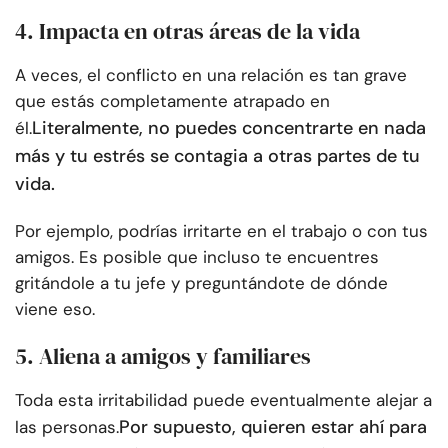
4. Impacta en otras áreas de la vida
A veces, el conflicto en una relación es tan grave
que estás completamente atrapado en
Literalmente, no puedes concentrarte en nada
él.
más y tu estrés se contagia a otras partes de tu
vida.
Por ejemplo, podrías irritarte en el trabajo o con tus
amigos. Es posible que incluso te encuentres
gritándole a tu jefe y preguntándote de dónde
viene eso.
5. Aliena a amigos y familiares
Toda esta irritabilidad puede eventualmente alejar a
Por supuesto, quieren estar ahí para
las personas.