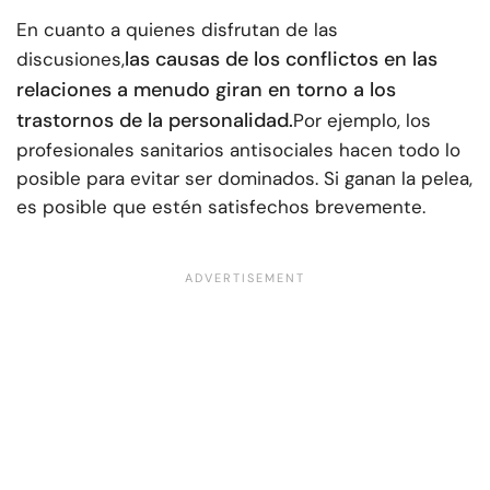
En cuanto a quienes disfrutan de las
las causas de los conflictos en las
discusiones,
relaciones a menudo giran en torno a los
trastornos de la personalidad.
Por ejemplo, los
profesionales sanitarios antisociales hacen todo lo
posible para evitar ser dominados. Si ganan la pelea,
es posible que estén satisfechos brevemente.