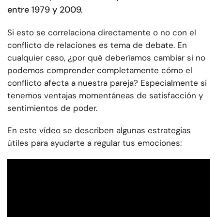
entre 1979 y 2009.
Si esto se correlaciona directamente o no con el
conflicto de relaciones es tema de debate. En
cualquier caso, ¿por qué deberíamos cambiar si no
podemos comprender completamente cómo el
conflicto afecta a nuestra pareja? Especialmente si
tenemos ventajas momentáneas de satisfacción y
sentimientos de poder.
En este vídeo se describen algunas estrategias
útiles para ayudarte a regular tus emociones: