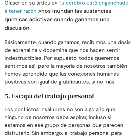
Glaser en su artículo»
Tu cerebro está enganchado
nos inundan las sustancias
a tener razón
,»
químicas adictivas cuando ganamos una
discusión.
Básicamente, cuando ganamos, recibimos una dosis
de adrenalina y dopamina que nos hacen sentir
indestructibles. Por supuesto, todos queremos
sentirnos así, pero la mayoría de nosotros también
hemos aprendido que las conexiones humanas
positivas son igual de gratificantes, si no más.
5. Escapa del trabajo personal
Los conflictos insalubres no son algo a lo que
ninguno de nosotros deba aspirar, incluso si
estamos en ese grupo de personas que parecen
disfrutarlo. Sin embargo, el trabajo personal para