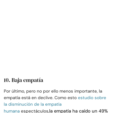
10. Baja empatía
Por último, pero no por ello menos importante, la
empatía está en declive. Como esto
estudio sobre
la disminución de la empatía
la empatía ha caído un 49%
humana
espectáculos,