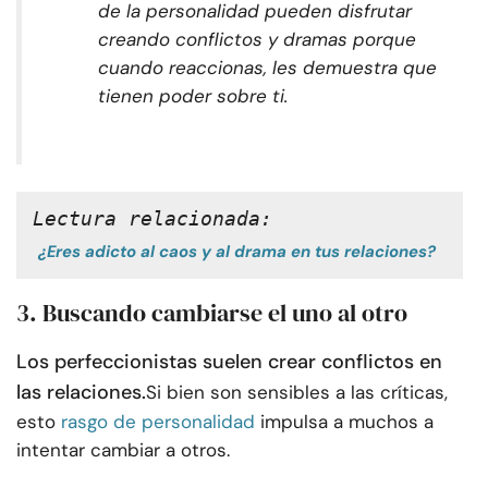
de la personalidad pueden disfrutar
creando conflictos y dramas porque
cuando reaccionas, les demuestra que
tienen poder sobre ti.
Lectura relacionada:
¿Eres adicto al caos y al drama en tus relaciones?
3. Buscando cambiarse el uno al otro
Los perfeccionistas suelen crear conflictos en
las relaciones.
Si bien son sensibles a las críticas,
esto
rasgo de personalidad
impulsa a muchos a
intentar cambiar a otros.