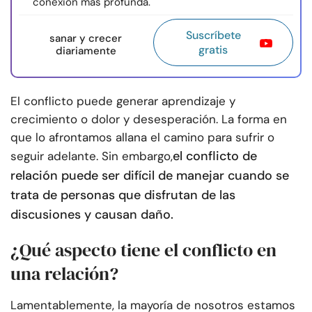
conexión más profunda.
Suscríbete
sanar y crecer
gratis
diariamente
El conflicto puede generar aprendizaje y
crecimiento o dolor y desesperación. La forma en
que lo afrontamos allana el camino para sufrir o
el conflicto de
seguir adelante. Sin embargo,
relación puede ser difícil de manejar cuando se
trata de personas que disfrutan de las
discusiones y causan daño.
¿Qué aspecto tiene el conflicto en
una relación?
Lamentablemente, la mayoría de nosotros estamos