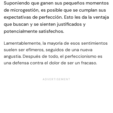
Suponiendo que ganen sus pequeños momentos
de microgestión, es posible que se cumplan sus
expectativas de perfección. Esto les da la ventaja
que buscan y se sienten justificados y
potencialmente satisfechos.
Lamentablemente, la mayoría de esos sentimientos
suelen ser efímeros, seguidos de una nueva
angustia. Después de todo, el perfeccionismo es
una defensa contra el dolor de ser un fracaso.