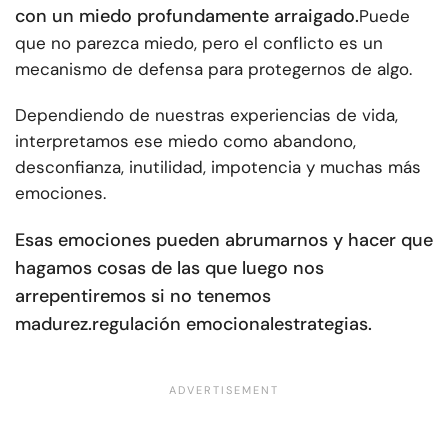
con un miedo profundamente arraigado.
Puede
que no parezca miedo, pero el conflicto es un
mecanismo de defensa para protegernos de algo.
Dependiendo de nuestras experiencias de vida,
interpretamos ese miedo como abandono,
desconfianza, inutilidad, impotencia y muchas más
emociones.
Esas emociones pueden abrumarnos y hacer que
hagamos cosas de las que luego nos
arrepentiremos si no tenemos
madurez.
regulación emocional
estrategias.