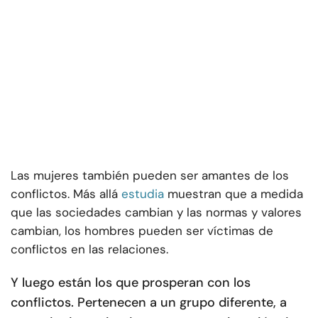
Las mujeres también pueden ser amantes de los
conflictos. Más allá
estudia
muestran que a medida
que las sociedades cambian y las normas y valores
cambian, los hombres pueden ser víctimas de
conflictos en las relaciones.
Y luego están los que prosperan con los
conflictos. Pertenecen a un grupo diferente, a