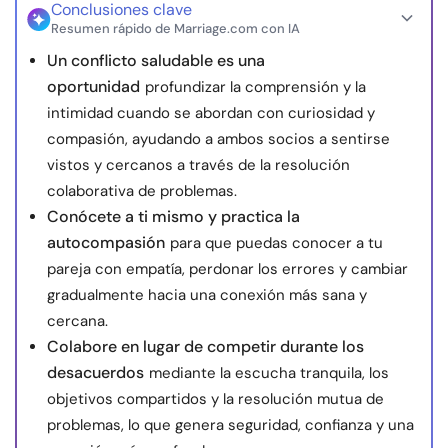
Conclusiones clave
Resumen rápido de Marriage.com con IA
Un conflicto saludable es una
oportunidad
profundizar la comprensión y la
intimidad cuando se abordan con curiosidad y
compasión, ayudando a ambos socios a sentirse
vistos y cercanos a través de la resolución
colaborativa de problemas.
Conócete a ti mismo y practica la
autocompasión
para que puedas conocer a tu
pareja con empatía, perdonar los errores y cambiar
gradualmente hacia una conexión más sana y
cercana.
Colabore en lugar de competir durante los
desacuerdos
mediante la escucha tranquila, los
objetivos compartidos y la resolución mutua de
problemas, lo que genera seguridad, confianza y una