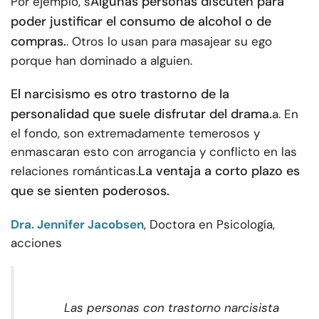
Algunas personas discuten para
Por ejemplo, s
poder justificar el consumo de alcohol o de
compras.
. Otros lo usan para masajear su ego
porque han dominado a alguien.
El narcisismo es otro trastorno de la
personalidad que suele disfrutar del drama.
a. En
el fondo, son extremadamente temerosos y
enmascaran esto con arrogancia y conflicto en las
La ventaja a corto plazo es
relaciones románticas.
que se sienten poderosos.
Dra. Jennifer Jacobsen
, Doctora en Psicología,
acciones
Las personas con trastorno narcisista