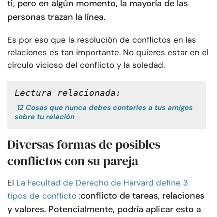
ti, pero en algún momento, la mayoría de las
personas trazan la línea.
Es por eso que la resolución de conflictos en las
relaciones es tan importante. No quieres estar en el
círculo vicioso del conflicto y la soledad.
Lectura relacionada:
12 Cosas que nunca debes contarles a tus amigos
sobre tu relación
Diversas formas de posibles
conflictos con su pareja
El
La Facultad de Derecho de Harvard define 3
conflicto de tareas, relaciones
tipos de conflicto
:
y valores. Potencialmente, podría aplicar esto a