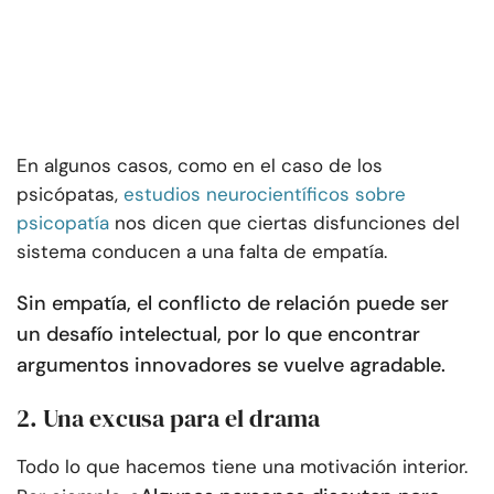
En algunos casos, como en el caso de los
psicópatas,
estudios neurocientíficos sobre
psicopatía
nos dicen que ciertas disfunciones del
sistema conducen a una falta de empatía.
Sin empatía, el conflicto de relación puede ser
un desafío intelectual, por lo que encontrar
argumentos innovadores se vuelve agradable.
2. Una excusa para el drama
Todo lo que hacemos tiene una motivación interior.