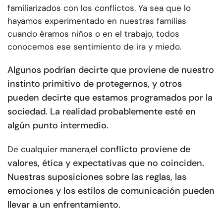
familiarizados con los conflictos. Ya sea que lo
hayamos experimentado en nuestras familias
cuando éramos niños o en el trabajo, todos
conocemos ese sentimiento de ira y miedo.
Algunos podrían decirte que proviene de nuestro
instinto primitivo de protegernos, y otros
pueden decirte que estamos programados por la
sociedad. La realidad probablemente esté en
algún punto intermedio.
el conflicto proviene de
De cualquier manera,
valores, ética y expectativas que no coinciden.
Nuestras suposiciones sobre las reglas, las
emociones y los estilos de comunicación pueden
llevar a un enfrentamiento.