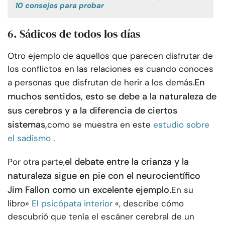
10 consejos para probar
6. Sádicos de todos los días
Otro ejemplo de aquellos que parecen disfrutar de
los conflictos en las relaciones es cuando conoces
En
a personas que disfrutan de herir a los demás.
muchos sentidos, esto se debe a la naturaleza de
sus cerebros y a la diferencia de ciertos
sistemas,
como se muestra en este
estudio sobre
el sadismo
.
el debate entre la crianza y la
Por otra parte,
naturaleza sigue en pie con el neurocientífico
Jim Fallon como un excelente ejemplo.
En su
libro»
El psicópata interior
«, describe cómo
descubrió que tenía el escáner cerebral de un