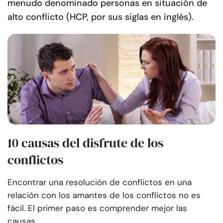
menudo denominado personas en situación de
alto conflicto (HCP, por sus siglas en inglés).
10 causas del disfrute de los
conflictos
Encontrar una resolución de conflictos en una
relación con los amantes de los conflictos no es
fácil. El primer paso es comprender mejor las
causas.