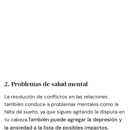
2. Problemas de salud mental
La resolución de conflictos en las relaciones
también conduce a problemas mentales como la
falta de sueño, ya que sigues agitando la disputa en
También puede agregar la depresión y
tu cabeza.
la ansiedad a la lista de posibles impactos.