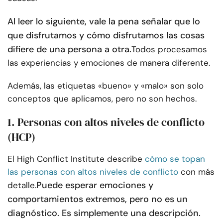
Al leer lo siguiente, vale la pena señalar que lo
que disfrutamos y cómo disfrutamos las cosas
difiere de una persona a otra.
Todos procesamos
las experiencias y emociones de manera diferente.
Además, las etiquetas «bueno» y «malo» son solo
conceptos que aplicamos, pero no son hechos.
1. Personas con altos niveles de conflicto
(HCP)
El High Conflict Institute describe
cómo se topan
las personas con altos niveles de conflicto
con más
Puede esperar emociones y
detalle.
comportamientos extremos, pero no es un
diagnóstico. Es simplemente una descripción.