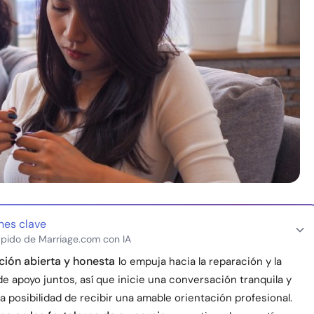
nes clave
pido de Marriage.com con IA
ión abierta y honesta
lo empuja hacia la reparación y la
 apoyo juntos, así que inicie una conversación tranquila y
a posibilidad de recibir una amable orientación profesional.