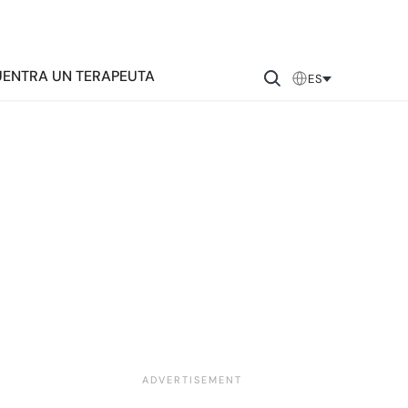
ENTRA UN TERAPEUTA
ES