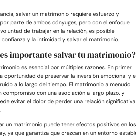
tancia, salvar un matrimonio requiere esfuerzo y
or parte de ambos cónyuges, pero con el enfoque
 voluntad de trabajar en la relación, es posible
a confianza y la intimidad y salvar el matrimonio.
 es importante salvar tu matrimonio?
rimonio es esencial por múltiples razones. En primer
 la oportunidad de preservar la inversión emocional y e
ruido a lo largo del tiempo. El matrimonio a menudo
n compromiso con una asociación a largo plazo, y
ede evitar el dolor de perder una relación significativa
.
ar un matrimonio puede tener efectos positivos en los
 hay, ya que garantiza que crezcan en un entorno establ