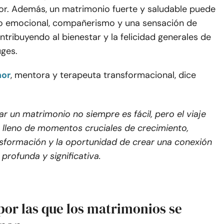
or. Además, un matrimonio fuerte y saludable puede
o emocional, compañerismo y una sensación de
ntribuyendo al bienestar y la felicidad generales de
ges.
nor
, mentora y terapeuta transformacional, dice
ar un matrimonio no siempre es fácil, pero el viaje
 lleno de momentos cruciales de crecimiento,
sformación y la oportunidad de crear una conexión
profunda y significativa.
por las que los matrimonios se