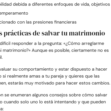
ilidad debida a diferentes enfoques de vida, objetivos
 temperamento
acionado con las presiones financieras
s prácticas de salvar tu matrimonio
difícil responder a la pregunta: «¿Cómo arreglarme
mi matrimonio?» Aunque es posible, ciertamente no es
l.
valuar su comportamiento y estar dispuesto a hacer
 si realmente amas a tu pareja y quieres que las
nen, estarás muy motivado para hacer estos cambios.
ón se enumeran algunos consejos sobre cómo salvar
o cuando solo uno lo está intentando y que pueden
a: