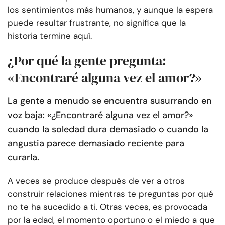
los sentimientos más humanos, y aunque la espera
puede resultar frustrante, no significa que la
historia termine aquí.
¿Por qué la gente pregunta:
«Encontraré alguna vez el amor?»
La gente a menudo se encuentra susurrando en
voz baja: «¿Encontraré alguna vez el amor?»
cuando la soledad dura demasiado o cuando la
angustia parece demasiado reciente para
curarla.
A veces se produce después de ver a otros
construir relaciones mientras te preguntas por qué
no te ha sucedido a ti. Otras veces, es provocada
por la edad, el momento oportuno o el miedo a que