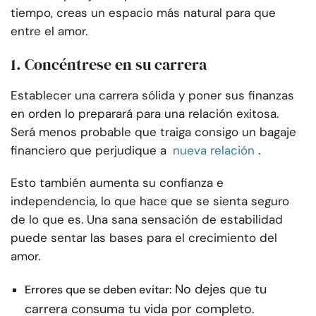
tiempo, creas un espacio más natural para que
entre el amor.
1. Concéntrese en su carrera
Establecer una carrera sólida y poner sus finanzas
en orden lo preparará para una relación exitosa.
Será menos probable que traiga consigo un bagaje
financiero que perjudique a
nueva relación
.
Esto también aumenta su confianza e
independencia, lo que hace que se sienta seguro
de lo que es. Una sana sensación de estabilidad
puede sentar las bases para el crecimiento del
amor.
No dejes que tu
Errores que se deben evitar:
carrera consuma tu vida por completo.