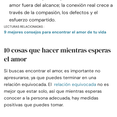
amor fuera del alcance; la conexión real crece a
través de la compasión, los defectos y el
esfuerzo compartido.
LECTURAS RELACIONADAS :
9 mejores consejos para encontrar el amor de tu vida
10 cosas que hacer mientras esperas
el amor
Si buscas encontrar el amor, es importante no
apresurarse, ya que puedes terminar en una
relación equivocada. El
relación equivocada
no es
mejor que estar solo, así que mientras esperas
conocer a la persona adecuada, hay medidas
positivas que puedes tomar.