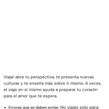
Viajar abre tu perspectiva, te presenta nuevas
culturas y te enseña más sobre ti mismo. A veces,
el viaje en sí mismo ayuda a preparar tu corazón
para el amor que te espera.
No viajes solo para
Errores que se deben evitar: