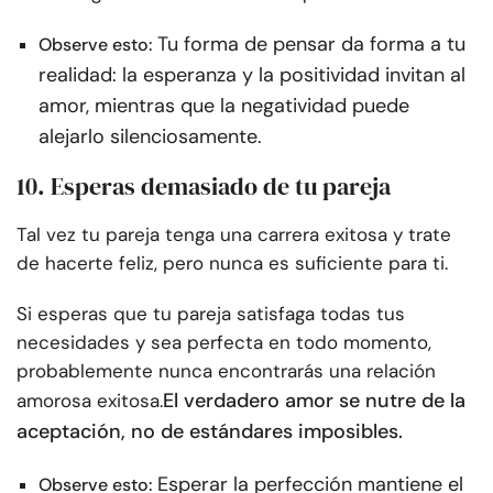
Tu forma de pensar da forma a tu
Observe esto:
realidad: la esperanza y la positividad invitan al
amor, mientras que la negatividad puede
alejarlo silenciosamente.
10. Esperas demasiado de tu pareja
Tal vez tu pareja tenga una carrera exitosa y trate
de hacerte feliz, pero nunca es suficiente para ti.
Si esperas que tu pareja satisfaga todas tus
necesidades y sea perfecta en todo momento,
probablemente nunca encontrarás una relación
El verdadero amor se nutre de la
amorosa exitosa.
aceptación, no de estándares imposibles.
Esperar la perfección mantiene el
Observe esto: