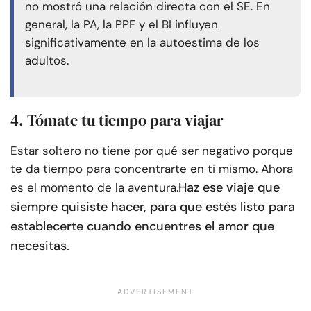
no mostró una relación directa con el SE. En
general, la PA, la PPF y el BI influyen
significativamente en la autoestima de los
adultos.
4. Tómate tu tiempo para viajar
Estar soltero no tiene por qué ser negativo porque
te da tiempo para concentrarte en ti mismo. Ahora
Haz ese viaje que
es el momento de la aventura.
siempre quisiste hacer, para que estés listo para
establecerte cuando encuentres el amor que
necesitas.