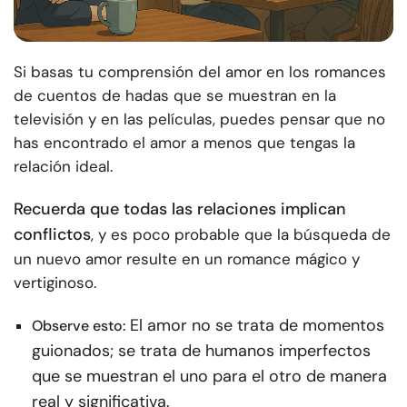
Si basas tu comprensión del amor en los romances
de cuentos de hadas que se muestran en la
televisión y en las películas, puedes pensar que no
has encontrado el amor a menos que tengas la
relación ideal.
Recuerda que todas las relaciones implican
conflictos
, y es poco probable que la búsqueda de
un nuevo amor resulte en un romance mágico y
vertiginoso.
El amor no se trata de momentos
Observe esto:
guionados; se trata de humanos imperfectos
que se muestran el uno para el otro de manera
real y significativa.