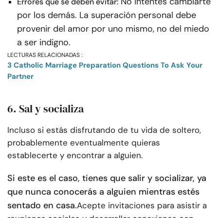
No intentes cambiarte
Errores que se deben evitar:
por los demás. La superación personal debe
provenir del amor por uno mismo, no del miedo
a ser indigno.
LECTURAS RELACIONADAS :
3 Catholic Marriage Preparation Questions To Ask Your
Partner
6. Sal y socializa
Incluso si estás disfrutando de tu vida de soltero,
probablemente eventualmente quieras
establecerte y encontrar a alguien.
Si este es el caso, tienes que salir y socializar, ya
que nunca conocerás a alguien mientras estés
sentado en casa.
Acepte invitaciones para asistir a