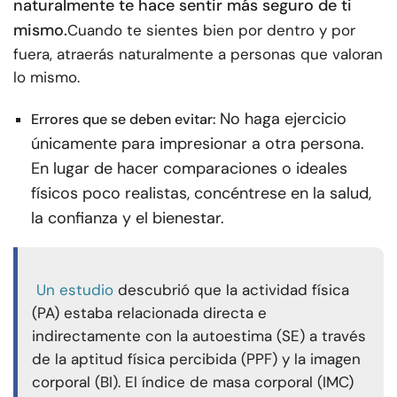
naturalmente te hace sentir más seguro de ti
mismo.
Cuando te sientes bien por dentro y por
fuera, atraerás naturalmente a personas que valoran
lo mismo.
No haga ejercicio
Errores que se deben evitar:
únicamente para impresionar a otra persona.
En lugar de hacer comparaciones o ideales
físicos poco realistas, concéntrese en la salud,
la confianza y el bienestar.
Un estudio
descubrió que la actividad física
(PA) estaba relacionada directa e
indirectamente con la autoestima (SE) a través
de la aptitud física percibida (PPF) y la imagen
corporal (BI). El índice de masa corporal (IMC)