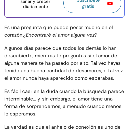
Suscríbete
sanar y crecer
gratis
diariamente
Es una pregunta que puede pesar mucho en el
corazón:
¿Encontraré el amor alguna vez?
Algunos días parece que todos los demás lo han
descubierto, mientras te preguntas si el amor de
alguna manera te ha pasado por alto. Tal vez hayas
tenido una buena cantidad de desamores, o tal vez
el amor nunca haya aparecido como esperabas.
Es fácil caer en la duda cuando la búsqueda parece
interminable… y, sin embargo, el amor tiene una
forma de sorprendernos, a menudo cuando menos
lo esperamos.
La verdad es que el anhelo de conexión es uno de