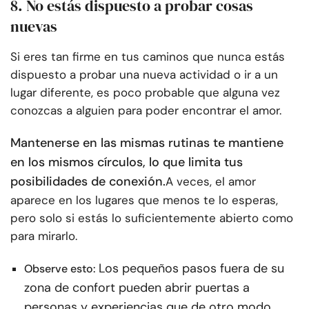
8. No estás dispuesto a probar cosas
nuevas
Si eres tan firme en tus caminos que nunca estás
dispuesto a probar una nueva actividad o ir a un
lugar diferente, es poco probable que alguna vez
conozcas a alguien para poder encontrar el amor.
Mantenerse en las mismas rutinas te mantiene
en los mismos círculos, lo que limita tus
posibilidades de conexión.
A veces, el amor
aparece en los lugares que menos te lo esperas,
pero solo si estás lo suficientemente abierto como
para mirarlo.
Los pequeños pasos fuera de su
Observe esto:
zona de confort pueden abrir puertas a
personas y experiencias que de otro modo