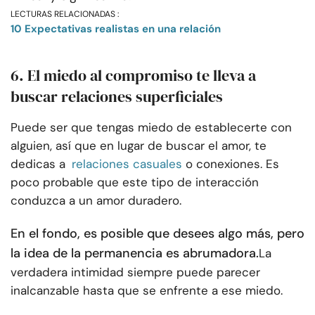
LECTURAS RELACIONADAS :
10 Expectativas realistas en una relación
6. El miedo al compromiso te lleva a
buscar relaciones superficiales
Puede ser que tengas miedo de establecerte con
alguien, así que en lugar de buscar el amor, te
dedicas a
relaciones casuales
o conexiones. Es
poco probable que este tipo de interacción
conduzca a un amor duradero.
En el fondo, es posible que desees algo más, pero
la idea de la permanencia es abrumadora.
La
verdadera intimidad siempre puede parecer
inalcanzable hasta que se enfrente a ese miedo.