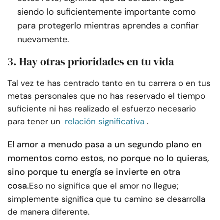
siendo lo suficientemente importante como
para protegerlo mientras aprendes a confiar
nuevamente.
3. Hay otras prioridades en tu vida
Tal vez te has centrado tanto en tu carrera o en tus
metas personales que no has reservado el tiempo
suficiente ni has realizado el esfuerzo necesario
para tener un
relación significativa
.
El amor a menudo pasa a un segundo plano en
momentos como estos, no porque no lo quieras,
sino porque tu energía se invierte en otra
cosa.
Eso no significa que el amor no llegue;
simplemente significa que tu camino se desarrolla
de manera diferente.