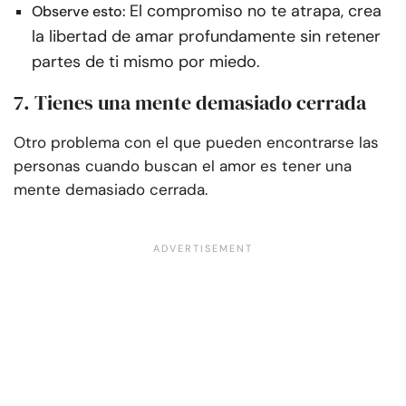
El compromiso no te atrapa, crea
Observe esto:
la libertad de amar profundamente sin retener
partes de ti mismo por miedo.
7. Tienes una mente demasiado cerrada
Otro problema con el que pueden encontrarse las
personas cuando buscan el amor es tener una
mente demasiado cerrada.