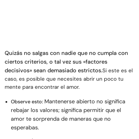
Quizás no salgas con nadie que no cumpla con
ciertos criterios, o tal vez sus «factores
decisivos» sean demasiado estrictos.
Si este es el
caso, es posible que necesites abrir un poco tu
mente para encontrar el amor.
Mantenerse abierto no significa
Observe esto:
rebajar los valores; significa permitir que el
amor te sorprenda de maneras que no
esperabas.