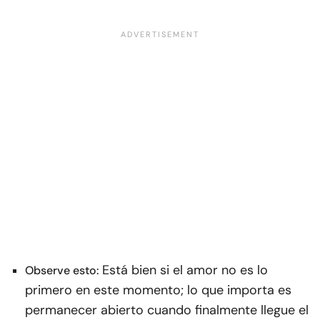
Está bien si el amor no es lo
Observe esto:
primero en este momento; lo que importa es
permanecer abierto cuando finalmente llegue el