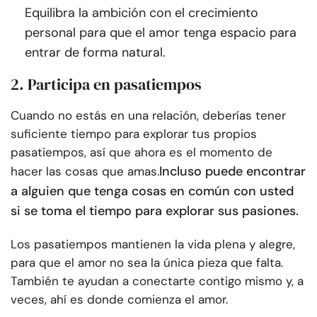
Equilibra la ambición con el crecimiento
personal para que el amor tenga espacio para
entrar de forma natural.
2. Participa en pasatiempos
Cuando no estás en una relación, deberías tener
suficiente tiempo para explorar tus propios
pasatiempos, así que ahora es el momento de
Incluso puede encontrar
hacer las cosas que amas.
a alguien que tenga cosas en común con usted
si se toma el tiempo para explorar sus pasiones.
Los pasatiempos mantienen la vida plena y alegre,
para que el amor no sea la única pieza que falta.
También te ayudan a conectarte contigo mismo y, a
veces, ahí es donde comienza el amor.