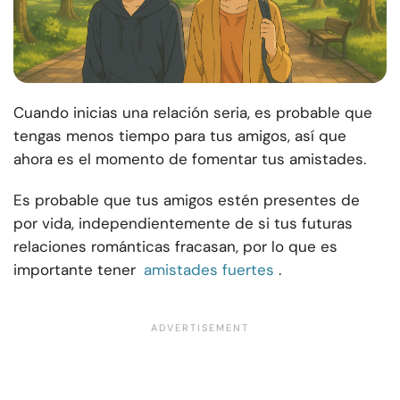
Cuando inicias una relación seria, es probable que
tengas menos tiempo para tus amigos, así que
ahora es el momento de fomentar tus amistades.
Es probable que tus amigos estén presentes de
por vida, independientemente de si tus futuras
relaciones románticas fracasan, por lo que es
importante tener
amistades fuertes
.