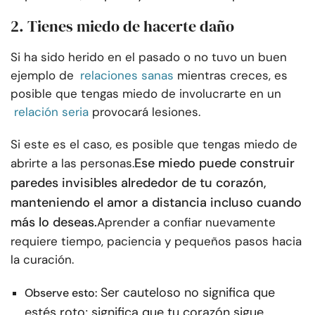
2. Tienes miedo de hacerte daño
Si ha sido herido en el pasado o no tuvo un buen
ejemplo de
relaciones sanas
mientras creces, es
posible que tengas miedo de involucrarte en un
relación seria
provocará lesiones.
Si este es el caso, es posible que tengas miedo de
Ese miedo puede construir
abrirte a las personas.
paredes invisibles alrededor de tu corazón,
manteniendo el amor a distancia incluso cuando
más lo deseas.
Aprender a confiar nuevamente
requiere tiempo, paciencia y pequeños pasos hacia
la curación.
Ser cauteloso no significa que
Observe esto:
estés roto; significa que tu corazón sigue