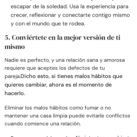
escapar de la soledad. Usa la experiencia para
crecer, reflexionar y conectarte contigo mismo
y con el mundo que te rodea.
5. Conviértete en la mejor versión de ti
mismo
Nadie es perfecto, y una relación sana y amorosa
requiere que aceptes los defectos de tu
Dicho esto, si tienes malos hábitos que
pareja.
quieres cambiar, ahora es el momento de
hacerlo.
Eliminar los malos hábitos como fumar o no
mantener una casa limpia puede evitarle conflictos
cuando comience una relación.