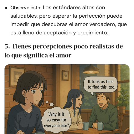
Los estándares altos son
Observe esto:
saludables, pero esperar la perfección puede
impedir que descubras el amor verdadero, que
está lleno de aceptación y crecimiento.
5. Tienes percepciones poco realistas de
lo que significa el amor