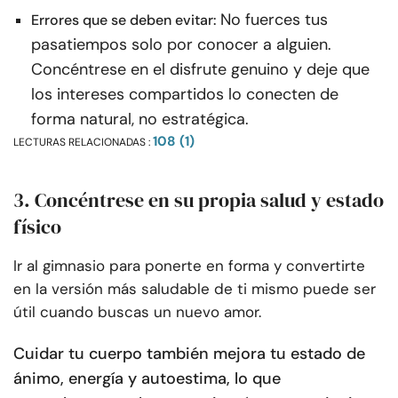
No fuerces tus
Errores que se deben evitar:
pasatiempos solo por conocer a alguien.
Concéntrese en el disfrute genuino y deje que
los intereses compartidos lo conecten de
forma natural, no estratégica.
108 (1)
LECTURAS RELACIONADAS :
3. Concéntrese en su propia salud y estado
físico
Ir al gimnasio para ponerte en forma y convertirte
en la versión más saludable de ti mismo puede ser
útil cuando buscas un nuevo amor.
Cuidar tu cuerpo también mejora tu estado de
ánimo, energía y autoestima, lo que