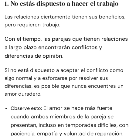
1. No estás dispuesto a hacer el trabajo
Las relaciones ciertamente tienen sus beneficios,
pero requieren trabajo.
Con el tiempo, las parejas que tienen relaciones
a largo plazo encontrarán conflictos y
diferencias de opinión
.
Si no está dispuesto a aceptar el conflicto como
algo normal y a esforzarse por resolver sus
diferencias, es posible que nunca encuentres un
amor duradero.
El amor se hace más fuerte
Observe esto:
cuando ambos miembros de la pareja se
presentan, incluso en temporadas difíciles, con
paciencia, empatía y voluntad de reparación.