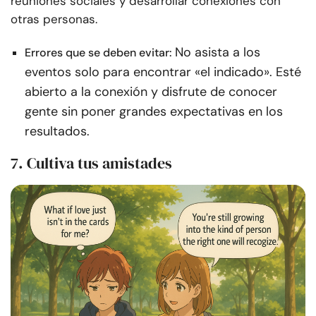
reuniones sociales y desarrollar conexiones con
otras personas.
No asista a los
Errores que se deben evitar:
eventos solo para encontrar «el indicado». Esté
abierto a la conexión y disfrute de conocer
gente sin poner grandes expectativas en los
resultados.
7. Cultiva tus amistades