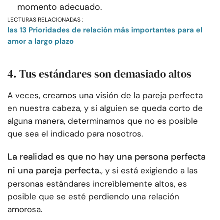
momento adecuado.
LECTURAS RELACIONADAS :
las 13 Prioridades de relación más importantes para el
amor a largo plazo
4. Tus estándares son demasiado altos
A veces, creamos una visión de la pareja perfecta
en nuestra cabeza, y si alguien se queda corto de
alguna manera, determinamos que no es posible
que sea el indicado para nosotros.
La realidad es que no hay una persona perfecta
ni una pareja perfecta.
, y si está exigiendo a las
personas estándares increíblemente altos, es
posible que se esté perdiendo una relación
amorosa.