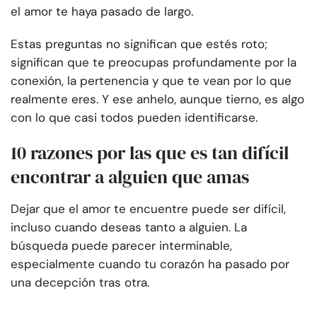
el amor te haya pasado de largo.
Estas preguntas no significan que estés roto;
significan que te preocupas profundamente por la
conexión, la pertenencia y que te vean por lo que
realmente eres. Y ese anhelo, aunque tierno, es algo
con lo que casi todos pueden identificarse.
10 razones por las que es tan difícil
encontrar a alguien que amas
Dejar que el amor te encuentre puede ser difícil,
incluso cuando deseas tanto a alguien. La
búsqueda puede parecer interminable,
especialmente cuando tu corazón ha pasado por
una decepción tras otra.