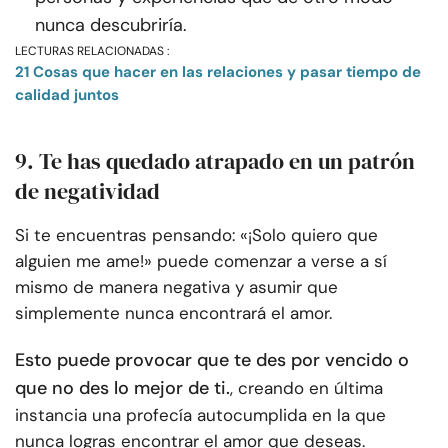
nunca descubriría.
LECTURAS RELACIONADAS :
21 Cosas que hacer en las relaciones y pasar tiempo de
calidad juntos
9. Te has quedado atrapado en un patrón
de negatividad
Si te encuentras pensando: «¡Solo quiero que
alguien me ame!» puede comenzar a verse a sí
mismo de manera negativa y asumir que
simplemente nunca encontrará el amor.
Esto puede provocar que te des por vencido o
que no des lo mejor de ti.
, creando en última
instancia una profecía autocumplida en la que
nunca logras encontrar el amor que deseas.