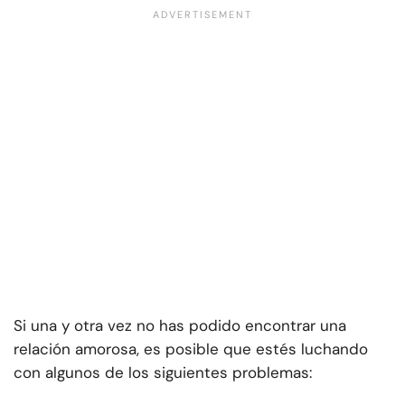
Si una y otra vez no has podido encontrar una
relación amorosa, es posible que estés luchando
con algunos de los siguientes problemas: