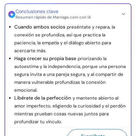
Conclusiones clave
Resumen rápido de Marriage.com con IA
Cuando ambos socios
preséntate y repara, la
conexión se profundiza, así que practica la
paciencia, la empatía y el diálogo abierto para
acercarte más.
Haga crecer su propia base
priorizando la
autoestima y la independencia, porque una persona
segura invita a una pareja segura, y al compartir de
manera vulnerable profundizas la conexión
emocional.
Libérate de la perfección
y mantente abierto al
amor imperfecto, eligiendo la curiosidad y el perdón
mientras prueban cosas nuevas juntos para
profundizar tu vínculo.