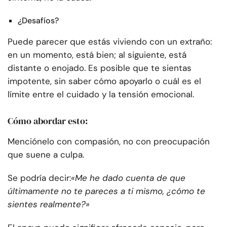
¿Desafíos?
Puede parecer que estás viviendo con un extraño:
en un momento, está bien; al siguiente, está
distante o enojado. Es posible que te sientas
impotente, sin saber cómo apoyarlo o cuál es el
límite entre el cuidado y la tensión emocional.
Cómo abordar esto:
Menciónelo con compasión, no con preocupación
que suene a culpa.
Se podría decir:
«Me he dado cuenta de que
últimamente no te pareces a ti mismo, ¿cómo te
sientes realmente?»