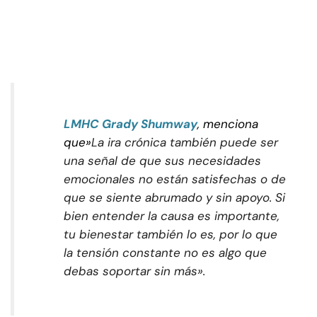
LMHC Grady Shumway
, menciona
que»
La ira crónica también puede ser
una señal de que sus necesidades
emocionales no están satisfechas o de
que se siente abrumado y sin apoyo. Si
bien entender la causa es importante,
tu bienestar también lo es, por lo que
la tensión constante no es algo que
debas soportar sin más».