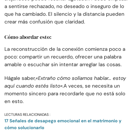
a sentirse rechazado, no deseado o inseguro de lo
que ha cambiado. El silencio y la distancia pueden
crear más confusión que claridad.
Cómo abordar esto:
La reconstrucción de la conexión comienza poco a
poco: compartir un recuerdo, ofrecer una palabra
amable o escuchar sin intentar arreglar las cosas.
Hágale saber,
«Extraño cómo solíamos hablar… estoy
aquí cuando estés listo».
A veces, se necesita un
momento sincero para recordarle que no está solo
en esto.
LECTURAS RELACIONADAS :
17 Señales de desapego emocional en el matrimonio y
cómo solucionarlo