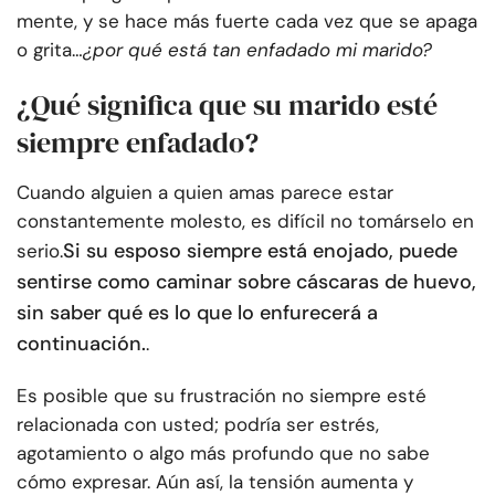
mente, y se hace más fuerte cada vez que se apaga
o grita…
¿por qué está tan enfadado mi marido?
¿Qué significa que su marido esté
siempre enfadado?
Cuando alguien a quien amas parece estar
constantemente molesto, es difícil no tomárselo en
Si su esposo siempre está enojado, puede
serio.
sentirse como caminar sobre cáscaras de huevo,
sin saber qué es lo que lo enfurecerá a
continuación.
.
Es posible que su frustración no siempre esté
relacionada con usted; podría ser estrés,
agotamiento o algo más profundo que no sabe
cómo expresar. Aún así, la tensión aumenta y