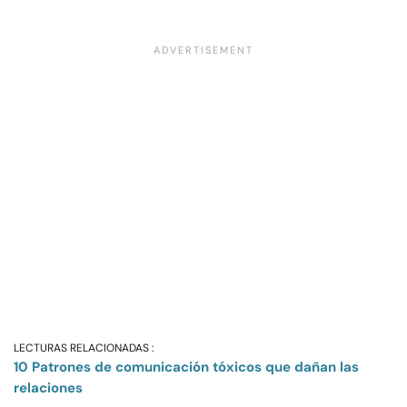
LECTURAS RELACIONADAS :
10 Patrones de comunicación tóxicos que dañan las
relaciones