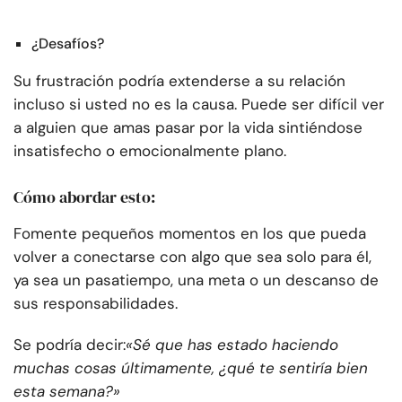
¿Desafíos?
Su frustración podría extenderse a su relación
incluso si usted no es la causa. Puede ser difícil ver
a alguien que amas pasar por la vida sintiéndose
insatisfecho o emocionalmente plano.
Cómo abordar esto:
Fomente pequeños momentos en los que pueda
volver a conectarse con algo que sea solo para él,
ya sea un pasatiempo, una meta o un descanso de
sus responsabilidades.
Se podría decir:
«Sé que has estado haciendo
muchas cosas últimamente, ¿qué te sentiría bien
esta semana?»