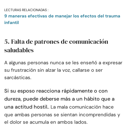
LECTURAS RELACIONADAS :
9 maneras efectivas de manejar los efectos del trauma
infantil
5. Falta de patrones de comunicación
saludables
A algunas personas nunca se les enseñó a expresar
su frustración sin alzar la voz, callarse o ser
sarcásticas.
Si su esposo reacciona rápidamente o con
dureza, puede deberse más a un hábito que a
una actitud hostil.
. La mala comunicación hace
que ambas personas se sientan incomprendidas y
el dolor se acumula en ambos lados.