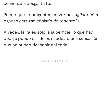
comienza a desgastarte.
Puede que te preguntes en voz baja:
«¿Por qué mi
esposo está tan enojado de repente?»
A veces, la ira es solo la superficie; lo que hay
debajo puede ser dolor, miedo… o una sensación
que no puede describir del todo.