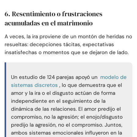
6. Resentimiento o frustraciones
acumuladas en el matrimonio
A veces, la ira proviene de un montón de heridas no
resueltas: decepciones tácitas, expectativas
insatisfechas o momentos que se dejaron de lado.
Un estudio de 124 parejas apoyó un
modelo de
sistemas discretos
, lo que demuestra que el
amor y la ira o el disgusto actúan de forma
independiente en el seguimiento de la
dinámica de las relaciones. El amor predijo el
compromiso, no la agresión; el enojo/disgusto
predijo la agresión, no el compromiso. Juntos,
ambos sistemas emocionales influyeron en la