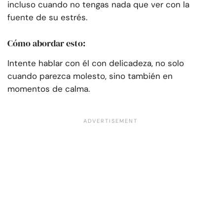
incluso cuando no tengas nada que ver con la
fuente de su estrés.
Cómo abordar esto:
Intente hablar con él con delicadeza, no solo
cuando parezca molesto, sino también en
momentos de calma.