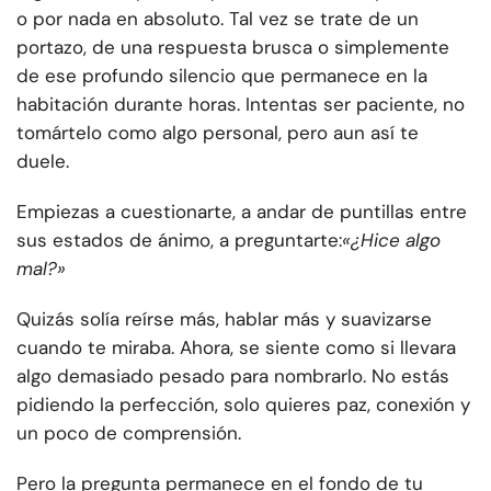
o por nada en absoluto. Tal vez se trate de un
portazo, de una respuesta brusca o simplemente
de ese profundo silencio que permanece en la
habitación durante horas. Intentas ser paciente, no
tomártelo como algo personal, pero aun así te
duele.
Empiezas a cuestionarte, a andar de puntillas entre
sus estados de ánimo, a preguntarte:
«¿Hice algo
mal?»
Quizás solía reírse más, hablar más y suavizarse
cuando te miraba. Ahora, se siente como si llevara
algo demasiado pesado para nombrarlo. No estás
pidiendo la perfección, solo quieres paz, conexión y
un poco de comprensión.
Pero la pregunta permanece en el fondo de tu