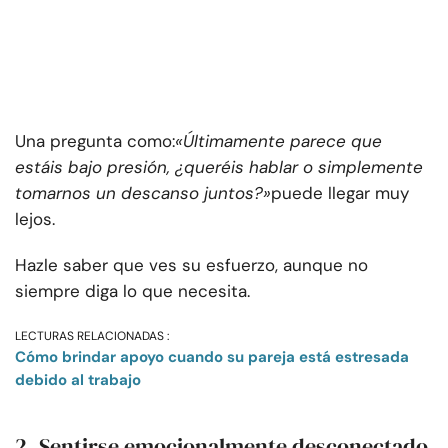
Una pregunta como:
«Últimamente parece que
estáis bajo presión, ¿queréis hablar o simplemente
tomarnos un descanso juntos?»
puede llegar muy
lejos.
Hazle saber que ves su esfuerzo, aunque no
siempre diga lo que necesita.
LECTURAS RELACIONADAS :
Cómo brindar apoyo cuando su pareja está estresada
debido al trabajo
2. Sentirse emocionalmente desconectado