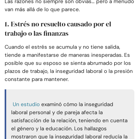
Las razones no siempre son obvias… pero a menudo
van más allá de lo que parece.
1. Estrés no resuelto causado por el
trabajo o las finanzas
Cuando el estrés se acumula y no tiene salida,
tiende a manifestarse de maneras inesperadas. Es
posible que su esposo se sienta abrumado por los
plazos de trabajo, la inseguridad laboral o la presión
constante para mantener.
Un estudio
examinó cómo la inseguridad
laboral personal y de pareja afecta la
satisfacción de la relación, teniendo en cuenta
el género y la educación. Los hallazgos
mostraron que la inseguridad laboral reducía la