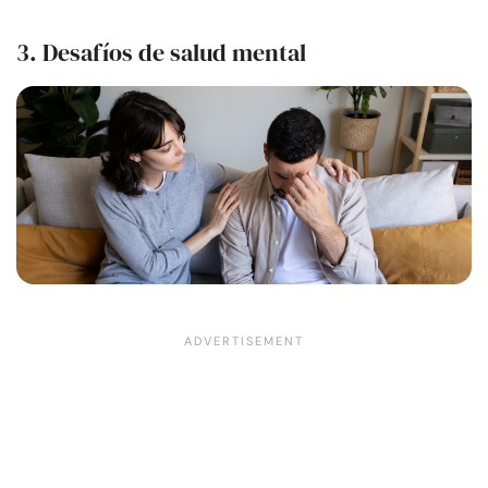
3. Desafíos de salud mental