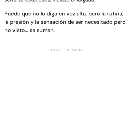
Puede que no lo diga en voz alta, pero la rutina,
la presión y la sensación de ser necesitado pero
no visto… se suman
.