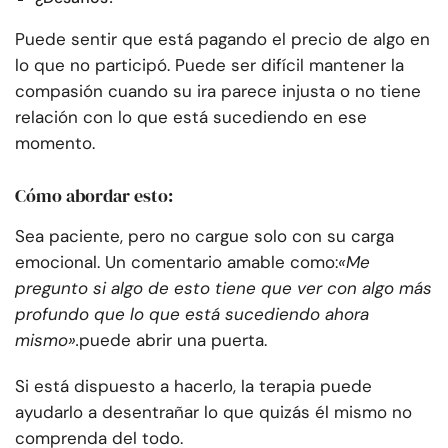
Puede sentir que está pagando el precio de algo en
lo que no participó. Puede ser difícil mantener la
compasión cuando su ira parece injusta o no tiene
relación con lo que está sucediendo en ese
momento.
Cómo abordar esto:
Sea paciente, pero no cargue solo con su carga
emocional. Un comentario amable como:
«Me
pregunto si algo de esto tiene que ver con algo más
profundo que lo que está sucediendo ahora
mismo».
puede abrir una puerta.
Si está dispuesto a hacerlo, la terapia puede
ayudarlo a desentrañar lo que quizás él mismo no
comprenda del todo.