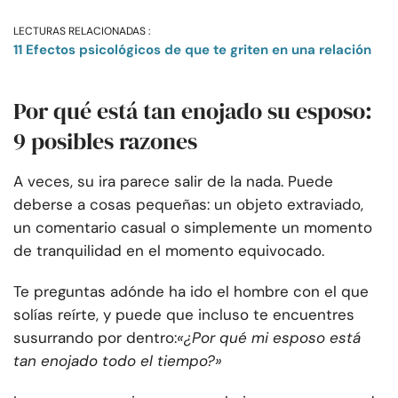
LECTURAS RELACIONADAS :
11 Efectos psicológicos de que te griten en una relación
Por qué está tan enojado su esposo:
9 posibles razones
A veces, su ira parece salir de la nada. Puede
deberse a cosas pequeñas: un objeto extraviado,
un comentario casual o simplemente un momento
de tranquilidad en el momento equivocado.
Te preguntas adónde ha ido el hombre con el que
solías reírte, y puede que incluso te encuentres
susurrando por dentro:
«¿Por qué mi esposo está
tan enojado todo el tiempo?»