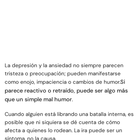
La depresión y la ansiedad no siempre parecen
tristeza o preocupación; pueden manifestarse
Si
como enojo, impaciencia o cambios de humor.
parece reactivo o retraído, puede ser algo más
que un simple mal humor
.
Cuando alguien está librando una batalla interna, es
posible que ni siquiera se dé cuenta de cómo
afecta a quienes lo rodean. La ira puede ser un
síntoma, no la causa.