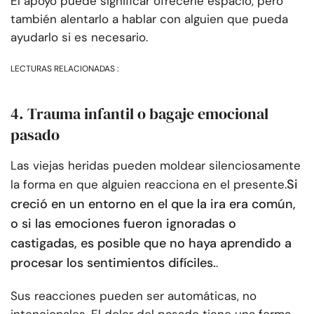
El apoyo puede significar ofrecerle espacio, pero
también alentarlo a hablar con alguien que pueda
ayudarlo si es necesario.
LECTURAS RELACIONADAS :
4. Trauma infantil o bagaje emocional
pasado
Las viejas heridas pueden moldear silenciosamente
Si
la forma en que alguien reacciona en el presente.
creció en un entorno en el que la ira era común,
o si las emociones fueron ignoradas o
castigadas, es posible que no haya aprendido a
procesar los sentimientos difíciles.
.
Sus reacciones pueden ser automáticas, no