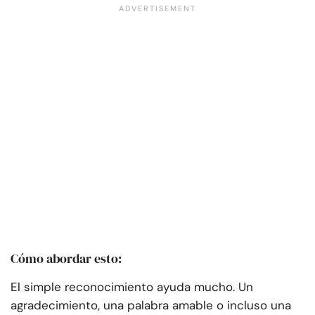
Cómo abordar esto:
El simple reconocimiento ayuda mucho. Un
agradecimiento, una palabra amable o incluso una