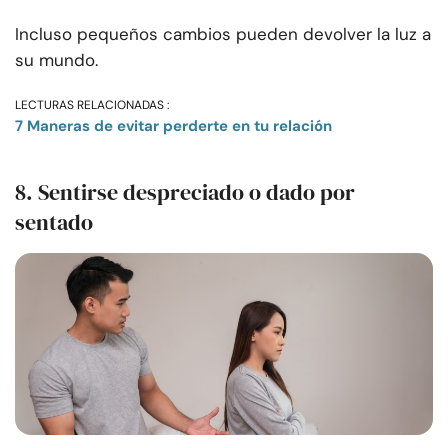
Incluso pequeños cambios pueden devolver la luz a
su mundo.
LECTURAS RELACIONADAS :
7 Maneras de evitar perderte en tu relación
8. Sentirse despreciado o dado por
sentado