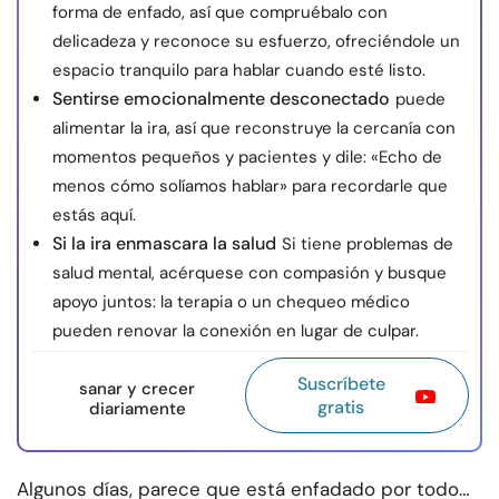
forma de enfado, así que compruébalo con
delicadeza y reconoce su esfuerzo, ofreciéndole un
espacio tranquilo para hablar cuando esté listo.
Sentirse emocionalmente desconectado
puede
alimentar la ira, así que reconstruye la cercanía con
momentos pequeños y pacientes y dile: «Echo de
menos cómo solíamos hablar» para recordarle que
estás aquí.
Si la ira enmascara la salud
Si tiene problemas de
salud mental, acérquese con compasión y busque
apoyo juntos: la terapia o un chequeo médico
pueden renovar la conexión en lugar de culpar.
Suscríbete
sanar y crecer
gratis
diariamente
Algunos días, parece que está enfadado por todo…