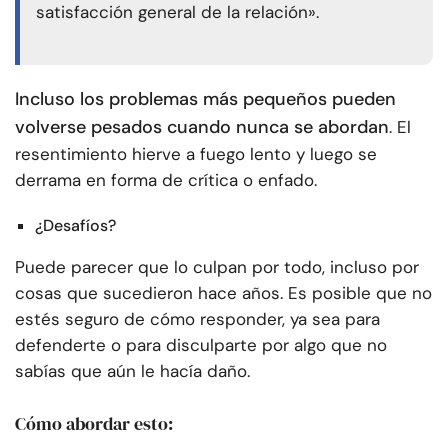
satisfacción general de la relación».
Incluso los problemas más pequeños pueden
volverse pesados cuando nunca se abordan
. El
resentimiento hierve a fuego lento y luego se
derrama en forma de crítica o enfado.
¿Desafíos?
Puede parecer que lo culpan por todo, incluso por
cosas que sucedieron hace años. Es posible que no
estés seguro de cómo responder, ya sea para
defenderte o para disculparte por algo que no
sabías que aún le hacía daño.
Cómo abordar esto: