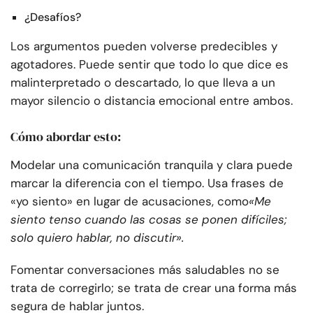
¿Desafíos?
Los argumentos pueden volverse predecibles y
agotadores. Puede sentir que todo lo que dice es
malinterpretado o descartado, lo que lleva a un
mayor silencio o distancia emocional entre ambos.
Cómo abordar esto:
Modelar una comunicación tranquila y clara puede
marcar la diferencia con el tiempo. Usa frases de
«yo siento» en lugar de acusaciones, como
«Me
siento tenso cuando las cosas se ponen difíciles;
solo quiero hablar, no discutir».
Fomentar conversaciones más saludables no se
trata de corregirlo; se trata de crear una forma más
segura de hablar juntos.