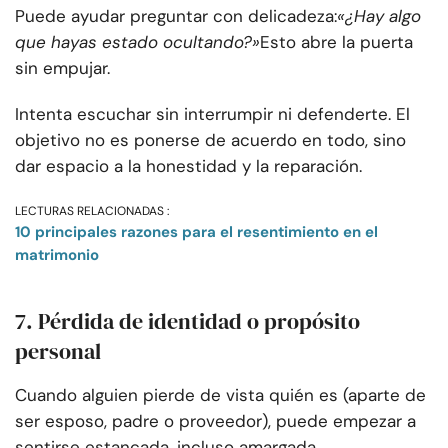
Puede ayudar preguntar con delicadeza:
«¿Hay algo
que hayas estado ocultando?»
Esto abre la puerta
sin empujar.
Intenta escuchar sin interrumpir ni defenderte. El
objetivo no es ponerse de acuerdo en todo, sino
dar espacio a la honestidad y la reparación.
LECTURAS RELACIONADAS :
10 principales razones para el resentimiento en el
matrimonio
7. Pérdida de identidad o propósito
personal
Cuando alguien pierde de vista quién es (aparte de
ser esposo, padre o proveedor), puede empezar a
sentirse estancada, incluso amargada.