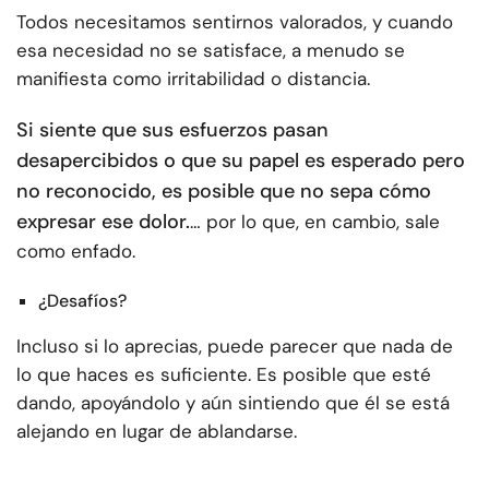
Todos necesitamos sentirnos valorados, y cuando
esa necesidad no se satisface, a menudo se
manifiesta como irritabilidad o distancia.
Si siente que sus esfuerzos pasan
desapercibidos o que su papel es esperado pero
no reconocido, es posible que no sepa cómo
expresar ese dolor.
… por lo que, en cambio, sale
como enfado.
¿Desafíos?
Incluso si lo aprecias, puede parecer que nada de
lo que haces es suficiente. Es posible que esté
dando, apoyándolo y aún sintiendo que él se está
alejando en lugar de ablandarse.