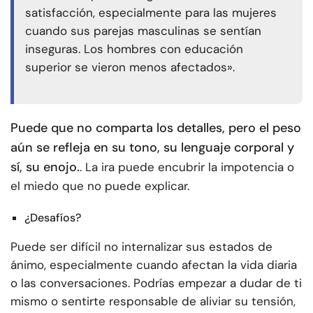
satisfacción, especialmente para las mujeres
cuando sus parejas masculinas se sentían
inseguras. Los hombres con educación
superior se vieron menos afectados».
Puede que no comparta los detalles, pero el peso
aún se refleja en su tono, su lenguaje corporal y
sí, su enojo.
. La ira puede encubrir la impotencia o
el miedo que no puede explicar.
¿Desafíos?
Puede ser difícil no internalizar sus estados de
ánimo, especialmente cuando afectan la vida diaria
o las conversaciones. Podrías empezar a dudar de ti
mismo o sentirte responsable de aliviar su tensión,