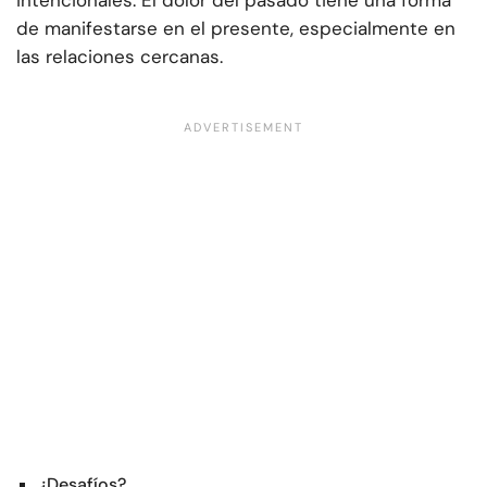
intencionales. El dolor del pasado tiene una forma
de manifestarse en el presente, especialmente en
las relaciones cercanas.
¿Desafíos?