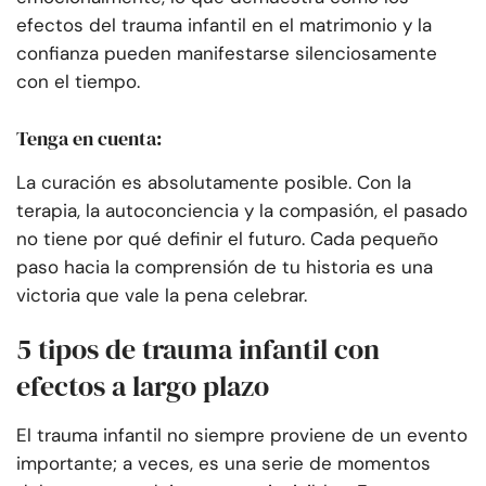
efectos del trauma infantil en el matrimonio y la
confianza pueden manifestarse silenciosamente
con el tiempo.
Tenga en cuenta:
La curación es absolutamente posible. Con la
terapia, la autoconciencia y la compasión, el pasado
no tiene por qué definir el futuro. Cada pequeño
paso hacia la comprensión de tu historia es una
victoria que vale la pena celebrar.
5 tipos de trauma infantil con
efectos a largo plazo
El trauma infantil no siempre proviene de un evento
importante; a veces, es una serie de momentos