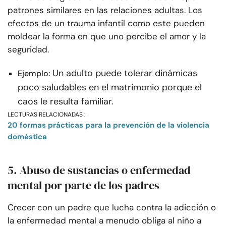
patrones similares en las relaciones adultas. Los
efectos de un trauma infantil como este pueden
moldear la forma en que uno percibe el amor y la
seguridad.
Un adulto puede tolerar dinámicas
Ejemplo:
poco saludables en el matrimonio porque el
caos le resulta familiar.
LECTURAS RELACIONADAS :
20 formas prácticas para la prevención de la violencia
doméstica
5. Abuso de sustancias o enfermedad
mental por parte de los padres
Crecer con un padre que lucha contra la adicción o
la enfermedad mental a menudo obliga al niño a