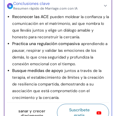
Conclusiones clave
Resumen rápido de Marriage.com con IA
Reconocer las ACE
pueden moldear la confianza y la
comunicación en el matrimonio, así que nombra lo
que lleváis juntos y elige un diálogo amable y
honesto para reconstruir la cercanía.
Practica una regulación compasiva
aprendiendo a
pausar, respirar y validar las emociones de los
demás, lo que crea seguridad y profundiza la
conexión emocional con el tiempo.
Busque medidas de apoyo
juntos a través de la
terapia, el establecimiento de límites y la creación
de resiliencia compartida, demostrando a su
asociación que está comprometido con el
crecimiento y la cercanía.
Suscríbete
sanar y crecer
gratis
diariamente