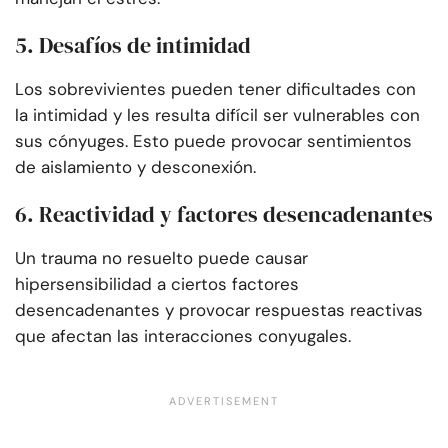
5. Desafíos de intimidad
Los sobrevivientes pueden tener dificultades con
la intimidad y les resulta difícil ser vulnerables con
sus cónyuges. Esto puede provocar sentimientos
de aislamiento y desconexión.
6. Reactividad y factores desencadenantes
Un trauma no resuelto puede causar
hipersensibilidad a ciertos factores
desencadenantes y provocar respuestas reactivas
que afectan las interacciones conyugales.