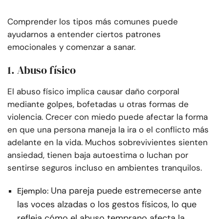
Comprender los tipos más comunes puede
ayudarnos a entender ciertos patrones
emocionales y comenzar a sanar.
1. Abuso físico
El abuso físico implica causar daño corporal
mediante golpes, bofetadas u otras formas de
violencia. Crecer con miedo puede afectar la forma
en que una persona maneja la ira o el conflicto más
adelante en la vida. Muchos sobrevivientes sienten
ansiedad, tienen baja autoestima o luchan por
sentirse seguros incluso en ambientes tranquilos.
Una pareja puede estremecerse ante
Ejemplo:
las voces alzadas o los gestos físicos, lo que
refleja cómo el abuso temprano afecta la