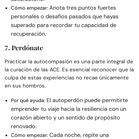
Anota tres puntos fuertes
Cómo empezar:
personales o desafíos pasados que hayas
superado para recordar tu capacidad de
recuperación.
7. Perdónate
Practicar la autocompasión es una parte integral de
la curación de las ACE. Es esencial reconocer que la
culpa de estas experiencias no recae únicamente
en sus hombros.
El autoperdón puede permitirte
Por qué ayuda:
emprender tu viaje hacia la resiliencia con un
corazón abierto y un sentido de propósito
renovado.
Cada noche, repite una
Cómo empezar: