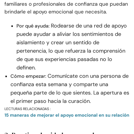
familiares o profesionales de confianza que puedan
brindarle el apoyo emocional que necesita.
Rodearse de una red de apoyo
Por qué ayuda:
puede ayudar a aliviar los sentimientos de
aislamiento y crear un sentido de
pertenencia, lo que refuerza la comprensión
de que sus experiencias pasadas no lo
definen.
Comunícate con una persona de
Cómo empezar:
confianza esta semana y comparte una
pequeña parte de lo que sientes. La apertura es
el primer paso hacia la curación.
LECTURAS RELACIONADAS :
15 maneras de mejorar el apoyo emocional en su relación