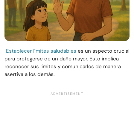
Establecer límites saludables
es un aspecto crucial
para protegerse de un daño mayor. Esto implica
reconocer sus límites y comunicarlos de manera
asertiva a los demás.