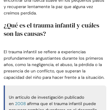
encontrar una fuerza suave en los pequeños pasos
y recuperar lentamente la paz que alguna vez
creímos perdida.
¿Qué es el trauma infantil y cuáles
son las causas?
El trauma infantil se refiere a experiencias
profundamente angustiantes durante los primeros
años, como la negligencia, el abuso, la pérdida o la
presencia de un conflicto, que superan la
capacidad del niño para hacer frente a la situación.
Un artículo de investigación publicado
en
2008
afirma que el trauma infantil puede