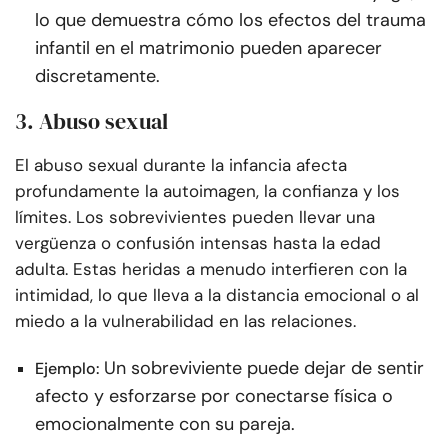
lo que demuestra cómo los efectos del trauma
infantil en el matrimonio pueden aparecer
discretamente.
3. Abuso sexual
El abuso sexual durante la infancia afecta
profundamente la autoimagen, la confianza y los
límites. Los sobrevivientes pueden llevar una
vergüenza o confusión intensas hasta la edad
adulta. Estas heridas a menudo interfieren con la
intimidad, lo que lleva a la distancia emocional o al
miedo a la vulnerabilidad en las relaciones.
Un sobreviviente puede dejar de sentir
Ejemplo:
afecto y esforzarse por conectarse física o
emocionalmente con su pareja.