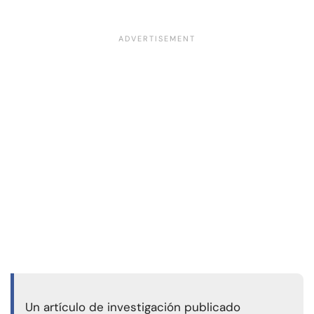
Un artículo de investigación publicado