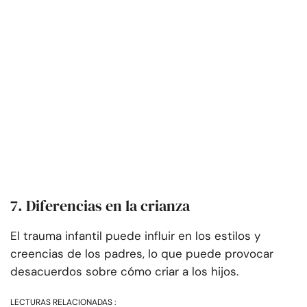
7. Diferencias en la crianza
El trauma infantil puede influir en los estilos y
creencias de los padres, lo que puede provocar
desacuerdos sobre cómo criar a los hijos.
LECTURAS RELACIONADAS :