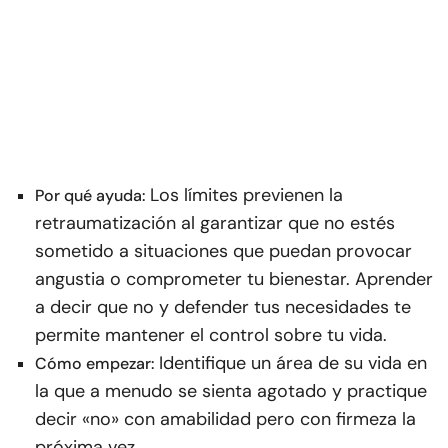
Los límites previenen la
Por qué ayuda:
retraumatización al garantizar que no estés
sometido a situaciones que puedan provocar
angustia o comprometer tu bienestar. Aprender
a decir que no y defender tus necesidades te
permite mantener el control sobre tu vida.
Identifique un área de su vida en
Cómo empezar:
la que a menudo se sienta agotado y practique
decir «no» con amabilidad pero con firmeza la
próxima vez.