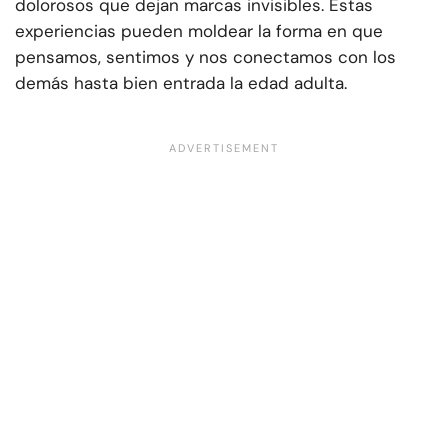
dolorosos que dejan marcas invisibles. Estas
experiencias pueden moldear la forma en que
pensamos, sentimos y nos conectamos con los
demás hasta bien entrada la edad adulta.