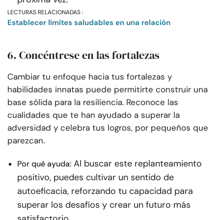
LECTURAS RELACIONADAS :
Establecer límites saludables en una relación
6. Concéntrese en las fortalezas
Cambiar tu enfoque hacia tus fortalezas y
habilidades innatas puede permitirte construir una
base sólida para la resiliencia. Reconoce las
cualidades que te han ayudado a superar la
adversidad y celebra tus logros, por pequeños que
parezcan.
Al buscar este replanteamiento
Por qué ayuda:
positivo, puedes cultivar un sentido de
autoeficacia, reforzando tu capacidad para
superar los desafíos y crear un futuro más
satisfactorio.