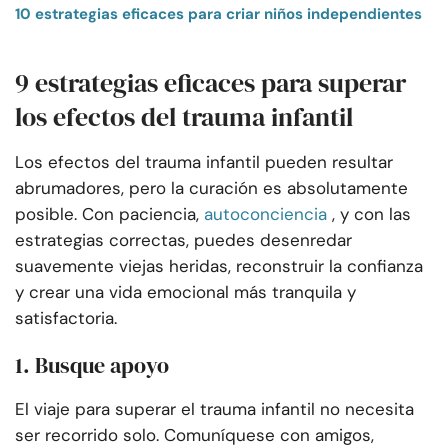
10 estrategias eficaces para criar niños independientes
9 estrategias eficaces para superar
los efectos del trauma infantil
Los efectos del trauma infantil pueden resultar
abrumadores, pero la curación es absolutamente
posible. Con paciencia,
autoconciencia
, y con las
estrategias correctas, puedes desenredar
suavemente viejas heridas, reconstruir la confianza
y crear una vida emocional más tranquila y
satisfactoria.
1. Busque apoyo
El viaje para superar el trauma infantil no necesita
ser recorrido solo. Comuníquese con amigos,