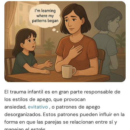
El trauma infantil es en gran parte responsable de
los estilos de apego, que provocan
ansiedad,
evitativo
, o patrones de apego
desorganizados. Estos patrones pueden influir en la
forma en que las parejas se relacionan entre sí y
manejan el estrés.