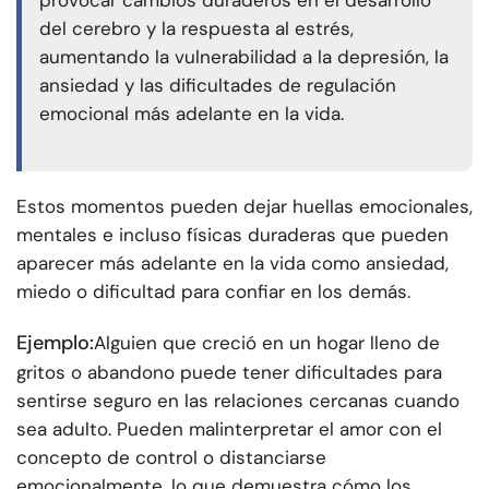
provocar cambios duraderos en el desarrollo
del cerebro y la respuesta al estrés,
aumentando la vulnerabilidad a la depresión, la
ansiedad y las dificultades de regulación
emocional más adelante en la vida.
Estos momentos pueden dejar huellas emocionales,
mentales e incluso físicas duraderas que pueden
aparecer más adelante en la vida como ansiedad,
miedo o dificultad para confiar en los demás.
Ejemplo:
Alguien que creció en un hogar lleno de
gritos o abandono puede tener dificultades para
sentirse seguro en las relaciones cercanas cuando
sea adulto. Pueden malinterpretar el amor con el
concepto de control o distanciarse
emocionalmente, lo que demuestra cómo los