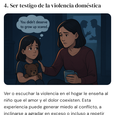
4. Ser testigo de la violencia doméstica
Ver o escuchar la violencia en el hogar le enseña al
niño que el amor y el dolor coexisten. Esta
experiencia puede generar miedo al conflicto, a
inclinarse a agradar en exceso o incluso a repetir