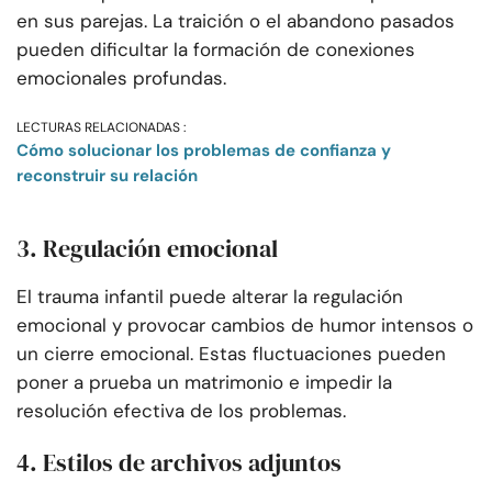
en sus parejas. La traición o el abandono pasados
pueden dificultar la formación de conexiones
emocionales profundas.
LECTURAS RELACIONADAS :
Cómo solucionar los problemas de confianza y
reconstruir su relación
3. Regulación emocional
El trauma infantil puede alterar la regulación
emocional y provocar cambios de humor intensos o
un cierre emocional. Estas fluctuaciones pueden
poner a prueba un matrimonio e impedir la
resolución efectiva de los problemas.
4. Estilos de archivos adjuntos