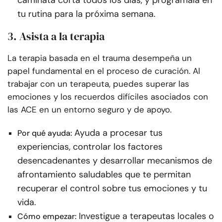
tu rutina para la próxima semana.
3. Asista a la terapia
La terapia basada en el trauma desempeña un
papel fundamental en el proceso de curación. Al
trabajar con un terapeuta, puedes superar las
emociones y los recuerdos difíciles asociados con
las ACE en un entorno seguro y de apoyo.
Ayuda a procesar tus
Por qué ayuda:
experiencias, controlar los factores
desencadenantes y desarrollar mecanismos de
afrontamiento saludables que te permitan
recuperar el control sobre tus emociones y tu
vida.
Investigue a terapeutas locales o
Cómo empezar: