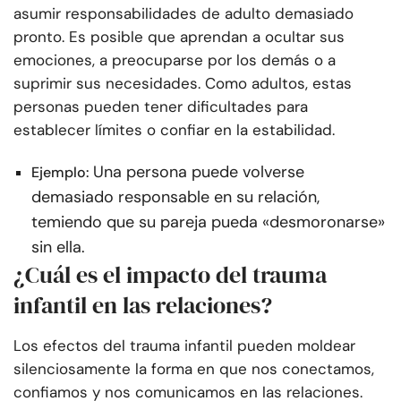
asumir responsabilidades de adulto demasiado
pronto. Es posible que aprendan a ocultar sus
emociones, a preocuparse por los demás o a
suprimir sus necesidades. Como adultos, estas
personas pueden tener dificultades para
establecer límites o confiar en la estabilidad.
Una persona puede volverse
Ejemplo:
demasiado responsable en su relación,
temiendo que su pareja pueda «desmoronarse»
sin ella.
¿Cuál es el impacto del trauma
infantil en las relaciones?
Los efectos del trauma infantil pueden moldear
silenciosamente la forma en que nos conectamos,
confiamos y nos comunicamos en las relaciones.