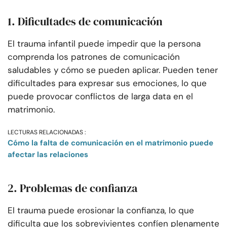
1. Dificultades de comunicación
El trauma infantil puede impedir que la persona
comprenda los patrones de comunicación
saludables y cómo se pueden aplicar. Pueden tener
dificultades para expresar sus emociones, lo que
puede provocar conflictos de larga data en el
matrimonio.
LECTURAS RELACIONADAS :
Cómo la falta de comunicación en el matrimonio puede
afectar las relaciones
2. Problemas de confianza
El trauma puede erosionar la confianza, lo que
dificulta que los sobrevivientes confíen plenamente