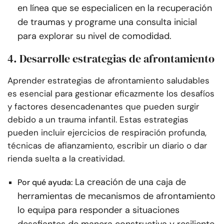
en línea que se especialicen en la recuperación
de traumas y programe una consulta inicial
para explorar su nivel de comodidad.
4. Desarrolle estrategias de afrontamiento
Aprender estrategias de afrontamiento saludables
es esencial para gestionar eficazmente los desafíos
y factores desencadenantes que pueden surgir
debido a un trauma infantil. Estas estrategias
pueden incluir ejercicios de respiración profunda,
técnicas de afianzamiento, escribir un diario o dar
rienda suelta a la creatividad.
La creación de una caja de
Por qué ayuda:
herramientas de mecanismos de afrontamiento
lo equipa para responder a situaciones
desafiantes de manera constructiva y resiliente,