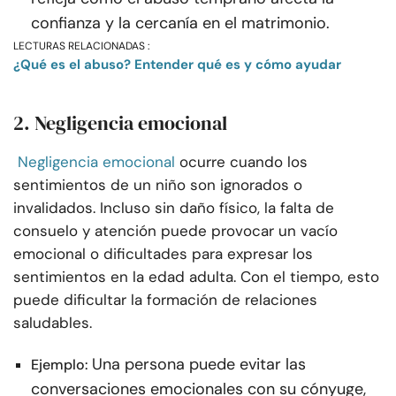
confianza y la cercanía en el matrimonio.
LECTURAS RELACIONADAS :
¿Qué es el abuso? Entender qué es y cómo ayudar
2. Negligencia emocional
Negligencia emocional
ocurre cuando los
sentimientos de un niño son ignorados o
invalidados. Incluso sin daño físico, la falta de
consuelo y atención puede provocar un vacío
emocional o dificultades para expresar los
sentimientos en la edad adulta. Con el tiempo, esto
puede dificultar la formación de relaciones
saludables.
Una persona puede evitar las
Ejemplo:
conversaciones emocionales con su cónyuge,