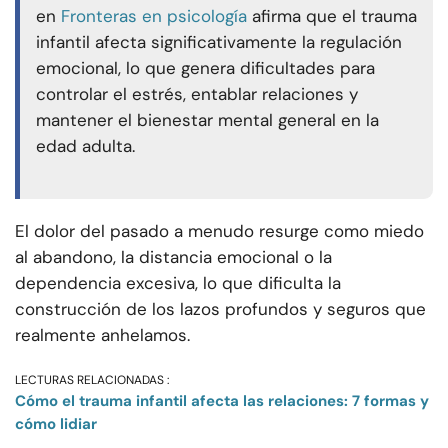
en
Fronteras en psicología
afirma que el trauma
infantil afecta significativamente la regulación
emocional, lo que genera dificultades para
controlar el estrés, entablar relaciones y
mantener el bienestar mental general en la
edad adulta.
El dolor del pasado a menudo resurge como miedo
al abandono, la distancia emocional o la
dependencia excesiva, lo que dificulta la
construcción de los lazos profundos y seguros que
realmente anhelamos.
LECTURAS RELACIONADAS :
Cómo el trauma infantil afecta las relaciones: 7 formas y
cómo lidiar