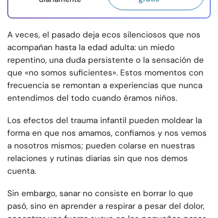
A veces, el pasado deja ecos silenciosos que nos
acompañan hasta la edad adulta: un miedo
repentino, una duda persistente o la sensación de
que «no somos suficientes». Estos momentos con
frecuencia se remontan a experiencias que nunca
entendimos del todo cuando éramos niños.
Los efectos del trauma infantil pueden moldear la
forma en que nos amamos, confiamos y nos vemos
a nosotros mismos; pueden colarse en nuestras
relaciones y rutinas diarias sin que nos demos
cuenta.
Sin embargo, sanar no consiste en borrar lo que
pasó, sino en aprender a respirar a pesar del dolor,