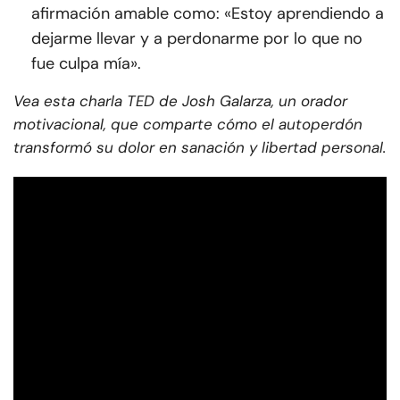
afirmación amable como: «Estoy aprendiendo a
dejarme llevar y a perdonarme por lo que no
fue culpa mía».
Vea esta charla TED de Josh Galarza, un orador
motivacional, que comparte cómo el autoperdón
transformó su dolor en sanación y libertad personal.