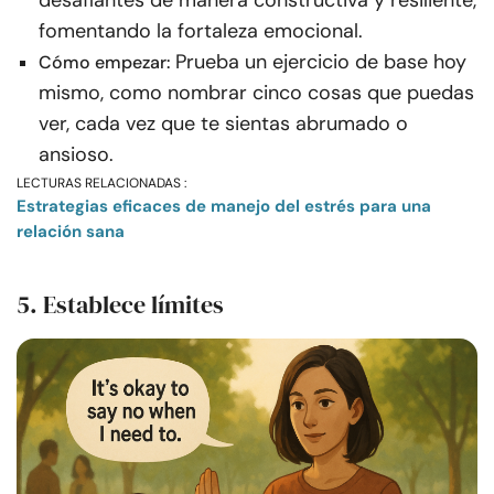
fomentando la fortaleza emocional.
Prueba un ejercicio de base hoy
Cómo empezar:
mismo, como nombrar cinco cosas que puedas
ver, cada vez que te sientas abrumado o
ansioso.
LECTURAS RELACIONADAS :
Estrategias eficaces de manejo del estrés para una
relación sana
5. Establece límites