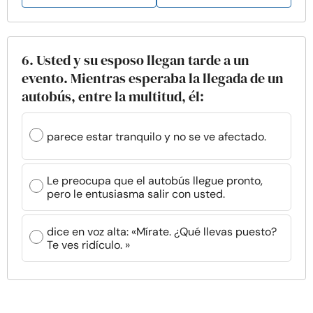
6. Usted y su esposo llegan tarde a un
evento. Mientras esperaba la llegada de un
autobús, entre la multitud, él:
parece estar tranquilo y no se ve afectado.
Le preocupa que el autobús llegue pronto,
pero le entusiasma salir con usted.
dice en voz alta: «Mírate. ¿Qué llevas puesto?
Te ves ridículo. »