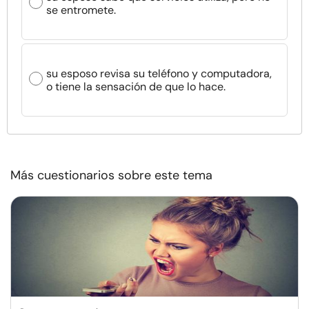
se entromete.
su esposo revisa su teléfono y computadora,
o tiene la sensación de que lo hace.
Más cuestionarios sobre este tema