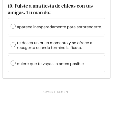
10. Fuiste a una fiesta de chicas con tus
amigas. Tu marido:
aparece inesperadamente para sorprenderte.
te desea un buen momento y se ofrece a
recogerte cuando termine la fiesta.
quiere que te vayas lo antes posible