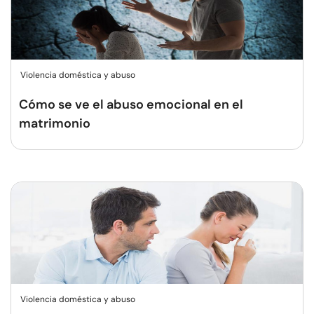
Violencia doméstica y abuso
Cómo se ve el abuso emocional en el
matrimonio
Violencia doméstica y abuso