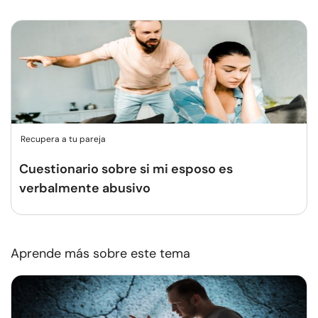
Recupera a tu pareja
Cuestionario sobre si mi esposo es
verbalmente abusivo
Aprende más sobre este tema