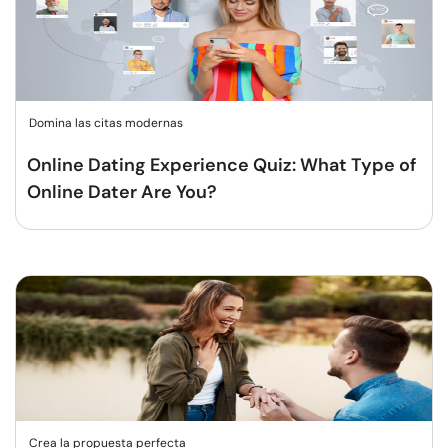
Domina las citas modernas
Online Dating Experience Quiz: What Type of
Online Dater Are You?
Crea la propuesta perfecta