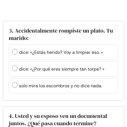
3. Accidentalmente rompiste un plato. Tu
marido:
dice: «¿Estás herido? Voy a limpiar eso. »
dice: «¿Por qué eres siempre tan torpe? »
solo mira los escombros y no dice nada.
4. Usted y su esposo ven un documental
juntos. ¿Qué pasa cuando termine?