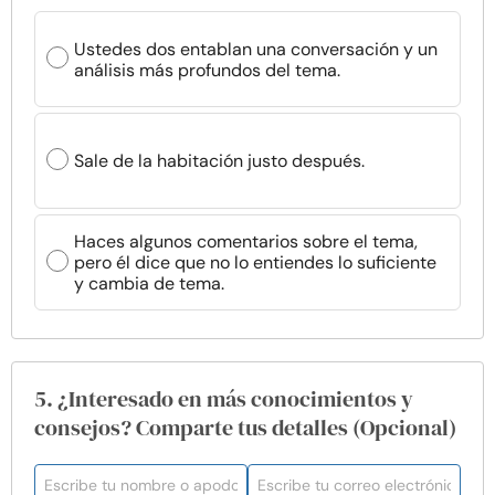
Ustedes dos entablan una conversación y un
análisis más profundos del tema.
Sale de la habitación justo después.
Haces algunos comentarios sobre el tema,
pero él dice que no lo entiendes lo suficiente
y cambia de tema.
5. ¿Interesado en más conocimientos y
consejos? Comparte tus detalles (Opcional)