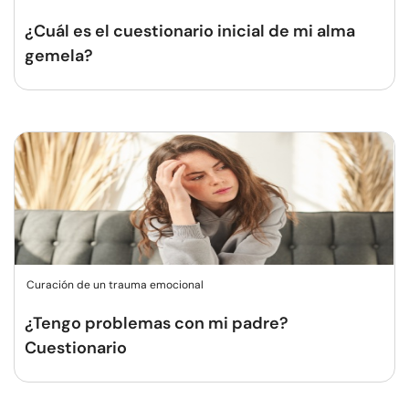
¿Cuál es el cuestionario inicial de mi alma
gemela?
Curación de un trauma emocional
¿Tengo problemas con mi padre?
Cuestionario