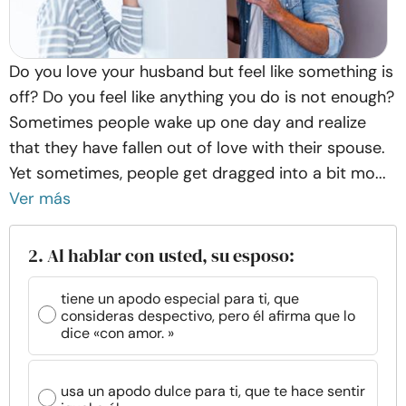
Do you love your husband but feel like something is
off? Do you feel like anything you do is not enough?
Sometimes people wake up one day and realize
that they have fallen out of love with their spouse.
Yet sometimes, people get dragged into a bit mo...
Ver más
2. Al hablar con usted, su esposo:
tiene un apodo especial para ti, que
consideras despectivo, pero él afirma que lo
dice «con amor. »
usa un apodo dulce para ti, que te hace sentir