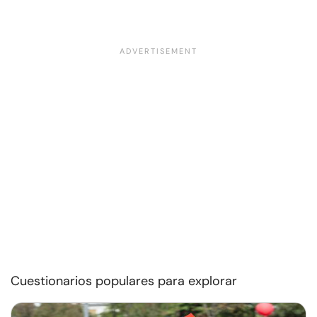
Cuestionarios populares para explorar