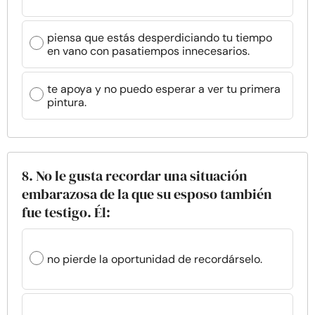
piensa que estás desperdiciando tu tiempo
en vano con pasatiempos innecesarios.
te apoya y no puedo esperar a ver tu primera
pintura.
8. No le gusta recordar una situación
embarazosa de la que su esposo también
fue testigo. Él:
no pierde la oportunidad de recordárselo.