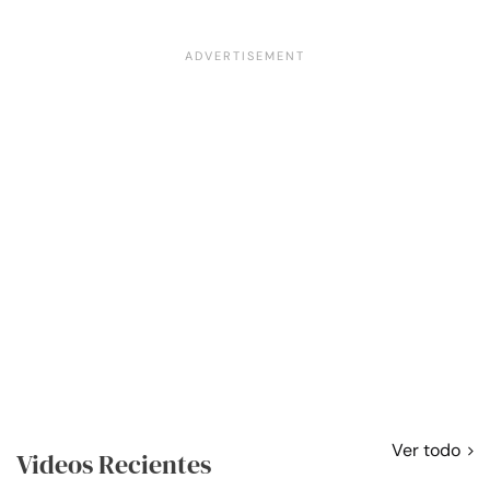
Ver todo
Videos Recientes