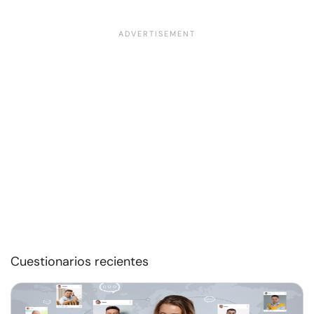
Cuestionarios recientes