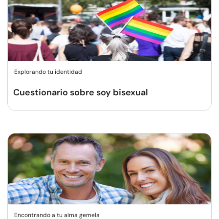
Explorando tu identidad
Cuestionario sobre soy bisexual
Encontrando a tu alma gemela