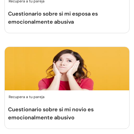
Recupera a tu pareja
Cuestionario sobre si mi esposa es
emocionalmente abusiva
Recupera a tu pareja
Cuestionario sobre si mi novio es
emocionalmente abusivo