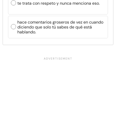
te trata con respeto y nunca menciona eso.
hace comentarios groseros de vez en cuando
diciendo que solo tú sabes de qué está
hablando.