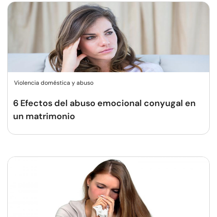
Violencia doméstica y abuso
6 Efectos del abuso emocional conyugal en
un matrimonio