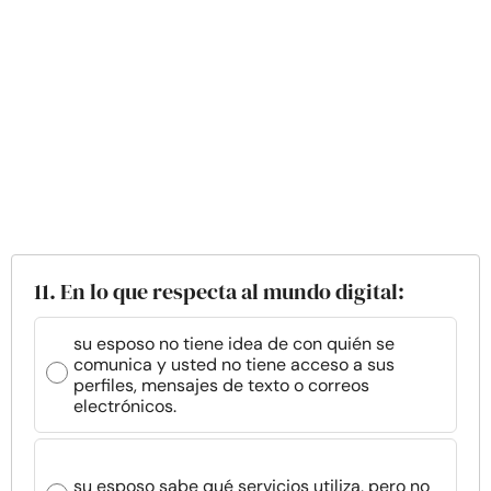
11. En lo que respecta al mundo digital:
su esposo no tiene idea de con quién se
comunica y usted no tiene acceso a sus
perfiles, mensajes de texto o correos
electrónicos.
su esposo sabe qué servicios utiliza, pero no