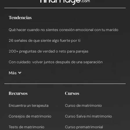
Tendencias
Qué hacer cuando no sientes conexión emocional con tu marido
26 señales de que siente algo fuerte por ti
200+ preguntas de verdad o reto para parejas
Con cuidado: volver juntos después de una separación
Más
Recursos
Cursos
Encuentra un terapeuta
Curso de matrimonio
Consejos de matrimonio
Curso Salva mi matrimonio
Tests de matrimonio
Curso prematrimonial