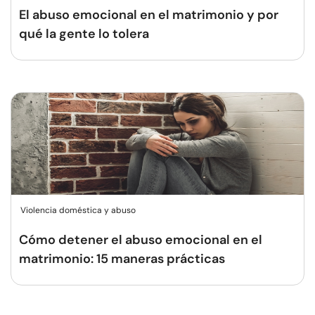
El abuso emocional en el matrimonio y por
qué la gente lo tolera
Violencia doméstica y abuso
Cómo detener el abuso emocional en el
matrimonio: 15 maneras prácticas