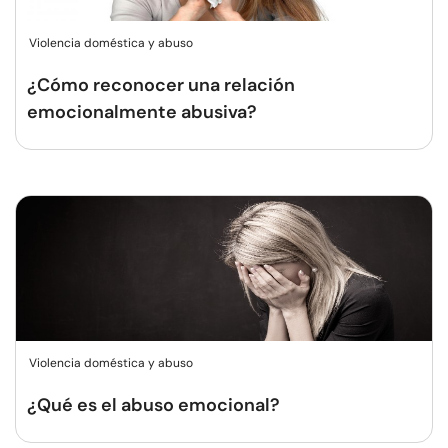
Violencia doméstica y abuso
¿Cómo reconocer una relación
emocionalmente abusiva?
Violencia doméstica y abuso
¿Qué es el abuso emocional?