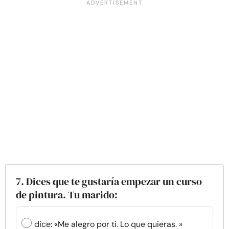
7. Dices que te gustaría empezar un curso
de pintura. Tu marido:
dice: «Me alegro por ti. Lo que quieras. »