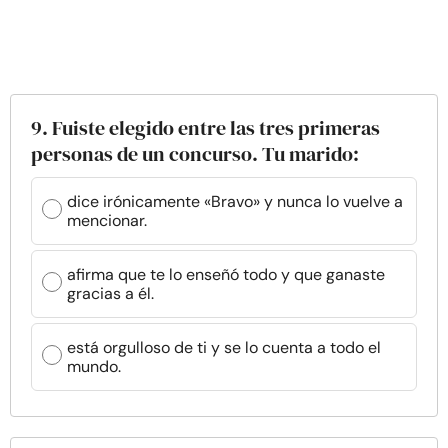
9. Fuiste elegido entre las tres primeras
personas de un concurso. Tu marido:
dice irónicamente «Bravo» y nunca lo vuelve a
mencionar.
afirma que te lo enseñó todo y que ganaste
gracias a él.
está orgulloso de ti y se lo cuenta a todo el
mundo.