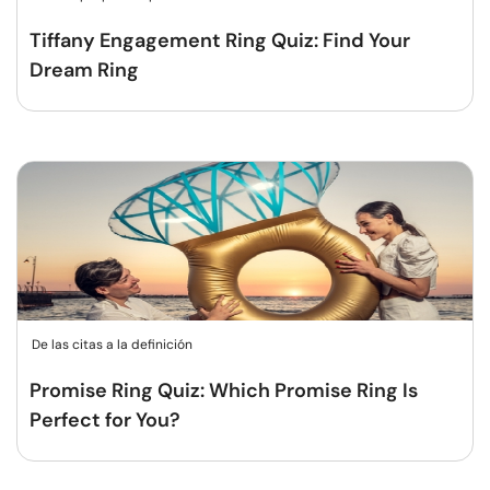
Tiffany Engagement Ring Quiz: Find Your
Dream Ring
De las citas a la definición
Promise Ring Quiz: Which Promise Ring Is
Perfect for You?