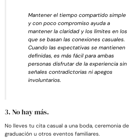
Mantener el tiempo compartido simple
y con poco compromiso ayuda a
mantener la claridad y los límites en los
que se basan las conexiones casuales.
Cuando las expectativas se mantienen
definidas, es más fácil para ambas
personas disfrutar de la experiencia sin
señales contradictorias ni apegos
involuntarios.
3. No hay más.
No lleves tu cita casual a una boda, ceremonia de
graduación u otros eventos familiares.