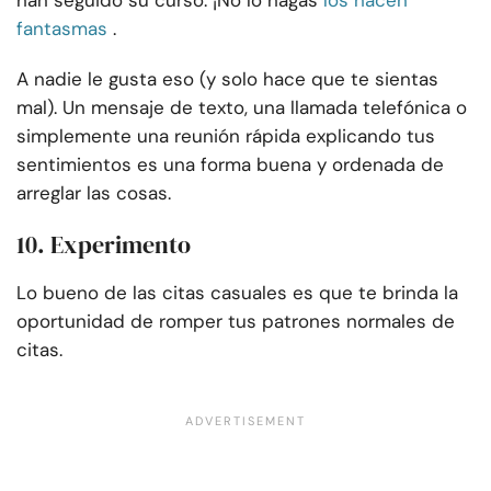
han seguido su curso. ¡No lo hagas
los hacen
fantasmas
.
A nadie le gusta eso (y solo hace que te sientas
mal). Un mensaje de texto, una llamada telefónica o
simplemente una reunión rápida explicando tus
sentimientos es una forma buena y ordenada de
arreglar las cosas.
10. Experimento
Lo bueno de las citas casuales es que te brinda la
oportunidad de romper tus patrones normales de
citas.