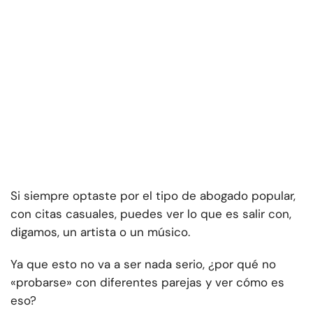
Si siempre optaste por el tipo de abogado popular,
con citas casuales, puedes ver lo que es salir con,
digamos, un artista o un músico.
Ya que esto no va a ser nada serio, ¿por qué no
«probarse» con diferentes parejas y ver cómo es
eso?