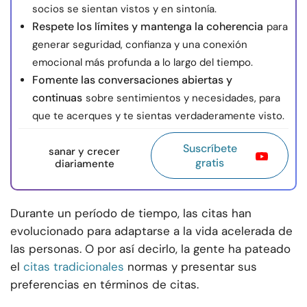
socios se sientan vistos y en sintonía.
Respete los límites y mantenga la coherencia
para
generar seguridad, confianza y una conexión
emocional más profunda a lo largo del tiempo.
Fomente las conversaciones abiertas y
continuas
sobre sentimientos y necesidades, para
que te acerques y te sientas verdaderamente visto.
Suscríbete
sanar y crecer
gratis
diariamente
Durante un período de tiempo, las citas han
evolucionado para adaptarse a la vida acelerada de
las personas. O por así decirlo, la gente ha pateado
el
citas tradicionales
normas y presentar sus
preferencias en términos de citas.