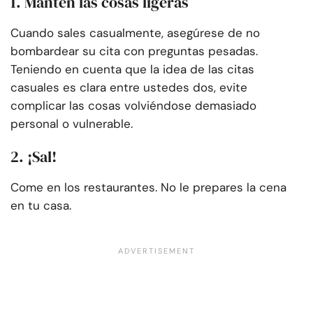
1. Mantén las cosas ligeras
Cuando sales casualmente, asegúrese de no
bombardear su cita con preguntas pesadas.
Teniendo en cuenta que la idea de las citas
casuales es clara entre ustedes dos, evite
complicar las cosas volviéndose demasiado
personal o vulnerable.
2. ¡Sal!
Come en los restaurantes. No le prepares la cena
en tu casa.