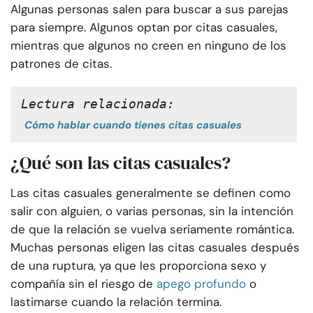
Algunas personas salen para buscar a sus parejas
para siempre. Algunos optan por citas casuales,
mientras que algunos no creen en ninguno de los
patrones de citas.
Lectura relacionada:
Cómo hablar cuando tienes citas casuales
¿Qué son las citas casuales?
Las citas casuales generalmente se definen como
salir con alguien, o varias personas, sin la intención
de que la relación se vuelva seriamente romántica.
Muchas personas eligen las citas casuales después
de una ruptura, ya que les proporciona sexo y
compañía sin el riesgo de
apego profundo
o
lastimarse cuando la relación termina.