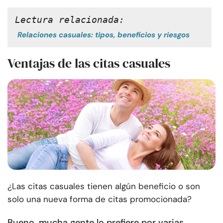
Lectura relacionada:
Relaciones casuales: tipos, beneficios y riesgos
Ventajas de las citas casuales
¿Las citas casuales tienen algún beneficio o son
solo una nueva forma de citas promocionada?
Bueno, mucha gente lo prefiere por varias