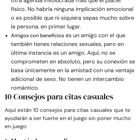
otra agenda involucrada más que el placer
físico. No habría ninguna implicación emocional
o es posible que ni siquiera sepas mucho sobre
la persona, en primer lugar.
es un amigo con el que
Amigos con beneficios
también tienes relaciones sexuales, pero en
última instancia es un amigo. Aquí, no se
comprometen en absoluto, pero su conexión se
basa únicamente en la amistad con una ventaja
adicional de sexo. No tienen un intercambio
romántico.
10 Consejos para citas casuales
Aquí están 10 consejos para citas casuales que te
ayudarán a ser fuerte en el juego sin poner mucho
en juego: