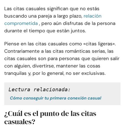
Las citas casuales significan que no estás
buscando una pareja a largo plazo,
relación
comprometida
, pero aún disfrutas de la persona
durante el tiempo que están juntos.
Piense en las citas casuales como «citas ligeras».
Contrariamente a las citas románticas serias, las
citas casuales son para personas que quieren salir
con alguien, divertirse, mantener las cosas
tranquilas y, por lo general, no ser exclusivas.
Lectura relacionada:
Cómo conseguir tu primera conexión casual
¿Cuál es el punto de las citas
casuales?