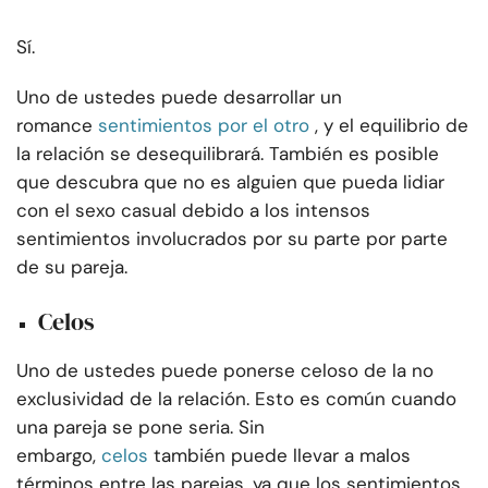
Sí.
Uno de ustedes puede desarrollar un
romance
sentimientos por el otro
, y el equilibrio de
la relación se desequilibrará. También es posible
que descubra que no es alguien que pueda lidiar
con el sexo casual debido a los intensos
sentimientos involucrados por su parte por parte
de su pareja.
Celos
Uno de ustedes puede ponerse celoso de la no
exclusividad de la relación. Esto es común cuando
una pareja se pone seria. Sin
embargo,
celos
también puede llevar a malos
términos entre las parejas, ya que los sentimientos