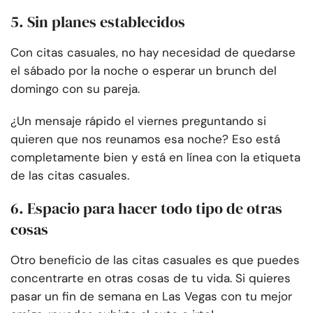
5. Sin planes establecidos
Con citas casuales, no hay necesidad de quedarse
el sábado por la noche o esperar un brunch del
domingo con su pareja.
¿Un mensaje rápido el viernes preguntando si
quieren que nos reunamos esa noche? Eso está
completamente bien y está en línea con la etiqueta
de las citas casuales.
6. Espacio para hacer todo tipo de otras
cosas
Otro beneficio de las citas casuales es que puedes
concentrarte en otras cosas de tu vida. Si quieres
pasar un fin de semana en Las Vegas con tu mejor