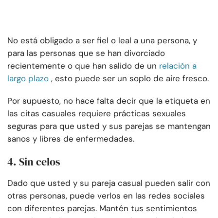
No está obligado a ser fiel o leal a una persona, y
para las personas que se han divorciado
recientemente o que han salido de un
relación a
largo plazo
, esto puede ser un soplo de aire fresco.
Por supuesto, no hace falta decir que la etiqueta en
las citas casuales requiere prácticas sexuales
seguras para que usted y sus parejas se mantengan
sanos y libres de enfermedades.
4. Sin celos
Dado que usted y su pareja casual pueden salir con
otras personas, puede verlos en las redes sociales
con diferentes parejas.
Mantén tus sentimientos