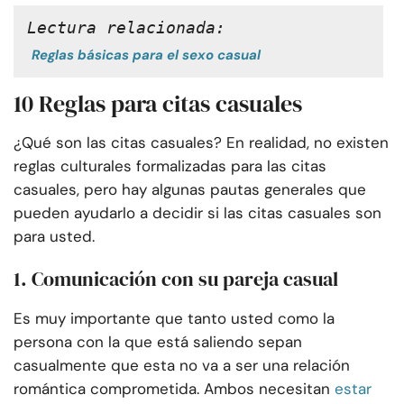
Lectura relacionada:
Reglas básicas para el sexo casual
10 Reglas para citas casuales
¿Qué son las citas casuales? En realidad, no existen
reglas culturales formalizadas para las citas
casuales, pero hay algunas pautas generales que
pueden ayudarlo a decidir si las citas casuales son
para usted.
1. Comunicación con su pareja casual
Es muy importante que tanto usted como la
persona con la que está saliendo sepan
casualmente que esta no va a ser una relación
romántica comprometida. Ambos necesitan
estar