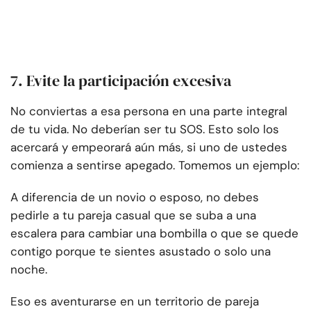
7. Evite la participación excesiva
No conviertas a esa persona en una parte integral
de tu vida. No deberían ser tu SOS. Esto solo los
acercará y empeorará aún más, si uno de ustedes
comienza a sentirse apegado. Tomemos un ejemplo:
A diferencia de un novio o esposo, no debes
pedirle a tu pareja casual que se suba a una
escalera para cambiar una bombilla o que se quede
contigo porque te sientes asustado o solo una
noche.
Eso es aventurarse en un territorio de pareja