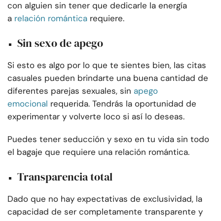
con alguien sin tener que dedicarle la energía
a
relación romántica
requiere.
Sin sexo de apego
Si esto es algo por lo que te sientes bien, las citas
casuales pueden brindarte una buena cantidad de
diferentes parejas sexuales, sin
apego
emocional
requerida. Tendrás la oportunidad de
experimentar y volverte loco si así lo deseas.
Puedes tener seducción y sexo en tu vida sin todo
el bagaje que requiere una relación romántica.
Transparencia total
Dado que no hay expectativas de exclusividad, la
capacidad de ser completamente transparente y