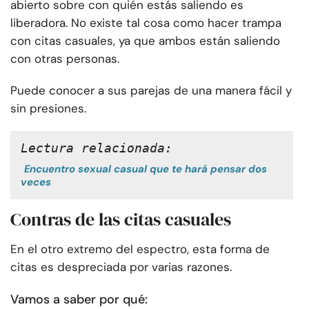
abierto sobre con quién estás saliendo es
liberadora. No existe tal cosa como hacer trampa
con citas casuales, ya que ambos están saliendo
con otras personas.
Puede conocer a sus parejas de una manera fácil y
sin presiones.
Lectura relacionada:
Encuentro sexual casual que te hará pensar dos
veces
Contras de las citas casuales
En el otro extremo del espectro, esta forma de
citas es despreciada por varias razones.
Vamos a saber por qué: