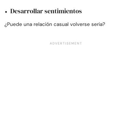
Desarrollar sentimientos
¿Puede una relación casual volverse seria?