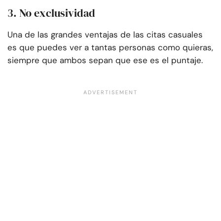
3. No exclusividad
Una de las grandes ventajas de las citas casuales
es que puedes ver a tantas personas como quieras,
siempre que ambos sepan que ese es el puntaje.