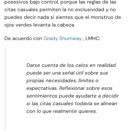
posesivos bajo control, porque las reglas de las
citas casuales permiten la no exclusividad y no
puedes decir nada si sientes que el monstruo de
ojos verdes levanta la cabeza.
De acuerdo con
Grady Shumway
, LMHC:
Darse cuenta de los celos en realidad
puede ser una señal útil sobre sus
propias necesidades, límites o
expectativas. Reflexionar sobre esos
sentimientos puede ayudarte a decidir
si las citas casuales todavía se alinean
con lo que realmente quieres.