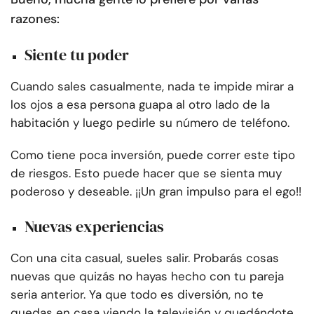
razones:
Siente tu poder
Cuando sales casualmente, nada te impide mirar a
los ojos a esa persona guapa al otro lado de la
habitación y luego pedirle su número de teléfono.
Como tiene poca inversión, puede correr este tipo
de riesgos. Esto puede hacer que se sienta muy
poderoso y deseable. ¡¡Un gran impulso para el ego!!
Nuevas experiencias
Con una cita casual, sueles salir. Probarás cosas
nuevas que quizás no hayas hecho con tu pareja
seria anterior. Ya que todo es diversión, no te
quedas en casa viendo la televisión y quedándote