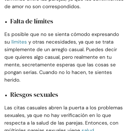
de amor no son correspondidos.
Falta de límites
Es posible que no se sienta cómodo expresando
su
límites
y otras necesidades, ya que se trata
simplemente de un arreglo casual. Puedes decir
que quieres algo casual, pero realmente en tu
mente, secretamente esperas que las cosas se
pongan serias. Cuando no lo hacen, te sientes
herido.
Riesgos sexuales
Las citas casuales abren la puerta a los problemas
sexuales, ya que no hay verificación en lo que
respecta a la salud de las parejas. Entonces, con
múltiples parejas sexuales viene
salud