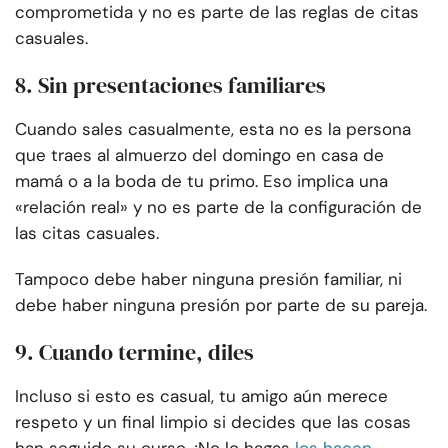
comprometida y no es parte de las reglas de citas
casuales.
8. Sin presentaciones familiares
Cuando sales casualmente, esta no es la persona
que traes al almuerzo del domingo en casa de
mamá o a la boda de tu primo. Eso implica una
«relación real» y no es parte de la configuración de
las citas casuales.
Tampoco debe haber ninguna presión familiar, ni
debe haber ninguna presión por parte de su pareja.
9. Cuando termine, diles
Incluso si esto es casual, tu amigo aún merece
respeto y un final limpio si decides que las cosas