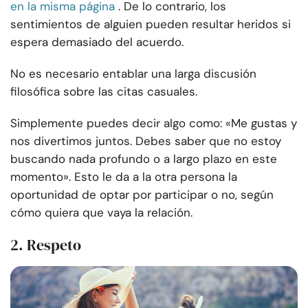
en la misma página
. De lo contrario, los
sentimientos de alguien pueden resultar heridos si
espera demasiado del acuerdo.
No es necesario entablar una larga discusión
filosófica sobre las citas casuales.
Simplemente puedes decir algo como: «Me gustas y
nos divertimos juntos. Debes saber que no estoy
buscando nada profundo o a largo plazo en este
momento». Esto le da a la otra persona la
oportunidad de optar por participar o no, según
cómo quiera que vaya la relación.
2. Respeto