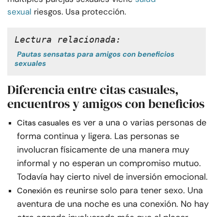
sexual
riesgos. Usa protección.
Lectura relacionada:
Pautas sensatas para amigos con beneficios
sexuales
Diferencia entre citas casuales,
encuentros y amigos con beneficios
es ver a una o varias personas de
Citas casuales
forma continua y ligera. Las personas se
involucran físicamente de una manera muy
informal y no esperan un compromiso mutuo.
Todavía hay cierto nivel de inversión emocional.
es reunirse solo para tener sexo. Una
Conexión
aventura de una noche es una conexión. No hay