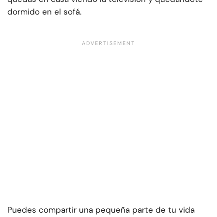
dormido en el sofá.
Puedes compartir una pequeña parte de tu vida