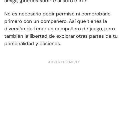
amiga, ¡puedes subirte al auto e irte!
No es necesario pedir permiso ni comprobarlo
primero con un compañero. Así que tienes la
diversión de tener un compañero de juego, pero
también la libertad de explorar otras partes de tu
personalidad y pasiones.