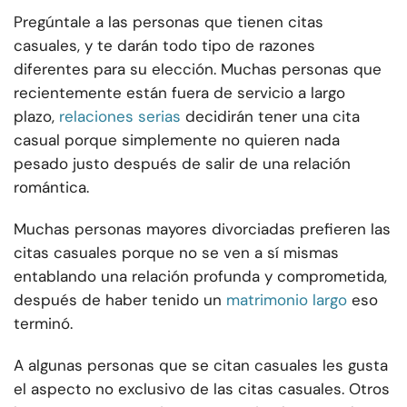
Pregúntale a las personas que tienen citas
casuales, y te darán todo tipo de razones
diferentes para su elección. Muchas personas que
recientemente están fuera de servicio a largo
plazo,
relaciones serias
decidirán tener una cita
casual porque simplemente no quieren nada
pesado justo después de salir de una relación
romántica.
Muchas personas mayores divorciadas prefieren las
citas casuales porque no se ven a sí mismas
entablando una relación profunda y comprometida,
después de haber tenido un
matrimonio largo
eso
terminó.
A algunas personas que se citan casuales les gusta
el aspecto no exclusivo de las citas casuales. Otros