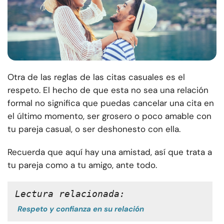
Otra de las reglas de las citas casuales es el
respeto. El hecho de que esta no sea una relación
formal no significa que puedas cancelar una cita en
el último momento, ser grosero o poco amable con
tu pareja casual, o ser deshonesto con ella.
Recuerda que aquí hay una amistad, así que trata a
tu pareja como a tu amigo, ante todo.
Lectura relacionada:
Respeto y confianza en su relación