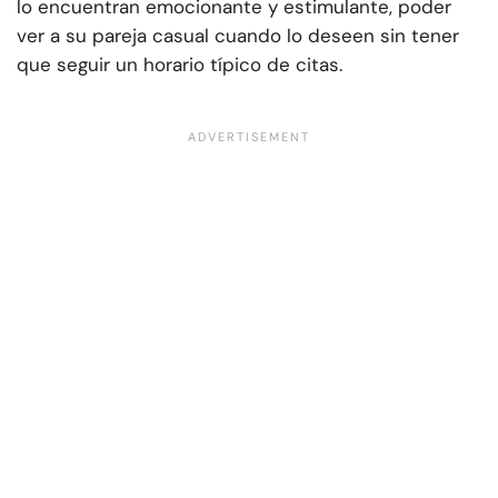
lo encuentran emocionante y estimulante, poder
ver a su pareja casual cuando lo deseen sin tener
que seguir un horario típico de citas.