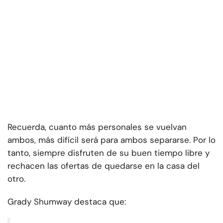
Recuerda, cuanto más personales se vuelvan
ambos, más difícil será para ambos separarse. Por lo
tanto, siempre disfruten de su buen tiempo libre y
rechacen las ofertas de quedarse en la casa del
otro.
Grady Shumway destaca que: