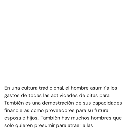
En una cultura tradicional, el hombre asumiría los
gastos de todas las actividades de citas para.
También es una demostración de sus capacidades
financieras como proveedores para su futura
esposa e hijos.. También hay muchos hombres que
solo quieren presumir para atraer a las