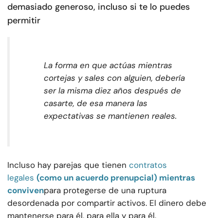
demasiado generoso, incluso si te lo puedes
permitir
La forma en que actúas mientras
cortejas y sales con alguien, debería
ser la misma diez años después de
casarte, de esa manera las
expectativas se mantienen reales.
Incluso hay parejas que tienen
contratos
legales
(como un acuerdo prenupcial) mientras
conviven
para protegerse de una ruptura
desordenada por compartir activos. El dinero debe
mantenerse para él, para ella y para él.