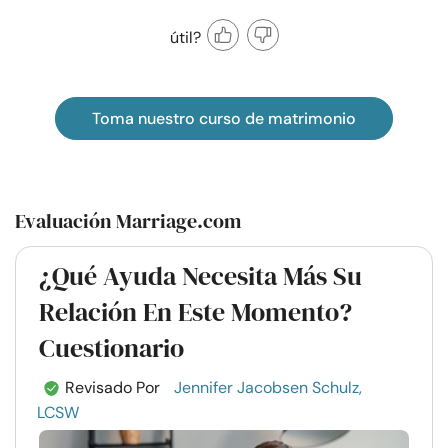
útil?
Toma nuestro curso de matrimonio
Evaluación Marriage.com
¿Qué Ayuda Necesita Más Su
Relación En Este Momento?
Cuestionario
Revisado Por
Jennifer Jacobsen Schulz,
LCSW