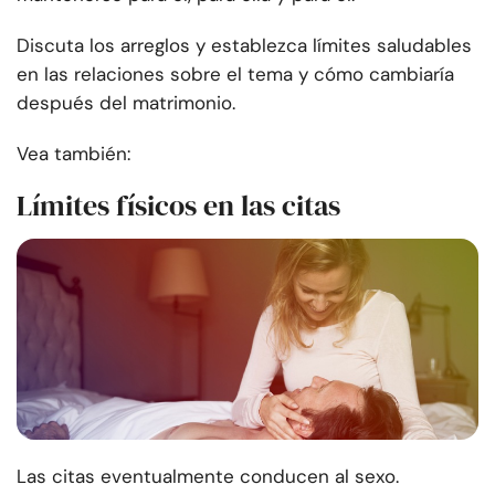
Discuta los arreglos y establezca límites saludables
en las relaciones sobre el tema y cómo cambiaría
después del matrimonio.
Vea también:
Límites físicos en las citas
Las citas eventualmente conducen al sexo.