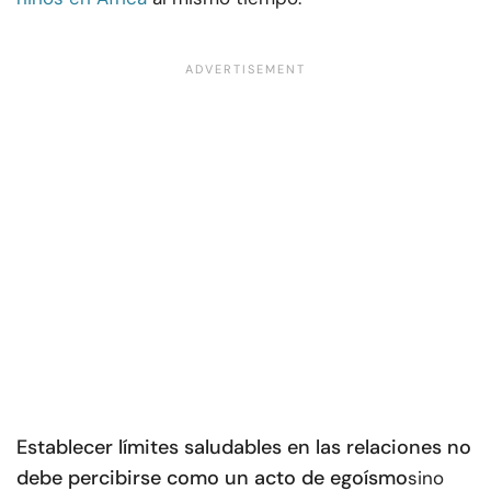
Establecer límites saludables en las relaciones no
debe percibirse como un acto de egoísmo
sino