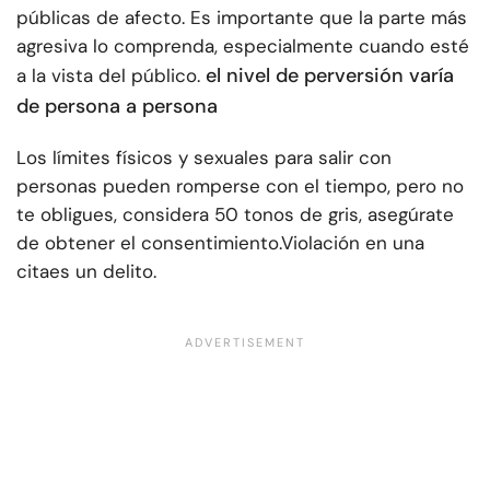
públicas de afecto. Es importante que la parte más
agresiva lo comprenda, especialmente cuando esté
el nivel de perversión varía
a la vista del público.
de persona a persona
Los límites físicos y sexuales para salir con
personas pueden romperse con el tiempo, pero no
te obligues, considera 50 tonos de gris, asegúrate
de obtener el consentimiento.
Violación en una
cita
es un delito.