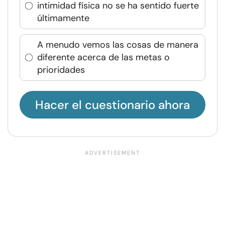
intimidad física no se ha sentido fuerte
últimamente
A menudo vemos las cosas de manera
diferente acerca de las metas o
prioridades
Hacer el cuestionario ahora