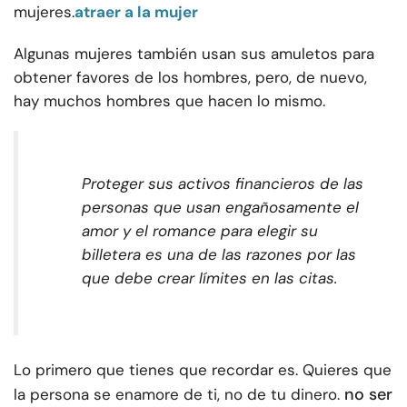
mujeres.
atraer a la mujer
Algunas mujeres también usan sus amuletos para
obtener favores de los hombres, pero, de nuevo,
hay muchos hombres que hacen lo mismo.
Proteger sus activos financieros de las
personas que usan engañosamente el
amor y el romance para elegir su
billetera es una de las razones por las
que debe crear límites en las citas.
Lo primero que tienes que recordar es. Quieres que
no ser
la persona se enamore de ti, no de tu dinero.