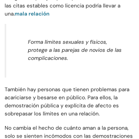
las citas estables como licencia podría llevar a
una.
mala relación
Forma límites sexuales y físicos,
protege a las parejas de novios de las
complicaciones.
También hay personas que tienen problemas para
acariciarse y besarse en público. Para ellos, la
demostración pública y explícita de afecto es
sobrepasar los límites en una relación.
No cambia el hecho de cuánto aman a la persona,
solo se sienten incómodos con las demostraciones