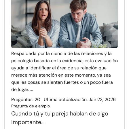
Respaldada por la ciencia de las relaciones y la
psicología basada en la evidencia, esta evaluación
ayuda a identificar el área de su relación que
merece más atención en este momento, ya sea
que las cosas se sientan fuertes o un poco fuera
de lugar. ...
Preguntas: 20 | Última actualización: Jan 23, 2026
Pregunta de ejemplo
Cuando tú y tu pareja hablan de algo
importante...