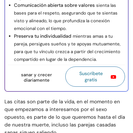
Comunicación abierta sobre valores
sienta las
bases para el respeto, asegurando que te sientas
visto y alineado, lo que profundiza la conexión
emocional con el tiempo.
Preserva tu individualidad
mientras amas a tu
pareja, persigues sueños y te apoyas mutuamente,
para que tu vínculo crezca a partir del crecimiento
compartido en lugar de la dependencia.
Suscríbete
sanar y crecer
gratis
diariamente
Las citas son parte de la vida, en el momento en
que empezamos a interesarnos por el sexo
opuesto, es parte de lo que queremos hasta el día
de nuestra muerte, incluso las parejas casadas
sanas siguen saliendo.