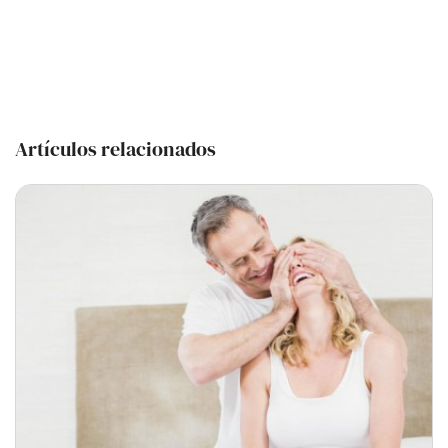
Artículos relacionados