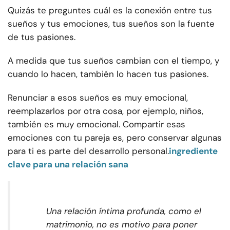
Quizás te preguntes cuál es la conexión entre tus
sueños y tus emociones, tus sueños son la fuente
de tus pasiones.
A medida que tus sueños cambian con el tiempo, y
cuando lo hacen, también lo hacen tus pasiones.
Renunciar a esos sueños es muy emocional,
reemplazarlos por otra cosa, por ejemplo, niños,
también es muy emocional. Compartir esas
emociones con tu pareja es, pero conservar algunas
para ti es parte del desarrollo personal.
ingrediente
clave para una relación sana
Una relación íntima profunda, como el
matrimonio, no es motivo para poner