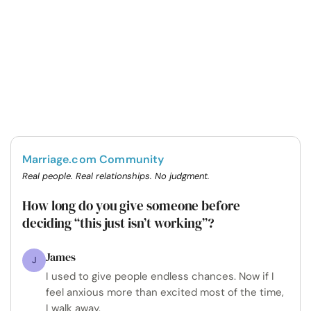
Marriage.com Community
Real people. Real relationships. No judgment.
How long do you give someone before
deciding “this just isn’t working”?
James
J
I used to give people endless chances. Now if I
feel anxious more than excited most of the time,
I walk away.