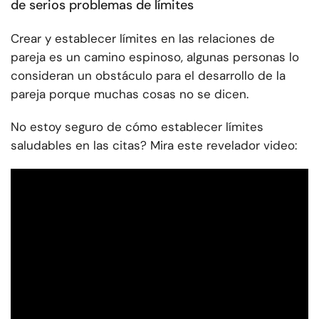
de serios problemas de límites
Crear y establecer límites en las relaciones de
pareja es un camino espinoso, algunas personas lo
consideran un obstáculo para el desarrollo de la
pareja porque muchas cosas no se dicen.
No estoy seguro de cómo establecer límites
saludables en las citas? Mira este revelador video: