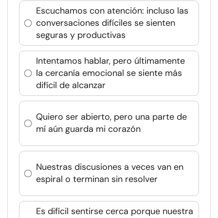
Escuchamos con atención: incluso las
conversaciones difíciles se sienten
seguras y productivas
Intentamos hablar, pero últimamente
la cercanía emocional se siente más
difícil de alcanzar
Quiero ser abierto, pero una parte de
mí aún guarda mi corazón
Nuestras discusiones a veces van en
espiral o terminan sin resolver
Es difícil sentirse cerca porque nuestra