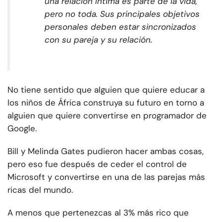
una relación íntima es parte de la vida,
pero no toda. Sus principales objetivos
personales deben estar sincronizados
con su pareja y su relación.
No tiene sentido que alguien que quiere educar a
los niños de África construya su futuro en torno a
alguien que quiere convertirse en programador de
Google.
Bill y Melinda Gates pudieron hacer ambas cosas,
pero eso fue después de ceder el control de
Microsoft y convertirse en una de las parejas más
ricas del mundo.
A menos que pertenezcas al 3% más rico que