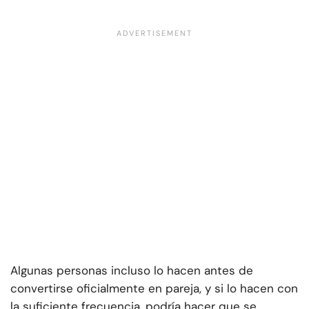
Algunas personas incluso lo hacen antes de
convertirse oficialmente en pareja, y si lo hacen con
la suficiente frecuencia, podría hacer que se