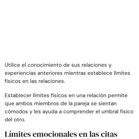
Utilice el conocimiento de sus relaciones y
experiencias anteriores mientras establece límites
físicos en las relaciones.
Establecer límites físicos en una relación permite
que ambos miembros de la pareja se sientan
cómodos y les ayuda a comprender el umbral físico
del otro.
Límites emocionales en las citas