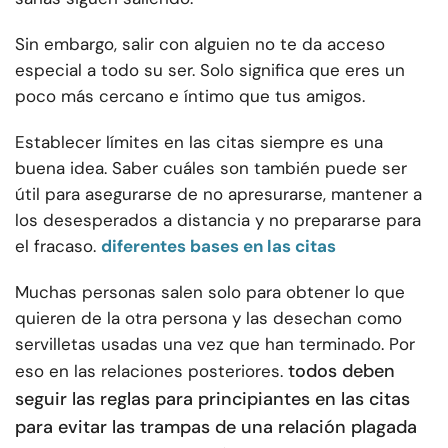
Sin embargo, salir con alguien no te da acceso
especial a todo su ser. Solo significa que eres un
poco más cercano e íntimo que tus amigos.
Establecer límites en las citas siempre es una
buena idea. Saber cuáles son también puede ser
útil para asegurarse de no apresurarse, mantener a
los desesperados a distancia y no prepararse para
el fracaso.
diferentes bases en las citas
Muchas personas salen solo para obtener lo que
quieren de la otra persona y las desechan como
servilletas usadas una vez que han terminado. Por
todos deben
eso en las relaciones posteriores.
seguir las reglas para principiantes en las citas
para evitar las trampas de una relación plagada