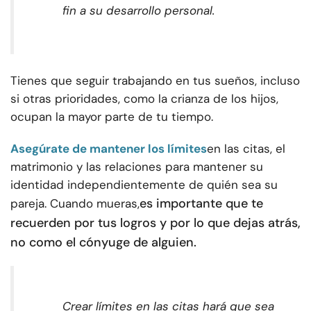
fin a su desarrollo personal.
Tienes que seguir trabajando en tus sueños, incluso
si otras prioridades, como la crianza de los hijos,
ocupan la mayor parte de tu tiempo.
Asegúrate de mantener los límites
en las citas, el
matrimonio y las relaciones para mantener su
identidad independientemente de quién sea su
es importante que te
pareja. Cuando mueras,
recuerden por tus logros y por lo que dejas atrás,
no como el cónyuge de alguien.
Crear límites en las citas hará que sea