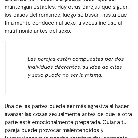
mantengan estables. Hay otras parejas que siguen
los pasos del romance, luego se basan, hasta que
finalmente conducen al sexo, a veces incluso al
matrimonio antes del sexo.
Las parejas están compuestas por dos
individuos diferentes, su idea de citas
y sexo puede no ser la misma.
Una de las partes puede ser más agresiva al hacer
avanzar las cosas sexualmente antes de que la otra
parte esté emocionalmente preparada. Guiar a tu
pareja puede provocar malentendidos y
frustraciones que podrían terminar abruptamente