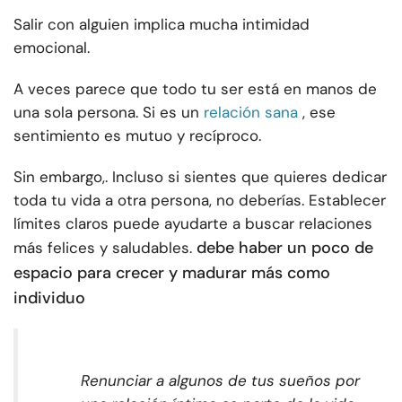
Salir con alguien implica mucha intimidad
emocional.
A veces parece que todo tu ser está en manos de
una sola persona. Si es un
relación sana
, ese
sentimiento es mutuo y recíproco.
Sin embargo,. Incluso si sientes que quieres dedicar
toda tu vida a otra persona, no deberías. Establecer
límites claros puede ayudarte a buscar relaciones
debe haber un poco de
más felices y saludables.
espacio para crecer y madurar más como
individuo
Renunciar a algunos de tus sueños por