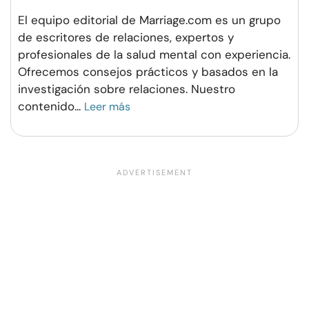
El equipo editorial de Marriage.com es un grupo
de escritores de relaciones, expertos y
profesionales de la salud mental con experiencia.
Ofrecemos consejos prácticos y basados en la
investigación sobre relaciones. Nuestro
contenido
...
Leer más