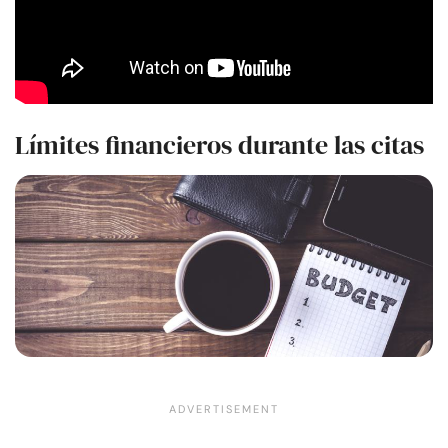
Límites financieros durante las citas