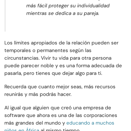
más fácil proteger su individualidad
mientras se dedica a su pareja.
Los límites apropiados de la relación pueden ser
temporales o permanentes según las
circunstancias. Vivir tu vida para otra persona
puede parecer noble y es una forma adecuada de
pasarla, pero tienes que dejar algo para ti.
Recuerda que cuanto mejor seas, más recursos
reunirás y más podrás hacer.
Al igual que alguien que creó una empresa de
software que ahora es una de las corporaciones
más grandes del mundo y
educando a muchos
niños en África
al mismo tiempo.