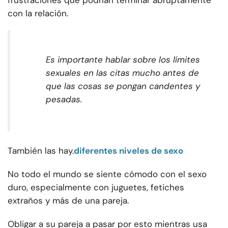
con la relación.
Es importante hablar sobre los límites
sexuales en las citas mucho antes de
que las cosas se pongan candentes y
pesadas.
También las hay.
diferentes niveles de sexo
No todo el mundo se siente cómodo con el sexo
duro, especialmente con juguetes, fetiches
extraños y más de una pareja.
Obligar a su pareja a pasar por esto mientras usa