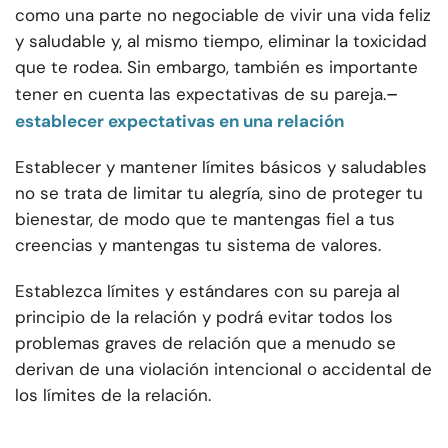
como una parte no negociable de vivir una vida feliz
y saludable y, al mismo tiempo, eliminar la toxicidad
que te rodea. Sin embargo, también es importante
–
tener en cuenta las expectativas de su pareja.
establecer expectativas en una relación
Establecer y mantener límites básicos y saludables
no se trata de limitar tu alegría, sino de proteger tu
bienestar, de modo que te mantengas fiel a tus
creencias y mantengas tu sistema de valores.
Establezca límites y estándares con su pareja al
principio de la relación y podrá evitar todos los
problemas graves de relación que a menudo se
derivan de una violación intencional o accidental de
los límites de la relación.