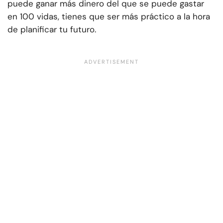
puede ganar más dinero del que se puede gastar
en 100 vidas, tienes que ser más práctico a la hora
de planificar tu futuro.