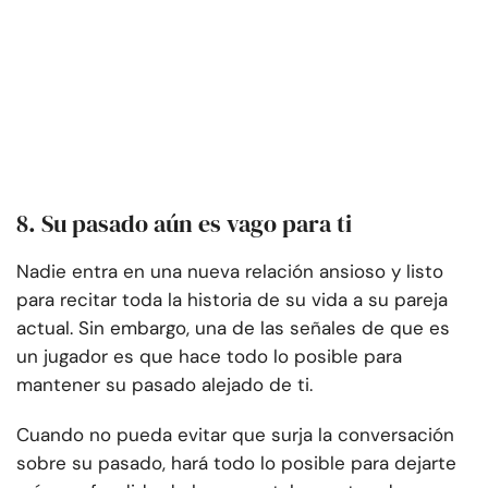
8. Su pasado aún es vago para ti
Nadie entra en una nueva relación ansioso y listo
para recitar toda la historia de su vida a su pareja
actual. Sin embargo, una de las señales de que es
un jugador es que hace todo lo posible para
mantener su pasado alejado de ti.
Cuando no pueda evitar que surja la conversación
sobre su pasado, hará todo lo posible para dejarte