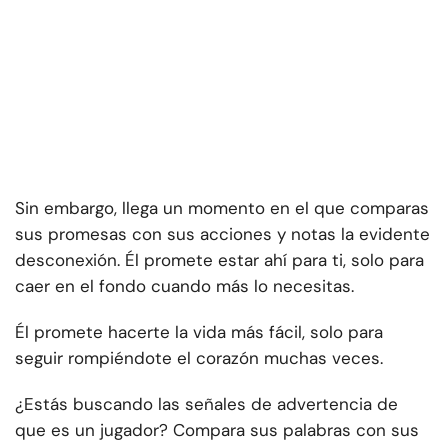
Sin embargo, llega un momento en el que comparas
sus promesas con sus acciones y notas la evidente
desconexión. Él promete estar ahí para ti, solo para
caer en el fondo cuando más lo necesitas.
Él promete hacerte la vida más fácil, solo para
seguir rompiéndote el corazón muchas veces.
¿Estás buscando las señales de advertencia de
que es un jugador? Compara sus palabras con sus