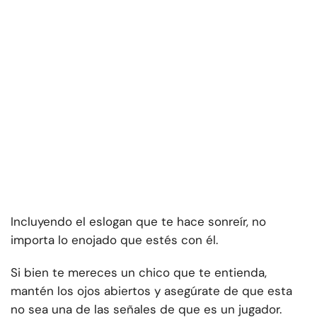
Incluyendo el eslogan que te hace sonreír, no
importa lo enojado que estés con él.
Si bien te mereces un chico que te entienda,
mantén los ojos abiertos y asegúrate de que esta
no sea una de las señales de que es un jugador.