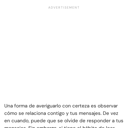
Una forma de averiguarlo con certeza es observar
cómo se relaciona contigo y tus mensajes. De vez
en cuando, puede que se olvide de responder a tus