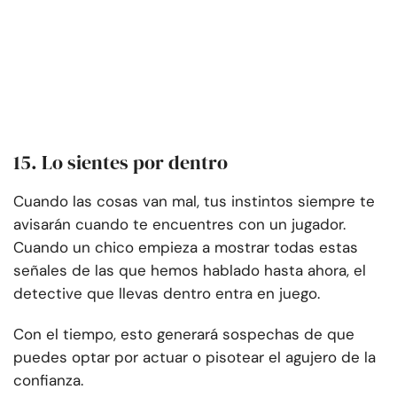
15. Lo sientes por dentro
Cuando las cosas van mal, tus instintos siempre te
avisarán cuando te encuentres con un jugador.
Cuando un chico empieza a mostrar todas estas
señales de las que hemos hablado hasta ahora, el
detective que llevas dentro entra en juego.
Con el tiempo, esto generará sospechas de que
puedes optar por actuar o pisotear el agujero de la
confianza.