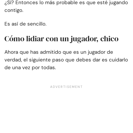
¿Sí? Entonces lo más probable es que esté jugando
contigo.
Es así de sencillo.
Cómo lidiar con un jugador, chico
Ahora que has admitido que es un jugador de
verdad, el siguiente paso que debes dar es cuidarlo
de una vez por todas.