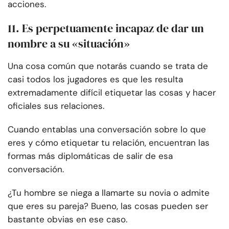
acciones.
11. Es perpetuamente incapaz de dar un
nombre a su «situación»
Una cosa común que notarás cuando se trata de
casi todos los jugadores es que les resulta
extremadamente difícil etiquetar las cosas y hacer
oficiales sus relaciones.
Cuando entablas una conversación sobre lo que
eres y cómo etiquetar tu relación, encuentran las
formas más diplomáticas de salir de esa
conversación.
¿Tu hombre se niega a llamarte su novia o admite
que eres su pareja? Bueno, las cosas pueden ser
bastante obvias en ese caso.