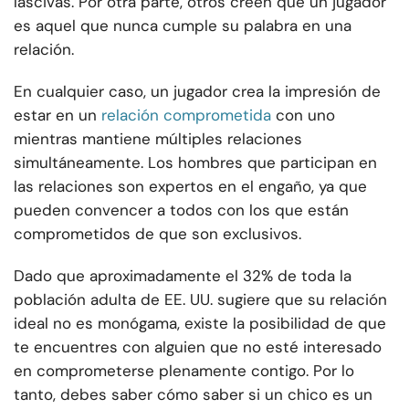
lascivas. Por otra parte, otros creen que un jugador
es aquel que nunca cumple su palabra en una
relación.
En cualquier caso, un jugador crea la impresión de
estar en un
relación comprometida
con uno
mientras mantiene múltiples relaciones
simultáneamente. Los hombres que participan en
las relaciones son expertos en el engaño, ya que
pueden convencer a todos con los que están
comprometidos de que son exclusivos.
Dado que aproximadamente el 32% de toda la
población adulta de EE. UU. sugiere que su relación
ideal no es monógama, existe la posibilidad de que
te encuentres con alguien que no esté interesado
en comprometerse plenamente contigo. Por lo
tanto, debes saber cómo saber si un chico es un