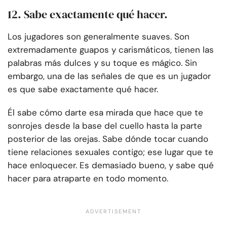
12. Sabe exactamente qué hacer.
Los jugadores son generalmente suaves. Son
extremadamente guapos y carismáticos, tienen las
palabras más dulces y su toque es mágico. Sin
embargo, una de las señales de que es un jugador
es que sabe exactamente qué hacer.
Él sabe cómo darte esa mirada que hace que te
sonrojes desde la base del cuello hasta la parte
posterior de las orejas. Sabe dónde tocar cuando
tiene relaciones sexuales contigo; ese lugar que te
hace enloquecer. Es demasiado bueno, y sabe qué
hacer para atraparte en todo momento.