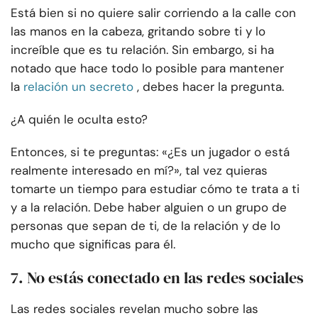
Está bien si no quiere salir corriendo a la calle con
las manos en la cabeza, gritando sobre ti y lo
increíble que es tu relación. Sin embargo, si ha
notado que hace todo lo posible para mantener
la
relación un secreto
, debes hacer la pregunta.
¿A quién le oculta esto?
Entonces, si te preguntas: «¿Es un jugador o está
realmente interesado en mí?», tal vez quieras
tomarte un tiempo para estudiar cómo te trata a ti
y a la relación. Debe haber alguien o un grupo de
personas que sepan de ti, de la relación y de lo
mucho que significas para él.
7. No estás conectado en las redes sociales
Las redes sociales revelan mucho sobre las