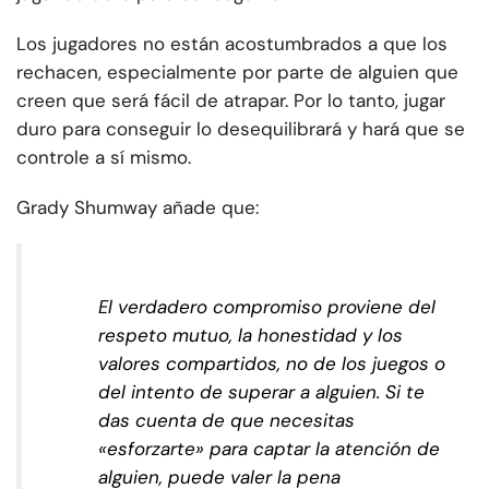
Los jugadores no están acostumbrados a que los
rechacen, especialmente por parte de alguien que
creen que será fácil de atrapar. Por lo tanto, jugar
duro para conseguir lo desequilibrará y hará que se
controle a sí mismo.
Grady Shumway añade que:
El verdadero compromiso proviene del
respeto mutuo, la honestidad y los
valores compartidos, no de los juegos o
del intento de superar a alguien. Si te
das cuenta de que necesitas
«esforzarte» para captar la atención de
alguien, puede valer la pena