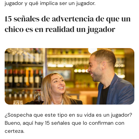
jugador y qué implica ser un jugador.
15 señales de advertencia de que un
chico es en realidad un jugador
¿Sospecha que este tipo en su vida es un jugador?
Bueno, aquí hay 15 señales que lo confirman con
certeza.