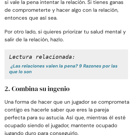
si vale la pena intentar la relación. Si tienes ganas
de comprometerte y hacer algo con la relación,
entonces que así sea.
Por otro lado, si quieres priorizar tu salud mental y
salir de la relación, hazlo.
Lectura relacionada:
¿Las relaciones valen la pena? 9 Razones por las
que lo son
2. Combina su ingenio
Una forma de hacer que un jugador se comprometa
contigo es hacerle saber que eres la pareja
perfecta para su astucia. Así que, mientras él esté
ocupado siendo el jugador, mantente ocupado
jugando duro para conseguirlo.