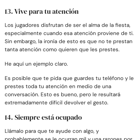
13. Vive para tu atención
Los jugadores disfrutan de ser el alma de la fiesta,
especialmente cuando esa atención proviene de ti.
Sin embargo, la ironía de esto es que no te prestan
tanta atención como quieren que les prestes.
He aquí un ejemplo claro.
Es posible que te pida que guardes tu teléfono y le
prestes toda tu atención en medio de una
conversación. Esto es bueno, pero le resultará
extremadamente difícil devolver el gesto.
14. Siempre está ocupado
Llámalo para que te ayude con algo, y
probablemente se le ocurran mil y una razones por