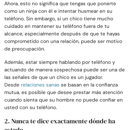
Ahora, esto no significa que tengas que ponerte
como un ninja con él e intentar husmear en su
teléfono. Sin embargo, si un chico tiene mucho
cuidado en mantener su teléfono fuera de tu
alcance, especialmente después de que te hayas
comprometido con una relación, puede ser motivo
de preocupación.
Además, estar siempre hablando por teléfono y
actuando de manera sospechosa puede ser una de
las señales de que un chico es un jugador.
Desde
relaciones sanas
se basan en la confianza
mutua, es posible que desee prestar más atención
cuando sienta que su hombre no puede confiar en
usted con su teléfono.
2. Nunca te dice exactamente dónde ha
estado