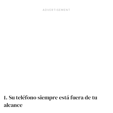
1. Su teléfono siempre está fuera de tu
alcance