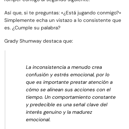
Así que, si te preguntas: «¿Está jugando conmigo?»
Simplemente echa un vistazo a lo consistente que
es. ¿Cumple su palabra?
Grady Shumway destaca que:
La inconsistencia a menudo crea
confusión y estrés emocional, por lo
que es importante prestar atención a
cómo se alinean sus acciones con el
tiempo. Un comportamiento constante
y predecible es una señal clave del
interés genuino y la madurez
emocional.