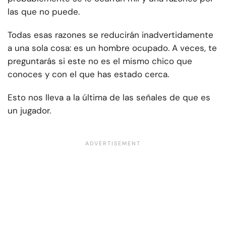
las que no puede.
Todas esas razones se reducirán inadvertidamente
a una sola cosa: es un hombre ocupado. A veces, te
preguntarás si este no es el mismo chico que
conoces y con el que has estado cerca.
Esto nos lleva a la última de las señales de que es
un jugador.