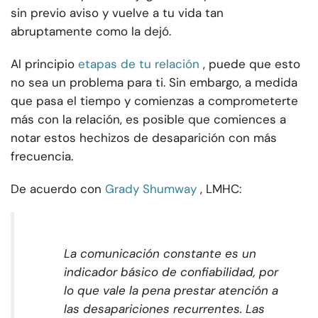
sin previo aviso y vuelve a tu vida tan
abruptamente como la dejó.
Al principio
etapas de tu relación
, puede que esto
no sea un problema para ti. Sin embargo, a medida
que pasa el tiempo y comienzas a comprometerte
más con la relación, es posible que comiences a
notar estos hechizos de desaparición con más
frecuencia.
De acuerdo con
Grady Shumway
, LMHC:
La comunicación constante es un
indicador básico de confiabilidad, por
lo que vale la pena prestar atención a
las desapariciones recurrentes. Las