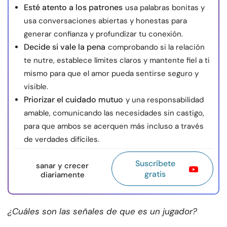
Esté atento a los patrones
usa palabras bonitas y
usa conversaciones abiertas y honestas para
generar confianza y profundizar tu conexión.
Decide si vale la pena
comprobando si la relación
te nutre, establece límites claros y mantente fiel a ti
mismo para que el amor pueda sentirse seguro y
visible.
Priorizar el cuidado mutuo
y una responsabilidad
amable, comunicando las necesidades sin castigo,
para que ambos se acerquen más incluso a través
de verdades difíciles.
Suscríbete
sanar y crecer
gratis
diariamente
¿Cuáles son las señales de que es un jugador?