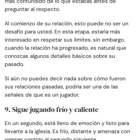
más confundido de lo que estabas antes de
preguntar al respecto.
Al comienzo de su relación, esto puede no ser un
desafío para usted. En esta etapa, estaría más
interesado en respetar sus límites. sin embargo,
cuando la relación ha progresado, es natural que
conozcas algunos detalles básicos sobre su
pasado.
Si aún no puedes decir nada sobre cómo fueron
sus relaciones pasadas, podría ser una de las
señales de que es un jugador.
9. Sigue jugando frío y caliente
En un segundo, está lleno de emoción y listo para
llevarte a la iglesia. Es frío, distante y amenaza con
romper contigo al segundo siguiente.