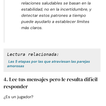
relaciones saludables se basan en la
estabilidad, no en la incertidumbre, y
detectar estos patrones a tiempo
puede ayudarlo a establecer límites
más claros.
Lectura relacionada:
Las 5 etapas por las que atraviesan las parejas
amorosas
4. Lee tus mensajes pero le resulta difícil
responder
¿Es un jugador?