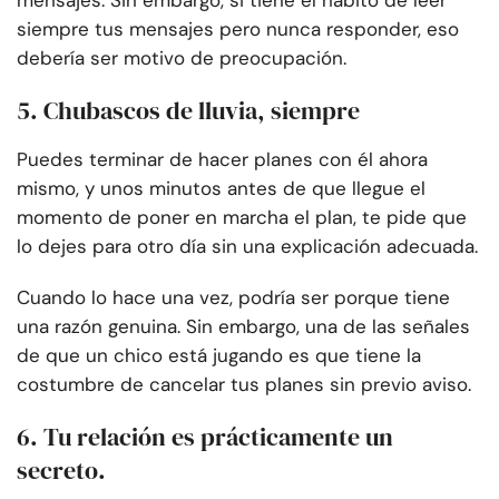
mensajes. Sin embargo, si tiene el hábito de leer
siempre tus mensajes pero nunca responder, eso
debería ser motivo de preocupación.
5. Chubascos de lluvia, siempre
Puedes terminar de hacer planes con él ahora
mismo, y unos minutos antes de que llegue el
momento de poner en marcha el plan, te pide que
lo dejes para otro día sin una explicación adecuada.
Cuando lo hace una vez, podría ser porque tiene
una razón genuina. Sin embargo, una de las señales
de que un chico está jugando es que tiene la
costumbre de cancelar tus planes sin previo aviso.
6. Tu relación es prácticamente un
secreto.