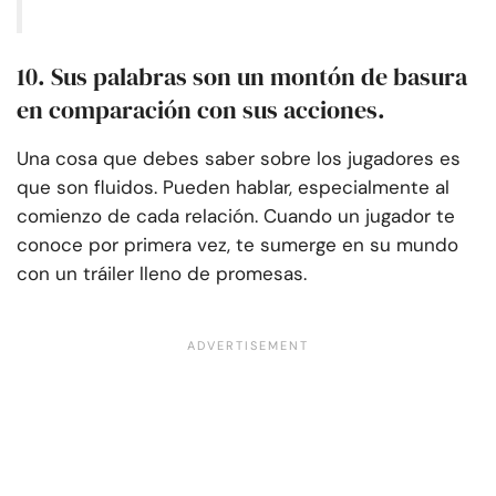
10. Sus palabras son un montón de basura
en comparación con sus acciones.
Una cosa que debes saber sobre los jugadores es
que son fluidos. Pueden hablar, especialmente al
comienzo de cada relación. Cuando un jugador te
conoce por primera vez, te sumerge en su mundo
con un tráiler lleno de promesas.