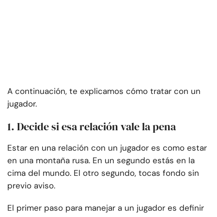
A continuación, te explicamos cómo tratar con un
jugador.
1. Decide si esa relación vale la pena
Estar en una relación con un jugador es como estar
en una montaña rusa. En un segundo estás en la
cima del mundo. El otro segundo, tocas fondo sin
previo aviso.
El primer paso para manejar a un jugador es definir