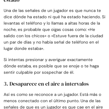
Una de las señales de un jugador es que nunca te
dice dónde ha estado ni qué ha estado haciendo. Si
levantas el teléfono y lo llamas a altas horas de la
noche, es probable que oigas cosas como: «He
salido con los chicos» o «Estuve fuera de la ciudad
un par de días y no había señal de teléfono en el
lugar donde estaba».
Si intentas presionar y averiguar exactamente
dónde estaba, es posible que se enoje o te haga
sentir culpable por sospechar de él.
3. Desaparece en el aire a intervalos
Así es como se reconoce a un jugador. Está más o
menos conectado con el último punto. Una de las
señales de que es un jugador es que cae en el aire