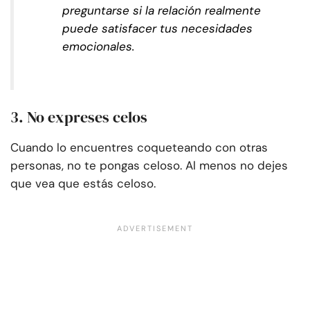
preguntarse si la relación realmente
puede satisfacer tus necesidades
emocionales.
3. No expreses celos
Cuando lo encuentres coqueteando con otras
personas, no te pongas celoso. Al menos no dejes
que vea que estás celoso.