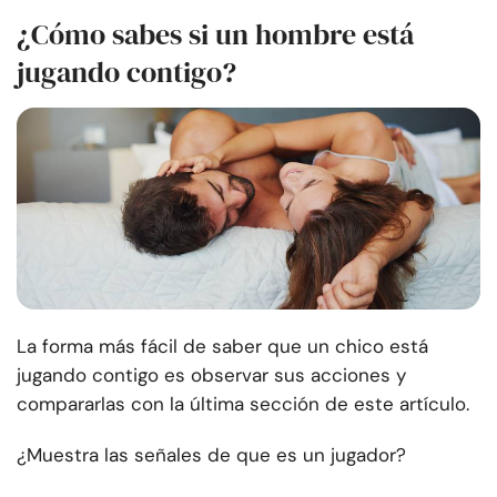
¿Cómo sabes si un hombre está
jugando contigo?
La forma más fácil de saber que un chico está
jugando contigo es observar sus acciones y
compararlas con la última sección de este artículo.
¿Muestra las señales de que es un jugador?