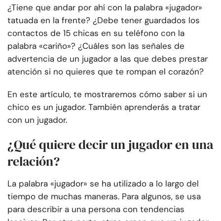
¿Tiene que andar por ahí con la palabra «jugador»
tatuada en la frente? ¿Debe tener guardados los
contactos de 15 chicas en su teléfono con la
palabra «cariño»? ¿Cuáles son las señales de
advertencia de un jugador a las que debes prestar
atención si no quieres que te rompan el corazón?
En este artículo, te mostraremos cómo saber si un
chico es un jugador. También aprenderás a tratar
con un jugador.
¿Qué quiere decir un jugador en una
relación?
La palabra «jugador» se ha utilizado a lo largo del
tiempo de muchas maneras. Para algunos, se usa
para describir a una persona con tendencias