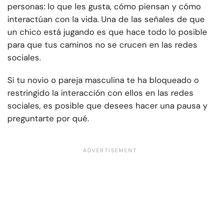
personas: lo que les gusta, cómo piensan y cómo
interactúan con la vida. Una de las señales de que
un chico está jugando es que hace todo lo posible
para que tus caminos no se crucen en las redes
sociales.
Si tu novio o pareja masculina te ha bloqueado o
restringido la interacción con ellos en las redes
sociales, es posible que desees hacer una pausa y
preguntarte por qué.