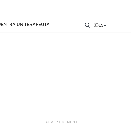
ENTRA UN TERAPEUTA
ES