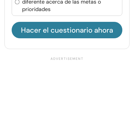
diferente acerca de las metas o
prioridades
Hacer el cuestionario ahora