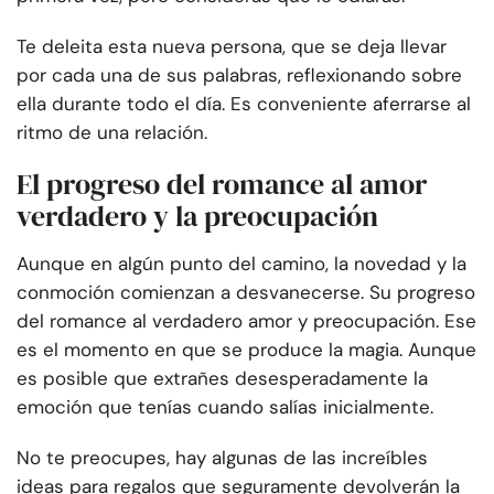
Te deleita esta nueva persona, que se deja llevar
por cada una de sus palabras, reflexionando sobre
ella durante todo el día. Es conveniente aferrarse al
ritmo de una relación.
El progreso del romance al amor
verdadero y la preocupación
Aunque en algún punto del camino, la novedad y la
conmoción comienzan a desvanecerse. Su progreso
del romance al verdadero amor y preocupación. Ese
es el momento en que se produce la magia. Aunque
es posible que extrañes desesperadamente la
emoción que tenías cuando salías inicialmente.
No te preocupes, hay algunas de las increíbles
ideas para regalos que seguramente devolverán la