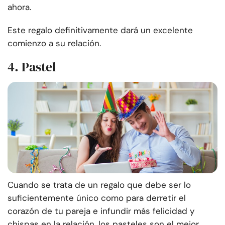
ahora.
Este regalo definitivamente dará un excelente
comienzo a su relación.
4. Pastel
Cuando se trata de un regalo que debe ser lo
suficientemente único como para derretir el
corazón de tu pareja e infundir más felicidad y
chispas en la relación, los pasteles son el mejor