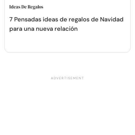
Ideas De Regalos
7 Pensadas ideas de regalos de Navidad
para una nueva relación