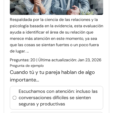
Respaldada por la ciencia de las relaciones y la
psicología basada en la evidencia, esta evaluación
ayuda a identificar el área de su relación que
merece más atención en este momento, ya sea
que las cosas se sientan fuertes o un poco fuera
de lugar. ...
Preguntas: 20 | Última actualización: Jan 23, 2026
Pregunta de ejemplo
Cuando tú y tu pareja hablan de algo
importante...
Escuchamos con atención: incluso las
conversaciones difíciles se sienten
seguras y productivas