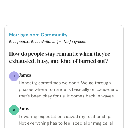
Marriage.com Community
Real people. Real relationships. No judgment.
How do people stay romantic when they’re
exhausted, busy, and kind of burned out?
James
J
Honestly, sometimes we don’t. We go through
phases where romance is basically on pause, and
that’s been okay for us. It comes back in waves.
Anny
A
Lowering expectations saved my relationship.
Not everything has to feel special or magical all