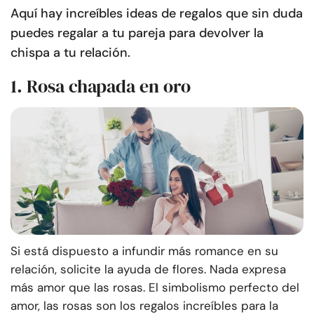
Aquí hay increíbles ideas de regalos que sin duda
puedes regalar a tu pareja para devolver la
chispa a tu relación.
1. Rosa chapada en oro
Si está dispuesto a infundir más romance en su
relación, solicite la ayuda de flores. Nada expresa
más amor que las rosas. El simbolismo perfecto del
amor, las rosas son los regalos increíbles para la