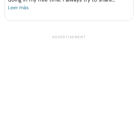
Leer más