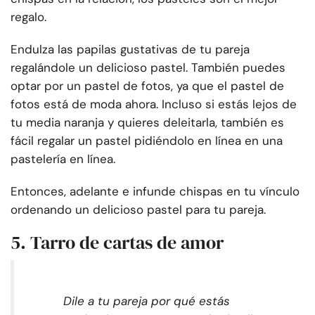
regalo.
Endulza las papilas gustativas de tu pareja
regalándole un delicioso pastel. También puedes
optar por un pastel de fotos, ya que el pastel de
fotos está de moda ahora. Incluso si estás lejos de
tu media naranja y quieres deleitarla, también es
fácil regalar un pastel pidiéndolo en línea en una
pastelería en línea.
Entonces, adelante e infunde chispas en tu vínculo
ordenando un delicioso pastel para tu pareja.
5. Tarro de cartas de amor
Dile a tu pareja por qué estás