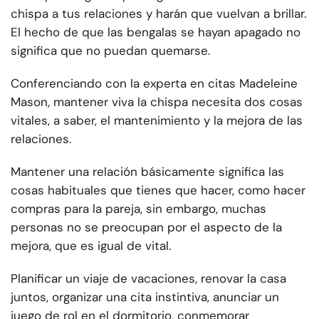
chispa a tus relaciones y harán que vuelvan a brillar.
El hecho de que las bengalas se hayan apagado no
significa que no puedan quemarse.
Conferenciando con la experta en citas Madeleine
Mason, mantener viva la chispa necesita dos cosas
vitales, a saber, el mantenimiento y la mejora de las
relaciones.
Mantener una relación básicamente significa las
cosas habituales que tienes que hacer, como hacer
compras para la pareja, sin embargo, muchas
personas no se preocupan por el aspecto de la
mejora, que es igual de vital.
Planificar un viaje de vacaciones, renovar la casa
juntos, organizar una cita instintiva, anunciar un
juego de rol en el dormitorio, conmemorar