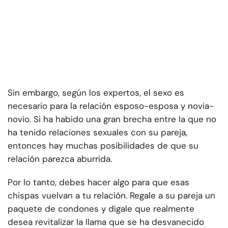
Sin embargo, según los expertos, el sexo es
necesario para la relación esposo-esposa y novia-
novio. Si ha habido una gran brecha entre la que no
ha tenido relaciones sexuales con su pareja,
entonces hay muchas posibilidades de que su
relación parezca aburrida.
Por lo tanto, debes hacer algo para que esas
chispas vuelvan a tu relación. Regale a su pareja un
paquete de condones y dígale que realmente
desea revitalizar la llama que se ha desvanecido