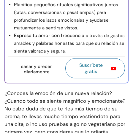
Planifica pequeños rituales significativos
juntos
(citas, conversaciones o pasatiempos) para
profundizar los lazos emocionales y ayudarse
mutuamente a sentirse vistos.
Expresa tu amor con frecuencia
a través de gestos
amables y palabras honestas para que su relación se
sienta valorada y segura.
Suscríbete
sanar y crecer
gratis
diariamente
¿Conoces la emoción de una nueva relación?
¿Cuando todo se siente magnífico y emocionante?
No cabe duda de que te ríes más tiempo de su
broma, te llevas mucho tiempo vestiéndote para
una cita, o incluso pruebas algo no vegetariano por
primera vez, pero consideras que lo odiarás.