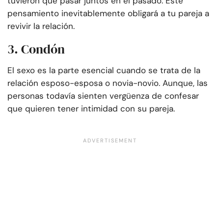
tuvieron que pasar juntos en el pasado. Este
pensamiento inevitablemente obligará a tu pareja a
revivir la relación.
3. Condón
El sexo es la parte esencial cuando se trata de la
relación esposo-esposa o novia-novio. Aunque, las
personas todavía sienten vergüenza de confesar
que quieren tener intimidad con su pareja.