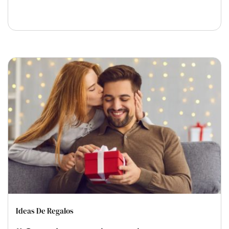
Ideas De Regalos