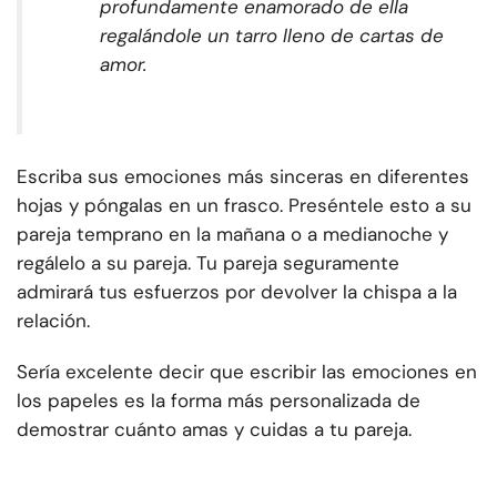
profundamente enamorado de ella
regalándole un tarro lleno de cartas de
amor.
Escriba sus emociones más sinceras en diferentes
hojas y póngalas en un frasco. Preséntele esto a su
pareja temprano en la mañana o a medianoche y
regálelo a su pareja. Tu pareja seguramente
admirará tus esfuerzos por devolver la chispa a la
relación.
Sería excelente decir que escribir las emociones en
los papeles es la forma más personalizada de
demostrar cuánto amas y cuidas a tu pareja.