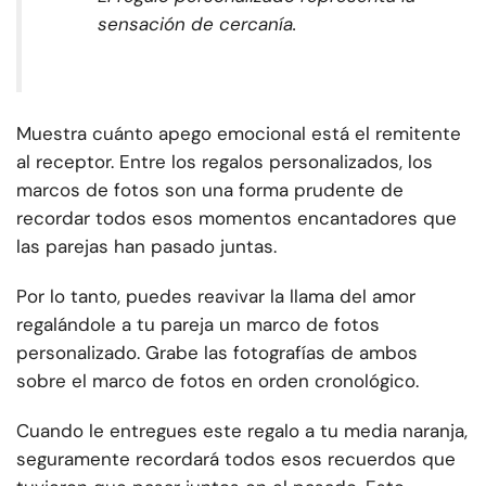
sensación de cercanía.
Muestra cuánto apego emocional está el remitente
al receptor. Entre los regalos personalizados, los
marcos de fotos son una forma prudente de
recordar todos esos momentos encantadores que
las parejas han pasado juntas.
Por lo tanto, puedes reavivar la llama del amor
regalándole a tu pareja un marco de fotos
personalizado. Grabe las fotografías de ambos
sobre el marco de fotos en orden cronológico.
Cuando le entregues este regalo a tu media naranja,
seguramente recordará todos esos recuerdos que