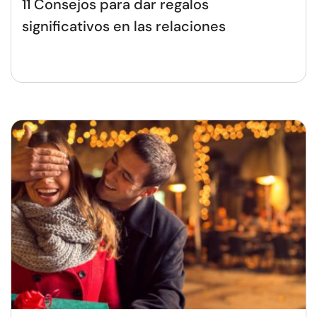
11 Consejos para dar regalos
significativos en las relaciones