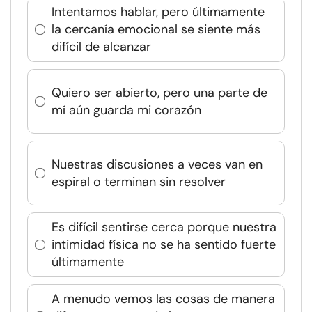
Intentamos hablar, pero últimamente
la cercanía emocional se siente más
difícil de alcanzar
Quiero ser abierto, pero una parte de
mí aún guarda mi corazón
Nuestras discusiones a veces van en
espiral o terminan sin resolver
Es difícil sentirse cerca porque nuestra
intimidad física no se ha sentido fuerte
últimamente
A menudo vemos las cosas de manera