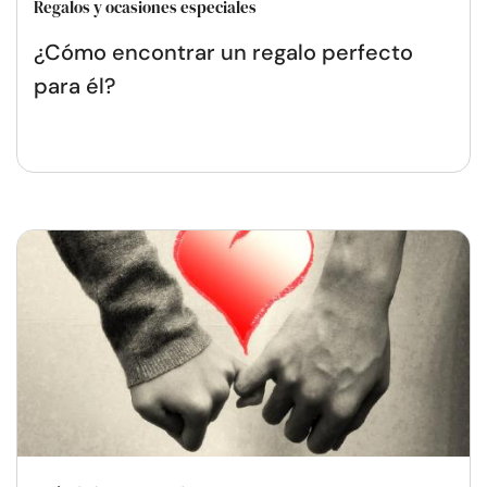
Regalos y ocasiones especiales
¿Cómo encontrar un regalo perfecto
para él?