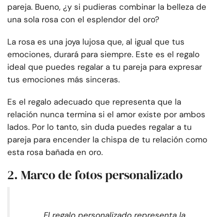
pareja. Bueno, ¿y si pudieras combinar la belleza de
una sola rosa con el esplendor del oro?
La rosa es una joya lujosa que, al igual que tus
emociones, durará para siempre. Este es el regalo
ideal que puedes regalar a tu pareja para expresar
tus emociones más sinceras.
Es el regalo adecuado que representa que la
relación nunca termina si el amor existe por ambos
lados. Por lo tanto, sin duda puedes regalar a tu
pareja para encender la chispa de tu relación como
esta rosa bañada en oro.
2. Marco de fotos personalizado
El regalo personalizado representa la