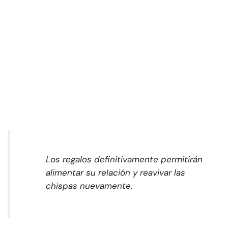
Los regalos definitivamente permitirán
alimentar su relación y reavivar las
chispas nuevamente.