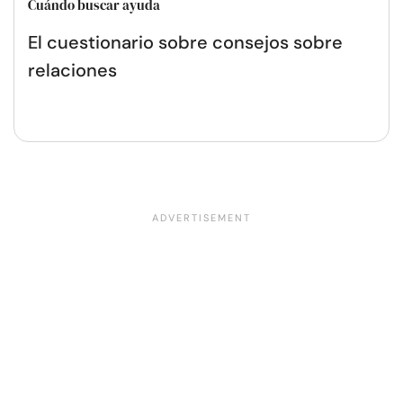
Cuándo buscar ayuda
El cuestionario sobre consejos sobre
relaciones