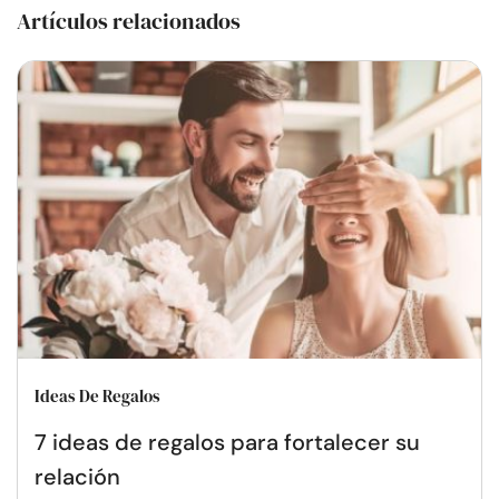
Artículos relacionados
Ideas De Regalos
7 ideas de regalos para fortalecer su
relación