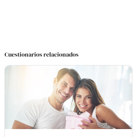
Cuestionarios relacionados