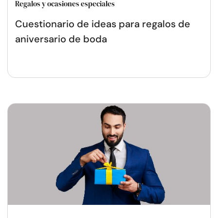
Regalos y ocasiones especiales
Cuestionario de ideas para regalos de
aniversario de boda