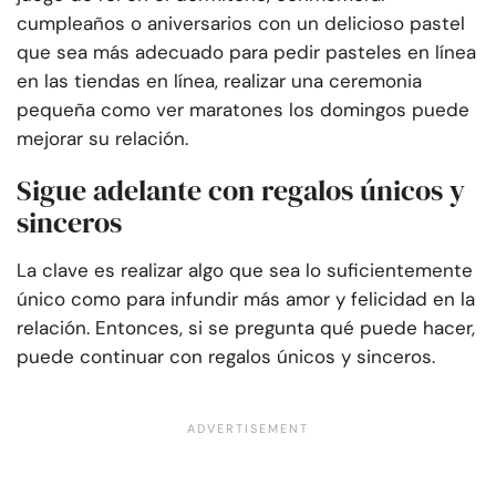
cumpleaños o aniversarios con un delicioso pastel
que sea más adecuado para pedir pasteles en línea
en las tiendas en línea, realizar una ceremonia
pequeña como ver maratones los domingos puede
mejorar su relación.
Sigue adelante con regalos únicos y
sinceros
La clave es realizar algo que sea lo suficientemente
único como para infundir más amor y felicidad en la
relación. Entonces, si se pregunta qué puede hacer,
puede continuar con regalos únicos y sinceros.