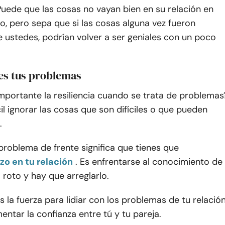
Puede que las cosas no vayan bien en su relación en
, pero sepa que si las cosas alguna vez fueron
e ustedes, podrían volver a ser geniales con un poco
res tus problemas
mportante la resiliencia cuando se trata de problemas
il ignorar las cosas que son difíciles o que pueden
.
problema de frente significa que tienes que
zo en tu relación
. Es enfrentarse al conocimiento de
 roto y hay que arreglarlo.
 la fuerza para lidiar con los problemas de tu relación
ntar la confianza entre tú y tu pareja.