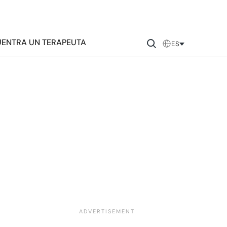
ENTRA UN TERAPEUTA
ES