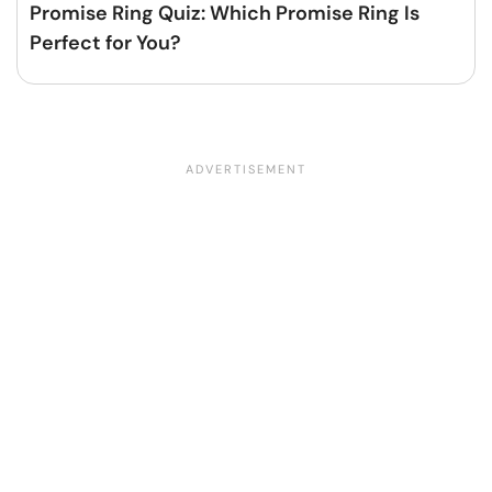
Promise Ring Quiz: Which Promise Ring Is
Perfect for You?