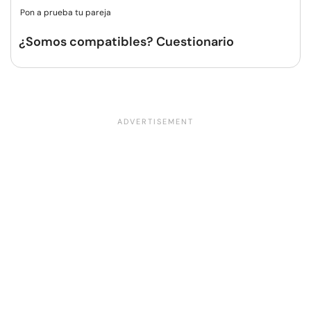
Pon a prueba tu pareja
¿Somos compatibles? Cuestionario