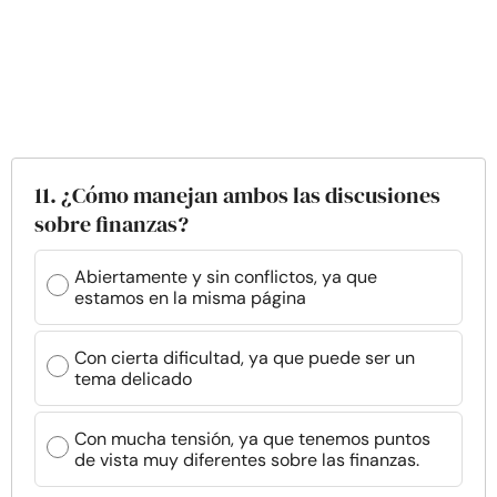
11. ¿Cómo manejan ambos las discusiones
sobre finanzas?
Abiertamente y sin conflictos, ya que
estamos en la misma página
Con cierta dificultad, ya que puede ser un
tema delicado
Con mucha tensión, ya que tenemos puntos
de vista muy diferentes sobre las finanzas.