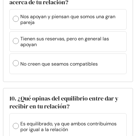
acerca de tu relación?
Nos apoyan y piensan que somos una gran
pareja
Tienen sus reservas, pero en general las
apoyan
No creen que seamos compatibles
10. ¿Qué opinas del equilibrio entre dar y
recibir en tu relación?
Es equilibrado, ya que ambos contribuimos
por igual a la relación