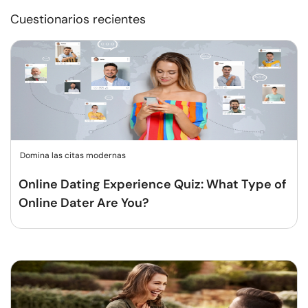
Cuestionarios recientes
Domina las citas modernas
Online Dating Experience Quiz: What Type of
Online Dater Are You?