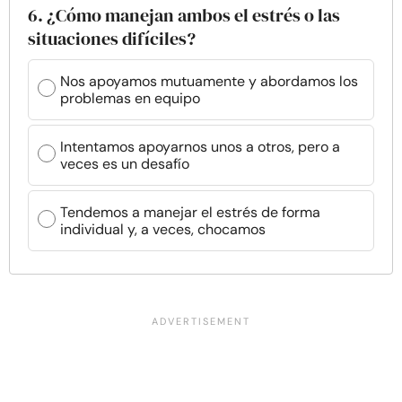
6. ¿Cómo manejan ambos el estrés o las
situaciones difíciles?
Nos apoyamos mutuamente y abordamos los
problemas en equipo
Intentamos apoyarnos unos a otros, pero a
veces es un desafío
Tendemos a manejar el estrés de forma
individual y, a veces, chocamos