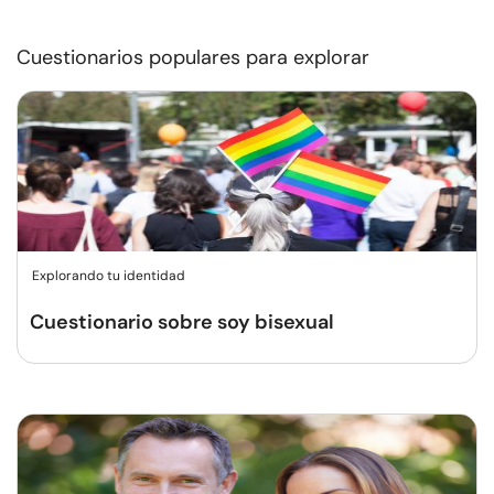
Cuestionarios populares para explorar
Explorando tu identidad
Cuestionario sobre soy bisexual