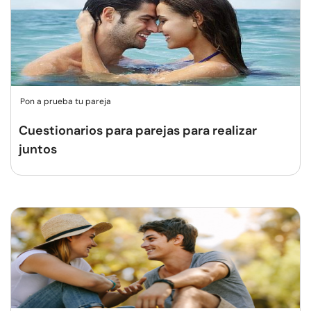
Pon a prueba tu pareja
Cuestionarios para parejas para realizar
juntos