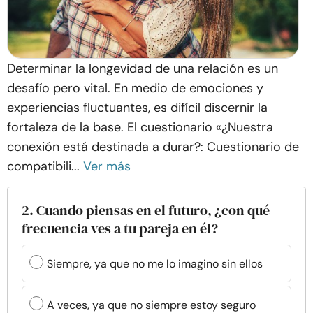
Determinar la longevidad de una relación es un
desafío pero vital. En medio de emociones y
experiencias fluctuantes, es difícil discernir la
fortaleza de la base. El cuestionario «¿Nuestra
conexión está destinada a durar?: Cuestionario de
compatibili...
Ver más
2. Cuando piensas en el futuro, ¿con qué
frecuencia ves a tu pareja en él?
Siempre, ya que no me lo imagino sin ellos
A veces, ya que no siempre estoy seguro