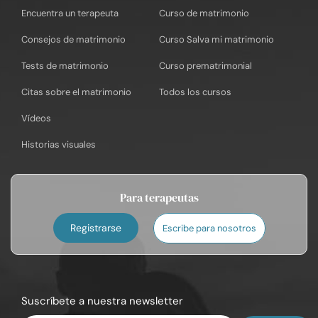
Encuentra un terapeuta
Curso de matrimonio
Consejos de matrimonio
Curso Salva mi matrimonio
Tests de matrimonio
Curso prematrimonial
Citas sobre el matrimonio
Todos los cursos
Vídeos
Historias visuales
Para terapeutas
Registrarse
Escribe para nosotros
Suscríbete a nuestra newsletter