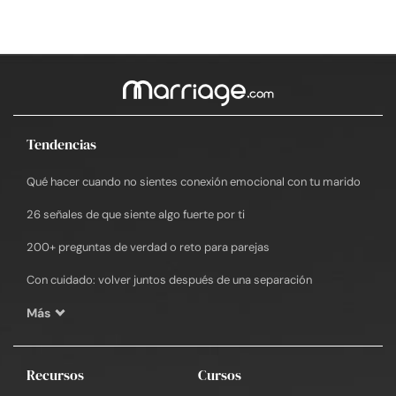
Tendencias
Qué hacer cuando no sientes conexión emocional con tu marido
26 señales de que siente algo fuerte por ti
200+ preguntas de verdad o reto para parejas
Con cuidado: volver juntos después de una separación
Más
Recursos
Cursos