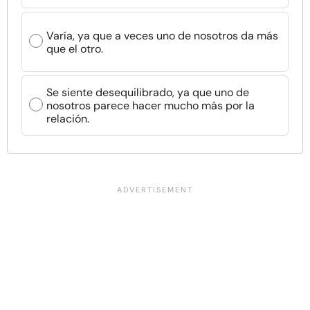
Varía, ya que a veces uno de nosotros da más
que el otro.
Se siente desequilibrado, ya que uno de
nosotros parece hacer mucho más por la
relación.