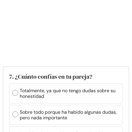
7. ¿Cuánto confías en tu pareja?
Totalmente, ya que no tengo dudas sobre su
honestidad
Sobre todo porque ha habido algunas dudas,
pero nada importante