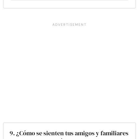
9. ¿Cómo se sienten tus amigos y familiares