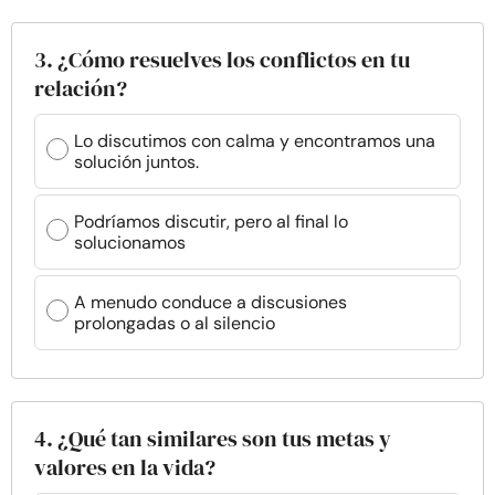
3. ¿Cómo resuelves los conflictos en tu
relación?
Lo discutimos con calma y encontramos una
solución juntos.
Podríamos discutir, pero al final lo
solucionamos
A menudo conduce a discusiones
prolongadas o al silencio
4. ¿Qué tan similares son tus metas y
valores en la vida?