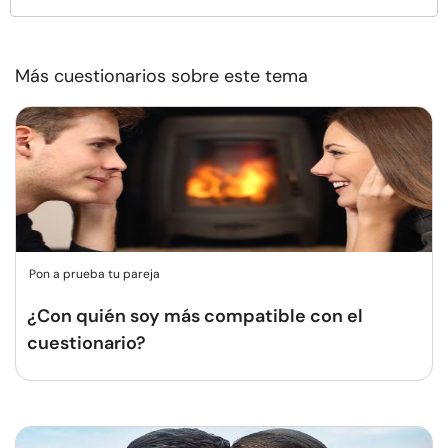
Más cuestionarios sobre este tema
Pon a prueba tu pareja
¿Con quién soy más compatible con el
cuestionario?