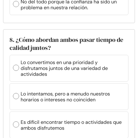
No del todo porque la confianza ha sido un
problema en nuestra relación.
8. ¿Cómo abordan ambos pasar tiempo de
calidad juntos?
Lo convertimos en una prioridad y
disfrutamos juntos de una variedad de
actividades
Lo intentamos, pero a menudo nuestros
horarios o intereses no coinciden
Es difícil encontrar tiempo o actividades que
ambos disfrutemos