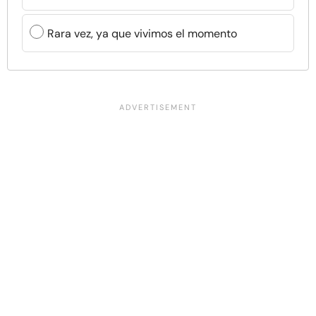
Rara vez, ya que vivimos el momento