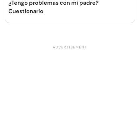
¿Tengo problemas con mi padre?
Cuestionario