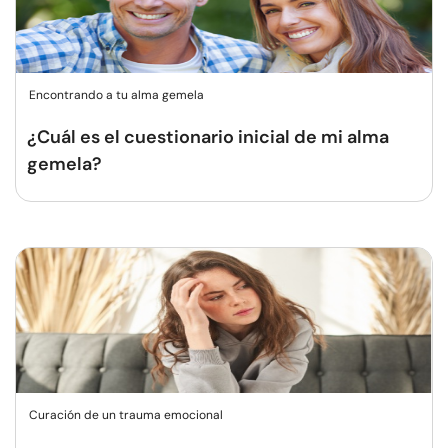
Encontrando a tu alma gemela
¿Cuál es el cuestionario inicial de mi alma
gemela?
Curación de un trauma emocional