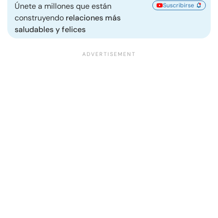
Únete a millones que están
Suscribirse
construyendo
relaciones más
saludables y felices