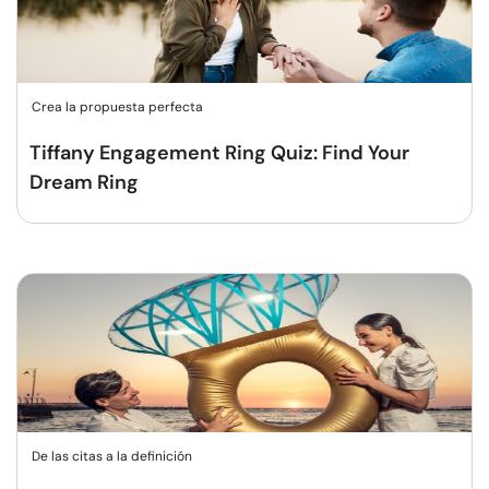
Crea la propuesta perfecta
Tiffany Engagement Ring Quiz: Find Your
Dream Ring
De las citas a la definición