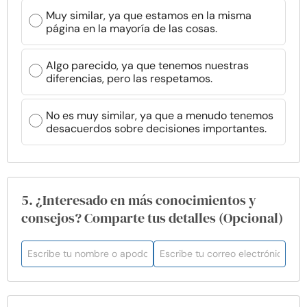
Muy similar, ya que estamos en la misma
página en la mayoría de las cosas.
Algo parecido, ya que tenemos nuestras
diferencias, pero las respetamos.
No es muy similar, ya que a menudo tenemos
desacuerdos sobre decisiones importantes.
5. ¿Interesado en más conocimientos y
consejos? Comparte tus detalles (Opcional)