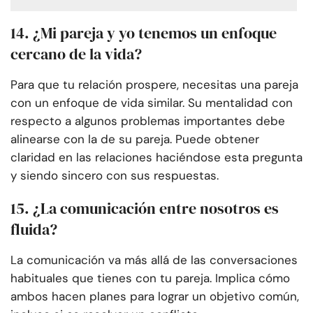
14. ¿Mi pareja y yo tenemos un enfoque
cercano de la vida?
Para que tu relación prospere, necesitas una pareja
con un enfoque de vida similar. Su mentalidad con
respecto a algunos problemas importantes debe
alinearse con la de su pareja. Puede obtener
claridad en las relaciones haciéndose esta pregunta
y siendo sincero con sus respuestas.
15. ¿La comunicación entre nosotros es
fluida?
La comunicación va más allá de las conversaciones
habituales que tienes con tu pareja. Implica cómo
ambos hacen planes para lograr un objetivo común,