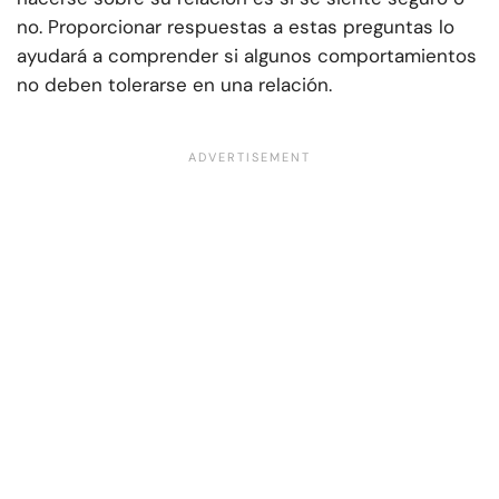
no. Proporcionar respuestas a estas preguntas lo
ayudará a comprender si algunos comportamientos
no deben tolerarse en una relación.