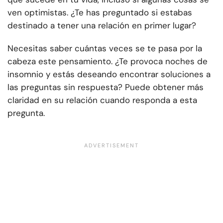
ven optimistas. ¿Te has preguntado si estabas
destinado a tener una relación en primer lugar?
Necesitas saber cuántas veces se te pasa por la
cabeza este pensamiento. ¿Te provoca noches de
insomnio y estás deseando encontrar soluciones a
las preguntas sin respuesta? Puede obtener más
claridad en su relación cuando responda a esta
pregunta.