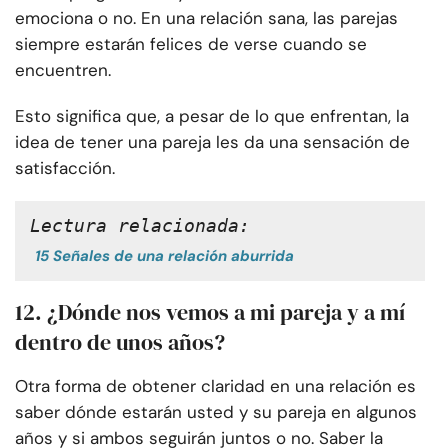
emociona o no. En una relación sana, las parejas
siempre estarán felices de verse cuando se
encuentren.
Esto significa que, a pesar de lo que enfrentan, la
idea de tener una pareja les da una sensación de
satisfacción.
Lectura relacionada:
15 Señales de una relación aburrida
12. ¿Dónde nos vemos a mi pareja y a mí
dentro de unos años?
Otra forma de obtener claridad en una relación es
saber dónde estarán usted y su pareja en algunos
años y si ambos seguirán juntos o no. Saber la