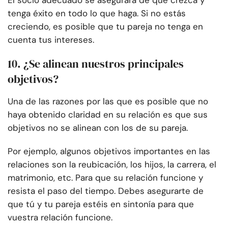
El socio adecuado se asegurará de que crezca y
tenga éxito en todo lo que haga. Si no estás
creciendo, es posible que tu pareja no tenga en
cuenta tus intereses.
10. ¿Se alinean nuestros principales
objetivos?
Una de las razones por las que es posible que no
haya obtenido claridad en su relación es que sus
objetivos no se alinean con los de su pareja.
Por ejemplo, algunos objetivos importantes en las
relaciones son la reubicación, los hijos, la carrera, el
matrimonio, etc. Para que su relación funcione y
resista el paso del tiempo. Debes asegurarte de
que tú y tu pareja estéis en sintonía para que
vuestra relación funcione.