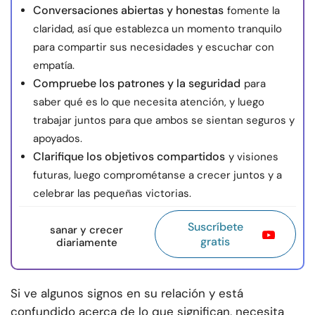
Conversaciones abiertas y honestas
fomente la
claridad, así que establezca un momento tranquilo
para compartir sus necesidades y escuchar con
empatía.
Compruebe los patrones y la seguridad
para
saber qué es lo que necesita atención, y luego
trabajar juntos para que ambos se sientan seguros y
apoyados.
Clarifique los objetivos compartidos
y visiones
futuras, luego comprométanse a crecer juntos y a
celebrar las pequeñas victorias.
Suscríbete
sanar y crecer
gratis
diariamente
Si ve algunos signos en su relación y está
confundido acerca de lo que significan, necesita