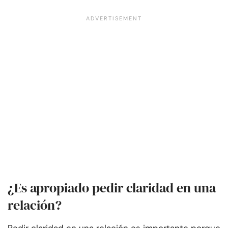
¿Es apropiado pedir claridad en una
relación?