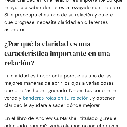
Pedir claridad en una relación es importante porque
le ayuda a saber dónde está rezagado su sindicato.
Si le preocupa el estado de su relación y quiere
que progrese, necesita claridad en diferentes
aspectos.
¿Por qué la claridad es una
característica importante en una
relación?
La claridad es importante porque es una de las
mejores maneras de abrir los ojos a varias cosas
que podrías haber ignorado. Necesitas conocer el
verde y
banderas rojas en tu relación
, y obtener
claridad le ayudará a saber dónde mejorar.
En el libro de Andrew G. Marshall titulado: ¿Eres el
adecuado para mí?, verás algunos pasos efectivos