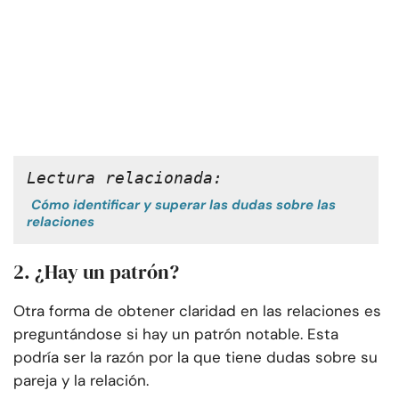
Lectura relacionada:
Cómo identificar y superar las dudas sobre las
relaciones
2. ¿Hay un patrón?
Otra forma de obtener claridad en las relaciones es
preguntándose si hay un patrón notable. Esta
podría ser la razón por la que tiene dudas sobre su
pareja y la relación.