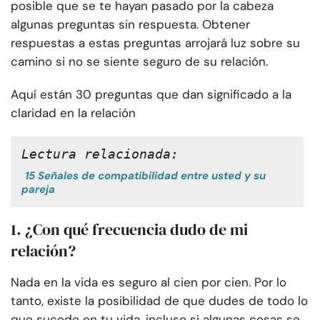
posible que se te hayan pasado por la cabeza
algunas preguntas sin respuesta. Obtener
respuestas a estas preguntas arrojará luz sobre su
camino si no se siente seguro de su relación.
Aquí están 30 preguntas que dan significado a la
claridad en la relación
Lectura relacionada:
15 Señales de compatibilidad entre usted y su
pareja
1. ¿Con qué frecuencia dudo de mi
relación?
Nada en la vida es seguro al cien por cien. Por lo
tanto, existe la posibilidad de que dudes de todo lo
que sucede en tu vida, incluso si algunas cosas se