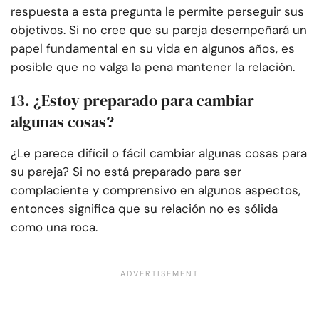
respuesta a esta pregunta le permite perseguir sus
objetivos. Si no cree que su pareja desempeñará un
papel fundamental en su vida en algunos años, es
posible que no valga la pena mantener la relación.
13. ¿Estoy preparado para cambiar
algunas cosas?
¿Le parece difícil o fácil cambiar algunas cosas para
su pareja? Si no está preparado para ser
complaciente y comprensivo en algunos aspectos,
entonces significa que su relación no es sólida
como una roca.