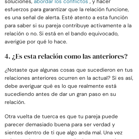
soluciones,
abordar los conflictos
, y hacer
esfuerzos para garantizar que la relación funcione,
es una señal de alerta. Esté atento a esta función
para saber si su pareja contribuye activamente a la
relación o no. Si está en el bando equivocado,
averigüe por qué lo hace.
4. ¿Es esta relación como las anteriores?
¿Notaste que algunas cosas que sucedieron en tus
relaciones anteriores ocurren en la actual? Si es así,
debe averiguar qué es lo que realmente está
sucediendo antes de dar un gran paso en su
relación.
Otra vuelta de tuerca es que tu pareja puede
parecer demasiado buena para ser verdad y
sientes dentro de ti que algo anda mal. Una vez