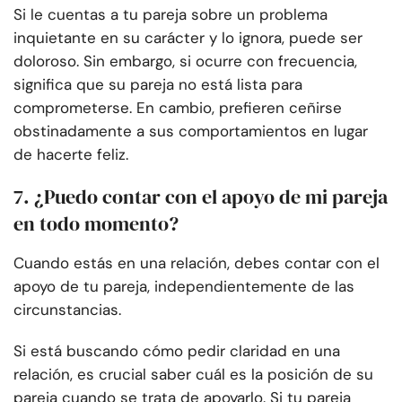
Si le cuentas a tu pareja sobre un problema
inquietante en su carácter y lo ignora, puede ser
doloroso. Sin embargo, si ocurre con frecuencia,
significa que su pareja no está lista para
comprometerse. En cambio, prefieren ceñirse
obstinadamente a sus comportamientos en lugar
de hacerte feliz.
7. ¿Puedo contar con el apoyo de mi pareja
en todo momento?
Cuando estás en una relación, debes contar con el
apoyo de tu pareja, independientemente de las
circunstancias.
Si está buscando cómo pedir claridad en una
relación, es crucial saber cuál es la posición de su
pareja cuando se trata de apoyarlo. Si tu pareja