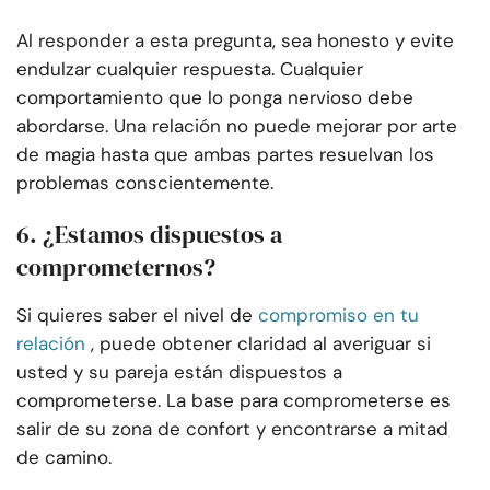
Al responder a esta pregunta, sea honesto y evite
endulzar cualquier respuesta. Cualquier
comportamiento que lo ponga nervioso debe
abordarse. Una relación no puede mejorar por arte
de magia hasta que ambas partes resuelvan los
problemas conscientemente.
6. ¿Estamos dispuestos a
comprometernos?
Si quieres saber el nivel de
compromiso en tu
relación
, puede obtener claridad al averiguar si
usted y su pareja están dispuestos a
comprometerse. La base para comprometerse es
salir de su zona de confort y encontrarse a mitad
de camino.