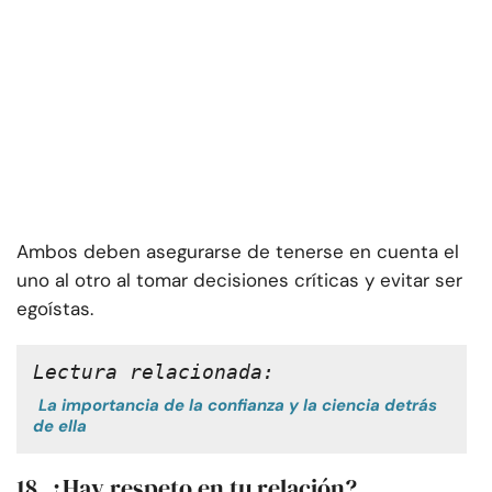
Ambos deben asegurarse de tenerse en cuenta el
uno al otro al tomar decisiones críticas y evitar ser
egoístas.
Lectura relacionada:
La importancia de la confianza y la ciencia detrás
de ella
18. ¿Hay respeto en tu relación?