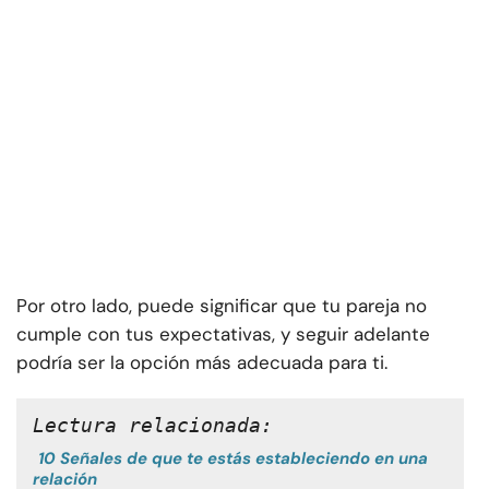
Por otro lado, puede significar que tu pareja no
cumple con tus expectativas, y seguir adelante
podría ser la opción más adecuada para ti.
Lectura relacionada:
10 Señales de que te estás estableciendo en una
relación