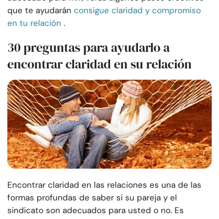
que te ayudarán
consigue claridad y compromiso
en tu relación
.
30 preguntas para ayudarlo a
encontrar claridad en su relación
Encontrar claridad en las relaciones es una de las
formas profundas de saber si su pareja y el
sindicato son adecuados para usted o no. Es