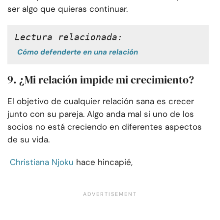
ser algo que quieras continuar.
Lectura relacionada:
Cómo defenderte en una relación
9. ¿Mi relación impide mi crecimiento?
El objetivo de cualquier relación sana es crecer
junto con su pareja. Algo anda mal si uno de los
socios no está creciendo en diferentes aspectos
de su vida.
Christiana Njoku
hace hincapié,