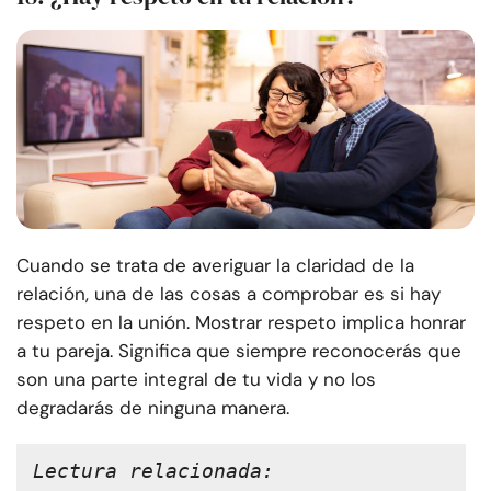
Cuando se trata de averiguar la claridad de la
relación, una de las cosas a comprobar es si hay
respeto en la unión. Mostrar respeto implica honrar
a tu pareja. Significa que siempre reconocerás que
son una parte integral de tu vida y no los
degradarás de ninguna manera.
Lectura relacionada: