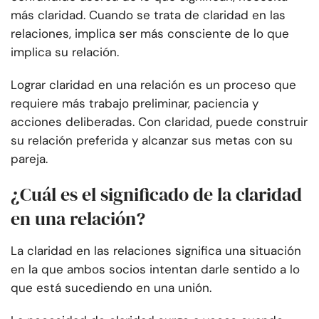
más claridad. Cuando se trata de claridad en las
relaciones, implica ser más consciente de lo que
implica su relación.
Lograr claridad en una relación es un proceso que
requiere más trabajo preliminar, paciencia y
acciones deliberadas. Con claridad, puede construir
su relación preferida y alcanzar sus metas con su
pareja.
¿Cuál es el significado de la claridad
en una relación?
La claridad en las relaciones significa una situación
en la que ambos socios intentan darle sentido a lo
que está sucediendo en una unión.