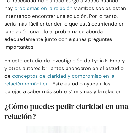
La necesidad de claridad surge a veces cuando
hay
problemas en la relación
y ambos socios están
intentando encontrar una solución. Por lo tanto,
sería más fácil entender lo que está ocurriendo en
la relación cuando el problema se aborda
adecuadamente junto con algunas preguntas
importantes.
En este estudio de investigación de Lydia F. Emery
y otros autores brillantes ahondaron en el estudio
de
conceptos de claridad y compromiso en la
relación romántica
. Este estudio ayuda a las
parejas a saber más sobre sí mismas y la relación.
¿Cómo puedes pedir claridad en una
relación?