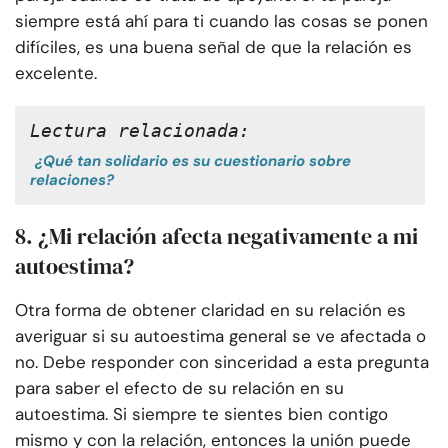
siempre está ahí para ti cuando las cosas se ponen
difíciles, es una buena señal de que la relación es
excelente.
Lectura relacionada:
¿Qué tan solidario es su cuestionario sobre
relaciones?
8. ¿Mi relación afecta negativamente a mi
autoestima?
Otra forma de obtener claridad en su relación es
averiguar si su autoestima general se ve afectada o
no. Debe responder con sinceridad a esta pregunta
para saber el efecto de su relación en su
autoestima. Si siempre te sientes bien contigo
mismo y con la relación, entonces la unión puede