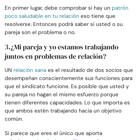
En primer lugar, debe comprobar si hay un
patrón
poco saludable en tu relación
eso tiene que
resolverse. Entonces podrá saber si usted o su
pareja son el problema o no.
3.
¿Mi pareja y yo estamos trabajando
juntos en problemas de relación?
UN
relación sana
es el resultado de dos socios que
desempeñan conscientemente sus funciones para
que el sindicato funcione. Es posible que usted y
su pareja no hagan el mismo esfuerzo porque
tienen diferentes capacidades. Lo que importa es
que ambos estén trabajando hacia un objetivo
común.
Si parece que eres el único que aporta