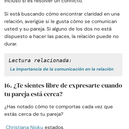
incluso si es resolver un conflicto.
Si está buscando cómo encontrar claridad en una
relación, averigüe si le gusta cómo se comunican
usted y su pareja. Si alguno de los dos no está
dispuesto a hacer las paces, la relación puede no
durar.
Lectura relacionada:
La importancia de la comunicación en la relación
16. ¿Te sientes libre de expresarte cuando
tu pareja está cerca?
¿Has notado cómo te comportas cada vez que
estás cerca de tu pareja?
Christiana Njoku
estados,