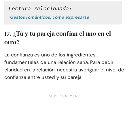
Lectura relacionada:
Gestos románticos: cómo expresarse
17. ¿Tú y tu pareja confían el uno en el
otro?
La confianza es uno de los ingredientes
fundamentales de una relación sana. Para pedir
claridad en la relación, necesita averiguar el nivel de
confianza entre usted y su pareja.