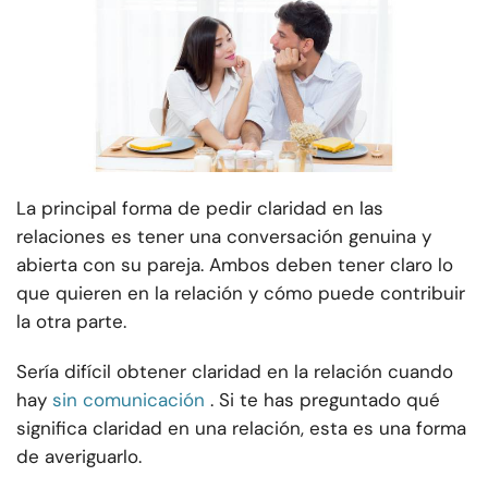
La principal forma de pedir claridad en las
relaciones es tener una conversación genuina y
abierta con su pareja. Ambos deben tener claro lo
que quieren en la relación y cómo puede contribuir
la otra parte.
Sería difícil obtener claridad en la relación cuando
hay
sin comunicación
. Si te has preguntado qué
significa claridad en una relación, esta es una forma
de averiguarlo.