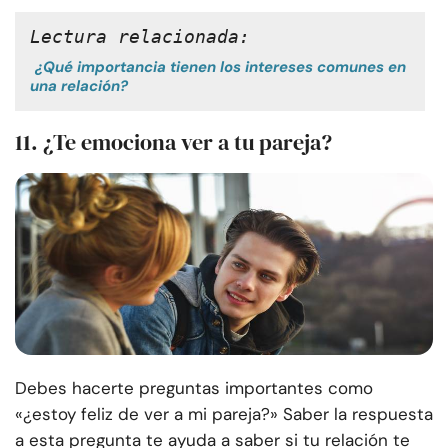
Lectura relacionada:
¿Qué importancia tienen los intereses comunes en
una relación?
11. ¿Te emociona ver a tu pareja?
Debes hacerte preguntas importantes como
«¿estoy feliz de ver a mi pareja?» Saber la respuesta
a esta pregunta te ayuda a saber si tu relación te