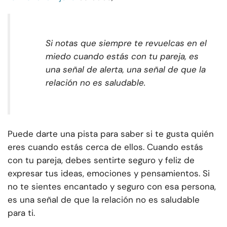
Si notas que siempre te revuelcas en el
miedo cuando estás con tu pareja, es
una señal de alerta, una señal de que la
relación no es saludable.
Puede darte una pista para saber si te gusta quién
eres cuando estás cerca de ellos. Cuando estás
con tu pareja, debes sentirte seguro y feliz de
expresar tus ideas, emociones y pensamientos. Si
no te sientes encantado y seguro con esa persona,
es una señal de que la relación no es saludable
para ti.