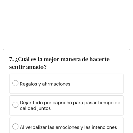
7. ¿Cuál es la mejor manera de hacerte
sentir amado?
Regalos y afirmaciones
Dejar todo por capricho para pasar tiempo de
calidad juntos
Al verbalizar las emociones y las intenciones