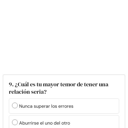
9. ¿Cuál es tu mayor temor de tener una
relación seria?
Nunca superar los errores
Aburrirse el uno del otro