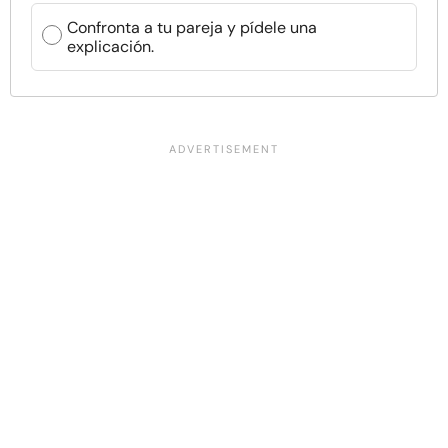
Confronta a tu pareja y pídele una
explicación.