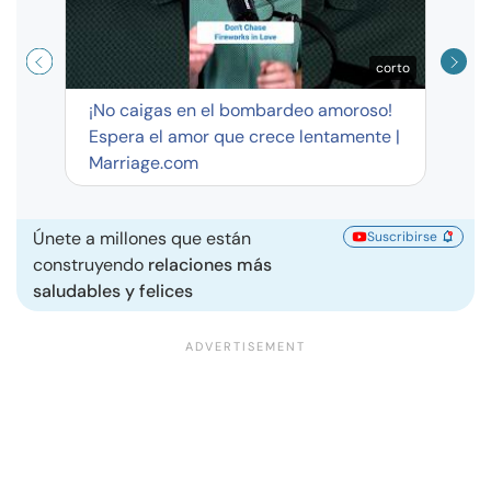
corto
¡No caigas en el bombardeo amoroso!
Espera el amor que crece lentamente |
Marriage.com
Únete a millones que están
Suscribirse
construyendo
relaciones más
saludables y felices