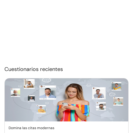
Cuestionarios recientes
Domina las citas modernas