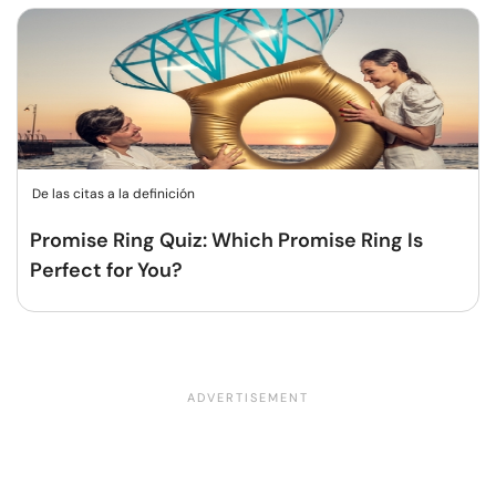
De las citas a la definición
Promise Ring Quiz: Which Promise Ring Is
Perfect for You?