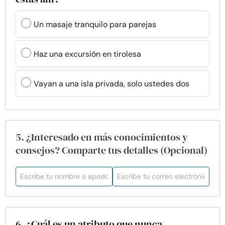
Un masaje tranquilo para parejas
Haz una excursión en tirolesa
Vayan a una isla privada, solo ustedes dos
5. ¿Interesado en más conocimientos y
consejos? Comparte tus detalles (Opcional)
6. ¿Cuál es un atributo que nunca