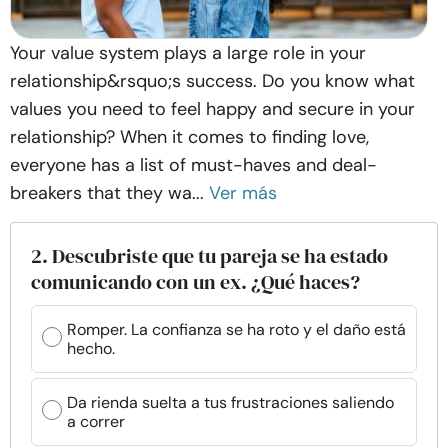
Your value system plays a large role in your
relationship&rsquo;s success. Do you know what
values you need to feel happy and secure in your
relationship? When it comes to finding love,
everyone has a list of must-haves and deal-
breakers that they wa...
Ver más
2. Descubriste que tu pareja se ha estado
comunicando con un ex. ¿Qué haces?
Romper. La confianza se ha roto y el daño está
hecho.
Da rienda suelta a tus frustraciones saliendo
a correr