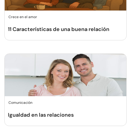
Crece en el amor
11 Características de una buena relación
Comunicación
Igualdad en las relaciones