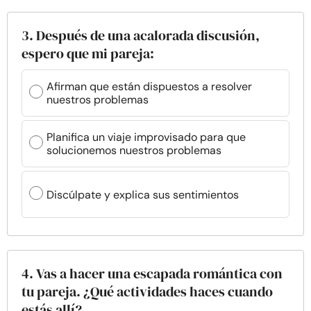
3. Después de una acalorada discusión,
espero que mi pareja:
Afirman que están dispuestos a resolver
nuestros problemas
Planifica un viaje improvisado para que
solucionemos nuestros problemas
Discúlpate y explica sus sentimientos
4. Vas a hacer una escapada romántica con
tu pareja. ¿Qué actividades haces cuando
estás allí?