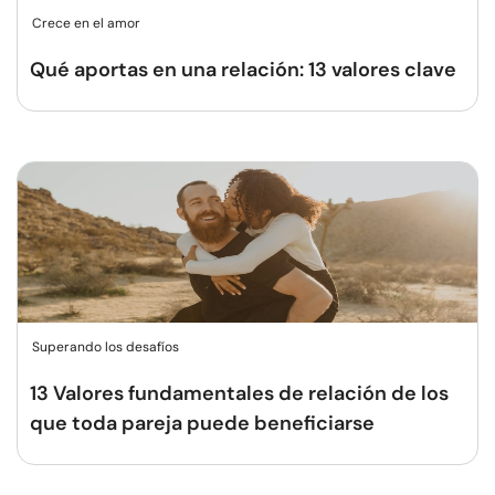
Crece en el amor
Qué aportas en una relación: 13 valores clave
Superando los desafíos
13 Valores fundamentales de relación de los
que toda pareja puede beneficiarse