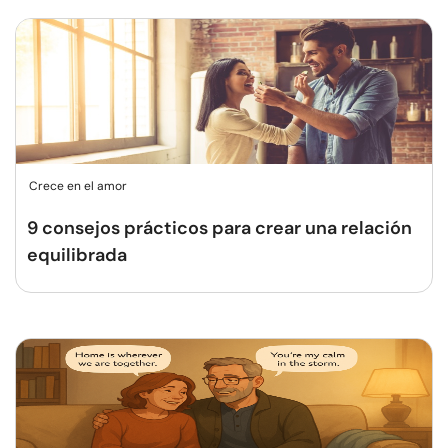
Crece en el amor
9 consejos prácticos para crear una relación
equilibrada