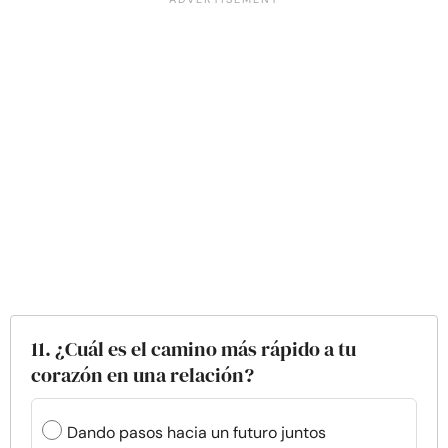
11. ¿Cuál es el camino más rápido a tu
corazón en una relación?
Dando pasos hacia un futuro juntos