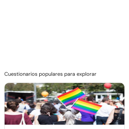
Cuestionarios populares para explorar