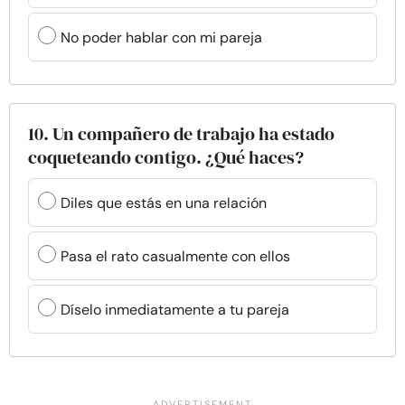
No poder hablar con mi pareja
10. Un compañero de trabajo ha estado
coqueteando contigo. ¿Qué haces?
Diles que estás en una relación
Pasa el rato casualmente con ellos
Díselo inmediatamente a tu pareja