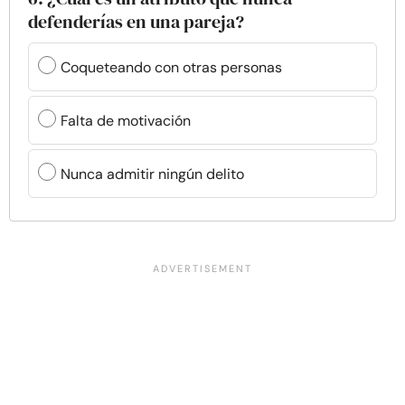
defenderías en una pareja?
Coqueteando con otras personas
Falta de motivación
Nunca admitir ningún delito