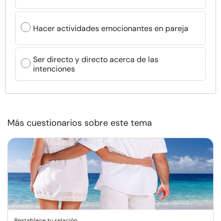
Hacer actividades emocionantes en pareja
Ser directo y directo acerca de las
intenciones
Más cuestionarios sobre este tema
Restablece tu relación