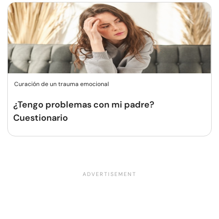
Curación de un trauma emocional
¿Tengo problemas con mi padre?
Cuestionario