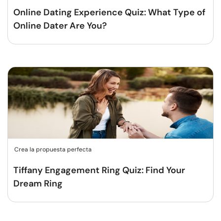
Online Dating Experience Quiz: What Type of
Online Dater Are You?
Crea la propuesta perfecta
Tiffany Engagement Ring Quiz: Find Your
Dream Ring