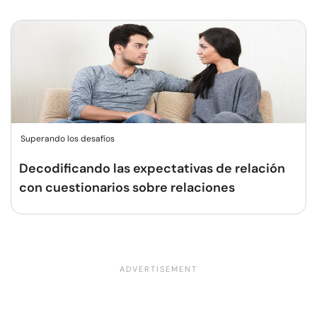
Superando los desafíos
Decodificando las expectativas de relación
con cuestionarios sobre relaciones