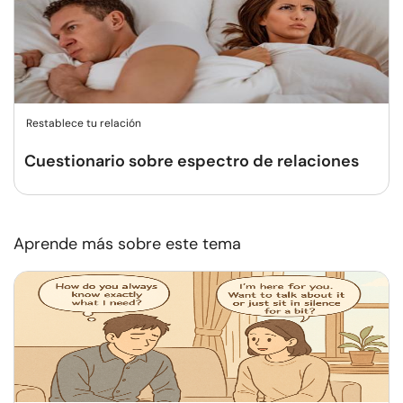
Restablece tu relación
Cuestionario sobre espectro de relaciones
Aprende más sobre este tema