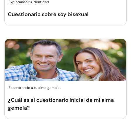
Explorando tu identidad
Cuestionario sobre soy bisexual
Encontrando a tu alma gemela
¿Cuál es el cuestionario inicial de mi alma
gemela?