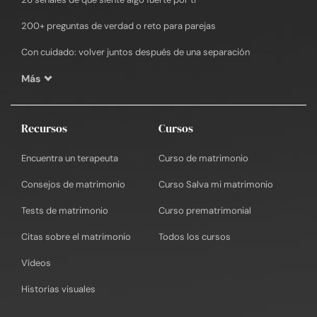
200+ preguntas de verdad o reto para parejas
Con cuidado: volver juntos después de una separación
Más
Recursos
Cursos
Encuentra un terapeuta
Curso de matrimonio
Consejos de matrimonio
Curso Salva mi matrimonio
Tests de matrimonio
Curso prematrimonial
Citas sobre el matrimonio
Todos los cursos
Vídeos
Historias visuales