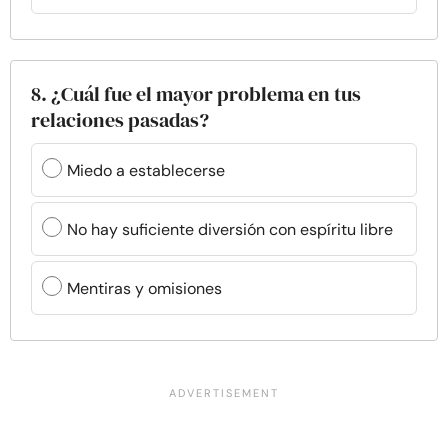
8. ¿Cuál fue el mayor problema en tus
relaciones pasadas?
Miedo a establecerse
No hay suficiente diversión con espíritu libre
Mentiras y omisiones