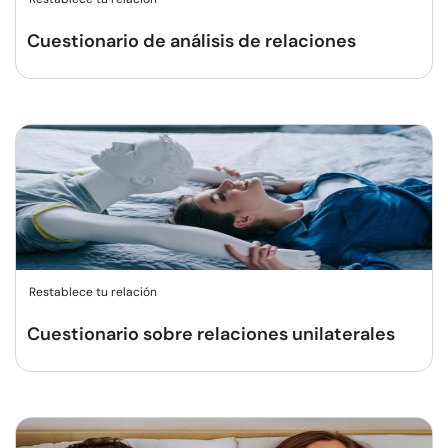
Cuestionario de análisis de relaciones
Restablece tu relación
Cuestionario sobre relaciones unilaterales