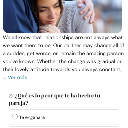
We all know that relationships are not always what
we want them to be. Our partner may change all of
a sudden, get worse, or remain the amazing person
you've known. Whether the change was gradual or
their lovely attitude towards you always constant,
...
Ver más
2. ¿Qué es lo peor que te ha hecho tu
pareja?
Te engañará