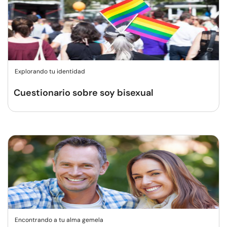
Explorando tu identidad
Cuestionario sobre soy bisexual
Encontrando a tu alma gemela