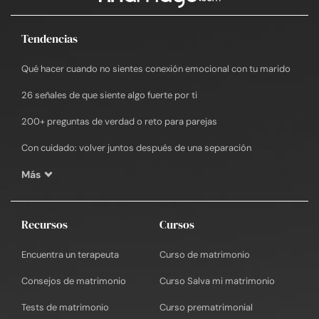
Tendencias
Qué hacer cuando no sientes conexión emocional con tu marido
26 señales de que siente algo fuerte por ti
200+ preguntas de verdad o reto para parejas
Con cuidado: volver juntos después de una separación
Más
Recursos
Cursos
Encuentra un terapeuta
Curso de matrimonio
Consejos de matrimonio
Curso Salva mi matrimonio
Tests de matrimonio
Curso prematrimonial