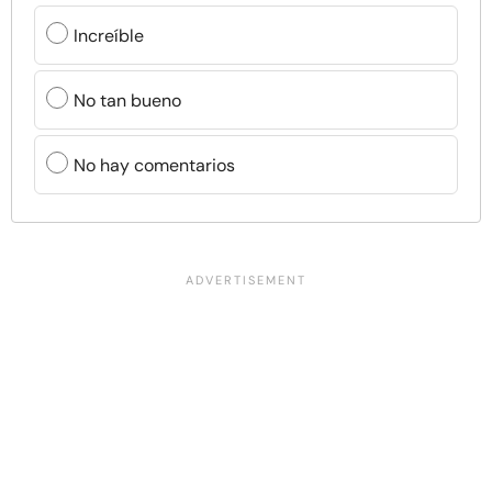
Increíble
No tan bueno
No hay comentarios