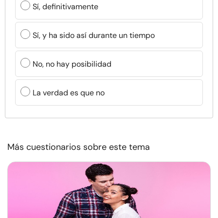
Sí, definitivamente
Sí, y ha sido así durante un tiempo
No, no hay posibilidad
La verdad es que no
Más cuestionarios sobre este tema