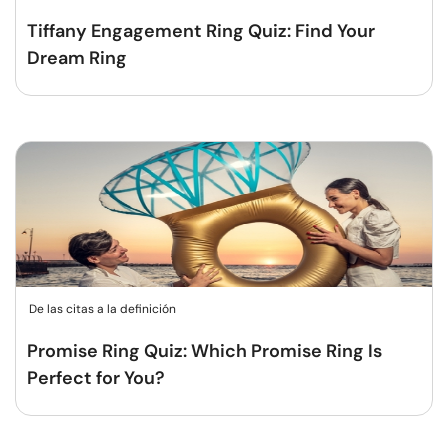
Tiffany Engagement Ring Quiz: Find Your
Dream Ring
De las citas a la definición
Promise Ring Quiz: Which Promise Ring Is
Perfect for You?