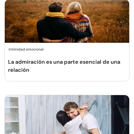
Intimidad emocional
La admiración es una parte esencial de una
relación