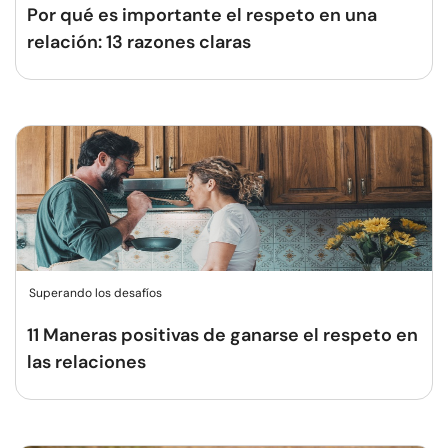
Por qué es importante el respeto en una
relación: 13 razones claras
Superando los desafíos
11 Maneras positivas de ganarse el respeto en
las relaciones