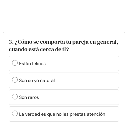
3. ¿Cómo se comporta tu pareja en general,
cuando está cerca de ti?
Están felices
Son su yo natural
Son raros
La verdad es que no les prestas atención