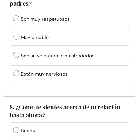
padres?
Son muy respetuosos
Muy amable
Son su yo natural a su alrededor.
Están muy nerviosos
8. ¿Cómo te sientes acerca de tu relación
hasta ahora?
Buena