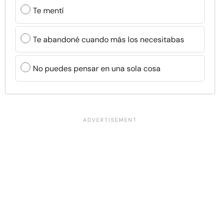
Te mentí
Te abandoné cuando más los necesitabas
No puedes pensar en una sola cosa