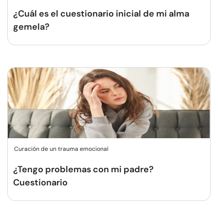
¿Cuál es el cuestionario inicial de mi alma
gemela?
Curación de un trauma emocional
¿Tengo problemas con mi padre?
Cuestionario