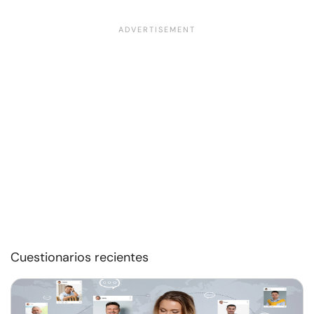
Cuestionarios recientes