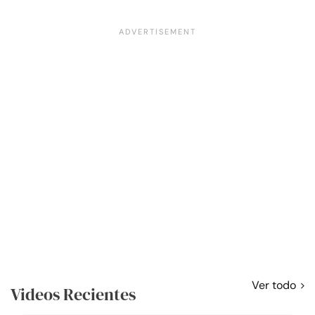
Ver todo
Videos Recientes