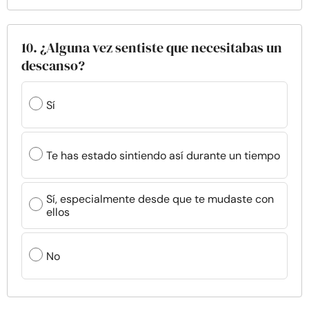
10. ¿Alguna vez sentiste que necesitabas un
descanso?
Sí
Te has estado sintiendo así durante un tiempo
Sí, especialmente desde que te mudaste con
ellos
No