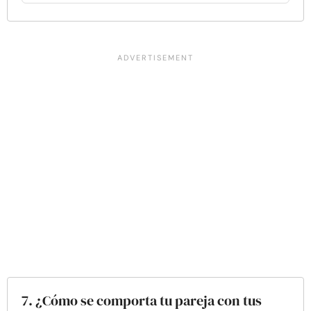
7. ¿Cómo se comporta tu pareja con tus