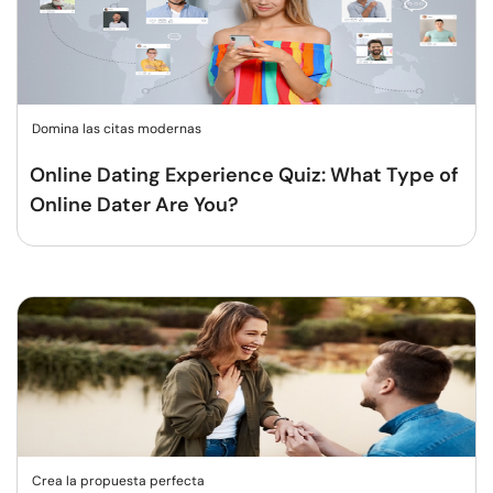
Domina las citas modernas
Online Dating Experience Quiz: What Type of
Online Dater Are You?
Crea la propuesta perfecta