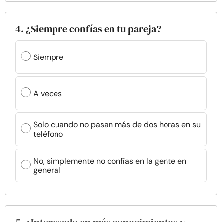
4. ¿Siempre confías en tu pareja?
Siempre
A veces
Solo cuando no pasan más de dos horas en su
teléfono
No, simplemente no confías en la gente en
general