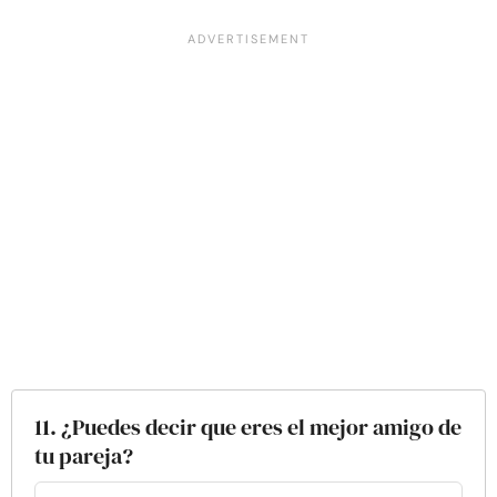
11. ¿Puedes decir que eres el mejor amigo de
tu pareja?