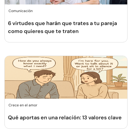
Comunicación
6 virtudes que harán que trates a tu pareja
como quieres que te traten
Crece en el amor
Qué aportas en una relación: 13 valores clave