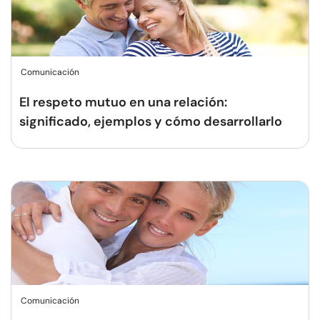
Comunicación
El respeto mutuo en una relación:
significado, ejemplos y cómo desarrollarlo
Comunicación