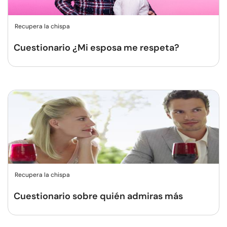
Recupera la chispa
Cuestionario ¿Mi esposa me respeta?
Recupera la chispa
Cuestionario sobre quién admiras más