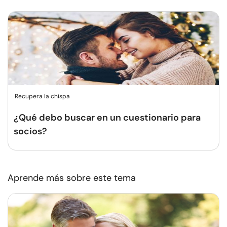
Recupera la chispa
¿Qué debo buscar en un cuestionario para
socios?
Aprende más sobre este tema