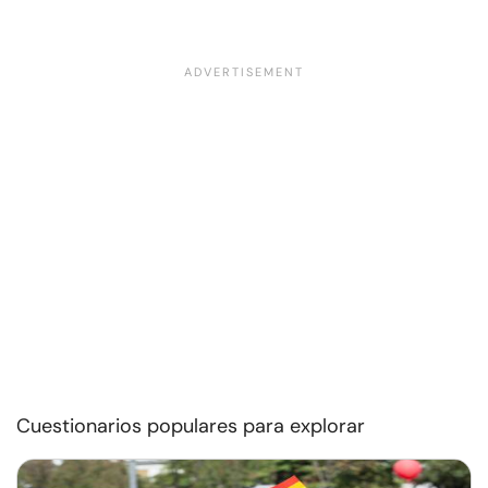
Cuestionarios populares para explorar