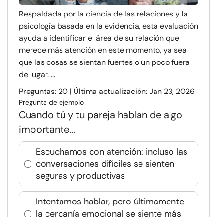
Respaldada por la ciencia de las relaciones y la
psicología basada en la evidencia, esta evaluación
ayuda a identificar el área de su relación que
merece más atención en este momento, ya sea
que las cosas se sientan fuertes o un poco fuera
de lugar. ...
Preguntas: 20 | Última actualización: Jan 23, 2026
Pregunta de ejemplo
Cuando tú y tu pareja hablan de algo
importante...
Escuchamos con atención: incluso las
conversaciones difíciles se sienten
seguras y productivas
Intentamos hablar, pero últimamente
la cercanía emocional se siente más