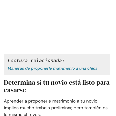
Lectura relacionada: 
Maneras de proponerle matrimonio a una chica
Determina si tu novio está listo para
casarse
Aprender a proponerle matrimonio a tu novio
implica mucho trabajo preliminar, pero también es
lo mismo al revés.