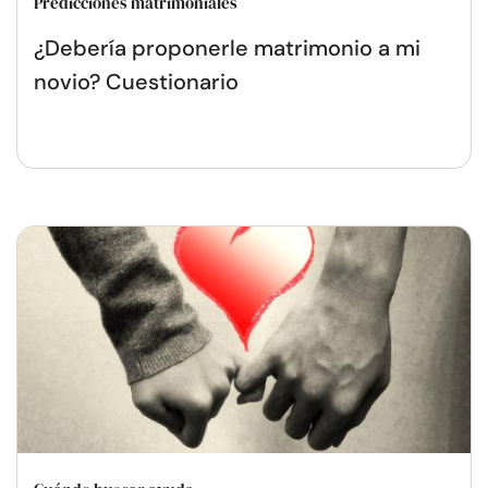
Predicciones matrimoniales
¿Debería proponerle matrimonio a mi
novio? Cuestionario