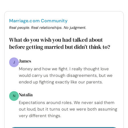
Marriage.com Community
Real people. Real relationships. No judgment.
What do you wish you had talked about
before getting married but didn’t think to?
James
J
Money and how we fight. I really thought love
would carry us through disagreements, but we
ended up fighting exactly like our parents.
Natalia
N
Expectations around roles. We never said them
out loud, but it turns out we were both assuming
very different things.