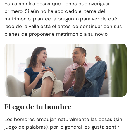
Estas son las cosas que tienes que averiguar
primero. Si aún no ha abordado el tema del
matrimonio, plantee la pregunta para ver de qué
lado de la valla está él antes de continuar con sus
planes de proponerle matrimonio a su novio.
El ego de tu hombre
Los hombres empujan naturalmente las cosas (sin
juego de palabras), por lo general les gusta sentir