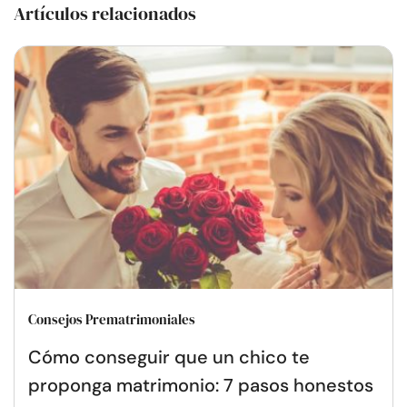
Artículos relacionados
Consejos Prematrimoniales
Cómo conseguir que un chico te
proponga matrimonio: 7 pasos honestos