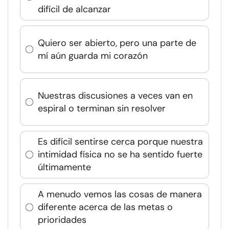
difícil de alcanzar
Quiero ser abierto, pero una parte de
mí aún guarda mi corazón
Nuestras discusiones a veces van en
espiral o terminan sin resolver
Es difícil sentirse cerca porque nuestra
intimidad física no se ha sentido fuerte
últimamente
A menudo vemos las cosas de manera
diferente acerca de las metas o
prioridades