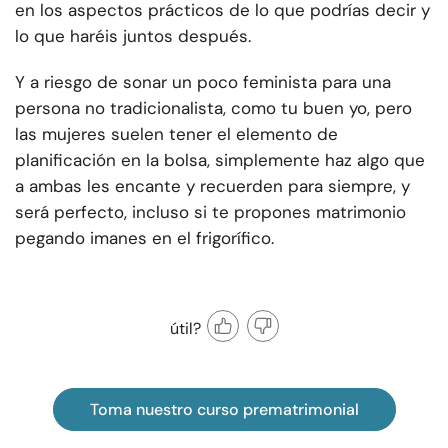
en los aspectos prácticos de lo que podrías decir y
lo que haréis juntos después.
Y a riesgo de sonar un poco feminista para una
persona no tradicionalista, como tu buen yo, pero
las mujeres suelen tener el elemento de
planificación en la bolsa, simplemente haz algo que
a ambas les encante y recuerden para siempre, y
será perfecto, incluso si te propones matrimonio
pegando imanes en el frigorífico.
útil?
Toma nuestro curso prematrimonial