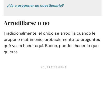
¿Va a proponer un cuestionario?
Arrodillarse o no
Tradicionalmente, el chico se arrodilla cuando le
propone matrimonio, probablemente te preguntes
qué vas a hacer aquí. Bueno, puedes hacer lo que
quieras.