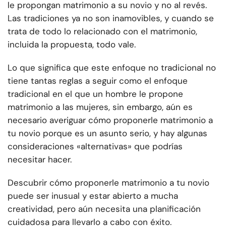
le propongan matrimonio a su novio y no al revés.
Las tradiciones ya no son inamovibles, y cuando se
trata de todo lo relacionado con el matrimonio,
incluida la propuesta, todo vale.
Lo que significa que este enfoque no tradicional no
tiene tantas reglas a seguir como el enfoque
tradicional en el que un hombre le propone
matrimonio a las mujeres, sin embargo, aún es
necesario averiguar cómo proponerle matrimonio a
tu novio porque es un asunto serio, y hay algunas
consideraciones «alternativas» que podrías
necesitar hacer.
Descubrir cómo proponerle matrimonio a tu novio
puede ser inusual y estar abierto a mucha
creatividad, pero aún necesita una planificación
cuidadosa para llevarlo a cabo con éxito.