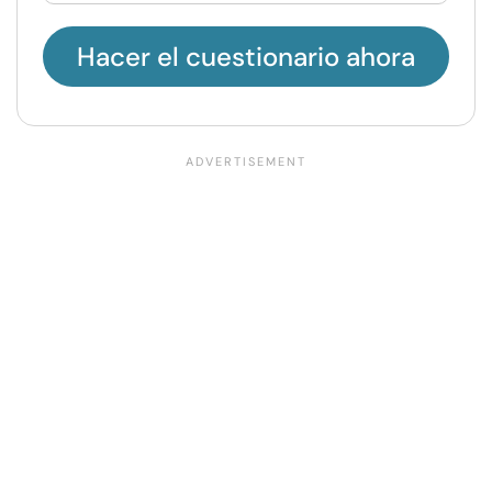
Hacer el cuestionario ahora