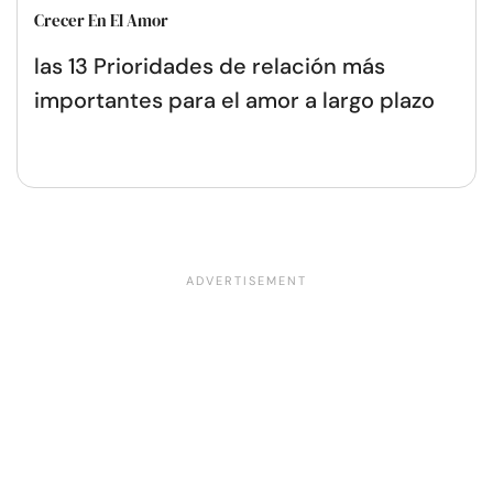
Crecer En El Amor
las 13 Prioridades de relación más
importantes para el amor a largo plazo