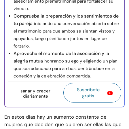
asesoramiento prematrimonial para fortalecer su
vínculo.
Comprueba la preparación y los sentimientos de
tu pareja
iniciando una conversación abierta sobre
el matrimonio para que ambos se sientan vistos y
apoyados, luego planifiquen juntos en lugar de
forzarlo.
Aproveche el momento de la asociación y la
alegría mutua
honrando su ego y eligiendo un plan
que sea adecuado para ambos, centrándose en la
conexión y la celebración compartida.
Suscríbete
sanar y crecer
gratis
diariamente
En estos días hay un aumento constante de
mujeres que deciden que quieren ser ellas las que