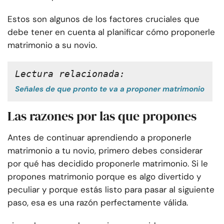
Estos son algunos de los factores cruciales que
debe tener en cuenta al planificar cómo proponerle
matrimonio a su novio.
Lectura relacionada: 
Señales de que pronto te va a proponer matrimonio
Las razones por las que propones
Antes de continuar aprendiendo a proponerle
matrimonio a tu novio, primero debes considerar
por qué has decidido proponerle matrimonio. Si le
propones matrimonio porque es algo divertido y
peculiar y porque estás listo para pasar al siguiente
paso, esa es una razón perfectamente válida.