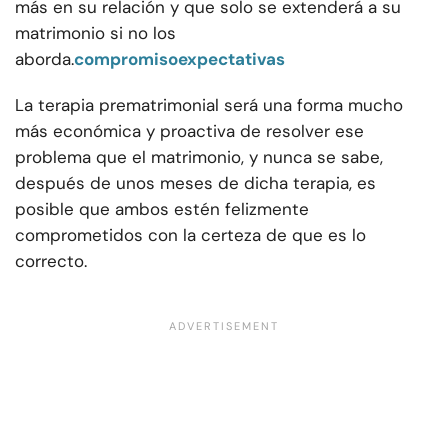
más en su relación y que solo se extenderá a su
matrimonio si no los
aborda.
compromiso
expectativas
La terapia prematrimonial será una forma mucho
más económica y proactiva de resolver ese
problema que el matrimonio, y nunca se sabe,
después de unos meses de dicha terapia, es
posible que ambos estén felizmente
comprometidos con la certeza de que es lo
correcto.