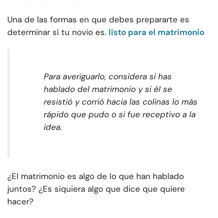
Una de las formas en que debes prepararte es
determinar si tu novio es.
listo para el matrimonio
Para averiguarlo, considera si has
hablado del matrimonio y si él se
resistió y corrió hacia las colinas lo más
rápido que pudo o si fue receptivo a la
idea.
¿El matrimonio es algo de lo que han hablado
juntos? ¿Es siquiera algo que dice que quiere
hacer?