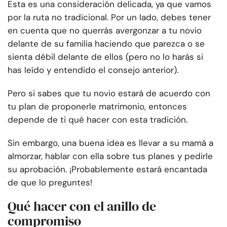
Esta es una consideración delicada, ya que vamos
por la ruta no tradicional. Por un lado, debes tener
en cuenta que no querrás avergonzar a tu novio
delante de su familia haciendo que parezca o se
sienta débil delante de ellos (pero no lo harás si
has leído y entendido el consejo anterior).
Pero si sabes que tu novio estará de acuerdo con
tu plan de proponerle matrimonio, entonces
depende de ti qué hacer con esta tradición.
Sin embargo, una buena idea es llevar a su mamá a
almorzar, hablar con ella sobre tus planes y pedirle
su aprobación. ¡Probablemente estará encantada
de que lo preguntes!
Qué hacer con el anillo de
compromiso