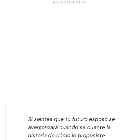
Si sientes que tu futuro esposo se
avergonzará cuando se cuente la
historia de cómo le propusiste