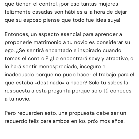
que tienen el control, ¡por eso tantas mujeres
felizmente casadas son hábiles a la hora de dejar
que su esposo piense que todo fue idea suya!
Entonces, un aspecto esencial para aprender a
proponerle matrimonio a tu novio es considerar su
ego. ¿Se sentirá encantado e inspirado cuando
tomes el control? ¿Lo encontrará sexy y atractivo, o
lo hará sentir menospreciado, inseguro e
inadecuado porque no pudo hacer el trabajo para el
que estaba «destinado» a hacer? Solo tú sabes la
respuesta a esta pregunta porque solo tú conoces
a tu novio.
Pero recuerden esto, una propuesta debe ser un
recuerdo feliz para ambos en los próximos años.