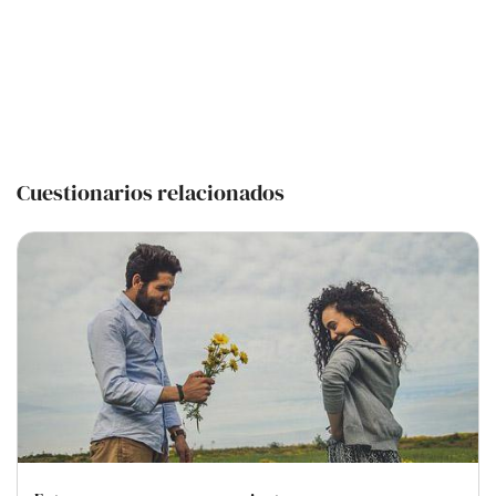
Cuestionarios relacionados