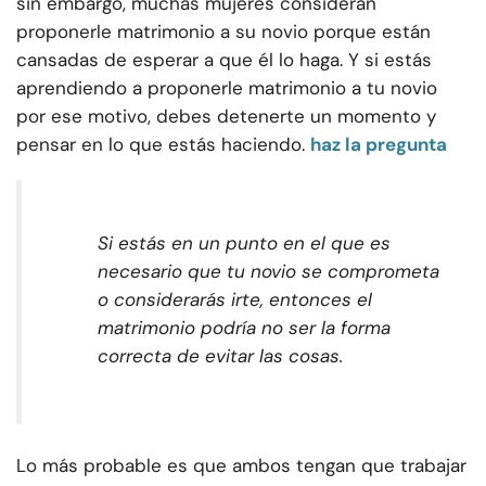
sin embargo, muchas mujeres consideran
proponerle matrimonio a su novio porque están
cansadas de esperar a que él lo haga. Y si estás
aprendiendo a proponerle matrimonio a tu novio
por ese motivo, debes detenerte un momento y
pensar en lo que estás haciendo.
haz la pregunta
Si estás en un punto en el que es
necesario que tu novio se comprometa
o considerarás irte, entonces el
matrimonio podría no ser la forma
correcta de evitar las cosas.
Lo más probable es que ambos tengan que trabajar