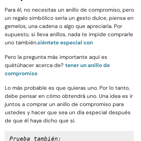
Para él, no necesitas un anillo de compromiso, pero
un regalo simbólico sería un gesto dulce, piensa en
gemelos, una cadena o algo que apreciaría. Por
supuesto, si lleva anillos, nada te impide comprarle
uno también.
siéntete especial con
Pero la pregunta más importante aquí es
qué
tú
hacer acerca de?
tener un anillo de
compromiso
Lo más probable es que quieras uno. Por lo tanto,
debe pensar en cómo obtendrá uno. Una idea es ir
juntos a comprar un anillo de compromiso para
ustedes y hacer que sea un día especial después
de que él haya dicho que sí.
Prueba también: 