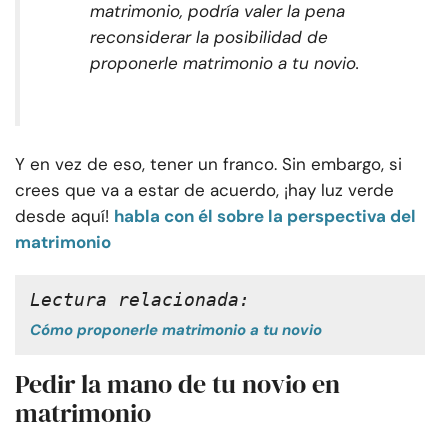
matrimonio, podría valer la pena
reconsiderar la posibilidad de
proponerle matrimonio a tu novio.
Y en vez de eso, tener un franco. Sin embargo, si
crees que va a estar de acuerdo, ¡hay luz verde
desde aquí!
habla con él sobre la perspectiva del
matrimonio
Lectura relacionada: 
Cómo proponerle matrimonio a tu novio
Pedir la mano de tu novio en
matrimonio