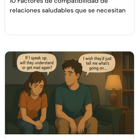
10 Factores de compatibilidad de
relaciones saludables que se necesitan