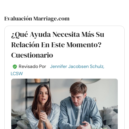
Evaluación Marriage.com
¿Qué Ayuda Necesita Más Su
Relación En Este Momento?
Cuestionario
Revisado Por
Jennifer Jacobsen Schulz,
LCSW