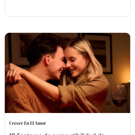
Crecer En El Amor