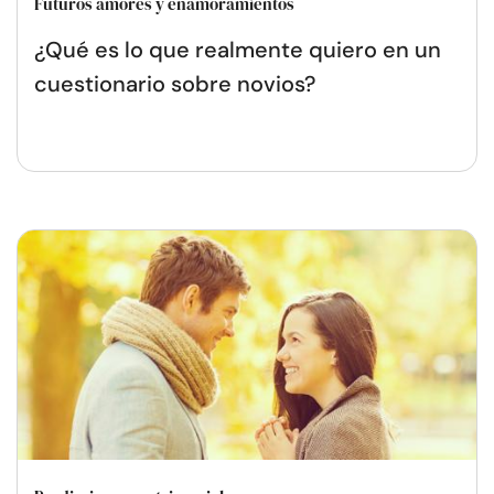
Futuros amores y enamoramientos
¿Qué es lo que realmente quiero en un
cuestionario sobre novios?