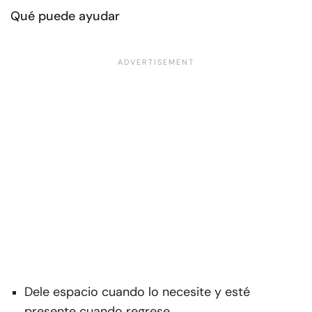
Qué puede ayudar
Dele espacio cuando lo necesite y esté
presente cuando regrese.