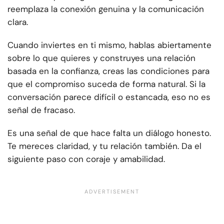
reemplaza la conexión genuina y la comunicación
clara.
Cuando inviertes en ti mismo, hablas abiertamente
sobre lo que quieres y construyes una relación
basada en la confianza, creas las condiciones para
que el compromiso suceda de forma natural. Si la
conversación parece difícil o estancada, eso no es
señal de fracaso.
Es una señal de que hace falta un diálogo honesto.
Te mereces claridad, y tu relación también. Da el
siguiente paso con coraje y amabilidad.