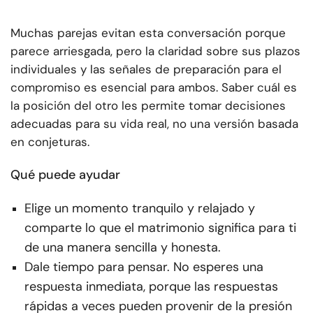
Muchas parejas evitan esta conversación porque
parece arriesgada, pero la claridad sobre sus plazos
individuales y las señales de preparación para el
compromiso es esencial para ambos. Saber cuál es
la posición del otro les permite tomar decisiones
adecuadas para su vida real, no una versión basada
en conjeturas.
Qué puede ayudar
Elige un momento tranquilo y relajado y
comparte lo que el matrimonio significa para ti
de una manera sencilla y honesta.
Dale tiempo para pensar. No esperes una
respuesta inmediata, porque las respuestas
rápidas a veces pueden provenir de la presión