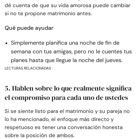
dé cuenta de que su vida amorosa puede cambiar
si no te propone matrimonio antes.
Qué puede ayudar
Simplemente planifica una noche de fin de
semana con tus amigas, pero no le cuentes tus
planes hasta que llegue la noche del jueves.
LECTURAS RELACIONADAS :
5. Hablen sobre lo que realmente significa
el compromiso para cada uno de ustedes
Si se siente listo para el matrimonio y su pareja no
lo ha mencionado, el enfoque más directo y
respetuoso es tener una conversación honesta
sobre la posición de ambos.