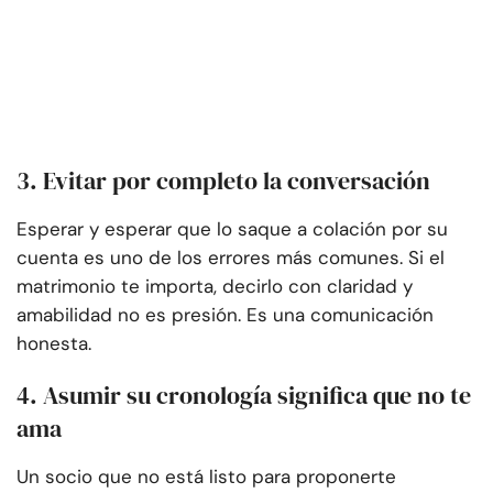
3. Evitar por completo la conversación
Esperar y esperar que lo saque a colación por su
cuenta es uno de los errores más comunes. Si el
matrimonio te importa, decirlo con claridad y
amabilidad no es presión. Es una comunicación
honesta.
4. Asumir su cronología significa que no te
ama
Un socio que no está listo para proponerte