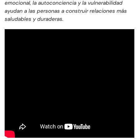
emocional, la autoconciencia y la vulnerabilidad
ayudan a las personas a construir relaciones más
saludables y duraderas.