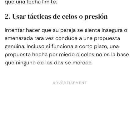
que una fecha límite.
2. Usar tácticas de celos o presión
Intentar hacer que su pareja se sienta insegura o
amenazada rara vez conduce a una propuesta
genuina. Incluso si funciona a corto plazo, una
propuesta hecha por miedo o celos no es la base
que ninguno de los dos se merece.