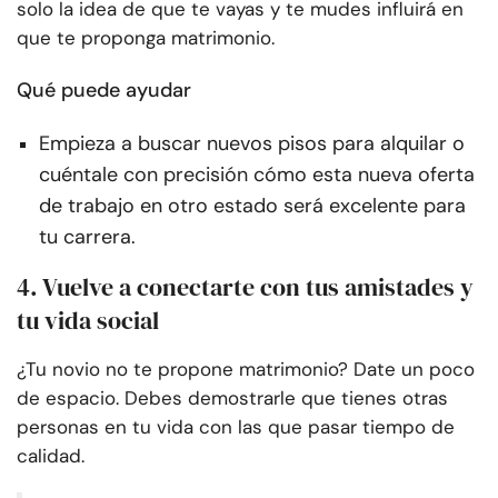
solo la idea de que te vayas y te mudes influirá en
que te proponga matrimonio.
Qué puede ayudar
Empieza a buscar nuevos pisos para alquilar o
cuéntale con precisión cómo esta nueva oferta
de trabajo en otro estado será excelente para
tu carrera.
4. Vuelve a conectarte con tus amistades y
tu vida social
¿Tu novio no te propone matrimonio? Date un poco
de espacio. Debes demostrarle que tienes otras
personas en tu vida con las que pasar tiempo de
calidad.