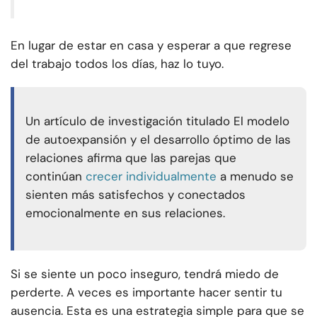
En lugar de estar en casa y esperar a que regrese
del trabajo todos los días, haz lo tuyo.
Un artículo de investigación titulado El modelo
de autoexpansión y el desarrollo óptimo de las
relaciones afirma que las parejas que
continúan
crecer individualmente
a menudo se
sienten más satisfechos y conectados
emocionalmente en sus relaciones.
Si se siente un poco inseguro, tendrá miedo de
perderte. A veces es importante hacer sentir tu
ausencia. Esta es una estrategia simple para que se