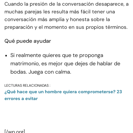
Cuando la presión de la conversación desaparece, a
muchas parejas les resulta más fácil tener una
conversación más amplia y honesta sobre la
preparación y el momento en sus propios términos.
Qué puede ayudar
Si realmente quieres que te proponga
matrimonio, es mejor que dejes de hablar de
bodas. Juega con calma.
LECTURAS RELACIONADAS :
¿Qué hace que un hombre quiera comprometerse? 23
errores a evitar
[/wp.org]