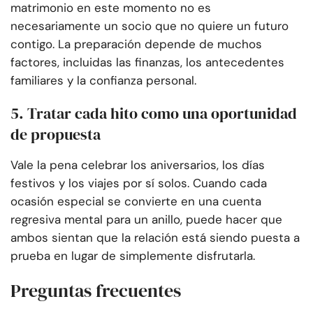
matrimonio en este momento no es
necesariamente un socio que no quiere un futuro
contigo. La preparación depende de muchos
factores, incluidas las finanzas, los antecedentes
familiares y la confianza personal.
5. Tratar cada hito como una oportunidad
de propuesta
Vale la pena celebrar los aniversarios, los días
festivos y los viajes por sí solos. Cuando cada
ocasión especial se convierte en una cuenta
regresiva mental para un anillo, puede hacer que
ambos sientan que la relación está siendo puesta a
prueba en lugar de simplemente disfrutarla.
Preguntas frecuentes