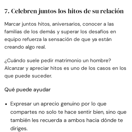
7. Celebren juntos los hitos de su relación
Marcar juntos hitos, aniversarios, conocer a las
familias de los demás y superar los desafíos en
equipo refuerza la sensación de que ya están
creando algo real.
¿Cuándo suele pedir matrimonio un hombre?
Alcanzar y apreciar hitos es uno de los casos en los
que puede suceder.
Qué puede ayudar
Expresar un aprecio genuino por lo que
compartes no solo te hace sentir bien, sino que
también les recuerda a ambos hacia dónde te
diriges.