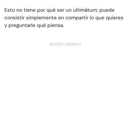
Esto no tiene por qué ser un ultimátum; puede
consistir simplemente en compartir lo que quieres
y preguntarle qué piensa.