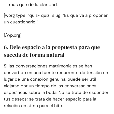
más que de la claridad.
[worg type=”quiz» quiz_slug=”Es que va a proponer
un cuestionario “]
[/wp.org]
6. Dele espacio a la propuesta para que
suceda de forma natural
Si las conversaciones matrimoniales se han
convertido en una fuente recurrente de tensión en
lugar de una conexión genuina, puede ser útil
alejarse por un tiempo de las conversaciones
específicas sobre la boda. No se trata de esconder
tus deseos; se trata de hacer espacio para la
relación en sí, no para el hito.