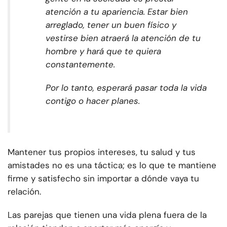
atención a tu apariencia. Estar bien
arreglado, tener un buen físico y
vestirse bien atraerá la atención de tu
hombre y hará que te quiera
constantemente.
Por lo tanto, esperará pasar toda la vida
contigo o hacer planes.
Mantener tus propios intereses, tu salud y tus
amistades no es una táctica; es lo que te mantiene
firme y satisfecho sin importar a dónde vaya tu
relación.
Las parejas que tienen una vida plena fuera de la