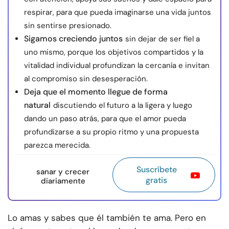
respirar, para que pueda imaginarse una vida juntos
sin sentirse presionado.
Sigamos creciendo juntos
sin dejar de ser fiel a
uno mismo, porque los objetivos compartidos y la
vitalidad individual profundizan la cercanía e invitan
al compromiso sin desesperación.
Deja que el momento llegue de forma
natural
discutiendo el futuro a la ligera y luego
dando un paso atrás, para que el amor pueda
profundizarse a su propio ritmo y una propuesta
parezca merecida.
Suscríbete
sanar y crecer
gratis
diariamente
Lo amas y sabes que él también te ama. Pero en