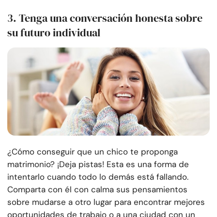
3. Tenga una conversación honesta sobre
su futuro individual
¿Cómo conseguir que un chico te proponga
matrimonio? ¡Deja pistas! Esta es una forma de
intentarlo cuando todo lo demás está fallando.
Comparta con él con calma sus pensamientos
sobre mudarse a otro lugar para encontrar mejores
oportunidades de trabajo o a una ciudad con un