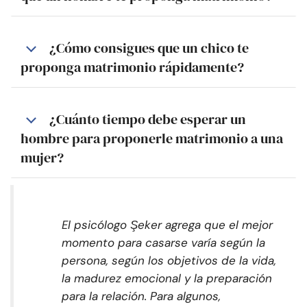
¿Cómo consigues que un chico te
proponga matrimonio rápidamente?
¿Cuánto tiempo debe esperar un
hombre para proponerle matrimonio a una
mujer?
El psicólogo Şeker agrega que el mejor
momento para casarse varía según la
persona, según los objetivos de la vida,
la madurez emocional y la preparación
para la relación. Para algunos,