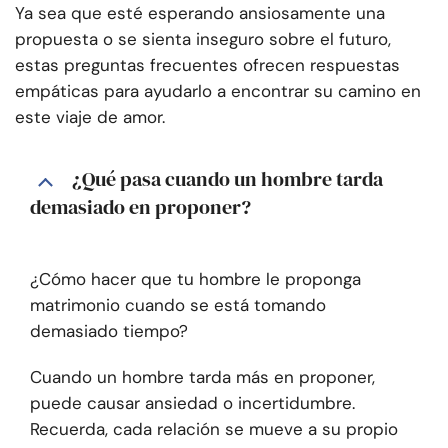
Ya sea que esté esperando ansiosamente una
propuesta o se sienta inseguro sobre el futuro,
estas preguntas frecuentes ofrecen respuestas
empáticas para ayudarlo a encontrar su camino en
este viaje de amor.
¿Qué pasa cuando un hombre tarda
demasiado en proponer?
¿Cómo hacer que tu hombre le proponga
matrimonio cuando se está tomando
demasiado tiempo?
Cuando un hombre tarda más en proponer,
puede causar ansiedad o incertidumbre.
Recuerda, cada relación se mueve a su propio