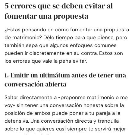
5 errores que se deben evitar al
fomentar una propuesta
¿Estás pensando en cómo fomentar una propuesta
de matrimonio? Déle tiempo para que piense, pero
también sepa que algunos enfoques comunes
pueden ir discretamente en su contra. Estos son
los errores que vale la pena evitar.
1. Emitir un ultimátum antes de tener una
conversación abierta
Saltar directamente a «proponme matrimonio o me
voy» sin tener una conversación honesta sobre la
posición de ambos puede poner a tu pareja a la
defensiva. Una conversación directa y tranquila
sobre lo que quieres casi siempre te servirá mejor