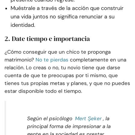
Muéstrale a través de la acción que construir
una vida juntos no significa renunciar a su
identidad.
2. Date tiempo e importancia
¿Cómo conseguir que un chico te proponga
matrimonio?
No te pierdas
completamente en una
relación. Lo creas o no, tu novio tiene que darse
cuenta de que te preocupas por ti mismo, que
tienes tus propias metas y planes, y que no puedes
estar disponible todo el tiempo.
Según el psicólogo
Mert Şeker
, la
principal forma de impresionar a la
gente en la sociedad es prestar