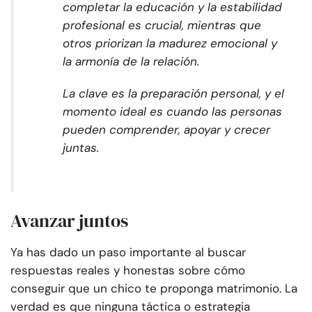
completar la educación y la estabilidad
profesional es crucial, mientras que
otros priorizan la madurez emocional y
la armonía de la relación.
La clave es la preparación personal, y el
momento ideal es cuando las personas
pueden comprender, apoyar y crecer
juntas.
Avanzar juntos
Ya has dado un paso importante al buscar
respuestas reales y honestas sobre cómo
conseguir que un chico te proponga matrimonio. La
verdad es que ninguna táctica o estrategia