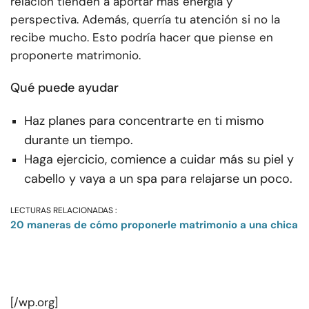
relación tienden a aportar más energía y
perspectiva. Además, querría tu atención si no la
recibe mucho. Esto podría hacer que piense en
proponerte matrimonio.
Qué puede ayudar
Haz planes para concentrarte en ti mismo
durante un tiempo.
Haga ejercicio, comience a cuidar más su piel y
cabello y vaya a un spa para relajarse un poco.
LECTURAS RELACIONADAS :
20 maneras de cómo proponerle matrimonio a una chica
[/wp.org]