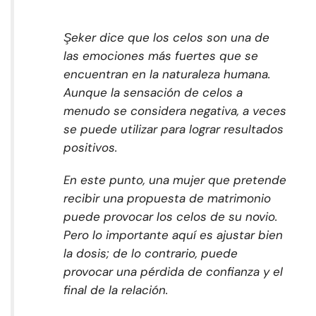
Şeker dice que los celos son una de
las emociones más fuertes que se
encuentran en la naturaleza humana.
Aunque la sensación de celos a
menudo se considera negativa, a veces
se puede utilizar para lograr resultados
positivos.
En este punto, una mujer que pretende
recibir una propuesta de matrimonio
puede provocar los celos de su novio.
Pero lo importante aquí es ajustar bien
la dosis; de lo contrario, puede
provocar una pérdida de confianza y el
final de la relación.