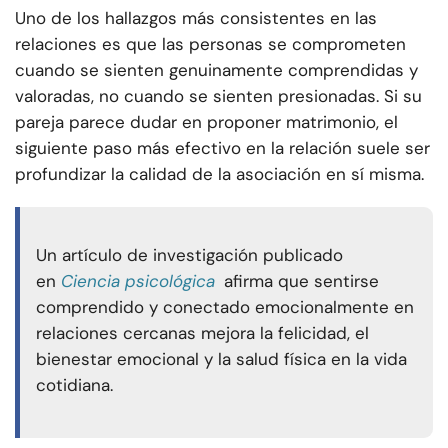
Uno de los hallazgos más consistentes en las
relaciones es que las personas se comprometen
cuando se sienten genuinamente comprendidas y
valoradas, no cuando se sienten presionadas. Si su
pareja parece dudar en proponer matrimonio, el
siguiente paso más efectivo en la relación suele ser
profundizar la calidad de la asociación en sí misma.
Un artículo de investigación publicado
en
Ciencia psicológica
afirma que sentirse
comprendido y conectado emocionalmente en
relaciones cercanas mejora la felicidad, el
bienestar emocional y la salud física en la vida
cotidiana.