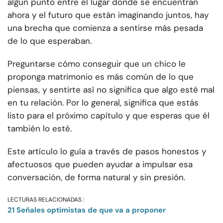
algún punto entre el lugar donde se encuentran
ahora y el futuro que están imaginando juntos, hay
una brecha que comienza a sentirse más pesada
de lo que esperaban.
Preguntarse cómo conseguir que un chico le
proponga matrimonio es más común de lo que
piensas, y sentirte así no significa que algo esté mal
en tu relación. Por lo general, significa que estás
listo para el próximo capítulo y que esperas que él
también lo esté.
Este artículo lo guía a través de pasos honestos y
afectuosos que pueden ayudar a impulsar esa
conversación, de forma natural y sin presión.
LECTURAS RELACIONADAS :
21 Señales optimistas de que va a proponer