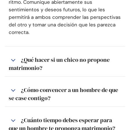
ritmo. Comunique abiertamente sus
sentimientos y deseos futuros, lo que les
permitirá a ambos comprender las perspectivas
del otro y tomar una decisión que les parezca
correcta.
¿Qué hacer si un chico no propone
matrimonio?
¿Cómo convencer a un hombre de que
se case contigo?
¿Cuánto tiempo debes esperar para
que un hombre te proponga matrimonio?