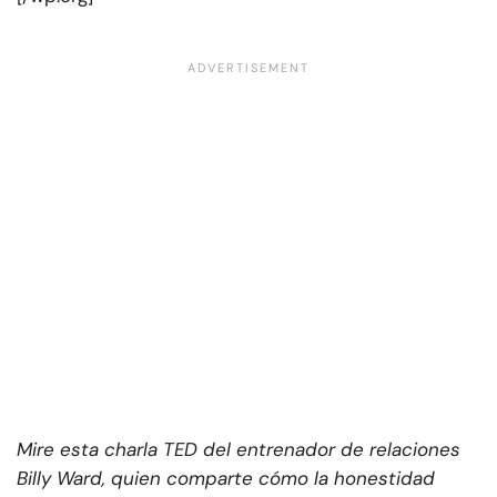
Mire esta charla TED del entrenador de relaciones
Billy Ward, quien comparte cómo la honestidad