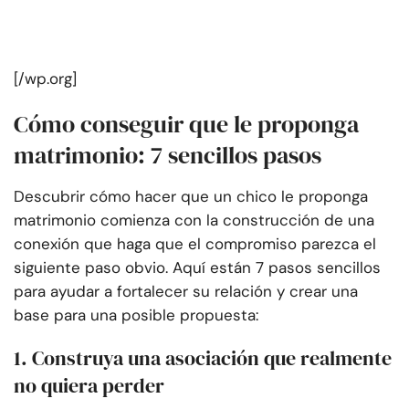
[/wp.org]
Cómo conseguir que le proponga
matrimonio: 7 sencillos pasos
Descubrir cómo hacer que un chico le proponga
matrimonio comienza con la construcción de una
conexión que haga que el compromiso parezca el
siguiente paso obvio. Aquí están 7 pasos sencillos
para ayudar a fortalecer su relación y crear una
base para una posible propuesta:
1. Construya una asociación que realmente
no quiera perder