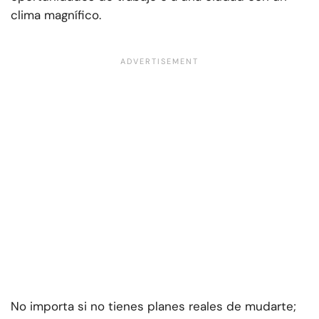
clima magnífico.
No importa si no tienes planes reales de mudarte;