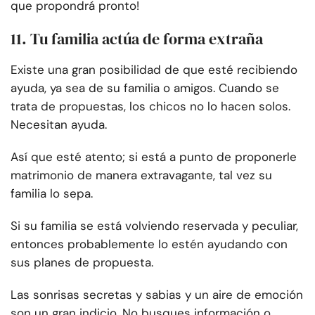
que propondrá pronto!
11. Tu familia actúa de forma extraña
Existe una gran posibilidad de que esté recibiendo
ayuda, ya sea de su familia o amigos. Cuando se
trata de propuestas, los chicos no lo hacen solos.
Necesitan ayuda.
Así que esté atento; si está a punto de proponerle
matrimonio de manera extravagante, tal vez su
familia lo sepa.
Si su familia se está volviendo reservada y peculiar,
entonces probablemente lo estén ayudando con
sus planes de propuesta.
Las sonrisas secretas y sabias y un aire de emoción
son un gran indicio. No busques información o