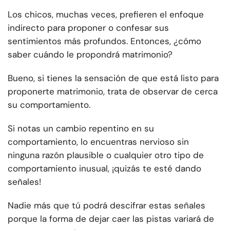
Los chicos, muchas veces, prefieren el enfoque
indirecto para proponer o confesar sus
sentimientos más profundos. Entonces, ¿cómo
saber cuándo le propondrá matrimonio?
Bueno, si tienes la sensación de que está listo para
proponerte matrimonio, trata de observar de cerca
su comportamiento.
Si notas un cambio repentino en su
comportamiento, lo encuentras nervioso sin
ninguna razón plausible o cualquier otro tipo de
comportamiento inusual, ¡quizás te esté dando
señales!
Nadie más que tú podrá descifrar estas señales
porque la forma de dejar caer las pistas variará de