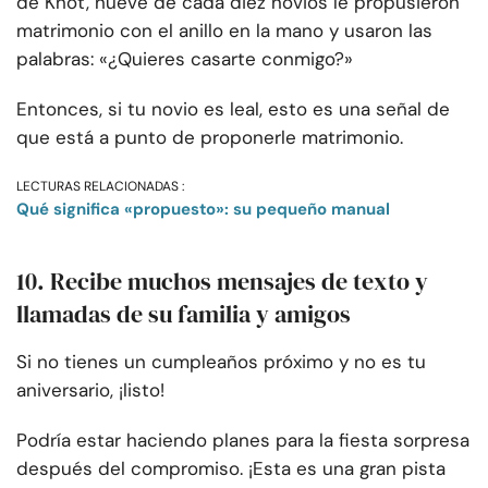
de Knot, nueve de cada diez novios le propusieron
matrimonio con el anillo en la mano y usaron las
palabras: «¿Quieres casarte conmigo?»
Entonces, si tu novio es leal, esto es una señal de
que está a punto de proponerle matrimonio.
LECTURAS RELACIONADAS :
Qué significa «propuesto»: su pequeño manual
10. Recibe muchos mensajes de texto y
llamadas de su familia y amigos
Si no tienes un cumpleaños próximo y no es tu
aniversario, ¡listo!
Podría estar haciendo planes para la fiesta sorpresa
después del compromiso. ¡Esta es una gran pista