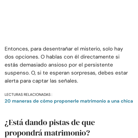
Entonces, para desentrañar el misterio, solo hay
dos opciones. O hablas con él directamente si
estás demasiado ansioso por el persistente
suspenso. O, si te esperan sorpresas, debes estar
alerta para captar las señales.
LECTURAS RELACIONADAS :
20 maneras de cómo proponerle matrimonio a una chica
¿Está dando pistas de que
propondrá matrimonio?