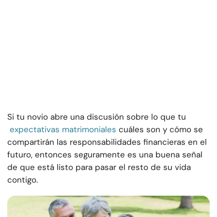
Si tu novio abre una discusión sobre lo que tu
expectativas matrimoniales
cuáles son y cómo se
compartirán las responsabilidades financieras en el
futuro, entonces seguramente es una buena señal
de que está listo para pasar el resto de su vida
contigo.