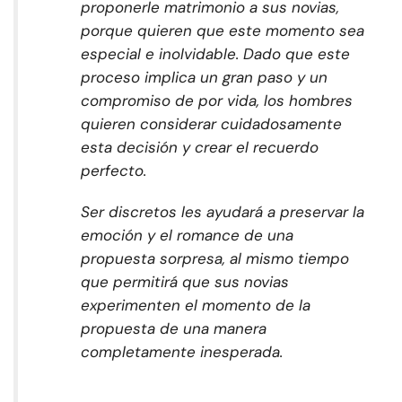
proponerle matrimonio a sus novias,
porque quieren que este momento sea
especial e inolvidable. Dado que este
proceso implica un gran paso y un
compromiso de por vida, los hombres
quieren considerar cuidadosamente
esta decisión y crear el recuerdo
perfecto.
Ser discretos les ayudará a preservar la
emoción y el romance de una
propuesta sorpresa, al mismo tiempo
que permitirá que sus novias
experimenten el momento de la
propuesta de una manera
completamente inesperada.