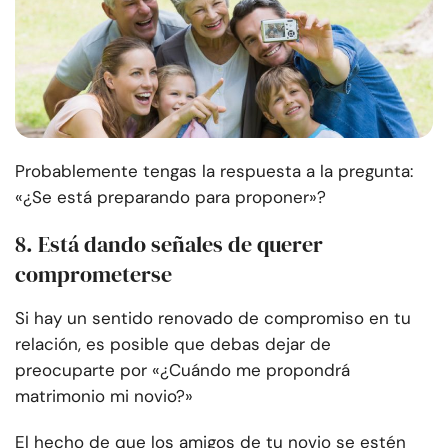
Probablemente tengas la respuesta a la pregunta:
«¿Se está preparando para proponer»?
8. Está dando señales de querer
comprometerse
Si hay un sentido renovado de compromiso en tu
relación, es posible que debas dejar de
preocuparte por «¿Cuándo me propondrá
matrimonio mi novio?»
El hecho de que los amigos de tu novio se estén