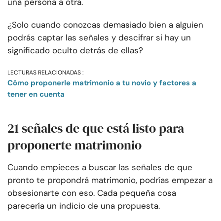
una persona a otra.
¿Solo cuando conozcas demasiado bien a alguien
podrás captar las señales y descifrar si hay un
significado oculto detrás de ellas?
LECTURAS RELACIONADAS :
Cómo proponerle matrimonio a tu novio y factores a
tener en cuenta
21 señales de que está listo para
proponerte matrimonio
Cuando empieces a buscar las señales de que
pronto te propondrá matrimonio, podrías empezar a
obsesionarte con eso. Cada pequeña cosa
parecería un indicio de una propuesta.