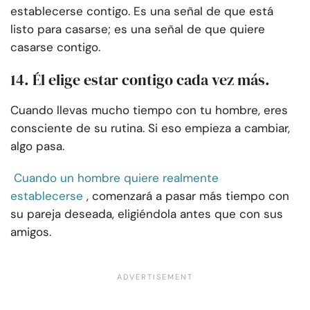
establecerse contigo. Es una señal de que está
listo para casarse; es una señal de que quiere
casarse contigo.
14. Él elige estar contigo cada vez más.
Cuando llevas mucho tiempo con tu hombre, eres
consciente de su rutina. Si eso empieza a cambiar,
algo pasa.
Cuando un hombre quiere realmente
establecerse
, comenzará a pasar más tiempo con
su pareja deseada, eligiéndola antes que con sus
amigos.