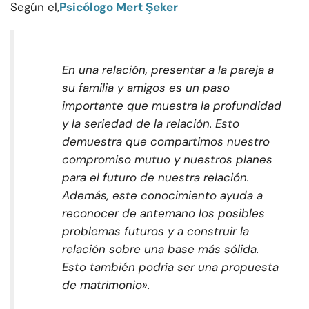
Según el,
Psicólogo Mert Şeker
En una relación, presentar a la pareja a
su familia y amigos es un paso
importante que muestra la profundidad
y la seriedad de la relación. Esto
demuestra que compartimos nuestro
compromiso mutuo y nuestros planes
para el futuro de nuestra relación.
Además, este conocimiento ayuda a
reconocer de antemano los posibles
problemas futuros y a construir la
relación sobre una base más sólida.
Esto también podría ser una propuesta
de matrimonio».