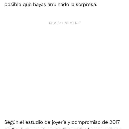
posible que hayas arruinado la sorpresa.
Según el estudio de joyería y compromiso de 2017