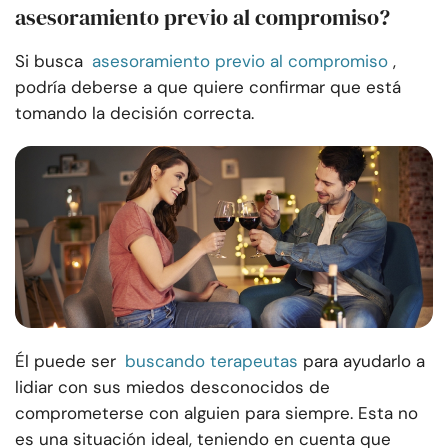
asesoramiento previo al compromiso?
Si busca
asesoramiento previo al compromiso
,
podría deberse a que quiere confirmar que está
tomando la decisión correcta.
Él puede ser
buscando terapeutas
para ayudarlo a
lidiar con sus miedos desconocidos de
comprometerse con alguien para siempre. Esta no
es una situación ideal, teniendo en cuenta que