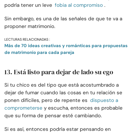
podría tener un leve
fobia al compromiso
.
Sin embargo, es una de las señales de que te va a
proponer matrimonio.
LECTURAS RELACIONADAS :
Más de 70 ideas creativas y románticas para propuestas
de matrimonio para cada pareja
13. Está listo para dejar de lado su ego
Si tu chico es del tipo que está acostumbrado a
dejar de fumar cuando las cosas en tu relación se
ponen difíciles, pero de repente es
dispuesto a
comprometerse
y escucha, entonces es probable
que su forma de pensar esté cambiando.
Si es así, entonces podría estar pensando en