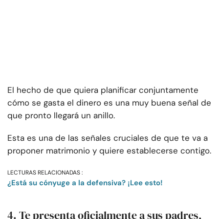
El hecho de que quiera planificar conjuntamente
cómo se gasta el dinero es una muy buena señal de
que pronto llegará un anillo.
Esta es una de las señales cruciales de que te va a
proponer matrimonio y quiere establecerse contigo.
LECTURAS RELACIONADAS :
¿Está su cónyuge a la defensiva? ¡Lee esto!
4. Te presenta oficialmente a sus padres,