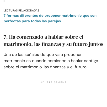
LECTURAS RELACIONADAS :
7 formas diferentes de proponer matrimonio que son
perfectas para todas las parejas
7. Ha comenzado a hablar sobre el
matrimonio, las finanzas y su futuro juntos
Una de las señales de que va a proponer
matrimonio es cuando comience a hablar contigo
sobre el matrimonio, las finanzas y el futuro.