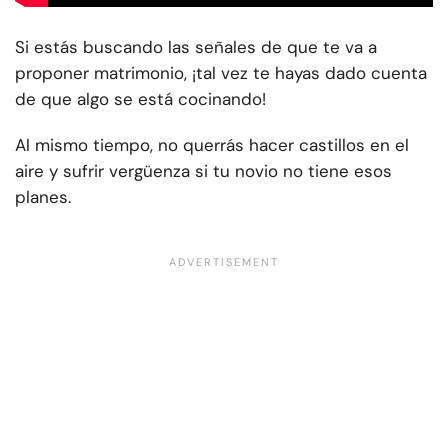
Si estás buscando las señales de que te va a
proponer matrimonio, ¡tal vez te hayas dado cuenta
de que algo se está cocinando!
Al mismo tiempo, no querrás hacer castillos en el
aire y sufrir vergüenza si tu novio no tiene esos
planes.