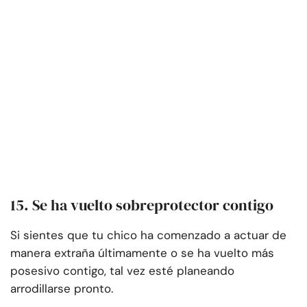
15. Se ha vuelto sobreprotector contigo
Si sientes que tu chico ha comenzado a actuar de
manera extraña últimamente o se ha vuelto más
posesivo contigo, tal vez esté planeando
arrodillarse pronto.