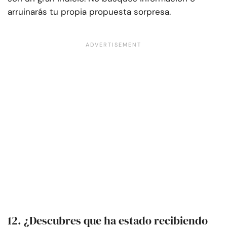
arruinarás tu propia propuesta sorpresa.
12. ¿Descubres que ha estado recibiendo