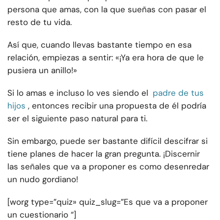
persona que amas, con la que sueñas con pasar el
resto de tu vida.
Así que, cuando llevas bastante tiempo en esa
relación, empiezas a sentir: «¡Ya era hora de que le
pusiera un anillo!»
Si lo amas e incluso lo ves siendo el
padre de tus
hijos
, entonces recibir una propuesta de él podría
ser el siguiente paso natural para ti.
Sin embargo, puede ser bastante difícil descifrar si
tiene planes de hacer la gran pregunta. ¡Discernir
las señales que va a proponer es como desenredar
un nudo gordiano!
[worg type=”quiz» quiz_slug=”Es que va a proponer
un cuestionario “]