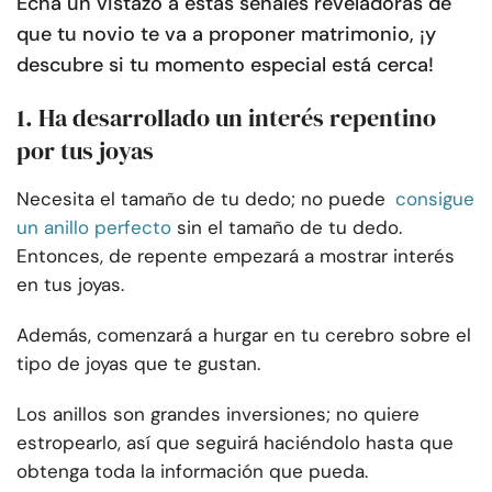
Echa un vistazo a estas señales reveladoras de
que tu novio te va a proponer matrimonio, ¡y
descubre si tu momento especial está cerca!
1. Ha desarrollado un interés repentino
por tus joyas
Necesita el tamaño de tu dedo; no puede
consigue
un anillo perfecto
sin el tamaño de tu dedo.
Entonces, de repente empezará a mostrar interés
en tus joyas.
Además, comenzará a hurgar en tu cerebro sobre el
tipo de joyas que te gustan.
Los anillos son grandes inversiones; no quiere
estropearlo, así que seguirá haciéndolo hasta que
obtenga toda la información que pueda.