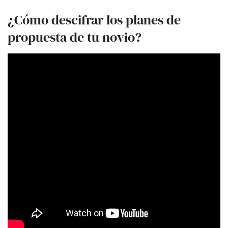
¿Cómo descifrar los planes de
propuesta de tu novio?