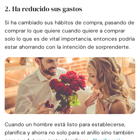
2. Ha reducido sus gastos
Si ha cambiado sus hábitos de compra, pasando de
comprar lo que quiere cuando quiere a comprar
solo lo que es de vital importancia, entonces podría
estar ahorrando con la intención de sorprenderte.
Cuando un hombre está listo para establecerse,
planifica y ahorra no solo para el anillo sino también