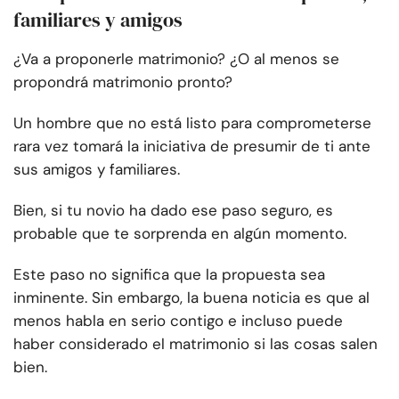
familiares y amigos
¿Va a proponerle matrimonio? ¿O al menos se
propondrá matrimonio pronto?
Un hombre que no está listo para comprometerse
rara vez tomará la iniciativa de presumir de ti ante
sus amigos y familiares.
Bien, si tu novio ha dado ese paso seguro, es
probable que te sorprenda en algún momento.
Este paso no significa que la propuesta sea
inminente. Sin embargo, la buena noticia es que al
menos habla en serio contigo e incluso puede
haber considerado el matrimonio si las cosas salen
bien.