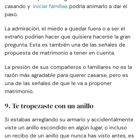
casando y
iniciar familias
podría animarlo a dar el
paso.
La admiración, el miedo a quedar fuera o a ser el
extraño podrían hacer que quisiera hacerse la gran
pregunta. Esta es también una de las señales de
propuesta de matrimonio a tener en cuenta.
La presión de sus compañeros o familiares no es la
razón más agradable para querer casarse, pero es
una de las señales de que le va a proponer
matrimonio.
9. Te tropezaste con un anillo
Si estabas arreglando su armario y accidentalmente
viste un anillo escondido en algún lugar, o incluso
un recibo de un anillo que nunca has visto antes, es