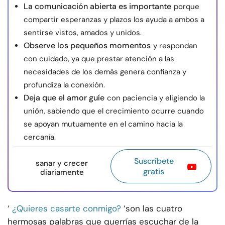
La comunicación abierta es importante
porque
compartir esperanzas y plazos los ayuda a ambos a
sentirse vistos, amados y unidos.
Observe los pequeños momentos
y respondan
con cuidado, ya que prestar atención a las
necesidades de los demás genera confianza y
profundiza la conexión.
Deja que el amor guíe
con paciencia y eligiendo la
unión, sabiendo que el crecimiento ocurre cuando
se apoyan mutuamente en el camino hacia la
cercanía.
Suscríbete
sanar y crecer
gratis
diariamente
‘
¿Quieres casarte conmigo?
‘son las cuatro
hermosas palabras que querrías escuchar de la