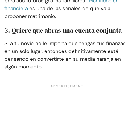
para sus futuros gastos familiares.
Planificación
financiera
es una de las señales de que va a
proponer matrimonio.
3. Quiere que abras una cuenta conjunta
Si a tu novio no le importa que tengas tus finanzas
en un solo lugar, entonces definitivamente está
pensando en convertirte en su media naranja en
algún momento.