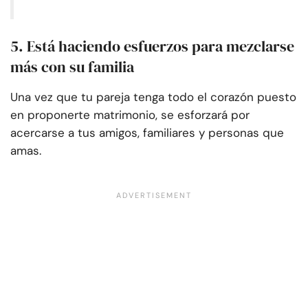
5. Está haciendo esfuerzos para mezclarse
más con su familia
Una vez que tu pareja tenga todo el corazón puesto
en proponerte matrimonio, se esforzará por
acercarse a tus amigos, familiares y personas que
amas.