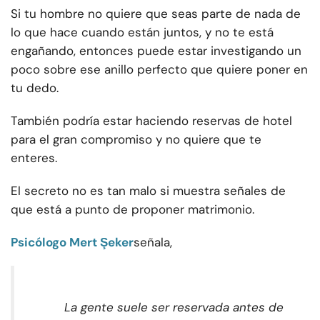
Si tu hombre no quiere que seas parte de nada de
lo que hace cuando están juntos, y no te está
engañando, entonces puede estar investigando un
poco sobre ese anillo perfecto que quiere poner en
tu dedo.
También podría estar haciendo reservas de hotel
para el gran compromiso y no quiere que te
enteres.
El secreto no es tan malo si muestra señales de
que está a punto de proponer matrimonio.
Psicólogo Mert Şeker
señala,
La gente suele ser reservada antes de