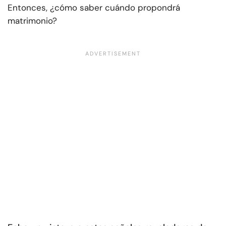
Entonces, ¿cómo saber cuándo propondrá
matrimonio?