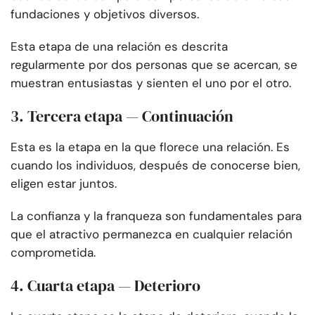
fundaciones y objetivos diversos.
Esta etapa de una relación es descrita
regularmente por dos personas que se acercan, se
muestran entusiastas y sienten el uno por el otro.
3. Tercera etapa — Continuación
Esta es la etapa en la que florece una relación. Es
cuando los individuos, después de conocerse bien,
eligen estar juntos.
La confianza y la franqueza son fundamentales para
que el atractivo permanezca en cualquier relación
comprometida.
4. Cuarta etapa — Deterioro