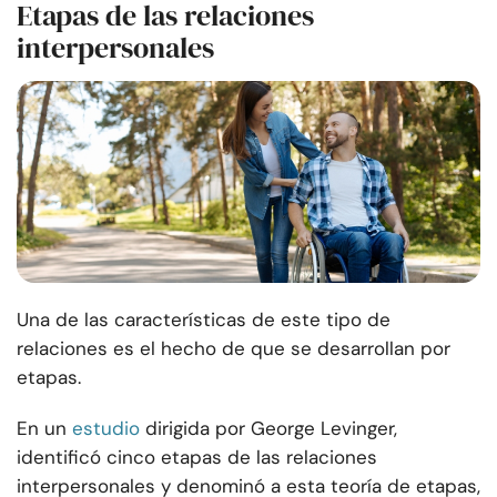
Etapas de las relaciones
interpersonales
Una de las características de este tipo de
relaciones es el hecho de que se desarrollan por
etapas.
En un
estudio
dirigida por George Levinger,
identificó cinco etapas de las relaciones
interpersonales y denominó a esta teoría de etapas,