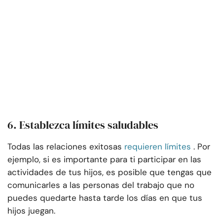
6. Establezca límites saludables
Todas las relaciones exitosas
requieren límites
. Por
ejemplo, si es importante para ti participar en las
actividades de tus hijos, es posible que tengas que
comunicarles a las personas del trabajo que no
puedes quedarte hasta tarde los días en que tus
hijos juegan.