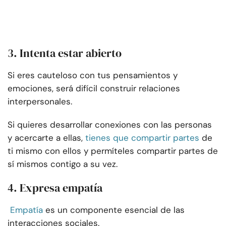
3. Intenta estar abierto
Si eres cauteloso con tus pensamientos y
emociones, será difícil construir relaciones
interpersonales.
Si quieres desarrollar conexiones con las personas
y acercarte a ellas,
tienes que compartir partes
de
ti mismo con ellos y permíteles compartir partes de
sí mismos contigo a su vez.
4. Expresa empatía
Empatía
es un componente esencial de las
interacciones sociales.