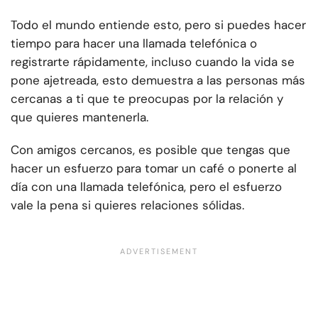
Todo el mundo entiende esto, pero si puedes hacer
tiempo para hacer una llamada telefónica o
registrarte rápidamente, incluso cuando la vida se
pone ajetreada, esto demuestra a las personas más
cercanas a ti que te preocupas por la relación y
que quieres mantenerla.
Con amigos cercanos, es posible que tengas que
hacer un esfuerzo para tomar un café o ponerte al
día con una llamada telefónica, pero el esfuerzo
vale la pena si quieres relaciones sólidas.