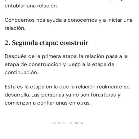
entablar una relación.
Conocernos nos ayuda a conocernos y a iniciar una
relación.
2. Segunda etapa: construir
Después de la primera etapa, la relación pasa a la
etapa de construcción y luego a la etapa de
continuación.
Esta es la etapa en la que la relación realmente se
desarrolla. Las personas ya no son forasteras y
comienzan a confiar unas en otras.