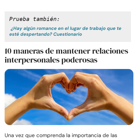
Prueba también:
¿Hay algún romance en el lugar de trabajo que te
esté despertando? Cuestionario
10 maneras de mantener relaciones
interpersonales poderosas
Una vez que comprenda la importancia de las