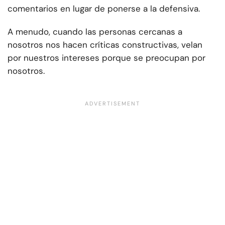
comentarios en lugar de ponerse a la defensiva.
A menudo, cuando las personas cercanas a
nosotros nos hacen críticas constructivas, velan
por nuestros intereses porque se preocupan por
nosotros.