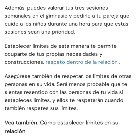
Además, puedes valorar tus tres sesiones
semanales en el gimnasio y pedirle a tu pareja que
cuide a los niños durante una hora para que estas
sesiones sean una prioridad.
Establecer límites de esta manera te permite
ocuparte de tus propias necesidades y
construcciones.
respeto dentro de la relación
.
Asegúrese también de respetar los límites de otras
personas en su vida. Será menos probable que te
sientas resentido con las personas de tu vida si
estableces límites, y ellos te respetarán cuando
también respetes sus límites.
Vea también: Cómo establecer límites en su
relación