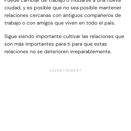
Puede cambiar de trabajo o mudarse a una nueva
ciudad, y es posible que no sea posible mantener
relaciones cercanas con antiguos compañeros de
trabajo o con amigos que viven en todo el país.
Sigue siendo importante cultivar las relaciones que
son más importantes para ti para que estas
relaciones no se deterioren irreparablemente.