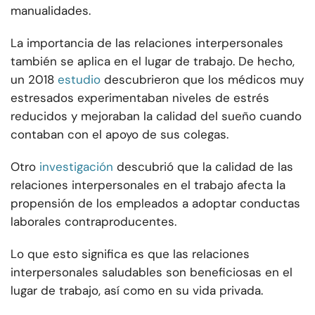
manualidades.
La importancia de las relaciones interpersonales
también se aplica en el lugar de trabajo. De hecho,
un 2018
estudio
descubrieron que los médicos muy
estresados experimentaban niveles de estrés
reducidos y mejoraban la calidad del sueño cuando
contaban con el apoyo de sus colegas.
Otro
investigación
descubrió que la calidad de las
relaciones interpersonales en el trabajo afecta la
propensión de los empleados a adoptar conductas
laborales contraproducentes.
Lo que esto significa es que las relaciones
interpersonales saludables son beneficiosas en el
lugar de trabajo, así como en su vida privada.