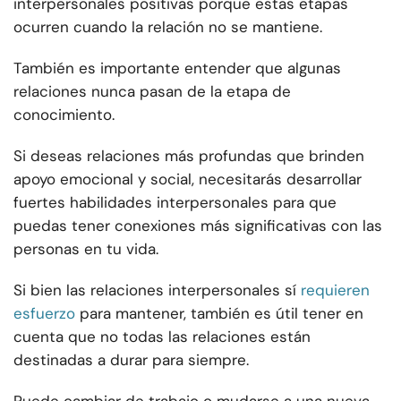
interpersonales positivas porque estas etapas
ocurren cuando la relación no se mantiene.
También es importante entender que algunas
relaciones nunca pasan de la etapa de
conocimiento.
Si deseas relaciones más profundas que brinden
apoyo emocional y social, necesitarás desarrollar
fuertes habilidades interpersonales para que
puedas tener conexiones más significativas con las
personas en tu vida.
Si bien las relaciones interpersonales sí
requieren
esfuerzo
para mantener, también es útil tener en
cuenta que no todas las relaciones están
destinadas a durar para siempre.