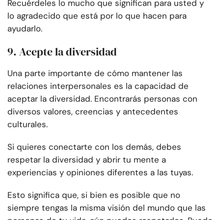
Recuérdeles lo mucho que significan para usted y
lo agradecido que está por lo que hacen para
ayudarlo.
9. Acepte la diversidad
Una parte importante de cómo mantener las
relaciones interpersonales es la capacidad de
aceptar la diversidad. Encontrarás personas con
diversos valores, creencias y antecedentes
culturales.
Si quieres conectarte con los demás, debes
respetar la diversidad y abrir tu mente a
experiencias y opiniones diferentes a las tuyas.
Esto significa que, si bien es posible que no
siempre tengas la misma visión del mundo que las