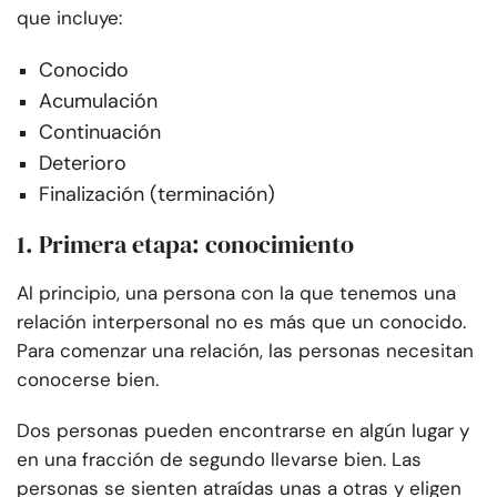
que incluye:
Conocido
Acumulación
Continuación
Deterioro
Finalización (terminación)
1. Primera etapa: conocimiento
Al principio, una persona con la que tenemos una
relación interpersonal no es más que un conocido.
Para comenzar una relación, las personas necesitan
conocerse bien.
Dos personas pueden encontrarse en algún lugar y
en una fracción de segundo llevarse bien. Las
personas se sienten atraídas unas a otras y eligen