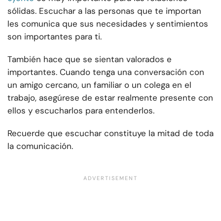
sólidas. Escuchar a las personas que te importan
les comunica que sus necesidades y sentimientos
son importantes para ti.
También hace que se sientan valorados e
importantes. Cuando tenga una conversación con
un amigo cercano, un familiar o un colega en el
trabajo, asegúrese de estar realmente presente con
ellos y escucharlos para entenderlos.
Recuerde que escuchar constituye la mitad de toda
la comunicación.