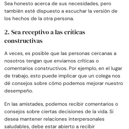
Sea honesto acerca de sus necesidades, pero
también esté dispuesto a escuchar la versión de
los hechos de la otra persona.
2. Sea receptivo a las críticas
constructivas
A veces, es posible que las personas cercanas a
nosotros tengan que enviarnos críticas o
comentarios constructivos. Por ejemplo, en el lugar
de trabajo, esto puede implicar que un colega nos
dé consejos sobre cómo podemos mejorar nuestro
desempeño.
En las amistades, podemos recibir comentarios o
consejos sobre ciertas decisiones de la vida. Si
desea mantener relaciones interpersonales
saludables, debe estar abierto a recibir