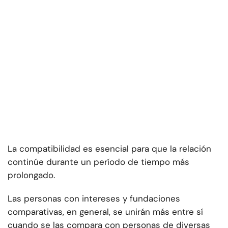
La compatibilidad es esencial para que la relación
continúe durante un período de tiempo más
prolongado.
Las personas con intereses y fundaciones
comparativas, en general, se unirán más entre sí
cuando se las compara con personas de diversas