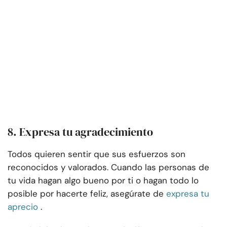
8. Expresa tu agradecimiento
Todos quieren sentir que sus esfuerzos son
reconocidos y valorados. Cuando las personas de
tu vida hagan algo bueno por ti o hagan todo lo
posible por hacerte feliz, asegúrate de
expresa tu
aprecio
.