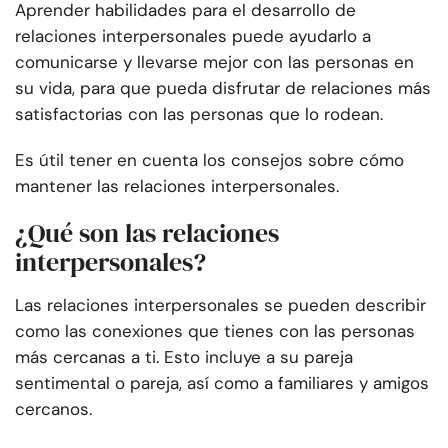
Aprender habilidades para el desarrollo de
relaciones interpersonales puede ayudarlo a
comunicarse y llevarse mejor con las personas en
su vida, para que pueda disfrutar de relaciones más
satisfactorias con las personas que lo rodean.
Es útil tener en cuenta los consejos sobre cómo
mantener las relaciones interpersonales.
¿Qué son las relaciones
interpersonales?
Las relaciones interpersonales se pueden describir
como las conexiones que tienes con las personas
más cercanas a ti. Esto incluye a su pareja
sentimental o pareja, así como a familiares y amigos
cercanos.