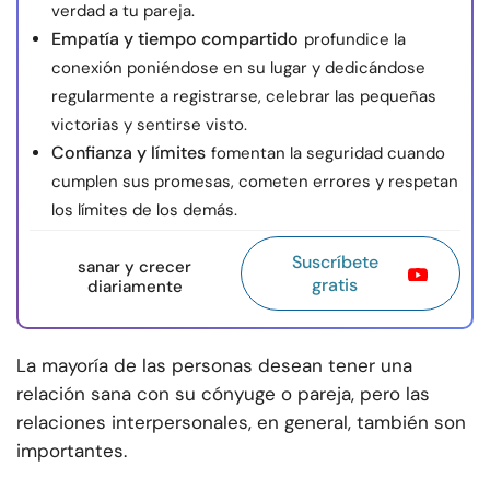
verdad a tu pareja.
Empatía y tiempo compartido
profundice la
conexión poniéndose en su lugar y dedicándose
regularmente a registrarse, celebrar las pequeñas
victorias y sentirse visto.
Confianza y límites
fomentan la seguridad cuando
cumplen sus promesas, cometen errores y respetan
los límites de los demás.
Suscríbete
sanar y crecer
gratis
diariamente
La mayoría de las personas desean tener una
relación sana con su cónyuge o pareja, pero las
relaciones interpersonales, en general, también son
importantes.