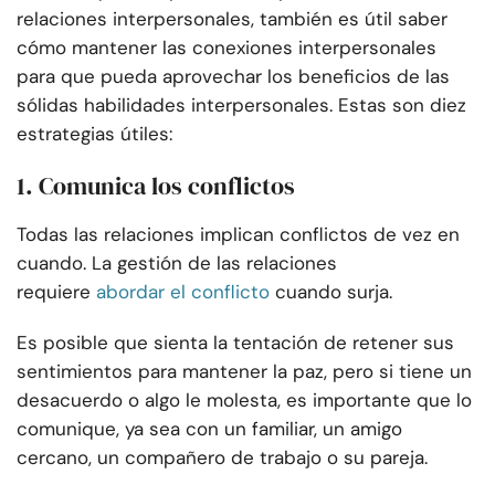
relaciones interpersonales, también es útil saber
cómo mantener las conexiones interpersonales
para que pueda aprovechar los beneficios de las
sólidas habilidades interpersonales. Estas son diez
estrategias útiles:
1. Comunica los conflictos
Todas las relaciones implican conflictos de vez en
cuando. La gestión de las relaciones
requiere
abordar el conflicto
cuando surja.
Es posible que sienta la tentación de retener sus
sentimientos para mantener la paz, pero si tiene un
desacuerdo o algo le molesta, es importante que lo
comunique, ya sea con un familiar, un amigo
cercano, un compañero de trabajo o su pareja.