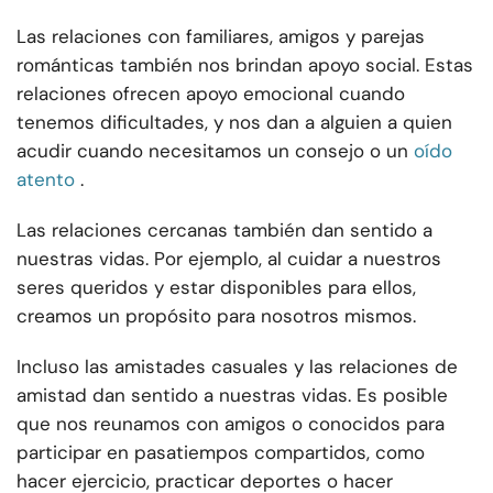
Las relaciones con familiares, amigos y parejas
románticas también nos brindan apoyo social. Estas
relaciones ofrecen apoyo emocional cuando
tenemos dificultades, y nos dan a alguien a quien
acudir cuando necesitamos un consejo o un
oído
atento
.
Las relaciones cercanas también dan sentido a
nuestras vidas. Por ejemplo, al cuidar a nuestros
seres queridos y estar disponibles para ellos,
creamos un propósito para nosotros mismos.
Incluso las amistades casuales y las relaciones de
amistad dan sentido a nuestras vidas. Es posible
que nos reunamos con amigos o conocidos para
participar en pasatiempos compartidos, como
hacer ejercicio, practicar deportes o hacer