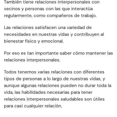
También tiene relaciones interpersonales con
vecinos y personas con las que interactúa
regularmente, como compañeros de trabajo.
Las relaciones satisfacen una variedad de
necesidades en nuestras vidas y contribuyen al
bienestar físico y emocional.
Por eso es tan importante saber cómo mantener las
relaciones interpersonales.
Todos tenemos varias relaciones con diferentes
tipos de personas a lo largo de nuestras vidas, y
aunque algunas relaciones pueden no durar toda la
vida, las habilidades necesarias para tener
relaciones interpersonales saludables son útiles
para casi cualquier relación.