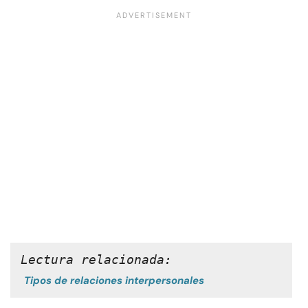
Lectura relacionada:
Tipos de relaciones interpersonales