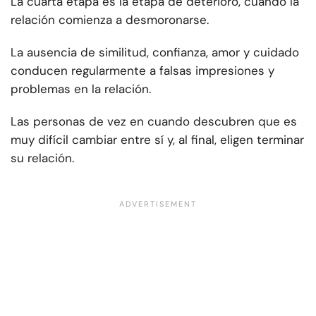
La cuarta etapa es la etapa de deterioro, cuando la
relación comienza a desmoronarse.
La ausencia de similitud, confianza, amor y cuidado
conducen regularmente a falsas impresiones y
problemas en la relación.
Las personas de vez en cuando descubren que es
muy difícil cambiar entre sí y, al final, eligen terminar
su relación.