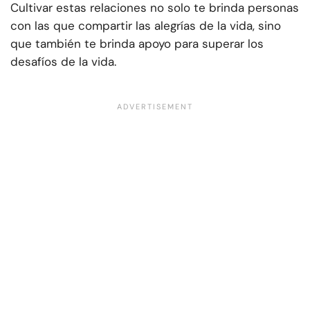
Cultivar estas relaciones no solo te brinda personas
con las que compartir las alegrías de la vida, sino
que también te brinda apoyo para superar los
desafíos de la vida.