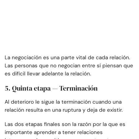
La negociación es una parte vital de cada relación.
Las personas que no negocian entre sí piensan que
es difícil llevar adelante la relación.
5. Quinta etapa — Terminación
Al deterioro le sigue la terminación cuando una
relación resulta en una ruptura y deja de existir.
Las dos etapas finales son la razón por la que es
importante aprender a tener relaciones