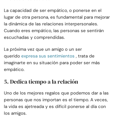
La capacidad de ser empático, o ponerse en el
lugar de otra persona, es fundamental para mejorar
la dinámica de las relaciones interpersonales.
Cuando eres empático, las personas se sentirán
escuchadas y comprendidas.
La próxima vez que un amigo o un ser
querido
expresa sus sentimientos
, trata de
imaginarte en su situación para poder ser más
empático.
5. Dedica tiempo a la relación
Uno de los mejores regalos que podemos dar a las
personas que nos importan es el tiempo. A veces,
la vida es ajetreada y es difícil ponerse al día con
los amigos.