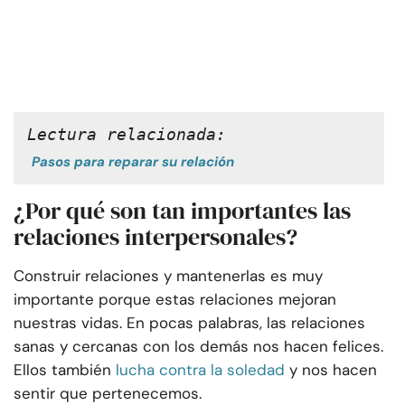
Lectura relacionada:
Pasos para reparar su relación
¿Por qué son tan importantes las
relaciones interpersonales?
Construir relaciones y mantenerlas es muy
importante porque estas relaciones mejoran
nuestras vidas. En pocas palabras, las relaciones
sanas y cercanas con los demás nos hacen felices.
Ellos también
lucha contra la soledad
y nos hacen
sentir que pertenecemos.