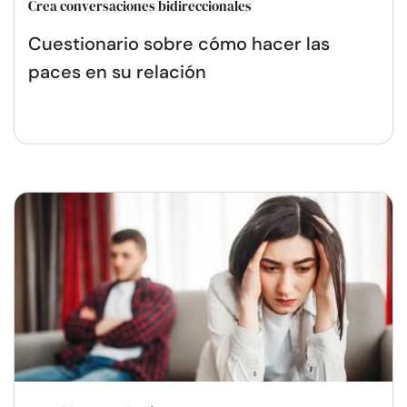
Crea conversaciones bidireccionales
Cuestionario sobre cómo hacer las
paces en su relación