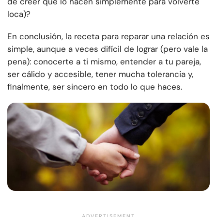
de creer que lo hacen simplemente para volverte
loca)?
En conclusión, la receta para reparar una relación es
simple, aunque a veces difícil de lograr (pero vale la
pena): conocerte a ti mismo, entender a tu pareja,
ser cálido y accesible, tener mucha tolerancia y,
finalmente, ser sincero en todo lo que haces.