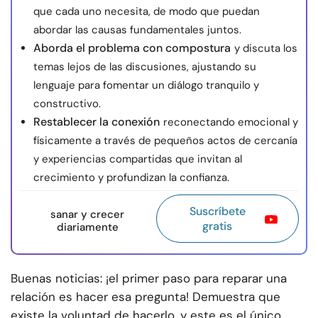
que cada uno necesita, de modo que puedan
abordar las causas fundamentales juntos.
Aborda el problema con compostura
y discuta los
temas lejos de las discusiones, ajustando su
lenguaje para fomentar un diálogo tranquilo y
constructivo.
Restablecer la conexión
reconectando emocional y
físicamente a través de pequeños actos de cercanía
y experiencias compartidas que invitan al
crecimiento y profundizan la confianza.
Suscríbete
sanar y crecer
gratis
diariamente
Buenas noticias: ¡el primer paso para reparar una
relación es hacer esa pregunta! Demuestra que
existe la voluntad de hacerlo, y este es el único