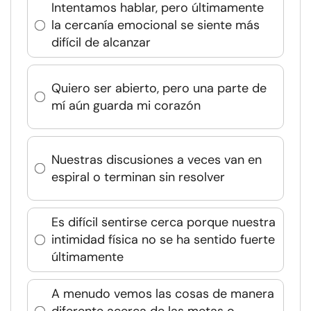
Intentamos hablar, pero últimamente
la cercanía emocional se siente más
difícil de alcanzar
Quiero ser abierto, pero una parte de
mí aún guarda mi corazón
Nuestras discusiones a veces van en
espiral o terminan sin resolver
Es difícil sentirse cerca porque nuestra
intimidad física no se ha sentido fuerte
últimamente
A menudo vemos las cosas de manera