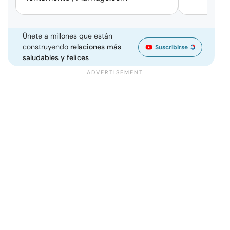
Únete a millones que están
construyendo
relaciones más
Suscribirse
saludables y felices