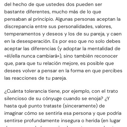
del hecho de que ustedes dos pueden ser
bastante diferentes, mucho más de lo que
pensaban al principio. Algunas personas aceptan la
discrepancia entre sus personalidades, valores,
temperamentos y deseos y los de su pareja, y caen
en la desesperación. Es por eso que no solo debes
aceptar las diferencias (y adoptar la mentalidad de
«él/ella nunca cambiará»), sino también reconocer
que, para que tu relación mejore, es posible que
desees volver a pensar en la forma en que percibes
las reacciones de tu pareja.
¿Cuánta tolerancia tiene, por ejemplo, con el trato
silencioso de su cónyuge cuando se enoja? ¿Y
hasta qué punto trataste (sinceramente) de
imaginar cómo se sentiría esa persona y que podría
sentirse profundamente insegura o herida (en lugar