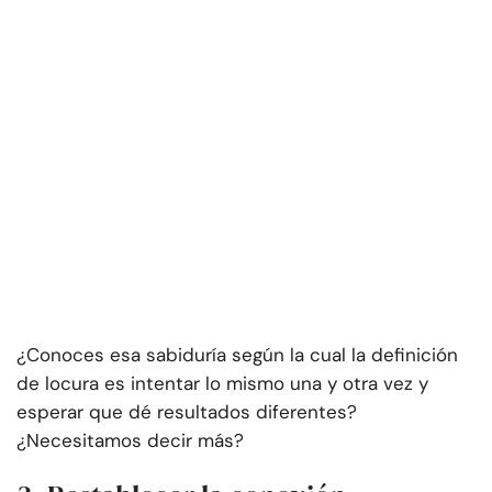
¿Conoces esa sabiduría según la cual la definición
de locura es intentar lo mismo una y otra vez y
esperar que dé resultados diferentes?
¿Necesitamos decir más?