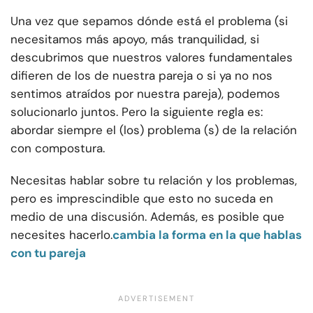
Una vez que sepamos dónde está el problema (si
necesitamos más apoyo, más tranquilidad, si
descubrimos que nuestros valores fundamentales
difieren de los de nuestra pareja o si ya no nos
sentimos atraídos por nuestra pareja), podemos
solucionarlo juntos. Pero la siguiente regla es:
abordar siempre el (los) problema (s) de la relación
con compostura.
Necesitas hablar sobre tu relación y los problemas,
pero es imprescindible que esto no suceda en
medio de una discusión. Además, es posible que
necesites hacerlo.
cambia la forma en la que hablas
con tu pareja