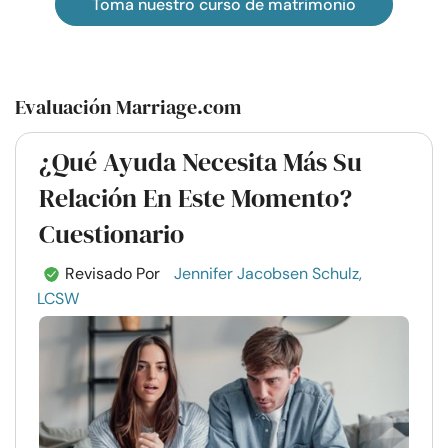
Toma nuestro curso de matrimonio
Evaluación Marriage.com
¿Qué Ayuda Necesita Más Su
Relación En Este Momento?
Cuestionario
Revisado Por
Jennifer Jacobsen Schulz,
LCSW