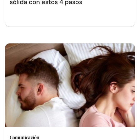
sólida con estos 4 pasos
Comunicación