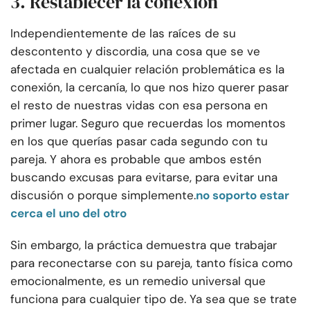
3. Restablecer la conexión
Independientemente de las raíces de su
descontento y discordia, una cosa que se ve
afectada en cualquier relación problemática es la
conexión, la cercanía, lo que nos hizo querer pasar
el resto de nuestras vidas con esa persona en
primer lugar. Seguro que recuerdas los momentos
en los que querías pasar cada segundo con tu
pareja. Y ahora es probable que ambos estén
buscando excusas para evitarse, para evitar una
discusión o porque simplemente.
no soporto estar
cerca el uno del otro
Sin embargo, la práctica demuestra que trabajar
para reconectarse con su pareja, tanto física como
emocionalmente, es un remedio universal que
funciona para cualquier tipo de. Ya sea que se trate