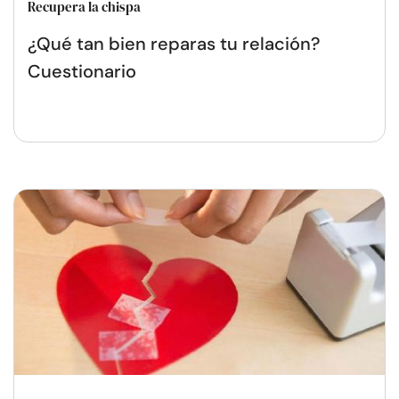
Recupera la chispa
¿Qué tan bien reparas tu relación?
Cuestionario