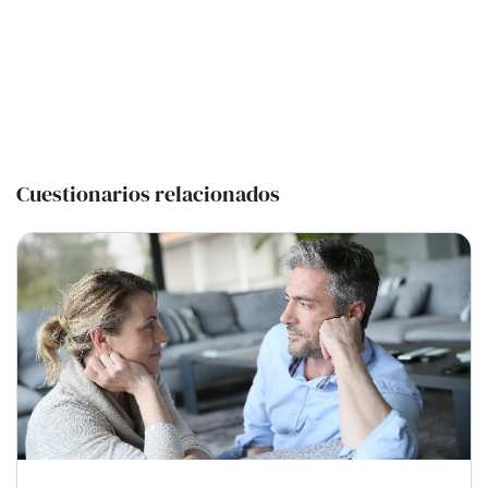
Cuestionarios relacionados