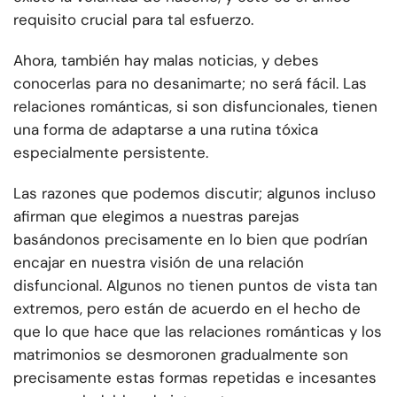
requisito crucial para tal esfuerzo.
Ahora, también hay malas noticias, y debes
conocerlas para no desanimarte; no será fácil. Las
relaciones románticas, si son disfuncionales, tienen
una forma de adaptarse a una rutina tóxica
especialmente persistente.
Las razones que podemos discutir; algunos incluso
afirman que elegimos a nuestras parejas
basándonos precisamente en lo bien que podrían
encajar en nuestra visión de una relación
disfuncional. Algunos no tienen puntos de vista tan
extremos, pero están de acuerdo en el hecho de
que lo que hace que las relaciones románticas y los
matrimonios se desmoronen gradualmente son
precisamente estas formas repetidas e incesantes