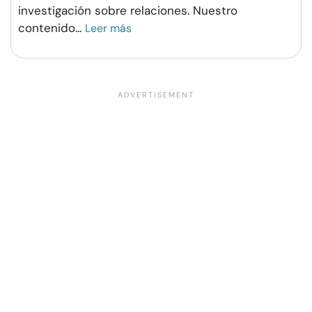
investigación sobre relaciones. Nuestro
contenido
...
Leer más