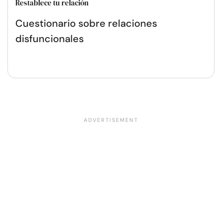
Restablece tu relación
Cuestionario sobre relaciones
disfuncionales