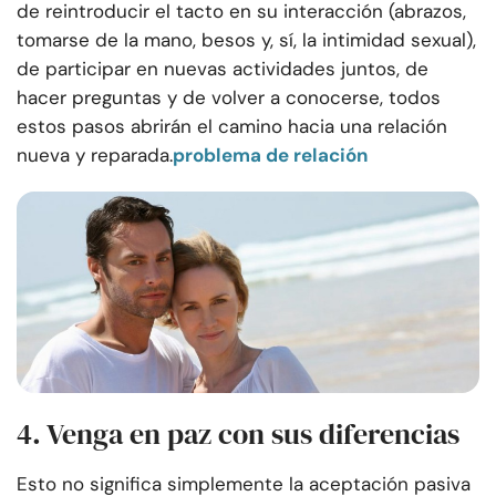
de reintroducir el tacto en su interacción (abrazos,
tomarse de la mano, besos y, sí, la intimidad sexual),
de participar en nuevas actividades juntos, de
hacer preguntas y de volver a conocerse, todos
estos pasos abrirán el camino hacia una relación
nueva y reparada.
problema de relación
4. Venga en paz con sus diferencias
Esto no significa simplemente la aceptación pasiva