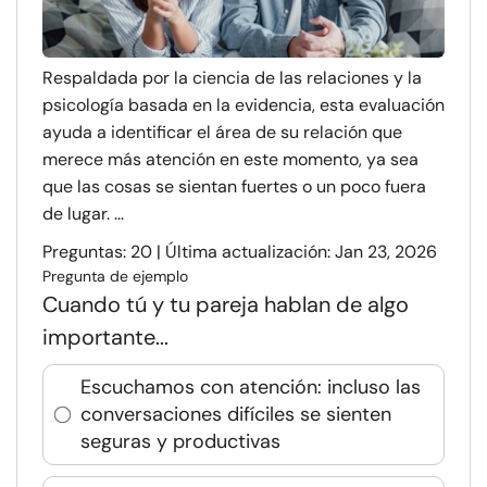
Respaldada por la ciencia de las relaciones y la
psicología basada en la evidencia, esta evaluación
ayuda a identificar el área de su relación que
merece más atención en este momento, ya sea
que las cosas se sientan fuertes o un poco fuera
de lugar. ...
Preguntas: 20 | Última actualización: Jan 23, 2026
Pregunta de ejemplo
Cuando tú y tu pareja hablan de algo
importante...
Escuchamos con atención: incluso las
conversaciones difíciles se sienten
seguras y productivas