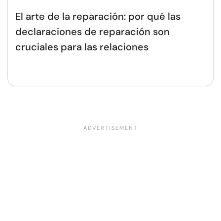
El arte de la reparación: por qué las
declaraciones de reparación son
cruciales para las relaciones