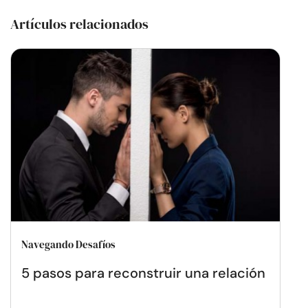
Artículos relacionados
Navegando Desafíos
5 pasos para reconstruir una relación