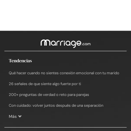
Tendencias
Qué hacer cuando no sientes conexión emocional con tu marido
26 señales de que siente algo fuerte por ti
200+ preguntas de verdad o reto para parejas
Con cuidado: volver juntos después de una separación
Más