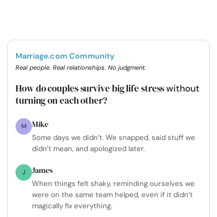
Marriage.com Community
Real people. Real relationships. No judgment.
How do couples survive big life stress
without
turning on each other?
Mike
M
Some days we didn’t. We snapped, said stuff we
didn’t mean, and apologized later.
James
J
When things felt shaky, reminding ourselves we
were on the same team helped, even if it didn’t
magically fix everything.