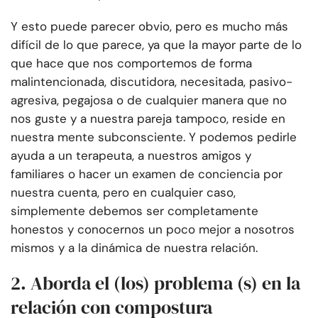
Y esto puede parecer obvio, pero es mucho más
difícil de lo que parece, ya que la mayor parte de lo
que hace que nos comportemos de forma
malintencionada, discutidora, necesitada, pasivo-
agresiva, pegajosa o de cualquier manera que no
nos guste y a nuestra pareja tampoco, reside en
nuestra mente subconsciente. Y podemos pedirle
ayuda a un terapeuta, a nuestros amigos y
familiares o hacer un examen de conciencia por
nuestra cuenta, pero en cualquier caso,
simplemente debemos ser completamente
honestos y conocernos un poco mejor a nosotros
mismos y a la dinámica de nuestra relación.
2. Aborda el (los) problema (s) en la
relación con compostura