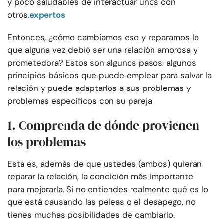
y poco saludables de interactuar unos con
otros.
expertos
Entonces, ¿cómo cambiamos eso y reparamos lo
que alguna vez debió ser una relación amorosa y
prometedora? Estos son algunos pasos, algunos
principios básicos que puede emplear para salvar la
relación y puede adaptarlos a sus problemas y
problemas específicos con su pareja.
1. Comprenda de dónde provienen
los problemas
Esta es, además de que ustedes (ambos) quieran
reparar la relación, la condición más importante
para mejorarla. Si no entiendes realmente qué es lo
que está causando las peleas o el desapego, no
tienes muchas posibilidades de cambiarlo.