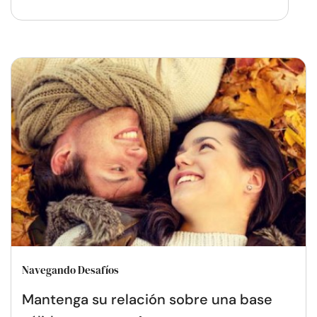
Navegando Desafíos
Mantenga su relación sobre una base