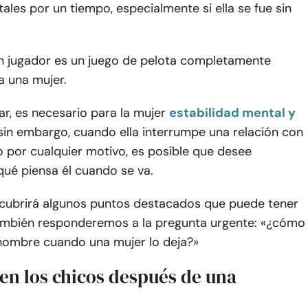
ales por un tiempo, especialmente si ella se fue sin
un jugador es un juego de pelota completamente
a una mujer.
ar, es necesario para la mujer
estabilidad mental y
 sin embargo, cuando ella interrumpe una relación con
 por cualquier motivo, es posible que desee
qué piensa él cuando se va.
o cubrirá algunos puntos destacados que puede tener
ambién responderemos a la pregunta urgente: «¿cómo
 hombre cuando una mujer lo deja?»
en los chicos después de una