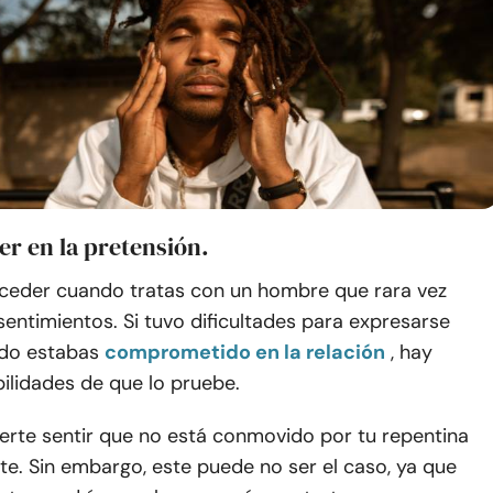
er en la pretensión.
uceder cuando tratas con un hombre que rara vez
entimientos. Si tuvo dificultades para expresarse
do estabas
comprometido en la relación
, hay
ilidades de que lo pruebe.
erte sentir que no está conmovido por tu repentina
rte. Sin embargo, este puede no ser el caso, ya que