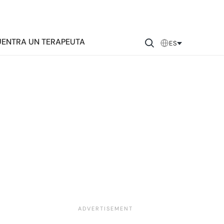
ENTRA UN TERAPEUTA
ES