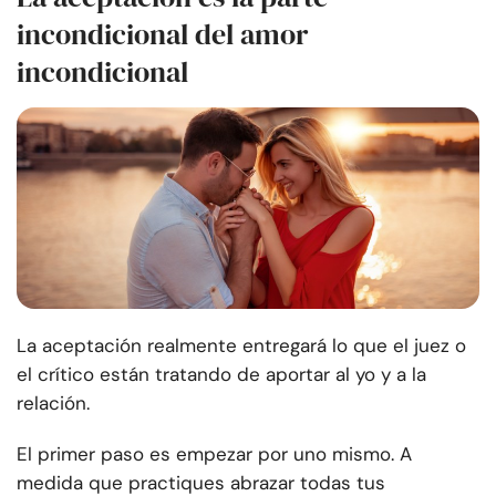
incondicional del amor
incondicional
La aceptación realmente entregará lo que el juez o
el crítico están tratando de aportar al yo y a la
relación.
El primer paso es empezar por uno mismo. A
medida que practiques abrazar todas tus