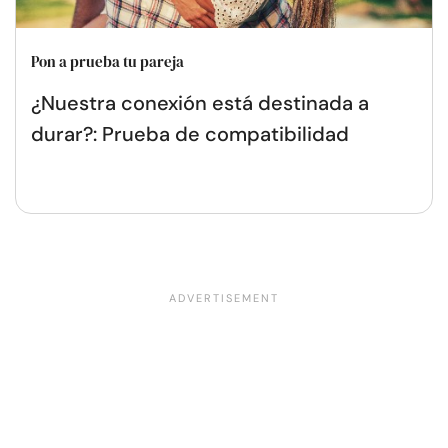
Pon a prueba tu pareja
¿Nuestra conexión está destinada a
durar?: Prueba de compatibilidad