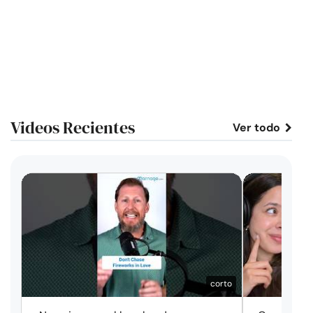
Videos Recientes
Ver todo
corto