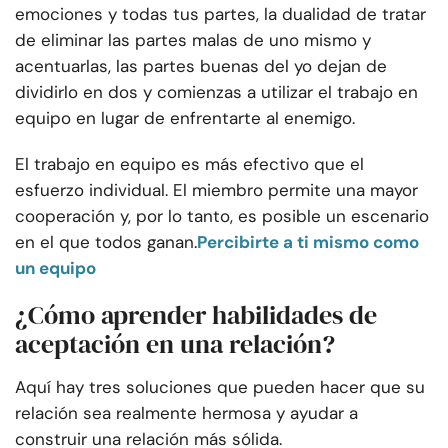
emociones y todas tus partes, la dualidad de tratar
de eliminar las partes malas de uno mismo y
acentuarlas, las partes buenas del yo dejan de
dividirlo en dos y comienzas a utilizar el trabajo en
equipo en lugar de enfrentarte al enemigo.
El trabajo en equipo es más efectivo que el
esfuerzo individual. El miembro permite una mayor
cooperación y, por lo tanto, es posible un escenario
en el que todos ganan.
Percibirte a ti mismo como
un equipo
¿Cómo aprender habilidades de
aceptación en una relación?
Aquí hay tres soluciones que pueden hacer que su
relación sea realmente hermosa y ayudar a
construir una relación más sólida.