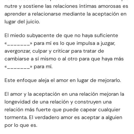
nutre y sostiene las relaciones íntimas amorosas es
aprender a relacionarse mediante la aceptación en
lugar del juicio.
El miedo subyacente de que no haya suficiente
«_______» para mí es lo que impulsa a juzgar,
avergonzar, culpar y criticar para tratar de
cambiarse a sí mismo o al otro para que haya más
«_______» para mí.
Este enfoque aleja el amor en lugar de mejorarlo.
El amor y la aceptación en una relación mejoran la
longevidad de una relación y construyen una
relación más fuerte que puede capear cualquier
tormenta.
El verdadero amor es aceptar a alguien
por lo que es.