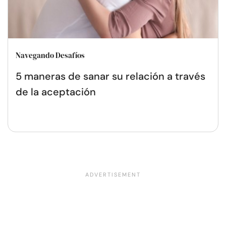
Navegando Desafíos
5 maneras de sanar su relación a través
de la aceptación