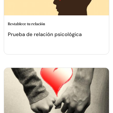
Restablece tu relación
Prueba de relación psicológica