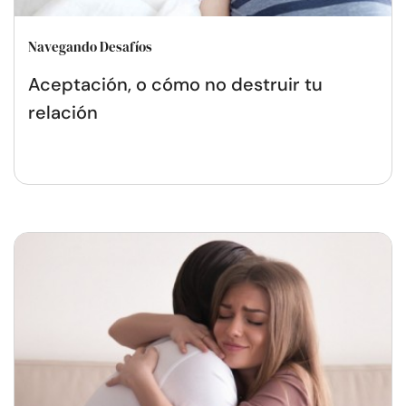
Navegando Desafíos
Aceptación, o cómo no destruir tu
relación