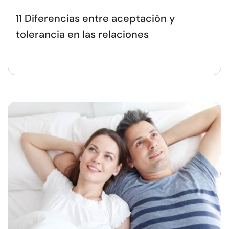
11 Diferencias entre aceptación y
tolerancia en las relaciones