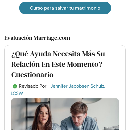
Curso para salvar tu matrimonio
Evaluación Marriage.com
¿Qué Ayuda Necesita Más Su
Relación En Este Momento?
Cuestionario
Revisado Por
Jennifer Jacobsen Schulz,
LCSW