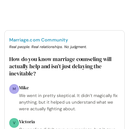
Marriage.com Community
Real people. Real relationships. No judgment.
How do you know marriage counseling will
actually help and isn’t just delaying the
inevitable?
Mike
M
We went in pretty skeptical. It didn’t magically fix
anything, but it helped us understand what we
were actually fighting about.
Victoria
V