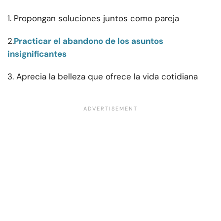
1. Propongan soluciones juntos como pareja
2.
Practicar el abandono de los asuntos
insignificantes
3. Aprecia la belleza que ofrece la vida cotidiana