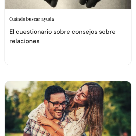
Cuándo buscar ayuda
El cuestionario sobre consejos sobre
relaciones