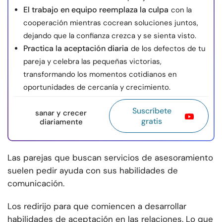
El trabajo en equipo reemplaza la culpa
con la
cooperación mientras cocrean soluciones juntos,
dejando que la confianza crezca y se sienta visto.
Practica la aceptación diaria
de los defectos de tu
pareja y celebra las pequeñas victorias,
transformando los momentos cotidianos en
oportunidades de cercanía y crecimiento.
Suscríbete
sanar y crecer
gratis
diariamente
Las parejas que buscan servicios de asesoramiento
suelen pedir ayuda con sus habilidades de
comunicación.
Los redirijo para que comiencen a desarrollar
habilidades de aceptación en las relaciones. Lo que