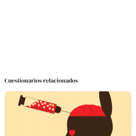
Cuestionarios relacionados