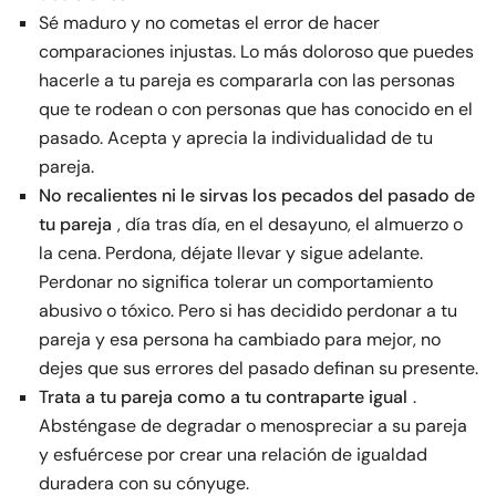
Sé maduro y no cometas el error de hacer
comparaciones injustas. Lo más doloroso que puedes
hacerle a tu pareja es compararla con las personas
que te rodean o con personas que has conocido en el
pasado. Acepta y aprecia la individualidad de tu
pareja.
No recalientes ni le sirvas los pecados del pasado de
tu pareja
, día tras día, en el desayuno, el almuerzo o
la cena. Perdona, déjate llevar y sigue adelante.
Perdonar no significa tolerar un comportamiento
abusivo o tóxico. Pero si has decidido perdonar a tu
pareja y esa persona ha cambiado para mejor, no
dejes que sus errores del pasado definan su presente.
Trata a tu pareja como a tu contraparte igual
.
Absténgase de degradar o menospreciar a su pareja
y esfuércese por crear una relación de igualdad
duradera con su cónyuge.