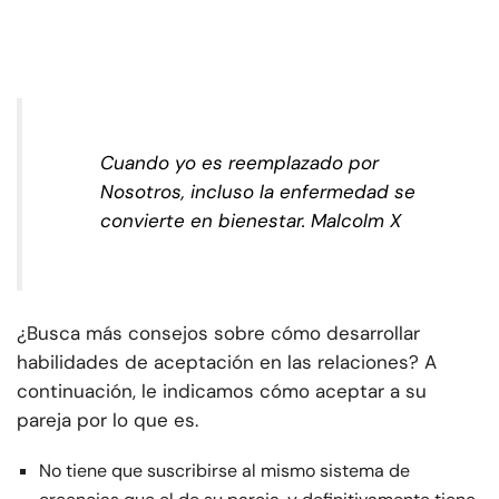
Cuando yo es reemplazado por
Nosotros, incluso la enfermedad se
convierte en bienestar.
Malcolm X
¿Busca más consejos sobre cómo desarrollar
habilidades de aceptación en las relaciones? A
continuación, le indicamos cómo aceptar a su
pareja por lo que es.
No tiene que suscribirse al mismo sistema de