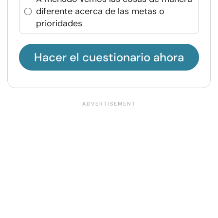
diferente acerca de las metas o
prioridades
Hacer el cuestionario ahora