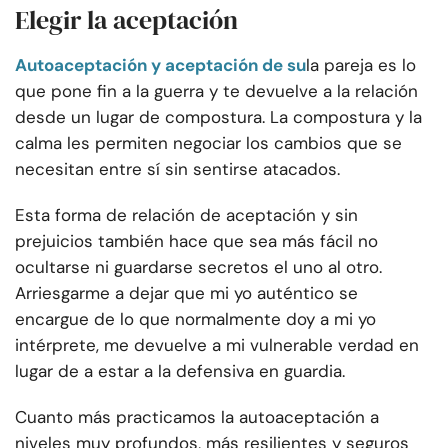
Elegir la aceptación
Autoaceptación y aceptación de su
la pareja es lo
que pone fin a la guerra y te devuelve a la relación
desde un lugar de compostura. La compostura y la
calma les permiten negociar los cambios que se
necesitan entre sí sin sentirse atacados.
Esta forma de relación de aceptación y sin
prejuicios también hace que sea más fácil no
ocultarse ni guardarse secretos el uno al otro.
Arriesgarme a dejar que mi yo auténtico se
encargue de lo que normalmente doy a mi yo
intérprete, me devuelve a mi vulnerable verdad en
lugar de a estar a la defensiva en guardia.
Cuanto más practicamos la autoaceptación a
niveles muy profundos, más resilientes y seguros