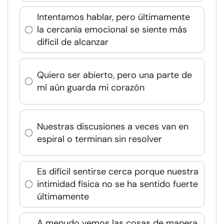
Intentamos hablar, pero últimamente
la cercanía emocional se siente más
difícil de alcanzar
Quiero ser abierto, pero una parte de
mí aún guarda mi corazón
Nuestras discusiones a veces van en
espiral o terminan sin resolver
Es difícil sentirse cerca porque nuestra
intimidad física no se ha sentido fuerte
últimamente
A menudo vemos las cosas de manera