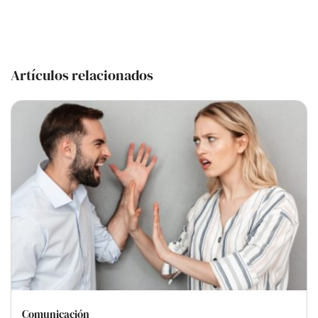
Artículos relacionados
Comunicación