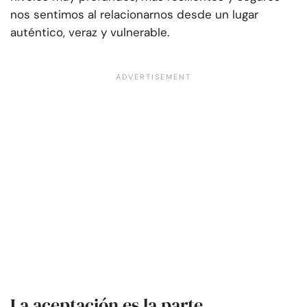
nos sentimos al relacionarnos desde un lugar
auténtico, veraz y vulnerable.
La aceptación es la parte