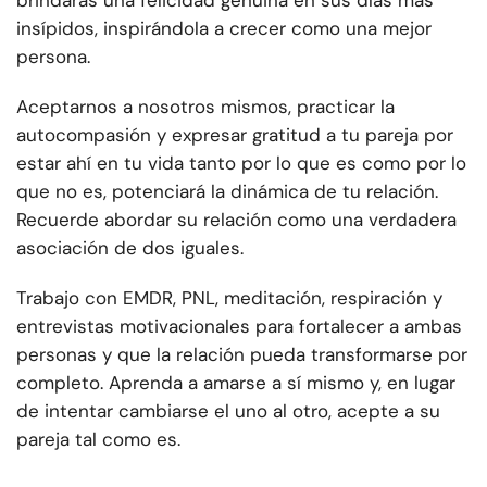
brindarás una felicidad genuina en sus días más
insípidos, inspirándola a crecer como una mejor
persona.
Aceptarnos a nosotros mismos, practicar la
autocompasión y expresar gratitud a tu pareja por
estar ahí en tu vida tanto por lo que es como por lo
que no es, potenciará la dinámica de tu relación.
Recuerde abordar su relación como una verdadera
asociación de dos iguales.
Trabajo con EMDR, PNL, meditación, respiración y
entrevistas motivacionales para fortalecer a ambas
personas y que la relación pueda transformarse por
completo. Aprenda a amarse a sí mismo y, en lugar
de intentar cambiarse el uno al otro, acepte a su
pareja tal como es.