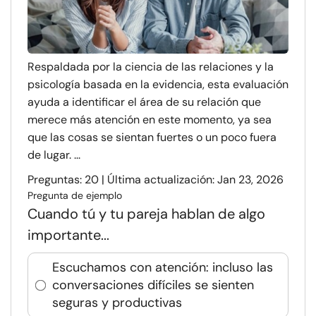
Respaldada por la ciencia de las relaciones y la
psicología basada en la evidencia, esta evaluación
ayuda a identificar el área de su relación que
merece más atención en este momento, ya sea
que las cosas se sientan fuertes o un poco fuera
de lugar. ...
Preguntas: 20 | Última actualización: Jan 23, 2026
Pregunta de ejemplo
Cuando tú y tu pareja hablan de algo
importante...
Escuchamos con atención: incluso las
conversaciones difíciles se sienten
seguras y productivas