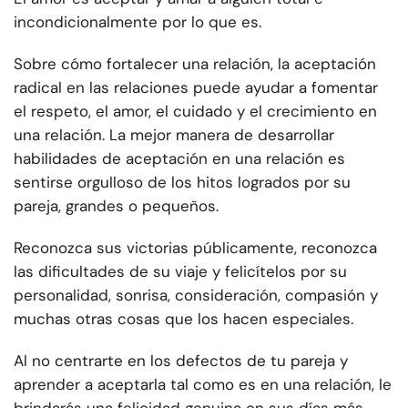
incondicionalmente por lo que es.
Sobre cómo fortalecer una relación, la aceptación
radical en las relaciones puede ayudar a fomentar
el respeto, el amor, el cuidado y el crecimiento en
una relación. La mejor manera de desarrollar
habilidades de aceptación en una relación es
sentirse orgulloso de los hitos logrados por su
pareja, grandes o pequeños.
Reconozca sus victorias públicamente, reconozca
las dificultades de su viaje y felicítelos por su
personalidad, sonrisa, consideración, compasión y
muchas otras cosas que los hacen especiales.
Al no centrarte en los defectos de tu pareja y
aprender a aceptarla tal como es en una relación, le