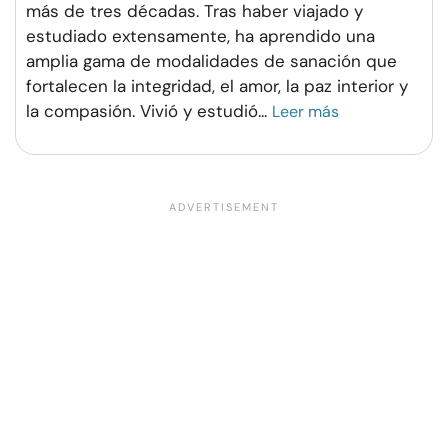
más de tres décadas. Tras haber viajado y
estudiado extensamente, ha aprendido una
amplia gama de modalidades de sanación que
fortalecen la integridad, el amor, la paz interior y
la compasión. Vivió y estudió
...
Leer más