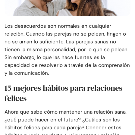
Los desacuerdos son normales en cualquier
relación. Cuando las parejas no se pelean, fingen o
no se aman lo suficiente. Las parejas sanas no
tienen la misma personalidad, por lo que se pelean.
Sin embargo, lo que las hace fuertes es la
capacidad de resolverlo a través de la comprensión
y la comunicación.
15 mejores hábitos para relaciones
felices
Ahora que sabe cómo mantener una relación sana,
¿qué puede hacer en el futuro? ¿Cuáles son los
hábitos felices para cada pareja? Conocer estos