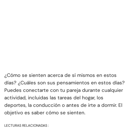
¿Cómo se sienten acerca de sí mismos en estos
días? ¿Cuáles son sus pensamientos en estos días?
Puedes conectarte con tu pareja durante cualquier
actividad, incluidas las tareas del hogar, los
deportes, la conducción o antes de irte a dormir. El
objetivo es saber cómo se sienten.
LECTURAS RELACIONADAS :