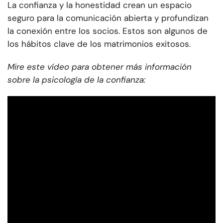
La confianza y la honestidad crean un espacio
seguro para la comunicación abierta y profundizan
la conexión entre los socios. Estos son algunos de
los hábitos clave de los matrimonios exitosos.
Mire este vídeo para obtener más información
sobre la psicología de la confianza: