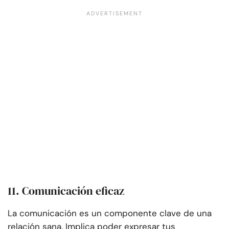
11. Comunicación eficaz
La comunicación es un componente clave de una
relación sana. Implica poder expresar tus