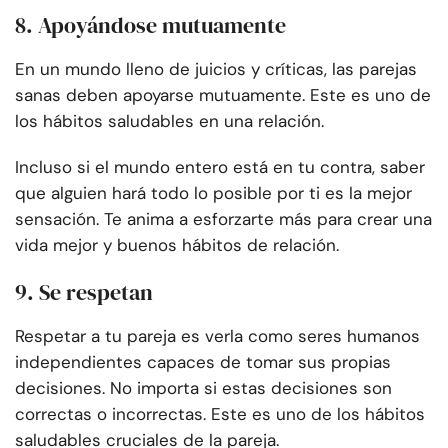
8. Apoyándose mutuamente
En un mundo lleno de juicios y críticas, las parejas
sanas deben apoyarse mutuamente. Este es uno de
los hábitos saludables en una relación.
Incluso si el mundo entero está en tu contra, saber
que alguien hará todo lo posible por ti es la mejor
sensación. Te anima a esforzarte más para crear una
vida mejor y buenos hábitos de relación.
9. Se respetan
Respetar a tu pareja es verla como seres humanos
independientes capaces de tomar sus propias
decisiones. No importa si estas decisiones son
correctas o incorrectas. Este es uno de los hábitos
saludables cruciales de la pareja.