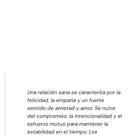
Una relación sana se caracteriza por la
felicidad, la empatía y un fuerte
sentido de amistad y amor. Se nutre
del compromiso, la intencionalidad y el
esfuerzo mutuo para mantener la
estabilidad en el tiempo. Los