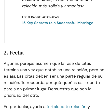
relación más sólida y armoniosa.
LECTURAS RELACIONADAS :
15 Key Secrets to a Successful Marriage
2. Fecha
Algunas parejas asumen que la fase de citas
termina una vez que entablan una relación, pero no
es así. Las citas deben ser una parte regular de su
relación. Te recuerda por qué querías salir con tu
pareja en primer lugar. Demuestra que son la
prioridad del otro.
En particular, ayuda a
fortalece tu relación
y