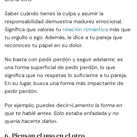
Saber cuándo tienes la culpa y asumir la
responsabilidad demuestra madurez emocional.
Significa que valoras tu
relación romántica
más que
tu orgullo o ego. Además, le dice a tu pareja que
reconoces tu papel en su dolor.
No basta con pedir perdón y seguir adelante; es
una forma superficial de pedir perdón, lo que
significa que no respetas lo suficiente a tu pareja.
En su lugar, busca una forma más impactante de
pedir perdón.
Por ejemplo, puedes decir:»
Lamento la forma en
que te hablé antes. Solo estaba enfadada y no
quería hacerte daño».
6. Piensan el uno en el otro.