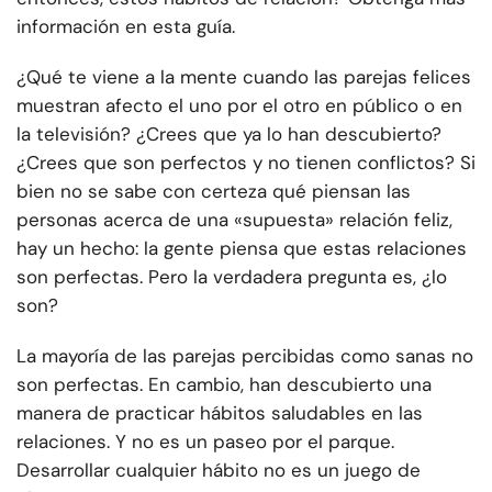
información en esta guía.
¿Qué te viene a la mente cuando las parejas felices
muestran afecto el uno por el otro en público o en
la televisión? ¿Crees que ya lo han descubierto?
¿Crees que son perfectos y no tienen conflictos? Si
bien no se sabe con certeza qué piensan las
personas acerca de una «supuesta» relación feliz,
hay un hecho: la gente piensa que estas relaciones
son perfectas. Pero la verdadera pregunta es, ¿lo
son?
La mayoría de las parejas percibidas como sanas no
son perfectas. En cambio, han descubierto una
manera de practicar hábitos saludables en las
relaciones. Y no es un paseo por el parque.
Desarrollar cualquier hábito no es un juego de