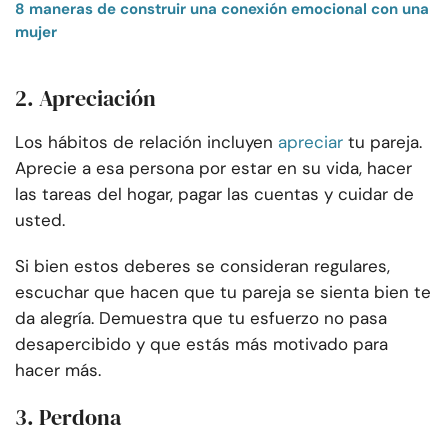
8 maneras de construir una conexión emocional con una
mujer
2. Apreciación
Los hábitos de relación incluyen
apreciar
tu pareja.
Aprecie a esa persona por estar en su vida, hacer
las tareas del hogar, pagar las cuentas y cuidar de
usted.
Si bien estos deberes se consideran regulares,
escuchar que hacen que tu pareja se sienta bien te
da alegría. Demuestra que tu esfuerzo no pasa
desapercibido y que estás más motivado para
hacer más.
3. Perdona