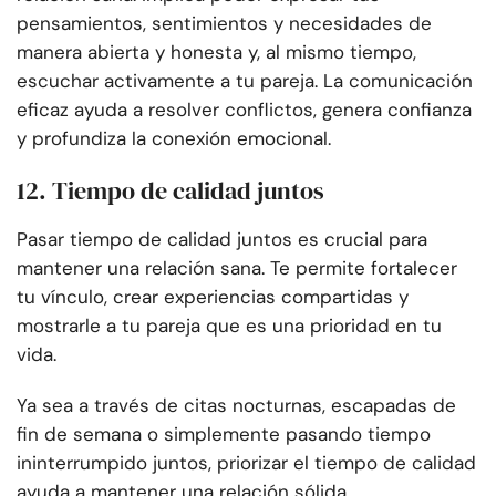
pensamientos, sentimientos y necesidades de
manera abierta y honesta y, al mismo tiempo,
escuchar activamente a tu pareja. La comunicación
eficaz ayuda a resolver conflictos, genera confianza
y profundiza la conexión emocional.
12. Tiempo de calidad juntos
Pasar tiempo de calidad juntos es crucial para
mantener una relación sana. Te permite fortalecer
tu vínculo, crear experiencias compartidas y
mostrarle a tu pareja que es una prioridad en tu
vida.
Ya sea a través de citas nocturnas, escapadas de
fin de semana o simplemente pasando tiempo
ininterrumpido juntos, priorizar el tiempo de calidad
ayuda a mantener una relación sólida.