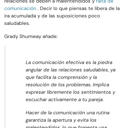
relaciones se deben a malentendidos y
falta de
comunicación
. Decir lo que piensas te libera de la
ira acumulada y de las suposiciones poco
saludables.
Grady Shumway añade:
La comunicación efectiva es la piedra
angular de las relaciones saludables, ya
que facilita la comprensión y la
resolución de los problemas. Implica
expresar libremente los sentimientos y
escuchar activamente a tu pareja.
Hacer de la comunicación una rutina
garantiza la apertura y evita los
malentendidos, lo que fomenta una