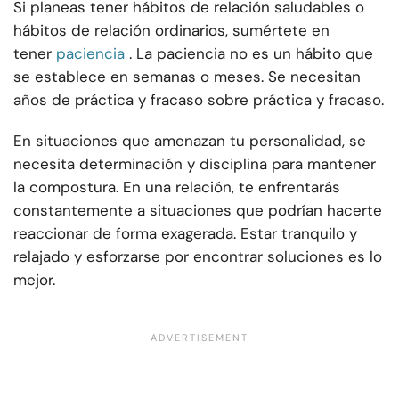
Si planeas tener hábitos de relación saludables o
hábitos de relación ordinarios, sumértete en
tener
paciencia
. La paciencia no es un hábito que
se establece en semanas o meses. Se necesitan
años de práctica y fracaso sobre práctica y fracaso.
En situaciones que amenazan tu personalidad, se
necesita determinación y disciplina para mantener
la compostura. En una relación, te enfrentarás
constantemente a situaciones que podrían hacerte
reaccionar de forma exagerada. Estar tranquilo y
relajado y esforzarse por encontrar soluciones es lo
mejor.