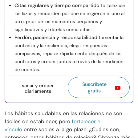
Citas regulares y tiempo compartido
fortalezcan
los lazos y recuerden por qué se eligieron el uno al
otro; priorice los momentos pequeños y
significativos y trátelos como citas.
Perdón, paciencia y responsabilidad
fomentar la
confianza y la resiliencia; elegir respuestas
compasivas, reparar rápidamente después de los
conflictos y crecer juntos a través de la rendición
de cuentas.
Suscríbete
sanar y crecer
gratis
diariamente
Los hábitos saludables en las relaciones no son
fáciles de establecer, pero
fortalecer el
vínculo
entre socios a largo plazo. ¿Cuáles son,
entonces, estos hábitos de relación? Obtenga más