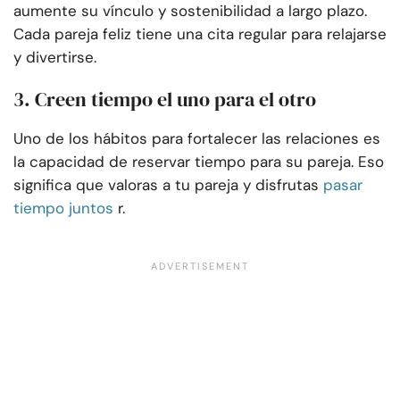
aumente su vínculo y sostenibilidad a largo plazo.
Cada pareja feliz tiene una cita regular para relajarse
y divertirse.
3. Creen tiempo el uno para el otro
Uno de los hábitos para fortalecer las relaciones es
la capacidad de reservar tiempo para su pareja. Eso
significa que valoras a tu pareja y disfrutas
pasar
tiempo juntos
r.