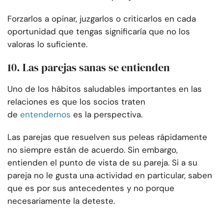
Forzarlos a opinar, juzgarlos o criticarlos en cada
oportunidad que tengas significaría que no los
valoras lo suficiente.
10. Las parejas sanas se entienden
Uno de los hábitos saludables importantes en las
relaciones es que los socios traten
de
entendernos
es la perspectiva.
Las parejas que resuelven sus peleas rápidamente
no siempre están de acuerdo. Sin embargo,
entienden el punto de vista de su pareja. Si a su
pareja no le gusta una actividad en particular, saben
que es por sus antecedentes y no porque
necesariamente la deteste.