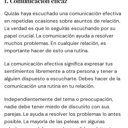
1. Comunicación eficaz
Quizás haya escuchado una comunicación efectiva
en repetidas ocasiones sobre asuntos de relación.
La verdad es que lo seguirás escuchando por su
papel crucial. La comunicación ayuda a resolver
muchos problemas. En cualquier relación, es
importante hacer de esto una rutina.
La comunicación efectiva significa expresar tus
sentimientos libremente a otra persona y tener a
alguien dispuesto a escucharte. Debes hacer de la
comunicación una rutina en tu relación.
Independientemente del tema o preocupación,
nadie debe tener miedo de discutirlo con sus
parejas. Le ayuda a resolver los problemas lo antes
posible. La mayoría de las peleas en algunas