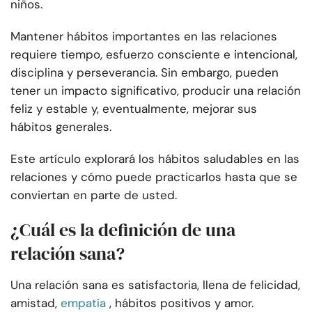
niños.
Mantener hábitos importantes en las relaciones
requiere tiempo, esfuerzo consciente e intencional,
disciplina y perseverancia. Sin embargo, pueden
tener un impacto significativo, producir una relación
feliz y estable y, eventualmente, mejorar sus
hábitos generales.
Este artículo explorará los hábitos saludables en las
relaciones y cómo puede practicarlos hasta que se
conviertan en parte de usted.
¿Cuál es la definición de una
relación sana?
Una relación sana es satisfactoria, llena de felicidad,
amistad,
empatía
, hábitos positivos y amor.