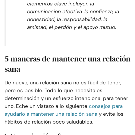
elementos clave incluyen la
comunicación efectiva, la confianza, la
honestidad, la responsabilidad, la
amistad, el perdón y el apoyo mutuo.
5 maneras de mantener una relación
sana
De nuevo, una relación sana no es fácil de tener,
pero es posible. Todo lo que necesita es
determinación y un esfuerzo intencional para tener
uno. Eche un vistazo a lo siguiente
consejos para
ayudarlo a mantener una relación sana
y evite los
hábitos de relación poco saludables.