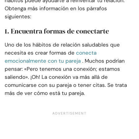
hábitos puede ayudarte a reinventar tu relación.
Obtenga más información en los párrafos
siguientes:
1. Encuentra formas de conectarte
Uno de los hábitos de relación saludables que
necesita es crear formas de
conecta
emocionalmente con tu pareja
. Muchos podrían
pensar: «Pero tenemos una conexión; estamos
saliendo». ¡Oh! La conexión va más allá de
comunicarse con su pareja o tener citas. Se trata
más de ver cómo está tu pareja.