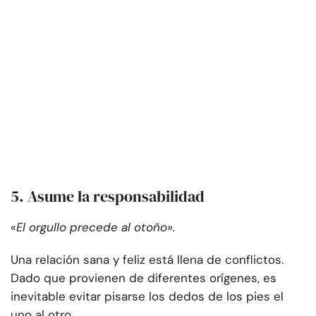
5. Asume la responsabilidad
«
El orgullo precede al otoño».
Una relación sana y feliz está llena de conflictos.
Dado que provienen de diferentes orígenes, es
inevitable evitar pisarse los dedos de los pies el
uno al otro.