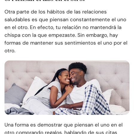
Otra parte de los hábitos de las relaciones
saludables es que piensan constantemente el uno
en el otro. En efecto, tu relación no mantendrá la
chispa con la que empezaste. Sin embargo, hay
formas de mantener sus sentimientos el uno por el
otro.
Una forma es demostrar que piensan el uno en el
otro comprando regalos, hablando de sus citas