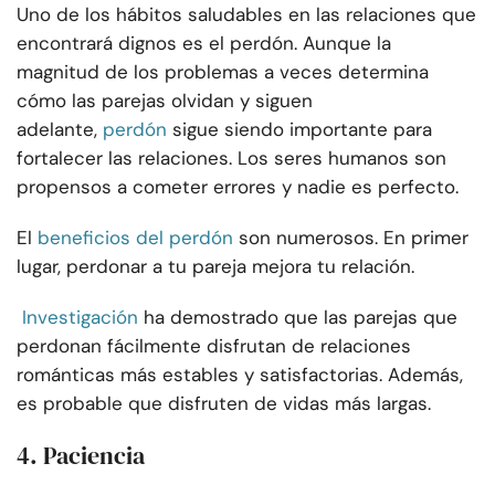
Uno de los hábitos saludables en las relaciones que
encontrará dignos es el perdón. Aunque la
magnitud de los problemas a veces determina
cómo las parejas olvidan y siguen
adelante,
perdón
sigue siendo importante para
fortalecer las relaciones. Los seres humanos son
propensos a cometer errores y nadie es perfecto.
El
beneficios del perdón
son numerosos. En primer
lugar, perdonar a tu pareja mejora tu relación.
Investigación
ha demostrado que las parejas que
perdonan fácilmente disfrutan de relaciones
románticas más estables y satisfactorias. Además,
es probable que disfruten de vidas más largas.
4. Paciencia