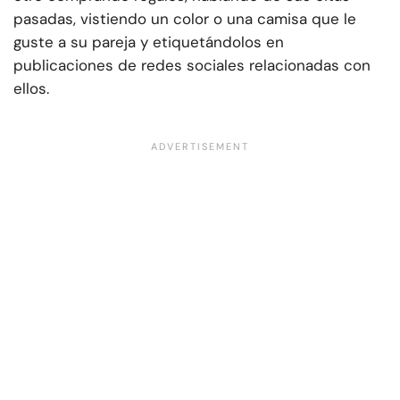
pasadas, vistiendo un color o una camisa que le
guste a su pareja y etiquetándolos en
publicaciones de redes sociales relacionadas con
ellos.