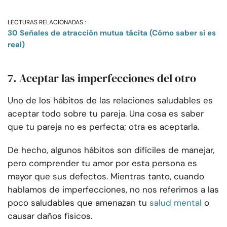
LECTURAS RELACIONADAS :
30 Señales de atracción mutua tácita (Cómo saber si es
real)
7. Aceptar las imperfecciones del otro
Uno de los hábitos de las relaciones saludables es
aceptar todo sobre tu pareja. Una cosa es saber
que tu pareja no es perfecta; otra es aceptarla.
De hecho, algunos hábitos son difíciles de manejar,
pero comprender tu amor por esta persona es
mayor que sus defectos. Mientras tanto, cuando
hablamos de imperfecciones, no nos referimos a las
poco saludables que amenazan tu
salud mental
o
causar daños físicos.