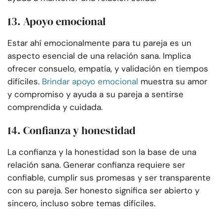
13. Apoyo emocional
Estar ahí emocionalmente para tu pareja es un
aspecto esencial de una relación sana. Implica
ofrecer consuelo, empatía, y validación en tiempos
difíciles.
Brindar apoyo emocional
muestra su amor
y compromiso y ayuda a su pareja a sentirse
comprendida y cuidada.
14. Confianza y honestidad
La confianza y la honestidad son la base de una
relación sana. Generar confianza requiere ser
confiable, cumplir sus promesas y ser transparente
con su pareja. Ser honesto significa ser abierto y
sincero, incluso sobre temas difíciles.