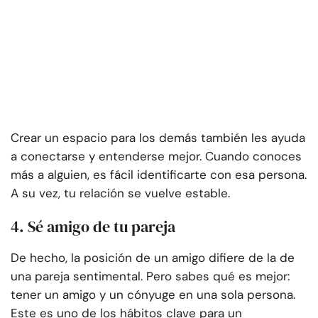
Crear un espacio para los demás también les ayuda
a conectarse y entenderse mejor. Cuando conoces
más a alguien, es fácil identificarte con esa persona.
A su vez, tu relación se vuelve estable.
4. Sé amigo de tu pareja
De hecho, la posición de un amigo difiere de la de
una pareja sentimental. Pero sabes qué es mejor:
tener un amigo y un cónyuge en una sola persona.
Este es uno de los hábitos clave para un