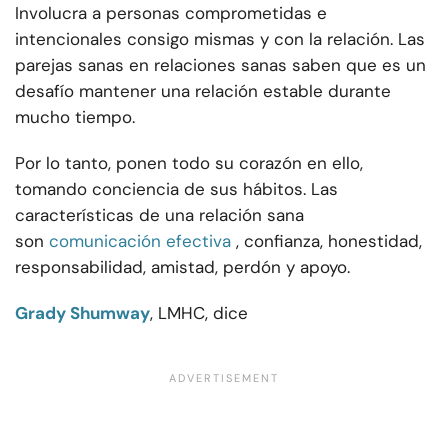
Involucra a personas comprometidas e
intencionales consigo mismas y con la relación. Las
parejas sanas en relaciones sanas saben que es un
desafío mantener una relación estable durante
mucho tiempo.
Por lo tanto, ponen todo su corazón en ello,
tomando conciencia de sus hábitos. Las
características de una relación sana
son
comunicación efectiva
, confianza, honestidad,
responsabilidad, amistad, perdón y apoyo.
Grady Shumway
, LMHC, dice