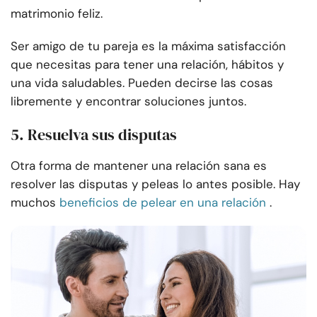
matrimonio feliz.
Ser amigo de tu pareja es la máxima satisfacción
que necesitas para tener una relación, hábitos y
una vida saludables. Pueden decirse las cosas
libremente y encontrar soluciones juntos.
5. Resuelva sus disputas
Otra forma de mantener una relación sana es
resolver las disputas y peleas lo antes posible. Hay
muchos
beneficios de pelear en una relación
.