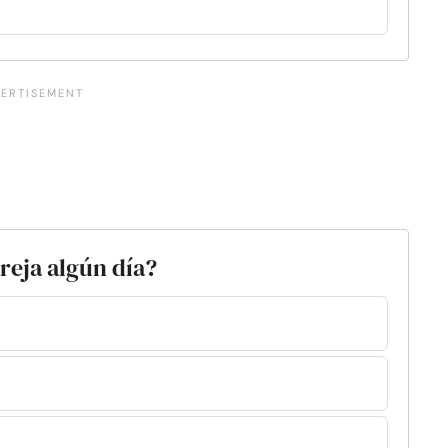
reja algún día?