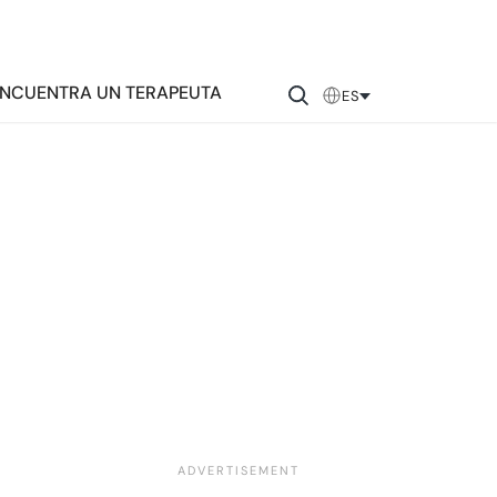
NCUENTRA UN TERAPEUTA
ES