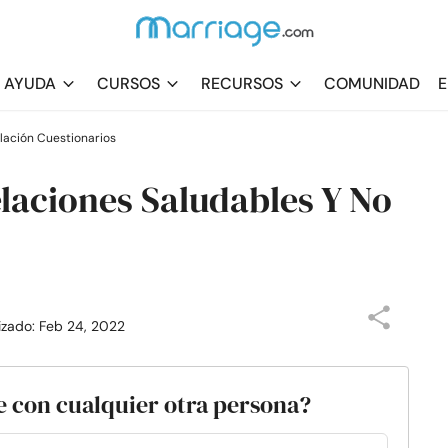
AYUDA
CURSOS
RECURSOS
COMUNIDAD
E
lación Cuestionarios
laciones Saludables Y No
lizado: Feb 24, 2022
ue con cualquier otra persona?