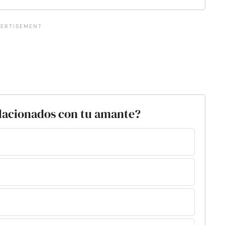
elacionados con tu amante?