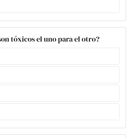
son tóxicos el uno para el otro?