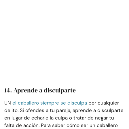
14. Aprende a disculparte
UN
el caballero siempre se disculpa
por cualquier
delito. Si ofendes a tu pareja, aprende a disculparte
en lugar de echarle la culpa o tratar de negar tu
falta de acción. Para saber cómo ser un caballero