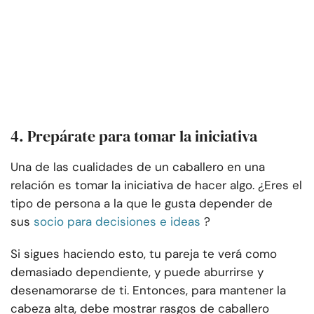
4. Prepárate para tomar la iniciativa
Una de las cualidades de un caballero en una
relación es tomar la iniciativa de hacer algo. ¿Eres el
tipo de persona a la que le gusta depender de
sus
socio para decisiones e ideas
?
Si sigues haciendo esto, tu pareja te verá como
demasiado dependiente, y puede aburrirse y
desenamorarse de ti. Entonces, para mantener la
cabeza alta, debe mostrar rasgos de caballero