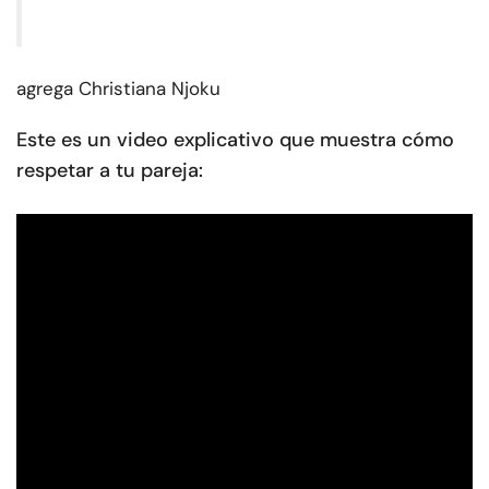
agrega
Christiana Njoku
Este es un video explicativo que muestra cómo
respetar a tu pareja: