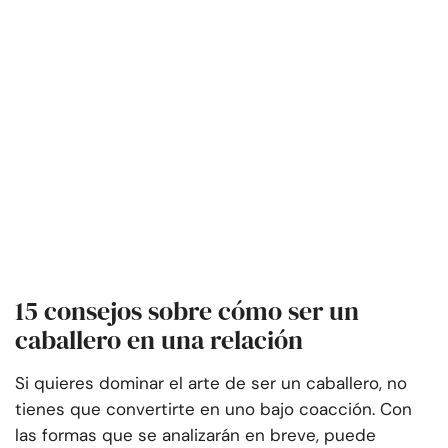
15 consejos sobre cómo ser un
caballero en una relación
Si quieres dominar el arte de ser un caballero, no
tienes que convertirte en uno bajo coacción. Con
las formas que se analizarán en breve, puede