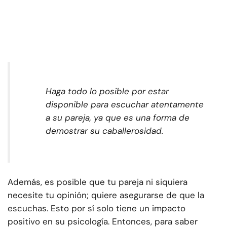
Haga todo lo posible por estar
disponible para escuchar atentamente
a su pareja, ya que es una forma de
demostrar su caballerosidad.
Además, es posible que tu pareja ni siquiera
necesite tu opinión; quiere asegurarse de que la
escuchas. Esto por sí solo tiene un impacto
positivo en su psicología. Entonces, para saber