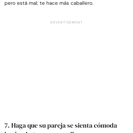
pero está mal; te hace más caballero.
7. Haga que su pareja se sienta cómoda