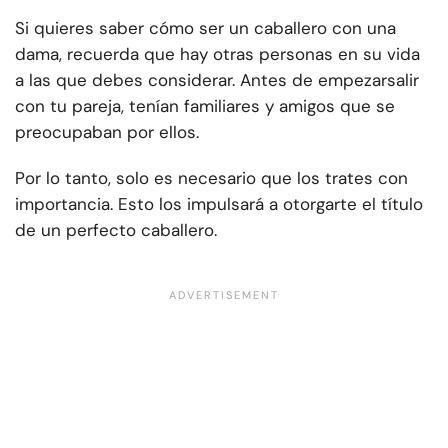
Si quieres saber cómo ser un caballero con una
dama, recuerda que hay otras personas en su vida
a las que debes considerar. Antes de empezar
salir
con tu pareja
, tenían familiares y amigos que se
preocupaban por ellos.
Por lo tanto, solo es necesario que los trates con
importancia. Esto los impulsará a otorgarte el título
de un perfecto caballero.