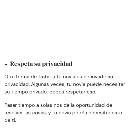
Respeta su privacidad
Otra forma de tratar a tu novia es no invadir su
privacidad. Algunas veces, tu novia puede necesitar
su tiempo privado; debes respetar eso.
Pasar tiempo a solas nos da la oportunidad de
resolver las cosas, y tu novia podría necesitar esto
de ti.