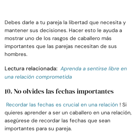
Debes darle a tu pareja la libertad que necesita y
mantener sus decisiones. Hacer esto le ayuda a
mostrar uno de los rasgos de caballero más
importantes que las parejas necesitan de sus
hombres.
Lectura relacionada:
Aprenda a sentirse libre en
una relación comprometida
10.
No olvides las fechas importantes
Recordar las fechas es crucial en una relación
! Si
quieres aprender a ser un caballero en una relación,
asegúrese de recordar las fechas que sean
importantes para su pareja.