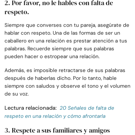
2. Por favor, no le hables con falta de
respeto.
Siempre que converses con tu pareja, asegúrate de
hablar con respeto. Una de las formas de ser un
caballero en una relación es prestar atención a tus
palabras. Recuerde siempre que sus palabras
pueden hacer o estropear una relación.
Además, es imposible retractarse de sus palabras
después de haberlas dicho. Por lo tanto, hable
siempre con saludos y observe el tono y el volumen
de su voz.
Lectura relacionada:
20 Señales de falta de
respeto en una relación y cómo afrontarla
3. Respete a sus familiares y amigos