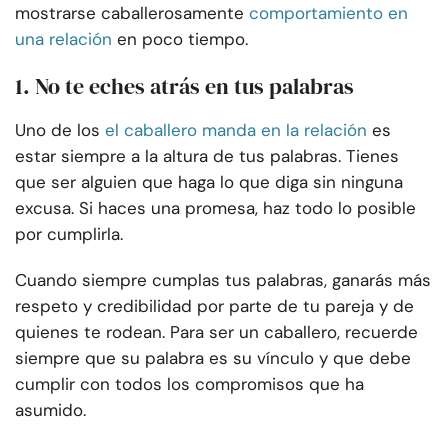
mostrarse caballerosamente
comportamiento en
una relación
en poco tiempo.
1. No te eches atrás en tus palabras
Uno de los
el caballero manda en la relación
es
estar siempre a la altura de tus palabras. Tienes
que ser alguien que haga lo que diga sin ninguna
excusa. Si haces una promesa, haz todo lo posible
por cumplirla.
Cuando siempre cumplas tus palabras, ganarás más
respeto y credibilidad por parte de tu pareja y de
quienes te rodean. Para ser un caballero, recuerde
siempre que su palabra es su vínculo y que debe
cumplir con todos los compromisos que ha
asumido.