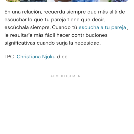
En una relación, recuerda siempre que más allá de
escuchar lo que tu pareja tiene que decir,
escúchala siempre. Cuando tú
escucha a tu pareja
,
le resultaría más fácil hacer contribuciones
significativas cuando surja la necesidad.
LPC
Christiana Njoku
dice