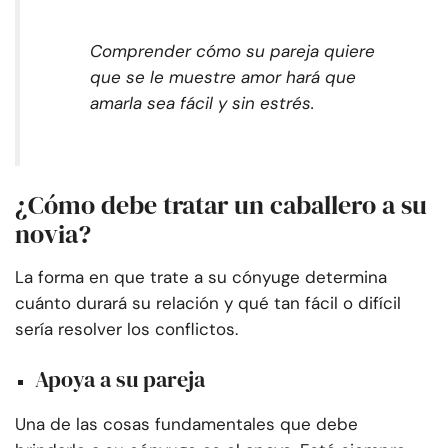
Comprender cómo su pareja quiere
que se le muestre amor hará que
amarla sea fácil y sin estrés.
¿Cómo debe tratar un caballero a su
novia?
La forma en que trate a su cónyuge determina
cuánto durará su relación y qué tan fácil o difícil
sería resolver los conflictos.
Apoya a su pareja
Una de las cosas fundamentales que debe