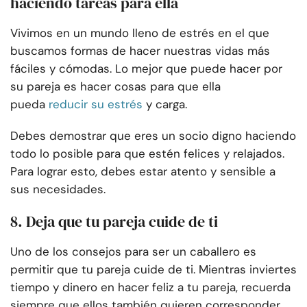
haciendo tareas para ella
Vivimos en un mundo lleno de estrés en el que
buscamos formas de hacer nuestras vidas más
fáciles y cómodas. Lo mejor que puede hacer por
su pareja es hacer cosas para que ella
pueda
reducir su estrés
y carga.
Debes demostrar que eres un socio digno haciendo
todo lo posible para que estén felices y relajados.
Para lograr esto, debes estar atento y sensible a
sus necesidades.
8. Deja que tu pareja cuide de ti
Uno de los consejos para ser un caballero es
permitir que tu pareja cuide de ti. Mientras inviertes
tiempo y dinero en hacer feliz a tu pareja, recuerda
siempre que ellos también quieren corresponder.