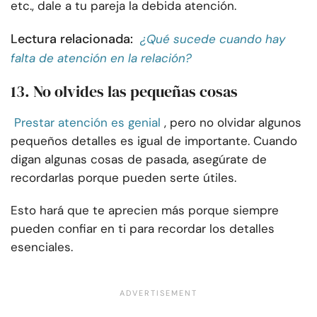
etc., dale a tu pareja la debida atención.
Lectura relacionada:
¿Qué sucede cuando hay
falta de atención en la relación?
13. No olvides las pequeñas cosas
Prestar atención es genial
, pero no olvidar algunos
pequeños detalles es igual de importante. Cuando
digan algunas cosas de pasada, asegúrate de
recordarlas porque pueden serte útiles.
Esto hará que te aprecien más porque siempre
pueden confiar en ti para recordar los detalles
esenciales.