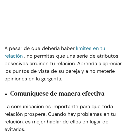
A pesar de que debería haber
límites en tu
relación
, no permitas que una serie de atributos
posesivos arruinen tu relación. Aprenda a apreciar
los puntos de vista de su pareja y a no meterle
opiniones en la garganta.
Comuníquese de manera efectiva
La comunicación es importante para que toda
relación prospere. Cuando hay problemas en tu
relación, es mejor hablar de ellos en lugar de
evitarlos.