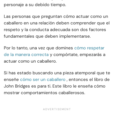
personaje a su debido tiempo.
Las personas que preguntan cómo actuar como un
caballero en una relación deben comprender que el
respeto y la conducta adecuada son dos factores
fundamentales que deben implementarse.
Por lo tanto, una vez que domines
cómo respetar
de la manera correcta
y compórtate, empezarás a
actuar como un caballero.
Si has estado buscando una pieza atemporal que te
enseñe
cómo ser un caballero
, entonces el libro de
John Bridges es para ti. Este libro le enseña cómo
mostrar comportamientos caballerosos.