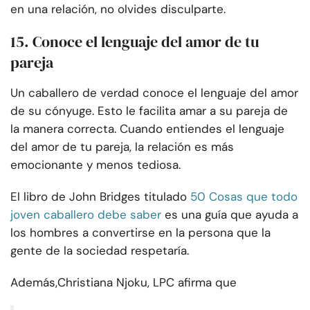
en una relación, no olvides disculparte.
15. Conoce el lenguaje del amor de tu
pareja
Un caballero de verdad conoce el lenguaje del amor
de su cónyuge. Esto le facilita amar a su pareja de
la manera correcta. Cuando entiendes el lenguaje
del amor de tu pareja, la relación es más
emocionante y menos tediosa.
El libro de John Bridges titulado
50 Cosas que todo
joven caballero debe saber
es una guía que ayuda a
los hombres a convertirse en la persona que la
gente de la sociedad respetaría.
Además,
Christiana Njoku
, LPC afirma que