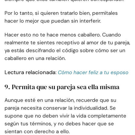
Por lo tanto, si quieren tratarlo bien, permítales
hacer lo mejor que puedan sin interferir.
Hacer esto no te hace menos caballero. Cuando
realmente te sientes receptivo al amor de tu pareja,
ya estás descifrando el código sobre cómo ser un
caballero en una relación.
Lectura relacionada
:
Cómo hacer feliz a tu esposo
9. Permita que su pareja sea ella misma
Aunque esté en una relación, recuerde que su
pareja necesita conservar la individualidad. Se
supone que no deben vivir la vida completamente
según tus términos, y no debes hacer que se
sientan con derecho a ello.