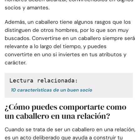
socios y amantes.
Además, un caballero tiene algunos rasgos que los
distinguen de otros hombres, por lo que son muy
buscados. Convertirse en un caballero siempre será
relevante a lo largo del tiempo, y puedes
convertirte en uno si inviertes en tus atributos y
carácter.
Lectura relacionada:
10 características de un buen socio
¿Cómo puedes comportarte como
un caballero en una relación?
Cuando se trata de ser un caballero en una relación,
es un acto deliberado que ayuda a construir tu