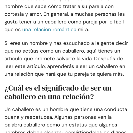
hombre que sabe cómo tratar a su pareja con
cortesía y amor. En general, a muchas personas les
gusta tener a un caballero como pareja por lo fácil
que es
una relación romántica
mira.
Si eres un hombre y has escuchado a la gente decir
que no actúas como un caballero, aquí tienes un
artículo que promete salvarte la vida. Después de
leer este artículo, aprenderás a ser un caballero en
una relación que hará que tu pareja te quiera más.
¿Cuál es el significado de ser un
caballero en una relación?
Un caballero es un hombre que tiene una conducta
buena y respetuosa. Algunas personas ven la
palabra caballero como un estatus que algunos
hombres deben alcanzar, convirtiéndolos en dignos