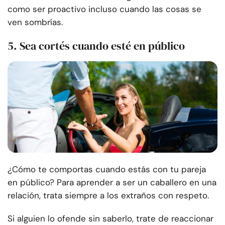
como ser proactivo incluso cuando las cosas se
ven sombrías.
5. Sea cortés cuando esté en público
¿Cómo te comportas cuando estás con tu pareja
en público? Para aprender a ser un caballero en una
relación, trata siempre a los extraños con respeto.
Si alguien lo ofende sin saberlo, trate de reaccionar