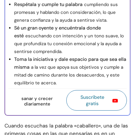
Respétala y cumple tu palabra
cumpliendo sus
promesas y hablando con consideración, lo que
genera confianza y la ayuda a sentirse vista.
Sé un gran oyente y encuéntrala donde
esté
escuchando con intención y un tono suave, lo
que profundiza tu conexión emocional y la ayuda a
sentirse comprendida.
Toma la iniciativa y dale espacio para que sea ella
misma
a la vez que apoya sus objetivos y cumple a
mitad de camino durante los desacuerdos, y este
equilibrio te acerca.
Suscríbete
sanar y crecer
gratis
diariamente
Cuando escuchas la palabra «caballero», una de las
primeras cosas en las que pensarías es en un