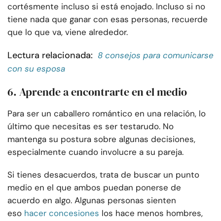
cortésmente incluso si está enojado. Incluso si no
tiene nada que ganar con esas personas, recuerde
que lo que va, viene
alrededor.
Lectura relacionada:
8 consejos para comunicarse
con su esposa
6. Aprende a encontrarte en el medio
Para ser un caballero romántico en una relación, lo
último que necesitas es ser testarudo. No
mantenga su postura sobre algunas decisiones,
especialmente cuando involucre a su pareja.
Si tienes desacuerdos, trata de buscar un punto
medio en el que ambos puedan ponerse de
acuerdo en algo. Algunas personas sienten
eso
hacer concesiones
los hace menos hombres,