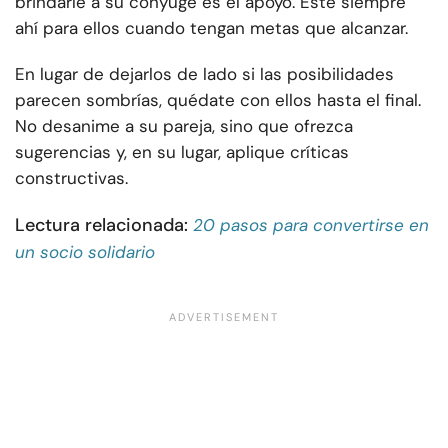
brindarle a su cónyuge es el apoyo. Esté siempre
ahí para ellos cuando tengan metas que alcanzar.
En lugar de dejarlos de lado si las posibilidades
parecen sombrías, quédate con ellos hasta el final.
No desanime a su pareja, sino que ofrezca
sugerencias y, en su lugar, aplique críticas
constructivas.
Lectura relacionada:
20 pasos para convertirse en
un socio solidario