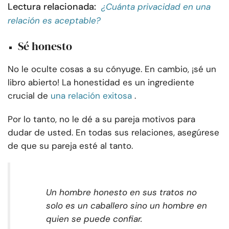
Lectura relacionada:
¿Cuánta privacidad en una
relación es aceptable?
Sé honesto
No le oculte cosas a su cónyuge. En cambio, ¡sé un
libro abierto! La honestidad es un ingrediente
crucial de
una relación exitosa
.
Por lo tanto, no le dé a su pareja motivos para
dudar de usted. En todas sus relaciones, asegúrese
de que su pareja esté al tanto.
Un hombre honesto en sus tratos no
solo es un caballero sino un hombre en
quien se puede confiar.