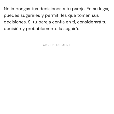
No impongas tus decisiones a tu pareja. En su lugar,
puedes sugerirles y permitirles que tomen sus
decisiones. Si tu pareja confía en ti, considerará tu
decisión y probablemente la seguirá.