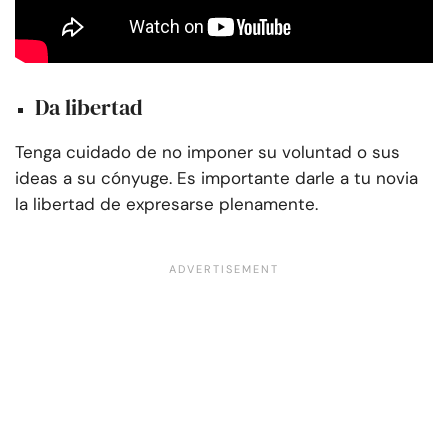
Da libertad
Tenga cuidado de no imponer su voluntad o sus
ideas a su cónyuge. Es importante darle a tu novia
la libertad de expresarse plenamente.