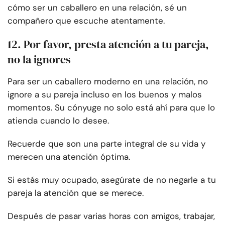
cómo ser un caballero en una relación, sé un
compañero que escuche atentamente.
12. Por favor, presta atención a tu pareja,
no la ignores
Para ser un caballero moderno en una relación, no
ignore a su pareja incluso en los buenos y malos
momentos. Su cónyuge no solo está ahí para que lo
atienda cuando lo desee.
Recuerde que son una parte integral de su vida y
merecen una atención óptima.
Si estás muy ocupado, asegúrate de no negarle a tu
pareja la atención que se merece.
Después de pasar varias horas con amigos, trabajar,