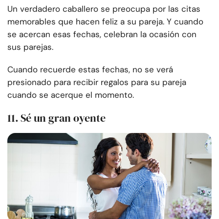
Un verdadero caballero se preocupa por las citas
memorables que hacen feliz a su pareja. Y cuando
se acercan esas fechas, celebran la ocasión con
sus parejas.
Cuando recuerde estas fechas, no se verá
presionado para recibir regalos para su pareja
cuando se acerque el momento.
11.
Sé un gran oyente