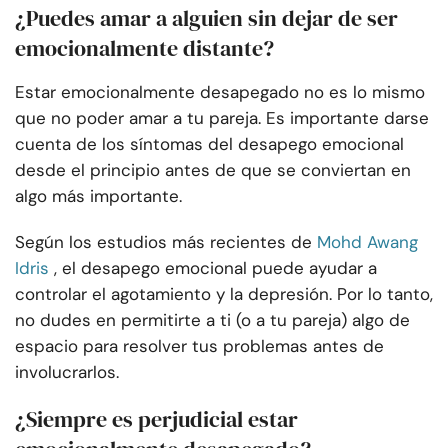
¿Puedes amar a alguien sin dejar de ser
emocionalmente distante?
Estar emocionalmente desapegado no es lo mismo
que no poder amar a tu pareja. Es importante darse
cuenta de los síntomas del desapego emocional
desde el principio antes de que se conviertan en
algo más importante.
Según los estudios más recientes de
Mohd Awang
Idris
, el desapego emocional puede ayudar a
controlar el agotamiento y la depresión. Por lo tanto,
no dudes en permitirte a ti (o a tu pareja) algo de
espacio para resolver tus problemas antes de
involucrarlos.
¿Siempre es perjudicial estar