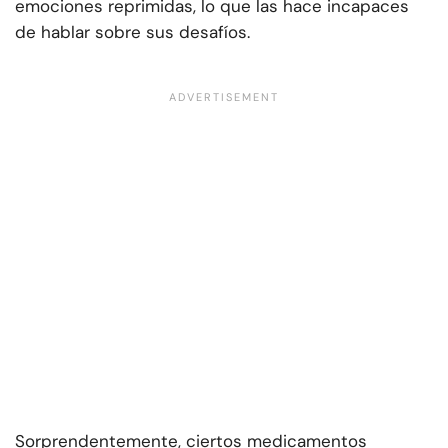
emociones reprimidas, lo que las hace incapaces
de hablar sobre sus desafíos.
Sorprendentemente, ciertos medicamentos