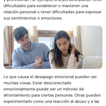
dificultades para establecer o mantener una
relación personal o tener dificultades para expresar
sus sentimientos o emociones.
Lo que causa el desapego emocional pueden ser
muchas cosas. Estar desconectado
emocionalmente puede ser un método de
afrontamiento para ciertas personas. Otras pueden
experimentarlo como una reacción al abuso y a las