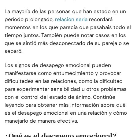
La mayoría de las personas que han estado en un
período prolongado,
relación seria
recordará
momentos en los que parecía que pasabais todo el
tiempo juntos. También puede notar casos en los
que se sintió más desconectado de su pareja o se
separó.
Los signos de desapego emocional pueden
manifestarse como entumecimiento y provocar
dificultades en las relaciones, como la dificultad
para experimentar sensibilidad u otros problemas
con el control del estado de ánimo. Continúe
leyendo para obtener más información sobre qué
es el desapego emocional en una relación y cómo
manejarlo de manera efectiva.
¿Qué es el desapego emocional?