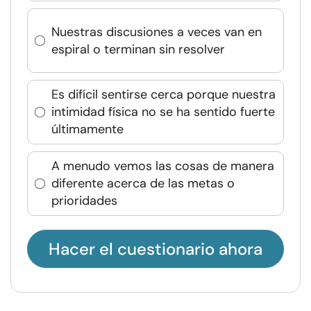
Nuestras discusiones a veces van en
espiral o terminan sin resolver
Es difícil sentirse cerca porque nuestra
intimidad física no se ha sentido fuerte
últimamente
A menudo vemos las cosas de manera
diferente acerca de las metas o
prioridades
Hacer el cuestionario ahora