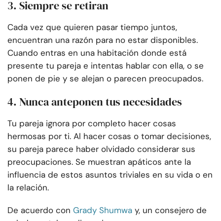
3. Siempre se retiran
Cada vez que quieren pasar tiempo juntos,
encuentran una razón para no estar disponibles.
Cuando entras en una habitación donde está
presente tu pareja e intentas hablar con ella, o se
ponen de pie y se alejan o parecen preocupados.
4. Nunca anteponen tus necesidades
Tu pareja ignora por completo hacer cosas
hermosas por ti. Al hacer cosas o tomar decisiones,
su pareja parece haber olvidado considerar sus
preocupaciones. Se muestran apáticos ante la
influencia de estos asuntos triviales en su vida o en
la relación.
De acuerdo con
Grady Shumwa
y, un consejero de