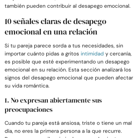
también pueden contribuir al desapego emocional.
10 señales claras de desapego
emocional en una relación
Si tu pareja parece sorda a tus necesidades, sin
importar cuánto pidas a gritos
intimidad
y cercanía,
es posible que esté experimentando un desapego
emocional en su relación. Esta sección analizará los
signos del desapego emocional que pueden afectar
su vida romántica.
1. No expresan abiertamente sus
preocupaciones
Cuando tu pareja está ansiosa, triste o tiene un mal
día, no eres la primera persona a la que recurre.