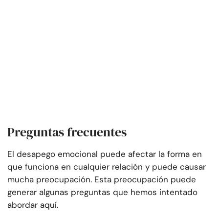
Preguntas frecuentes
El desapego emocional puede afectar la forma en
que funciona en cualquier relación y puede causar
mucha preocupación. Esta preocupación puede
generar algunas preguntas que hemos intentado
abordar aquí.