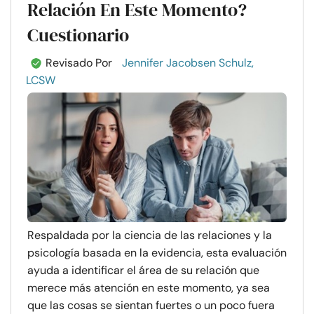
Relación En Este Momento?
Cuestionario
Revisado Por
Jennifer Jacobsen Schulz,
LCSW
Respaldada por la ciencia de las relaciones y la
psicología basada en la evidencia, esta evaluación
ayuda a identificar el área de su relación que
merece más atención en este momento, ya sea
que las cosas se sientan fuertes o un poco fuera