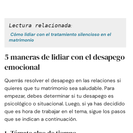
Lectura relacionada
:
Cómo lidiar con el tratamiento silencioso en el
matrimonio
5 maneras de lidiar con el desapego
emocional
Querrás resolver el desapego en las relaciones si
quieres que tu matrimonio sea saludable. Para
empezar, debes determinar si tu desapego es
psicológico o situacional. Luego, si ya has decidido
que es hora de trabajar en el tema, sigue los pasos
que se indican a continuación.