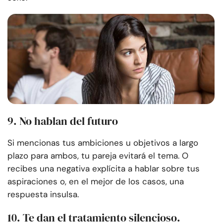
9. No hablan del futuro
Si mencionas tus ambiciones u objetivos a largo
plazo para ambos, tu pareja evitará el tema. O
recibes una negativa explícita a hablar sobre tus
aspiraciones o, en el mejor de los casos, una
respuesta insulsa.
10. Te dan el tratamiento silencioso.