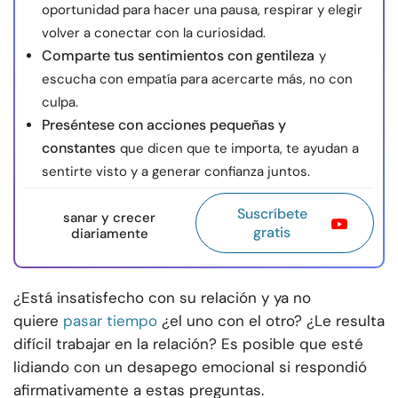
oportunidad para hacer una pausa, respirar y elegir
volver a conectar con la curiosidad.
Comparte tus sentimientos con gentileza
y
escucha con empatía para acercarte más, no con
culpa.
Preséntese con acciones pequeñas y
constantes
que dicen que te importa, te ayudan a
sentirte visto y a generar confianza juntos.
Suscríbete
sanar y crecer
gratis
diariamente
¿Está insatisfecho con su relación y ya no
quiere
pasar tiempo
¿el uno con el otro? ¿Le resulta
difícil trabajar en la relación? Es posible que esté
lidiando con un desapego emocional si respondió
afirmativamente a estas preguntas.