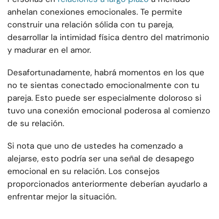
anhelan conexiones emocionales. Te permite
construir una relación sólida con tu pareja,
desarrollar la intimidad física dentro del matrimonio
y madurar en el amor.
Desafortunadamente, habrá momentos en los que
no te sientas conectado emocionalmente con tu
pareja. Esto puede ser especialmente doloroso si
tuvo una conexión emocional poderosa al comienzo
de su relación.
Si nota que uno de ustedes ha comenzado a
alejarse, esto podría ser una señal de desapego
emocional en su relación. Los consejos
proporcionados anteriormente deberían ayudarlo a
enfrentar mejor la situación.