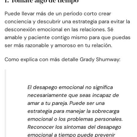
1. Tómate algo de tiempo
Puede llevar más de un período corto crear
conciencia y descubrir una estrategia para evitar la
desconexión emocional en las relaciones. Sé
amable y paciente contigo mismo para que puedas
ser más razonable y amoroso en tu relación.
Como explica con más detalle Grady Shumway:
El desapego emocional no significa
necesariamente que seas incapaz de
amar a tu pareja. Puede ser una
estrategia para manejar la sobrecarga
emocional o los problemas personales.
Reconocer los síntomas del desapego
emocional a tiempo puede prevenir