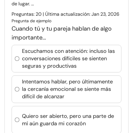
de lugar. ...
Preguntas: 20 | Última actualización: Jan 23, 2026
Pregunta de ejemplo
Cuando tú y tu pareja hablan de algo
importante...
Escuchamos con atención: incluso las
conversaciones difíciles se sienten
seguras y productivas
Intentamos hablar, pero últimamente
la cercanía emocional se siente más
difícil de alcanzar
Quiero ser abierto, pero una parte de
mí aún guarda mi corazón