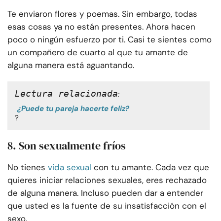
Te enviaron flores y poemas. Sin embargo, todas
esas cosas ya no están presentes. Ahora hacen
poco o ningún esfuerzo por ti. Casi te sientes como
un compañero de cuarto al que tu amante de
alguna manera está aguantando.
Lectura relacionada
:
¿Puede tu pareja hacerte feliz?
?
8. Son sexualmente fríos
No tienes
vida sexual
con tu amante. Cada vez que
quieres iniciar relaciones sexuales, eres rechazado
de alguna manera. Incluso pueden dar a entender
que usted es la fuente de su insatisfacción con el
sexo.