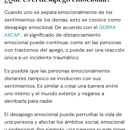
Cuando uno se separa emocionalmente de los
sentimientos de los demás, esto se conoce como
desapego emocional. De acuerdo con el
GORRA
AACAP
, el significado de distanciamiento
emocional puede continuar, como en las personas
con trastornos del apego, o puede ser una reacción
única a un incidente traumático.
Es posible que las personas emocionalmente
distantes tampoco se involucren con sus
sentimientos. Es similar a crear una barrera entre
uno mismo y el mundo exterior y negarse a
derribarla para nadie.
El desapego emocional puede perturbar la vida de
una persona y afectar los ámbitos social, emocional
y profesional. Por ejemplo, una persona puede tener