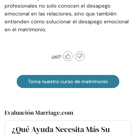
profesionales no solo conocen el desapego
emocional en las relaciones, sino que también
entienden cómo solucionar el desapego emocional
en el matrimonio.
útil?
Toma nuestro curso de matrimonio
Evaluación Marriage.com
¿Qué Ayuda Necesita Más Su