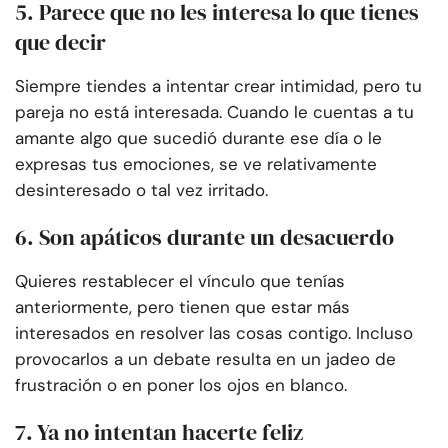
5. Parece que no les interesa lo que tienes
que decir
Siempre tiendes a intentar crear intimidad, pero tu
pareja no está interesada. Cuando le cuentas a tu
amante algo que sucedió durante ese día o le
expresas tus emociones, se ve relativamente
desinteresado o tal vez irritado.
6. Son apáticos durante un desacuerdo
Quieres restablecer el vínculo que tenías
anteriormente, pero tienen que estar más
interesados en resolver las cosas contigo. Incluso
provocarlos a un debate resulta en un jadeo de
frustración o en poner los ojos en blanco.
7. Ya no intentan hacerte feliz