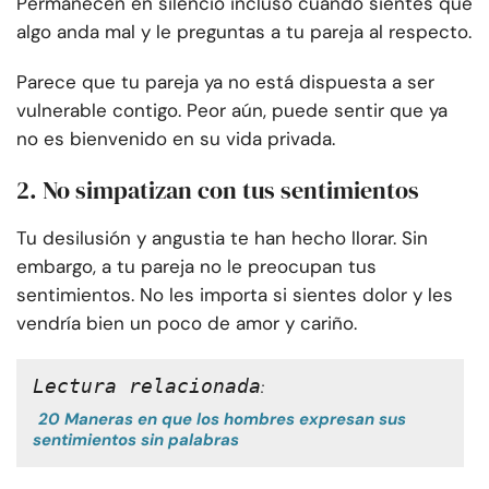
Permanecen en silencio incluso cuando sientes que
algo anda mal y le preguntas a tu pareja al respecto.
Parece que tu pareja ya no está dispuesta a ser
vulnerable contigo. Peor aún, puede sentir que ya
no es bienvenido en su vida privada.
2. No simpatizan con tus sentimientos
Tu desilusión y angustia te han hecho llorar. Sin
embargo, a tu pareja no le preocupan tus
sentimientos. No les importa si sientes dolor y les
vendría bien un poco de amor y cariño.
Lectura relacionada
:
20 Maneras en que los hombres expresan sus
sentimientos sin palabras