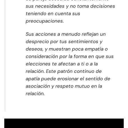
sus necesidades y no toma decisiones
teniendo en cuenta sus
preocupaciones.
Sus acciones a menudo reflejan un
desprecio por tus sentimientos y
deseos, y muestran poca empatía o
consideración por la forma en que sus
elecciones te afectan a ti o a la
relación. Este patrón continuo de
apatía puede erosionar el sentido de
asociación y respeto mutuo en la
relación.