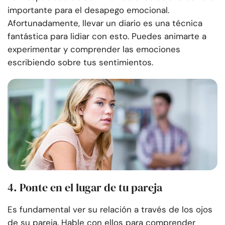
importante para el desapego emocional.
Afortunadamente, llevar un diario es una técnica
fantástica para lidiar con esto. Puedes animarte a
experimentar y comprender las emociones
escribiendo sobre tus sentimientos.
4. Ponte en el lugar de tu pareja
Es fundamental ver su relación a través de los ojos
de su pareja. Hable con ellos para comprender