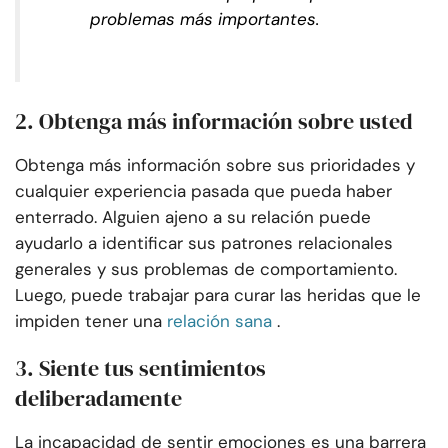
problemas más importantes.
2. Obtenga más información sobre usted
Obtenga más información sobre sus prioridades y
cualquier experiencia pasada que pueda haber
enterrado. Alguien ajeno a su relación puede
ayudarlo a identificar sus patrones relacionales
generales y sus problemas de comportamiento.
Luego, puede trabajar para curar las heridas que le
impiden tener una
relación sana
.
3. Siente tus sentimientos
deliberadamente
La incapacidad de sentir emociones es una barrera