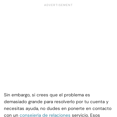
Sin embargo, si crees que el problema es
demasiado grande para resolverlo por tu cuenta y
necesitas ayuda, no dudes en ponerte en contacto
con un
consejería de relaciones
servicio. Esos