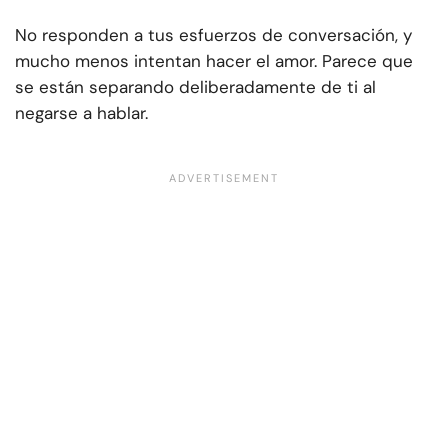
No responden a tus esfuerzos de conversación, y
mucho menos intentan hacer el amor. Parece que
se están separando deliberadamente de ti al
negarse a hablar.