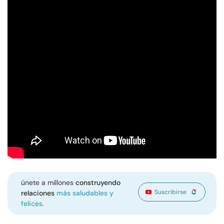
únete a millones
construyendo
Suscribirse
relaciones
más saludables y
felices.