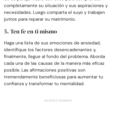
completamente su situación y sus aspiraciones y
necesidades. Luego comparta el suyo y trabajen
juntos para reparar su matrimonio.
5. Ten fe en ti mismo
Haga una lista de sus emociones de ansiedad,
identifique los factores desencadenantes y,
finalmente, llegue al fondo del problema. Aborda
cada una de las causas de la manera más eficaz
posible. Las afirmaciones positivas son
tremendamente beneficiosas para aumentar tu
confianza y transformar tu mentalidad.