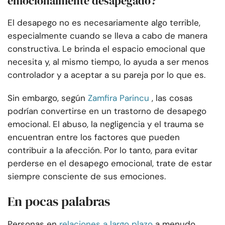
emocionalmente desapegado?
El desapego no es necesariamente algo terrible,
especialmente cuando se lleva a cabo de manera
constructiva. Le brinda el espacio emocional que
necesita y, al mismo tiempo, lo ayuda a ser menos
controlador y a aceptar a su pareja por lo que es.
Sin embargo, según
Zamfira Parincu
, las cosas
podrían convertirse en un trastorno de desapego
emocional. El abuso, la negligencia y el trauma se
encuentran entre los factores que pueden
contribuir a la afección. Por lo tanto, para evitar
perderse en el desapego emocional, trate de estar
siempre consciente de sus emociones.
En pocas palabras
Personas en
relaciones a largo plazo
a menudo