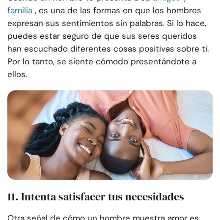
familia
, es una de las formas en que los hombres
expresan sus sentimientos sin palabras. Si lo hace,
puedes estar seguro de que sus seres queridos
han escuchado diferentes cosas positivas sobre ti.
Por lo tanto, se siente cómodo presentándote a
ellos.
11. Intenta satisfacer tus necesidades
Otra señal de cómo un hombre muestra amor es