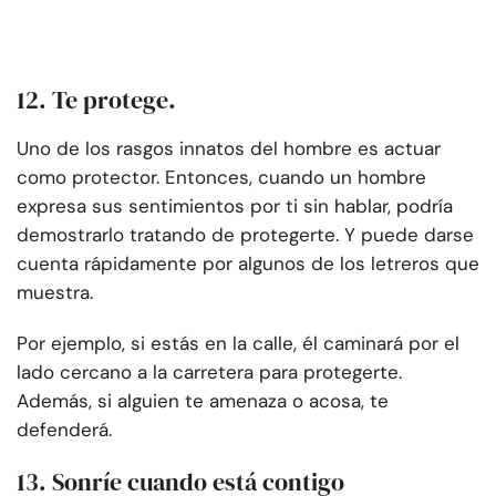
12. Te protege.
Uno de los rasgos innatos del hombre es actuar
como protector. Entonces, cuando un hombre
expresa sus sentimientos por ti sin hablar, podría
demostrarlo tratando de protegerte. Y puede darse
cuenta rápidamente por algunos de los letreros que
muestra.
Por ejemplo, si estás en la calle, él caminará por el
lado cercano a la carretera para protegerte.
Además, si alguien te amenaza o acosa, te
defenderá.
13. Sonríe cuando está contigo