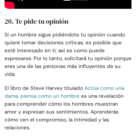
20. Te pide tu opinión
Si un hombre sigue pidiéndote tu opinión cuando
quiere tomar decisiones críticas, es posible que
esté interesado en ti; así es como puede
expresarse. Por lo tanto, solicitará tu opinión porque
eres una de las personas más influyentes de su
vida.
El libro de Steve Harvey titulado
Actúa como una
dama, piensa como un hombre
es una revelación
para comprender cómo los hombres muestran
amor y expresan sus sentimientos. Aprenderás
cómo ven el compromiso, la intimidad y las
relaciones.