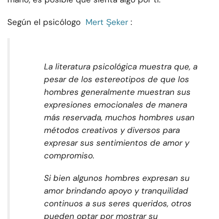
Según el psicólogo
Mert Şeker
:
La literatura psicológica muestra que, a
pesar de los estereotipos de que los
hombres generalmente muestran sus
expresiones emocionales de manera
más reservada, muchos hombres usan
métodos creativos y diversos para
expresar sus sentimientos de amor y
compromiso.
Si bien algunos hombres expresan su
amor brindando apoyo y tranquilidad
continuos a sus seres queridos, otros
pueden optar por mostrar su