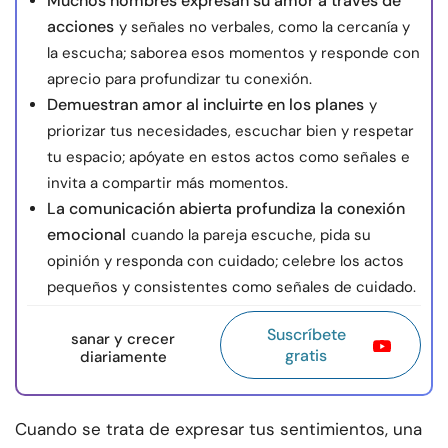
Muchos hombres expresan su amor a través de
acciones
y señales no verbales, como la cercanía y
la escucha; saborea esos momentos y responde con
aprecio para profundizar tu conexión.
Demuestran amor al incluirte en los planes
y
priorizar tus necesidades, escuchar bien y respetar
tu espacio; apóyate en estos actos como señales e
invita a compartir más momentos.
La comunicación abierta profundiza la conexión
emocional
cuando la pareja escuche, pida su
opinión y responda con cuidado; celebre los actos
pequeños y consistentes como señales de cuidado.
Suscríbete
sanar y crecer
gratis
diariamente
Cuando se trata de expresar tus sentimientos, una