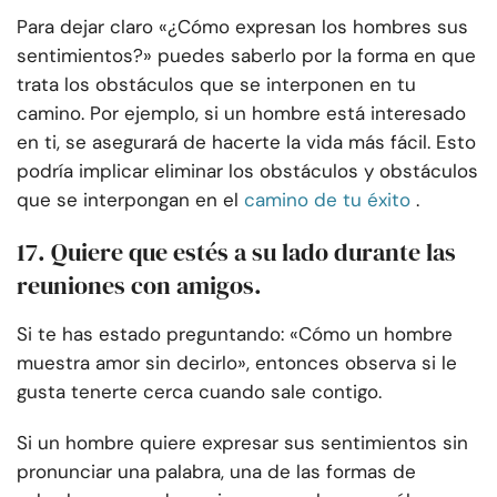
Para dejar claro «¿Cómo expresan los hombres sus
sentimientos?» puedes saberlo por la forma en que
trata los obstáculos que se interponen en tu
camino. Por ejemplo, si un hombre está interesado
en ti, se asegurará de hacerte la vida más fácil. Esto
podría implicar eliminar los obstáculos y obstáculos
que se interpongan en el
camino de tu éxito
.
17. Quiere que estés a su lado durante las
reuniones con amigos.
Si te has estado preguntando: «Cómo un hombre
muestra amor sin decirlo», entonces observa si le
gusta tenerte cerca cuando sale contigo.
Si un hombre quiere expresar sus sentimientos sin
pronunciar una palabra, una de las formas de