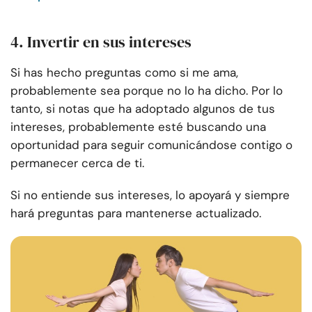
4. Invertir en sus intereses
Si has hecho preguntas como si me ama,
probablemente sea porque no lo ha dicho. Por lo
tanto, si notas que ha adoptado algunos de tus
intereses, probablemente esté buscando una
oportunidad para seguir comunicándose contigo o
permanecer cerca de ti.
Si no entiende sus intereses, lo apoyará y siempre
hará preguntas para mantenerse actualizado.