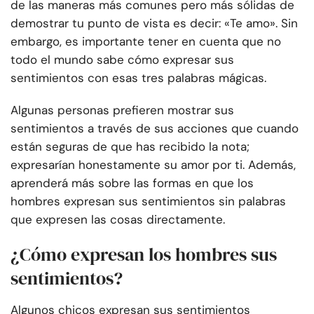
de las maneras más comunes pero más sólidas de
demostrar tu punto de vista es decir: «Te amo». Sin
embargo, es importante tener en cuenta que no
todo el mundo sabe cómo expresar sus
sentimientos con esas tres palabras mágicas.
Algunas personas prefieren mostrar sus
sentimientos a través de sus acciones que cuando
están seguras de que has recibido la nota;
expresarían honestamente su amor por ti. Además,
aprenderá más sobre las formas en que los
hombres expresan sus sentimientos sin palabras
que expresen las cosas directamente.
¿Cómo expresan los hombres sus
sentimientos?
Algunos chicos expresan sus sentimientos