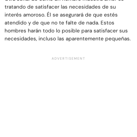
tratando de satisfacer las necesidades de su
interés amoroso. Él se asegurará de que estés
atendido y de que no te falte de nada. Estos
hombres harán todo lo posible para satisfacer sus
necesidades, incluso las aparentemente pequeñas.