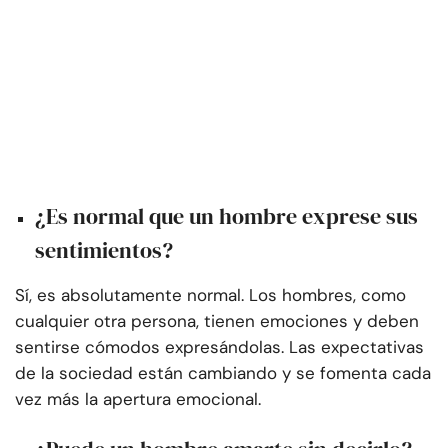
¿Es normal que un hombre exprese sus
sentimientos?
Sí, es absolutamente normal. Los hombres, como
cualquier otra persona, tienen emociones y deben
sentirse cómodos expresándolas. Las expectativas
de la sociedad están cambiando y se fomenta cada
vez más la apertura emocional.