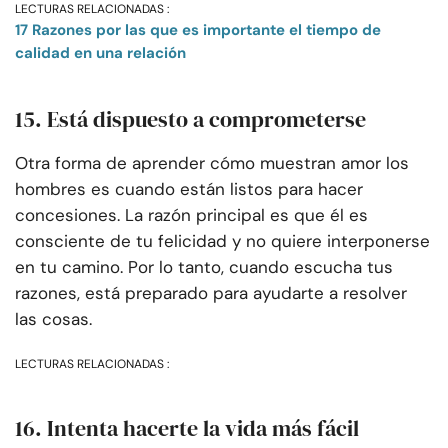
LECTURAS RELACIONADAS :
17 Razones por las que es importante el tiempo de
calidad en una relación
15. Está dispuesto a comprometerse
Otra forma de aprender cómo muestran amor los
hombres es cuando están listos para hacer
concesiones. La razón principal es que él es
consciente de tu felicidad y no quiere interponerse
en tu camino. Por lo tanto, cuando escucha tus
razones, está preparado para ayudarte a resolver
las cosas.
LECTURAS RELACIONADAS :
16. Intenta hacerte la vida más fácil