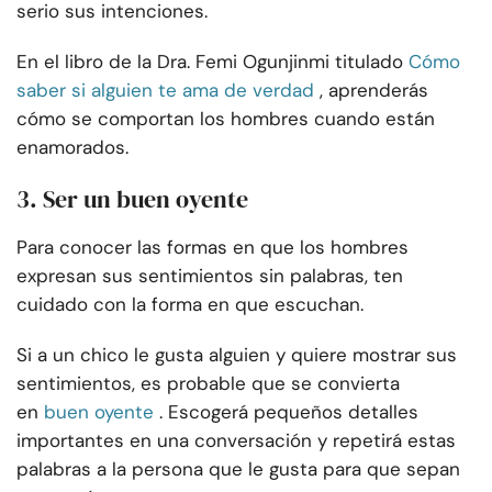
serio sus intenciones.
En el libro de la Dra. Femi Ogunjinmi titulado
Cómo
saber si alguien te ama de verdad
, aprenderás
cómo se comportan los hombres cuando están
enamorados.
3. Ser un buen oyente
Para conocer las formas en que los hombres
expresan sus sentimientos sin palabras, ten
cuidado con la forma en que escuchan.
Si a un chico le gusta alguien y quiere mostrar sus
sentimientos, es probable que se convierta
en
buen oyente
. Escogerá pequeños detalles
importantes en una conversación y repetirá estas
palabras a la persona que le gusta para que sepan