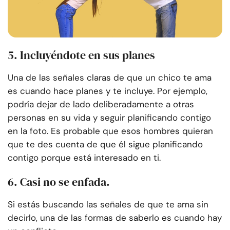
5. Incluyéndote en sus planes
Una de las señales claras de que un chico te ama
es cuando hace planes y te incluye. Por ejemplo,
podría dejar de lado deliberadamente a otras
personas en su vida y seguir planificando contigo
en la foto. Es probable que esos hombres quieran
que te des cuenta de que él sigue planificando
contigo porque está interesado en ti.
6. Casi no se enfada.
Si estás buscando las señales de que te ama sin
decirlo, una de las formas de saberlo es cuando hay