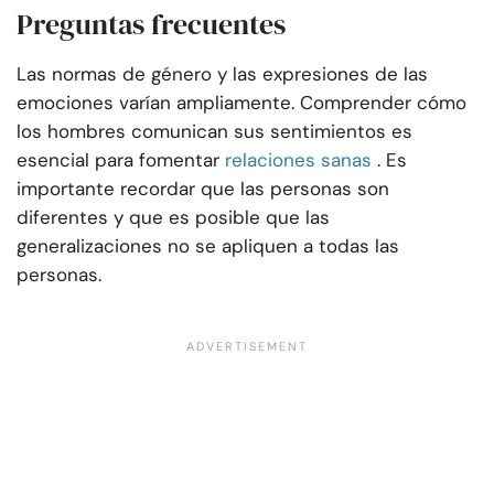
Preguntas frecuentes
Las normas de género y las expresiones de las
emociones varían ampliamente. Comprender cómo
los hombres comunican sus sentimientos es
esencial para fomentar
relaciones sanas
. Es
importante recordar que las personas son
diferentes y que es posible que las
generalizaciones no se apliquen a todas las
personas.