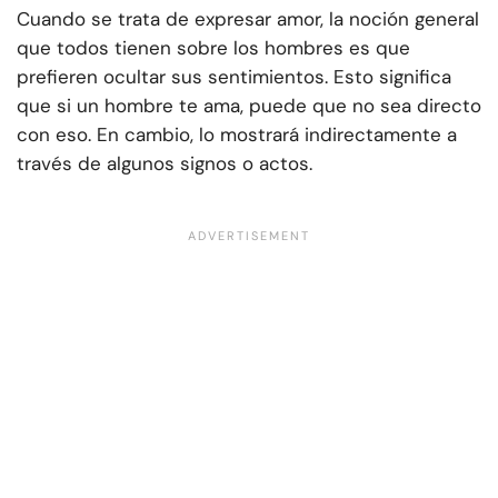
Cuando se trata de expresar amor, la noción general
que todos tienen sobre los hombres es que
prefieren ocultar sus sentimientos. Esto significa
que si un hombre te ama, puede que no sea directo
con eso. En cambio, lo mostrará indirectamente a
través de algunos signos o actos.