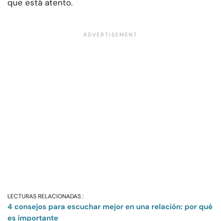
que está atento.
LECTURAS RELACIONADAS :
4 consejos para escuchar mejor en una relación: por qué
es importante