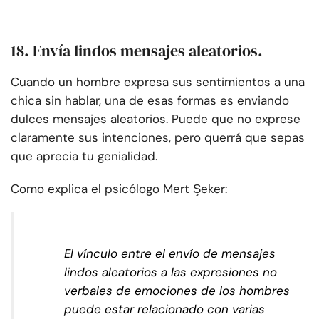
18. Envía lindos mensajes aleatorios.
Cuando un hombre expresa sus sentimientos a una
chica sin hablar, una de esas formas es enviando
dulces mensajes aleatorios. Puede que no exprese
claramente sus intenciones, pero querrá que sepas
que aprecia tu genialidad.
Como explica el psicólogo Mert Şeker:
El vínculo entre el envío de mensajes
lindos aleatorios a las expresiones no
verbales de emociones de los hombres
puede estar relacionado con varias