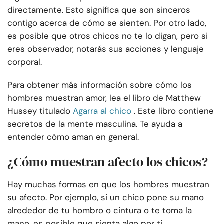
directamente. Esto significa que son sinceros
contigo acerca de cómo se sienten. Por otro lado,
es posible que otros chicos no te lo digan, pero si
eres observador, notarás sus acciones y lenguaje
corporal.
Para obtener más información sobre cómo los
hombres muestran amor, lea el libro de Matthew
Hussey titulado
Agarra al chico
. Este libro contiene
secretos de la mente masculina. Te ayuda a
entender cómo aman en general.
¿Cómo muestran afecto los chicos?
Hay muchas formas en que los hombres muestran
su afecto. Por ejemplo, si un chico pone su mano
alrededor de tu hombro o cintura o te toma la
mano, es posible que sienta algo por ti.