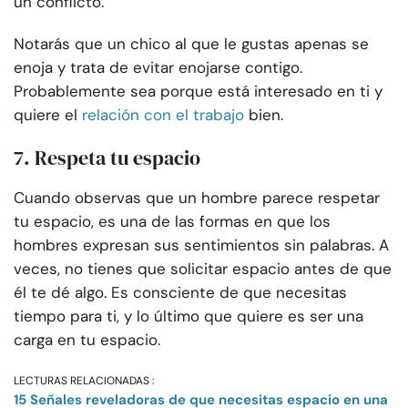
un conflicto.
Notarás que un chico al que le gustas apenas se
enoja y trata de evitar enojarse contigo.
Probablemente sea porque está interesado en ti y
quiere el
relación con el trabajo
bien.
7. Respeta tu espacio
Cuando observas que un hombre parece respetar
tu espacio, es una de las formas en que los
hombres expresan sus sentimientos sin palabras. A
veces, no tienes que solicitar espacio antes de que
él te dé algo. Es consciente de que necesitas
tiempo para ti, y lo último que quiere es ser una
carga en tu espacio.
LECTURAS RELACIONADAS :
15 Señales reveladoras de que necesitas espacio en una