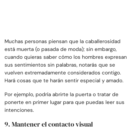
Muchas personas piensan que la caballerosidad
está muerta (o pasada de moda); sin embargo,
cuando quieras saber cómo los hombres expresan
sus sentimientos sin palabras, notarás que se
vuelven extremadamente considerados contigo.
Hará cosas que te harán sentir especial y amado.
Por ejemplo, podría abrirte la puerta o tratar de
ponerte en primer lugar para que puedas leer sus
intenciones.
9. Mantener el contacto visual