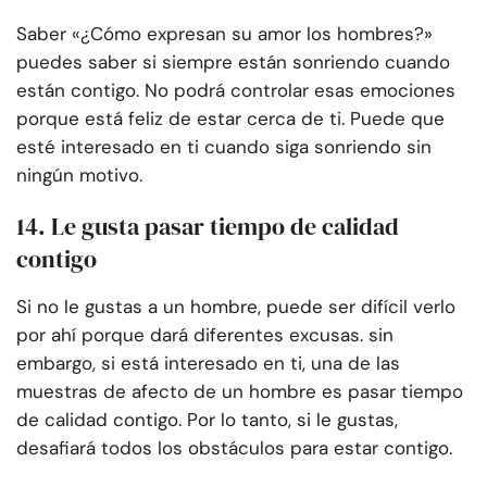
Saber «¿Cómo expresan su amor los hombres?»
puedes saber si siempre están sonriendo cuando
están contigo. No podrá controlar esas emociones
porque está feliz de estar cerca de ti. Puede que
esté interesado en ti cuando siga sonriendo sin
ningún motivo.
14. Le gusta pasar tiempo de calidad
contigo
Si no le gustas a un hombre, puede ser difícil verlo
por ahí porque dará diferentes excusas. sin
embargo, si está interesado en ti, una de las
muestras de afecto de un hombre es pasar tiempo
de calidad contigo. Por lo tanto, si le gustas,
desafiará todos los obstáculos para estar contigo.