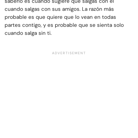
saberlo es cuando sugiere que salgas con él
cuando salgas con sus amigos. La razón más
probable es que quiere que lo vean en todas
partes contigo, y es probable que se sienta solo
cuando salga sin ti.