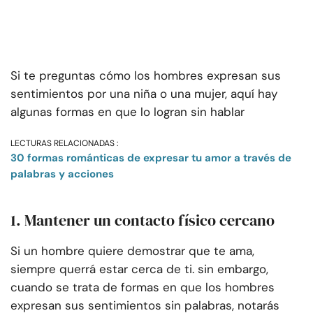
Si te preguntas cómo los hombres expresan sus
sentimientos por una niña o una mujer, aquí hay
algunas formas en que lo logran sin hablar
LECTURAS RELACIONADAS :
30 formas románticas de expresar tu amor a través de
palabras y acciones
1. Mantener un contacto físico cercano
Si un hombre quiere demostrar que te ama,
siempre querrá estar cerca de ti. sin embargo,
cuando se trata de formas en que los hombres
expresan sus sentimientos sin palabras, notarás