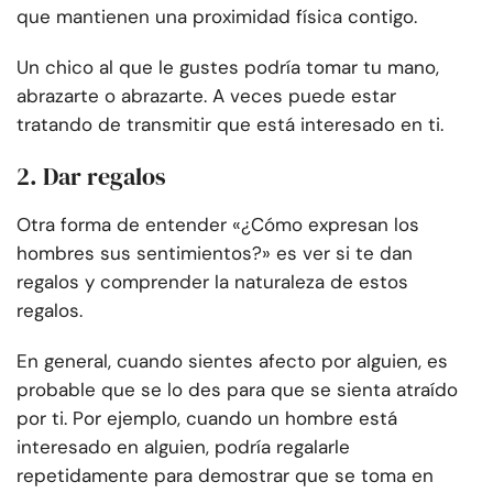
que mantienen una proximidad física contigo.
Un chico al que le gustes podría tomar tu mano,
abrazarte o abrazarte. A veces puede estar
tratando de transmitir que está interesado en ti.
2. Dar regalos
Otra forma de entender «¿Cómo expresan los
hombres sus sentimientos?» es ver si te dan
regalos y comprender la naturaleza de estos
regalos.
En general, cuando sientes afecto por alguien, es
probable que se lo des para que se sienta atraído
por ti. Por ejemplo, cuando un hombre está
interesado en alguien, podría regalarle
repetidamente para demostrar que se toma en