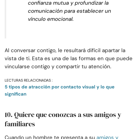
confianza mutua y profundizar la
comunicación para establecer un
vínculo emocional.
Al conversar contigo, le resultará difícil apartar la
vista de ti. Esta es una de las formas en que puede
vincularse contigo y compartir tu atención.
LECTURAS RELACIONADAS :
5 tipos de atracción por contacto visual y lo que
significan
10. Quiere que conozcas a sus amigos y
familiares
Cuando un hombre te presenta a su
amigos y