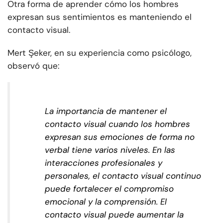
Otra forma de aprender cómo los hombres
expresan sus sentimientos es manteniendo el
contacto visual.
Mert Şeker, en su experiencia como psicólogo,
observó que:
La importancia de mantener el
contacto visual cuando los hombres
expresan sus emociones de forma no
verbal tiene varios niveles. En las
interacciones profesionales y
personales, el contacto visual continuo
puede fortalecer el compromiso
emocional y la comprensión. El
contacto visual puede aumentar la