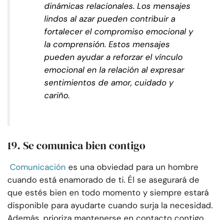
dinámicas relacionales. Los mensajes
lindos al azar pueden contribuir a
fortalecer el compromiso emocional y
la comprensión. Estos mensajes
pueden ayudar a reforzar el vínculo
emocional en la relación al expresar
sentimientos de amor, cuidado y
cariño.
19. Se comunica bien contigo
Comunicación
es una obviedad para un hombre
cuando está enamorado de ti. Él se asegurará de
que estés bien en todo momento y siempre estará
disponible para ayudarte cuando surja la necesidad.
Además, prioriza mantenerse en contacto contigo