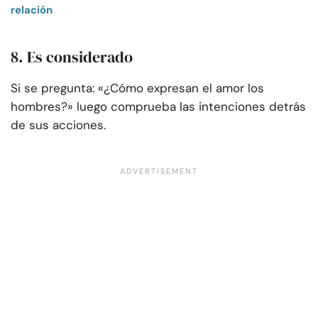
relación
8. Es considerado
Si se pregunta: «¿Cómo expresan el amor los
hombres?» luego comprueba las intenciones detrás
de sus acciones.