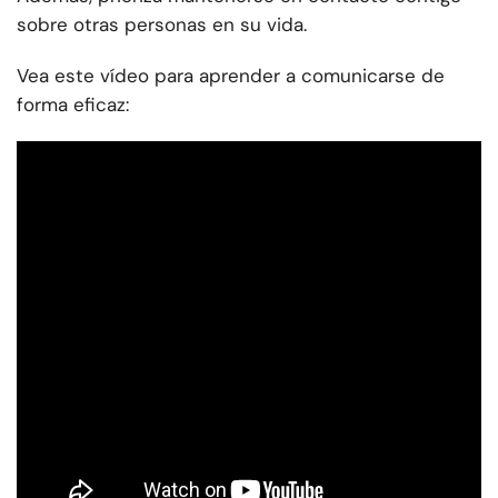
sobre otras personas en su vida.
Vea este vídeo para aprender a comunicarse de
forma eficaz: