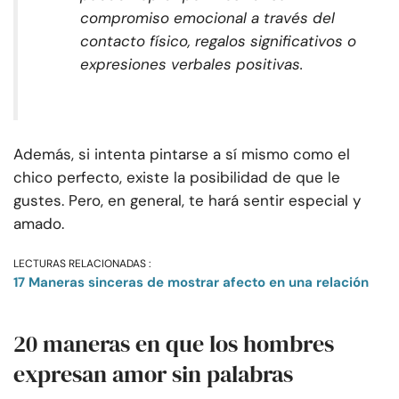
compromiso emocional a través del
contacto físico, regalos significativos o
expresiones verbales positivas.
Además, si intenta pintarse a sí mismo como el
chico perfecto, existe la posibilidad de que le
gustes. Pero, en general, te hará sentir especial y
amado.
LECTURAS RELACIONADAS :
17 Maneras sinceras de mostrar afecto en una relación
20 maneras en que los hombres
expresan amor sin palabras