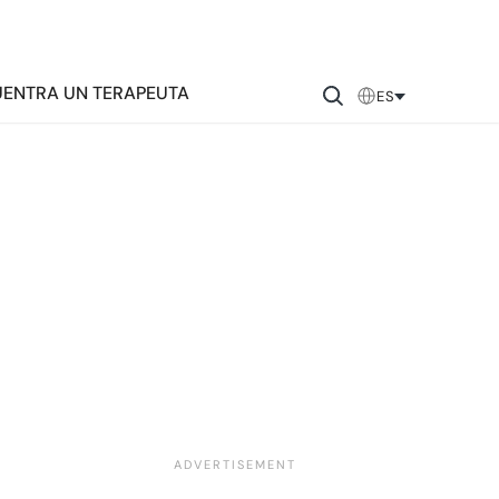
ENTRA UN TERAPEUTA
ES