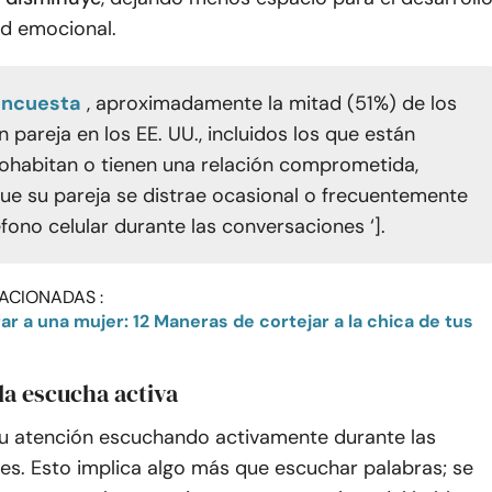
ad emocional.
encuesta
, aproximadamente la mitad (51%) de los
 pareja en los EE. UU., incluidos los que están
ohabitan o tienen una relación comprometida,
ue su pareja se distrae ocasional o frecuentemente
fono celular durante las conversaciones ‘].
ACIONADAS :
 la escucha activa
tu atención escuchando activamente durante las
es. Esto implica algo más que escuchar palabras; se