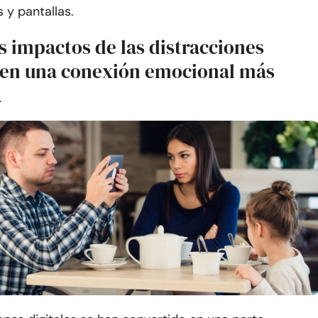
s y pantallas.
s impactos de las distracciones
s en una conexión emocional más
a