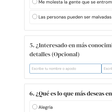
Me molesta la gente que se entrom
Las personas pueden ser malvadas 
5. ¿Interesado en más conocim
detalles (Opcional)
6. ¿Qué es lo que más deseas en
Alegría