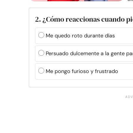
2. ¿Cómo reaccionas cuando pi
Me quedo roto durante días
Persuado dulcemente a la gente pa
Me pongo furioso y frustrado