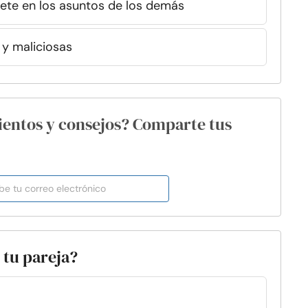
ete en los asuntos de los demás
y maliciosas
ientos y consejos? Comparte tus
 tu pareja?