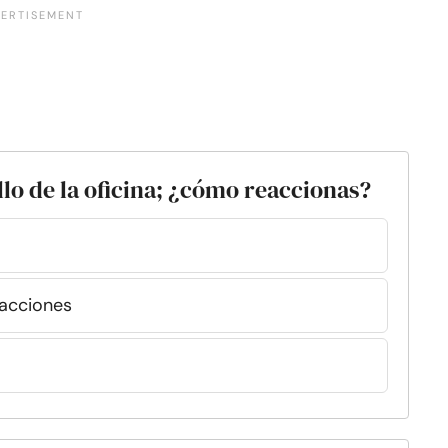
illo de la oficina; ¿cómo reaccionas?
acciones