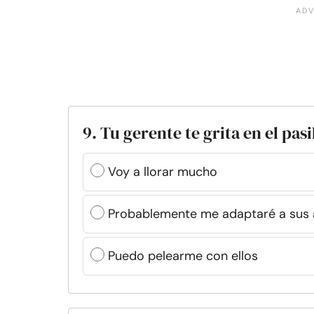
9. Tu gerente te grita en el pas
Voy a llorar mucho
Probablemente me adaptaré a sus 
Puedo pelearme con ellos