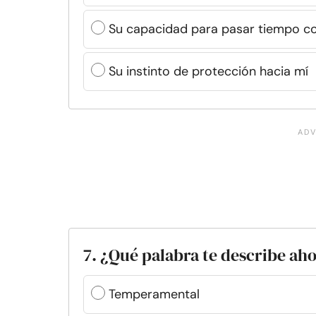
Su capacidad para pasar tiempo c
Su instinto de protección hacia mí
7. ¿Qué palabra te describe a
Temperamental