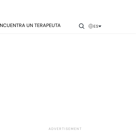
NCUENTRA UN TERAPEUTA
ES