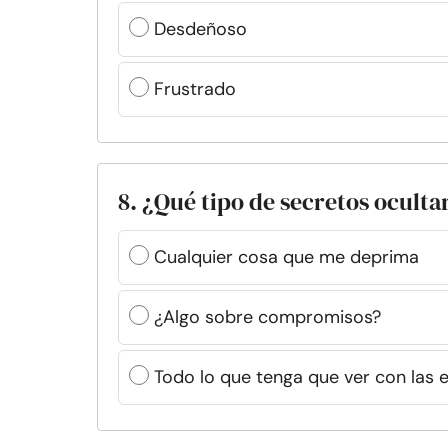
Desdeñoso
Frustrado
8. ¿Qué tipo de secretos oculta
Cualquier cosa que me deprima
¿Algo sobre compromisos?
Todo lo que tenga que ver con las