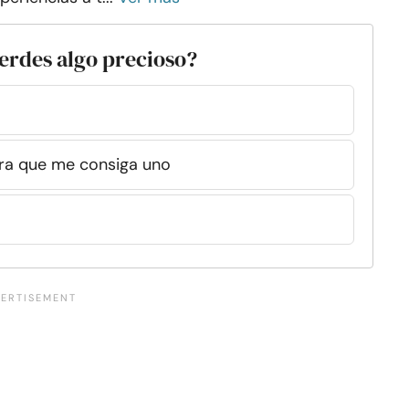
erdes algo precioso?
ra que me consiga uno