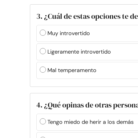
3. ¿Cuál de estas opciones te d
Muy introvertido
Ligeramente introvertido
Mal temperamento
4. ¿Qué opinas de otras person
Tengo miedo de herir a los demás